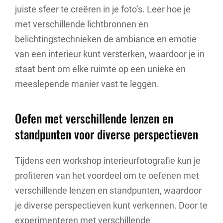
juiste sfeer te creëren in je foto’s. Leer hoe je
met verschillende lichtbronnen en
belichtingstechnieken de ambiance en emotie
van een interieur kunt versterken, waardoor je in
staat bent om elke ruimte op een unieke en
meeslepende manier vast te leggen.
Oefen met verschillende lenzen en
standpunten voor diverse perspectieven
Tijdens een workshop interieurfotografie kun je
profiteren van het voordeel om te oefenen met
verschillende lenzen en standpunten, waardoor
je diverse perspectieven kunt verkennen. Door te
experimenteren met verschillende