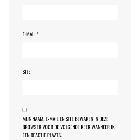
E-MAIL
*
SITE
MIJN NAAM, E-MAIL EN SITE BEWAREN IN DEZE
BROWSER VOOR DE VOLGENDE KEER WANNEER IK
EEN REACTIE PLAATS.