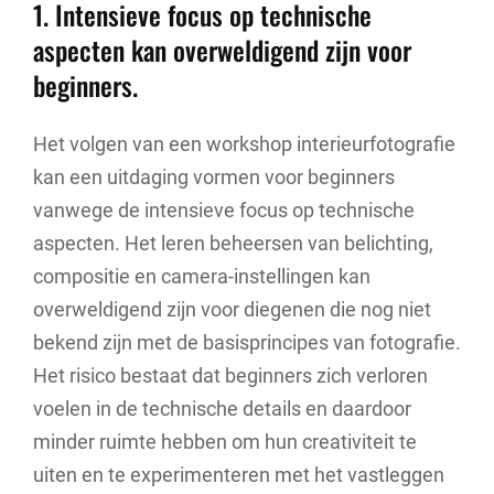
1. Intensieve focus op technische
aspecten kan overweldigend zijn voor
beginners.
Het volgen van een workshop interieurfotografie
kan een uitdaging vormen voor beginners
vanwege de intensieve focus op technische
aspecten. Het leren beheersen van belichting,
compositie en camera-instellingen kan
overweldigend zijn voor diegenen die nog niet
bekend zijn met de basisprincipes van fotografie.
Het risico bestaat dat beginners zich verloren
voelen in de technische details en daardoor
minder ruimte hebben om hun creativiteit te
uiten en te experimenteren met het vastleggen