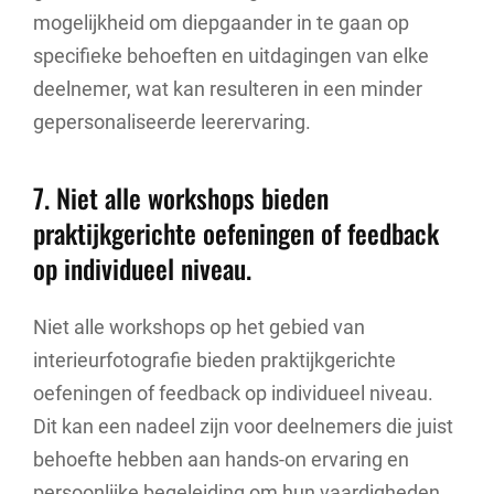
mogelijkheid om diepgaander in te gaan op
specifieke behoeften en uitdagingen van elke
deelnemer, wat kan resulteren in een minder
gepersonaliseerde leerervaring.
7. Niet alle workshops bieden
praktijkgerichte oefeningen of feedback
op individueel niveau.
Niet alle workshops op het gebied van
interieurfotografie bieden praktijkgerichte
oefeningen of feedback op individueel niveau.
Dit kan een nadeel zijn voor deelnemers die juist
behoefte hebben aan hands-on ervaring en
persoonlijke begeleiding om hun vaardigheden