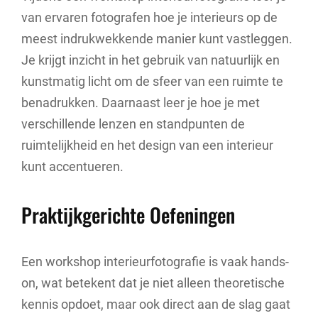
van ervaren fotografen hoe je interieurs op de
meest indrukwekkende manier kunt vastleggen.
Je krijgt inzicht in het gebruik van natuurlijk en
kunstmatig licht om de sfeer van een ruimte te
benadrukken. Daarnaast leer je hoe je met
verschillende lenzen en standpunten de
ruimtelijkheid en het design van een interieur
kunt accentueren.
Praktijkgerichte Oefeningen
Een workshop interieurfotografie is vaak hands-
on, wat betekent dat je niet alleen theoretische
kennis opdoet, maar ook direct aan de slag gaat