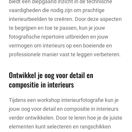
biedt een diepgaand inzicht in de technische
vaardigheden die nodig zijn om prachtige
interieurbeelden te creëren. Door deze aspecten
te begrijpen en toe te passen, kun je jouw
fotografische repertoire uitbreiden en jouw
vermogen om interieurs op een boeiende en
professionele manier vast te leggen verbeteren.
Ontwikkel je oog voor detail en
compositie in interieurs
Tijdens een workshop interieurfotografie kun je
jouw oog voor detail en compositie in interieurs
verder ontwikkelen. Door te leren hoe je de juiste
elementen kunt selecteren en rangschikken