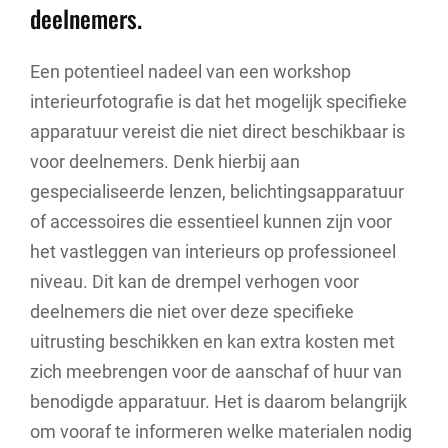
deelnemers.
Een potentieel nadeel van een workshop
interieurfotografie is dat het mogelijk specifieke
apparatuur vereist die niet direct beschikbaar is
voor deelnemers. Denk hierbij aan
gespecialiseerde lenzen, belichtingsapparatuur
of accessoires die essentieel kunnen zijn voor
het vastleggen van interieurs op professioneel
niveau. Dit kan de drempel verhogen voor
deelnemers die niet over deze specifieke
uitrusting beschikken en kan extra kosten met
zich meebrengen voor de aanschaf of huur van
benodigde apparatuur. Het is daarom belangrijk
om vooraf te informeren welke materialen nodig