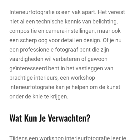
Interieurfotografie is een vak apart. Het vereist
niet alleen technische kennis van belichting,
compositie en camera-instellingen, maar ook
een scherp oog voor detail en design. Of je nu
een professionele fotograaf bent die zijn
vaardigheden wil verbeteren of gewoon
geïnteresseerd bent in het vastleggen van
prachtige interieurs, een workshop
interieurfotografie kan je helpen om de kunst
onder de knie te krijgen.
Wat Kun Je Verwachten?
Tijdens een workshop interieurfotografie leer je