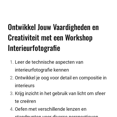
Ontwikkel Jouw Vaardigheden en
Creativiteit met een Workshop
Interieurfotografie
Leer de technische aspecten van
interieurfotografie kennen
Ontwikkel je oog voor detail en compositie in
interieurs
Krijg inzicht in het gebruik van licht om sfeer
te creëren
Oefen met verschillende lenzen en
standpunten voor diverse perspectieven