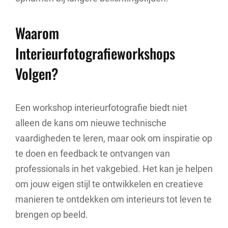
Waarom
Interieurfotografieworkshops
Volgen?
Een workshop interieurfotografie biedt niet
alleen de kans om nieuwe technische
vaardigheden te leren, maar ook om inspiratie op
te doen en feedback te ontvangen van
professionals in het vakgebied. Het kan je helpen
om jouw eigen stijl te ontwikkelen en creatieve
manieren te ontdekken om interieurs tot leven te
brengen op beeld.