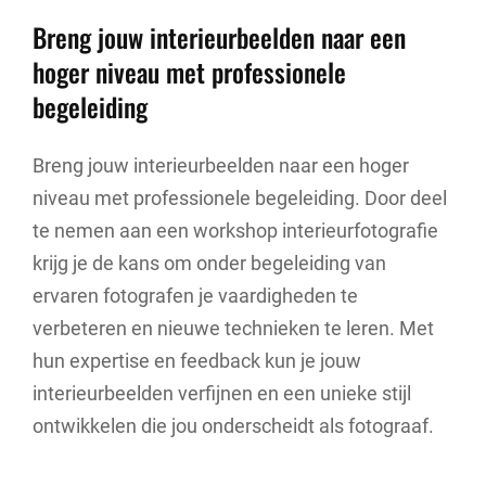
Breng jouw interieurbeelden naar een
hoger niveau met professionele
begeleiding
Breng jouw interieurbeelden naar een hoger
niveau met professionele begeleiding. Door deel
te nemen aan een workshop interieurfotografie
krijg je de kans om onder begeleiding van
ervaren fotografen je vaardigheden te
verbeteren en nieuwe technieken te leren. Met
hun expertise en feedback kun je jouw
interieurbeelden verfijnen en een unieke stijl
ontwikkelen die jou onderscheidt als fotograaf.