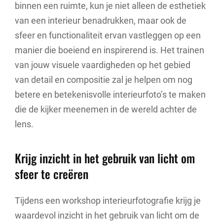
binnen een ruimte, kun je niet alleen de esthetiek
van een interieur benadrukken, maar ook de
sfeer en functionaliteit ervan vastleggen op een
manier die boeiend en inspirerend is. Het trainen
van jouw visuele vaardigheden op het gebied
van detail en compositie zal je helpen om nog
betere en betekenisvolle interieurfoto’s te maken
die de kijker meenemen in de wereld achter de
lens.
Krijg inzicht in het gebruik van licht om
sfeer te creëren
Tijdens een workshop interieurfotografie krijg je
waardevol inzicht in het gebruik van licht om de