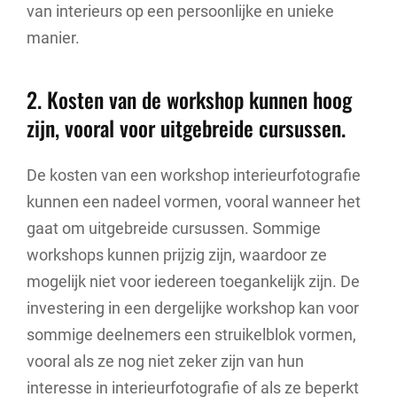
van interieurs op een persoonlijke en unieke
manier.
2. Kosten van de workshop kunnen hoog
zijn, vooral voor uitgebreide cursussen.
De kosten van een workshop interieurfotografie
kunnen een nadeel vormen, vooral wanneer het
gaat om uitgebreide cursussen. Sommige
workshops kunnen prijzig zijn, waardoor ze
mogelijk niet voor iedereen toegankelijk zijn. De
investering in een dergelijke workshop kan voor
sommige deelnemers een struikelblok vormen,
vooral als ze nog niet zeker zijn van hun
interesse in interieurfotografie of als ze beperkt