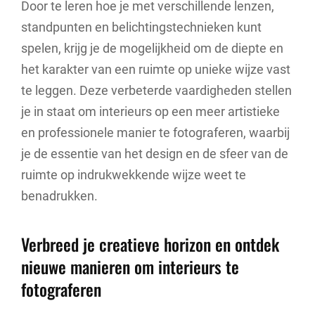
Door te leren hoe je met verschillende lenzen,
standpunten en belichtingstechnieken kunt
spelen, krijg je de mogelijkheid om de diepte en
het karakter van een ruimte op unieke wijze vast
te leggen. Deze verbeterde vaardigheden stellen
je in staat om interieurs op een meer artistieke
en professionele manier te fotograferen, waarbij
je de essentie van het design en de sfeer van de
ruimte op indrukwekkende wijze weet te
benadrukken.
Verbreed je creatieve horizon en ontdek
nieuwe manieren om interieurs te
fotograferen