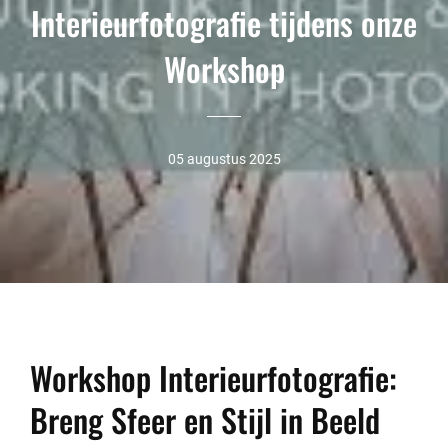
Interieurfotografie tijdens onze
Workshop
05 augustus 2025
Workshop Interieurfotografie:
Breng Sfeer en Stijl in Beeld