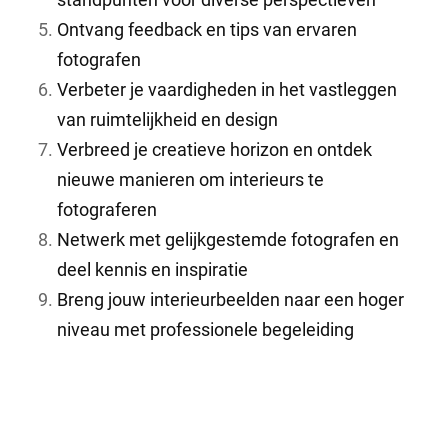
Ontvang feedback en tips van ervaren
fotografen
Verbeter je vaardigheden in het vastleggen
van ruimtelijkheid en design
Verbreed je creatieve horizon en ontdek
nieuwe manieren om interieurs te
fotograferen
Netwerk met gelijkgestemde fotografen en
deel kennis en inspiratie
Breng jouw interieurbeelden naar een hoger
niveau met professionele begeleiding