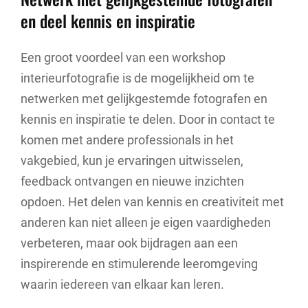
en deel kennis en inspiratie
Een groot voordeel van een workshop
interieurfotografie is de mogelijkheid om te
netwerken met gelijkgestemde fotografen en
kennis en inspiratie te delen. Door in contact te
komen met andere professionals in het
vakgebied, kun je ervaringen uitwisselen,
feedback ontvangen en nieuwe inzichten
opdoen. Het delen van kennis en creativiteit met
anderen kan niet alleen je eigen vaardigheden
verbeteren, maar ook bijdragen aan een
inspirerende en stimulerende leeromgeving
waarin iedereen van elkaar kan leren.