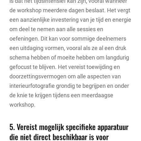
is dat het tijdsintensief kan zijn, vooral wanneer
de workshop meerdere dagen beslaat. Het vergt
een aanzienlijke investering van je tijd en energie
om deel te nemen aan alle sessies en
oefeningen. Dit kan voor sommige deelnemers
een uitdaging vormen, vooral als ze al een druk
schema hebben of moeite hebben om langdurig
gefocust te blijven. Het vereist toewijding en
doorzettingsvermogen om alle aspecten van
interieurfotografie grondig te begrijpen en onder
de knie te krijgen tijdens een meerdaagse
workshop.
5. Vereist mogelijk specifieke apparatuur
die niet direct beschikbaar is voor