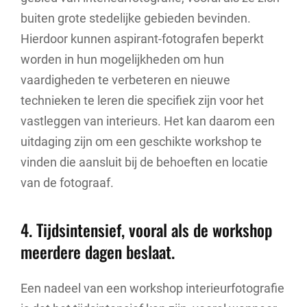
buiten grote stedelijke gebieden bevinden.
Hierdoor kunnen aspirant-fotografen beperkt
worden in hun mogelijkheden om hun
vaardigheden te verbeteren en nieuwe
technieken te leren die specifiek zijn voor het
vastleggen van interieurs. Het kan daarom een
uitdaging zijn om een geschikte workshop te
vinden die aansluit bij de behoeften en locatie
van de fotograaf.
4. Tijdsintensief, vooral als de workshop
meerdere dagen beslaat.
Een nadeel van een workshop interieurfotografie