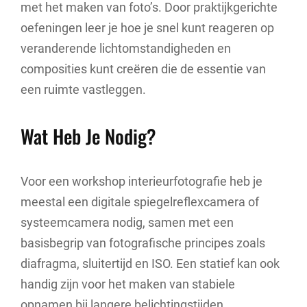
met het maken van foto’s. Door praktijkgerichte
oefeningen leer je hoe je snel kunt reageren op
veranderende lichtomstandigheden en
composities kunt creëren die de essentie van
een ruimte vastleggen.
Wat Heb Je Nodig?
Voor een workshop interieurfotografie heb je
meestal een digitale spiegelreflexcamera of
systeemcamera nodig, samen met een
basisbegrip van fotografische principes zoals
diafragma, sluitertijd en ISO. Een statief kan ook
handig zijn voor het maken van stabiele
opnamen bij langere belichtingstijden.