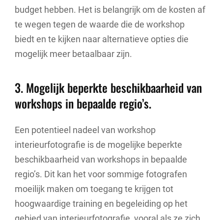
budget hebben. Het is belangrijk om de kosten af
te wegen tegen de waarde die de workshop
biedt en te kijken naar alternatieve opties die
mogelijk meer betaalbaar zijn.
3. Mogelijk beperkte beschikbaarheid van
workshops in bepaalde regio’s.
Een potentieel nadeel van workshop
interieurfotografie is de mogelijke beperkte
beschikbaarheid van workshops in bepaalde
regio’s. Dit kan het voor sommige fotografen
moeilijk maken om toegang te krijgen tot
hoogwaardige training en begeleiding op het
gebied van interieurfotografie, vooral als ze zich