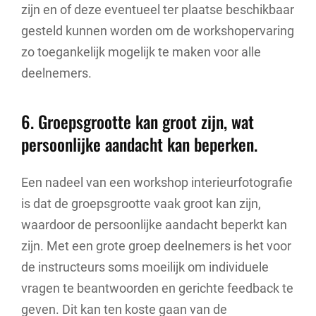
zijn en of deze eventueel ter plaatse beschikbaar
gesteld kunnen worden om de workshopervaring
zo toegankelijk mogelijk te maken voor alle
deelnemers.
6. Groepsgrootte kan groot zijn, wat
persoonlijke aandacht kan beperken.
Een nadeel van een workshop interieurfotografie
is dat de groepsgrootte vaak groot kan zijn,
waardoor de persoonlijke aandacht beperkt kan
zijn. Met een grote groep deelnemers is het voor
de instructeurs soms moeilijk om individuele
vragen te beantwoorden en gerichte feedback te
geven. Dit kan ten koste gaan van de