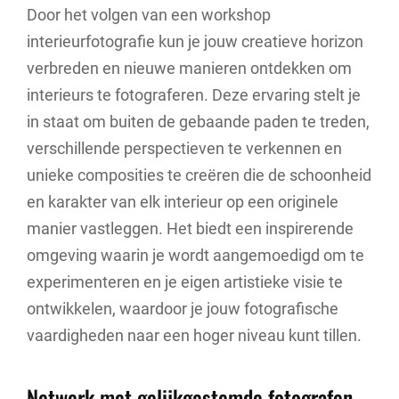
Door het volgen van een workshop
interieurfotografie kun je jouw creatieve horizon
verbreden en nieuwe manieren ontdekken om
interieurs te fotograferen. Deze ervaring stelt je
in staat om buiten de gebaande paden te treden,
verschillende perspectieven te verkennen en
unieke composities te creëren die de schoonheid
en karakter van elk interieur op een originele
manier vastleggen. Het biedt een inspirerende
omgeving waarin je wordt aangemoedigd om te
experimenteren en je eigen artistieke visie te
ontwikkelen, waardoor je jouw fotografische
vaardigheden naar een hoger niveau kunt tillen.
Netwerk met gelijkgestemde fotografen