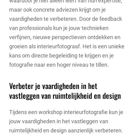
waardoor je niet alleen leert van hun expertise,
maar ook concrete adviezen krijgt om je
vaardigheden te verbeteren. Door de feedback
van professionals kun je jouw technieken
verfijnen, nieuwe perspectieven ontdekken en
groeien als interieurfotograaf. Het is een unieke
kans om directe begeleiding te krijgen en je
fotografie naar een hoger niveau te tillen.
Verbeter je vaardigheden in het
vastleggen van ruimtelijkheid en design
Tijdens een workshop interieurfotografie kun je
jouw vaardigheden in het vastleggen van
ruimtelijkheid en design aanzienlijk verbeteren.