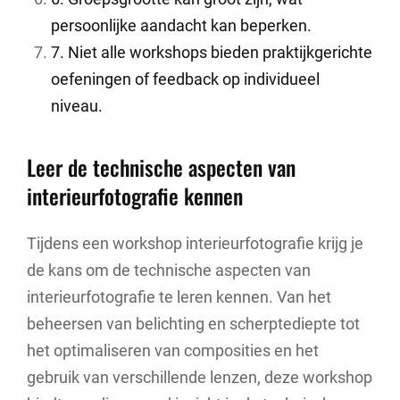
persoonlijke aandacht kan beperken.
7. Niet alle workshops bieden praktijkgerichte
oefeningen of feedback op individueel
niveau.
Leer de technische aspecten van
interieurfotografie kennen
Tijdens een workshop interieurfotografie krijg je
de kans om de technische aspecten van
interieurfotografie te leren kennen. Van het
beheersen van belichting en scherptediepte tot
het optimaliseren van composities en het
gebruik van verschillende lenzen, deze workshop