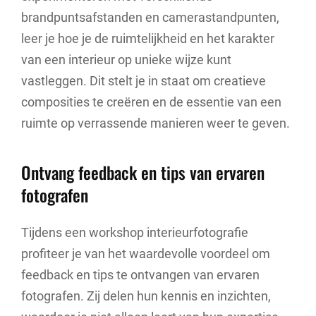
brandpuntsafstanden en camerastandpunten,
leer je hoe je de ruimtelijkheid en het karakter
van een interieur op unieke wijze kunt
vastleggen. Dit stelt je in staat om creatieve
composities te creëren en de essentie van een
ruimte op verrassende manieren weer te geven.
Ontvang feedback en tips van ervaren
fotografen
Tijdens een workshop interieurfotografie
profiteer je van het waardevolle voordeel om
feedback en tips te ontvangen van ervaren
fotografen. Zij delen hun kennis en inzichten,