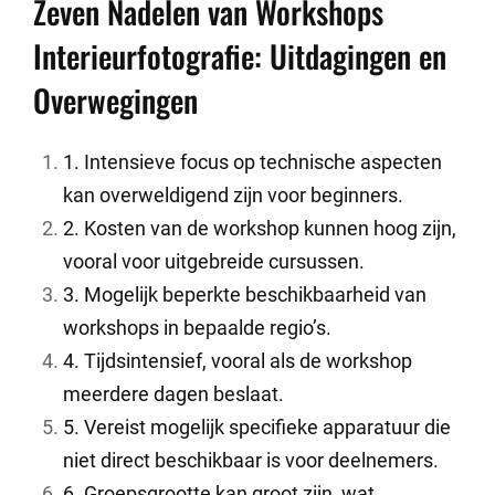
Zeven Nadelen van Workshops
Interieurfotografie: Uitdagingen en
Overwegingen
1. Intensieve focus op technische aspecten
kan overweldigend zijn voor beginners.
2. Kosten van de workshop kunnen hoog zijn,
vooral voor uitgebreide cursussen.
3. Mogelijk beperkte beschikbaarheid van
workshops in bepaalde regio’s.
4. Tijdsintensief, vooral als de workshop
meerdere dagen beslaat.
5. Vereist mogelijk specifieke apparatuur die
niet direct beschikbaar is voor deelnemers.
6. Groepsgrootte kan groot zijn, wat