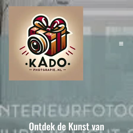
Ontdek de Kunst van