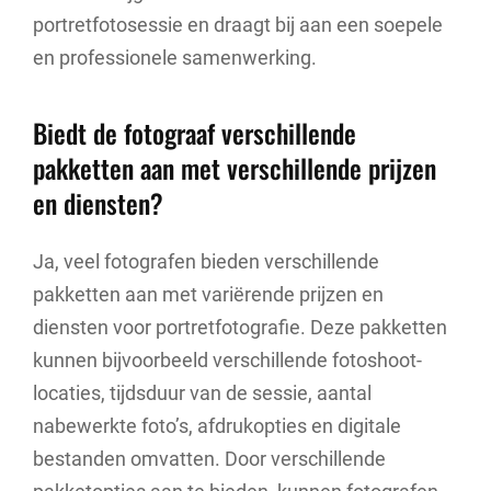
portretfotosessie en draagt bij aan een soepele
en professionele samenwerking.
Biedt de fotograaf verschillende
pakketten aan met verschillende prijzen
en diensten?
Ja, veel fotografen bieden verschillende
pakketten aan met variërende prijzen en
diensten voor portretfotografie. Deze pakketten
kunnen bijvoorbeeld verschillende fotoshoot-
locaties, tijdsduur van de sessie, aantal
nabewerkte foto’s, afdrukopties en digitale
bestanden omvatten. Door verschillende