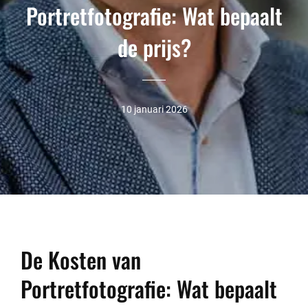
Portretfotografie: Wat bepaalt
de prijs?
10 januari 2026
De Kosten van
Portretfotografie: Wat bepaalt