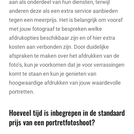
aan als onderdeel van hun diensten, terwijl
anderen deze als een extra service aanbieden
tegen een meerprijs. Het is belangrijk om vooraf
met jouw fotograaf te bespreken welke
afdrukopties beschikbaar zijn en of hier extra
kosten aan verbonden zijn. Door duidelijke
afspraken te maken over het afdrukken van de
foto’s, kun je voorkomen dat je voor verrassingen
komt te staan en kun je genieten van
hoogwaardige afdrukken van jouw waardevolle
portretten.
Hoeveel tijd is inbegrepen in de standaard
prijs van een portretfotoshoot?