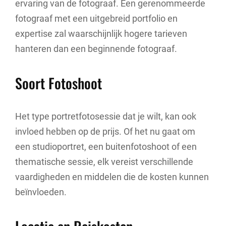
ervaring van de fotograaf. Een gerenommeerde
fotograaf met een uitgebreid portfolio en
expertise zal waarschijnlijk hogere tarieven
hanteren dan een beginnende fotograaf.
Soort Fotoshoot
Het type portretfotosessie dat je wilt, kan ook
invloed hebben op de prijs. Of het nu gaat om
een studioportret, een buitenfotoshoot of een
thematische sessie, elk vereist verschillende
vaardigheden en middelen die de kosten kunnen
beïnvloeden.