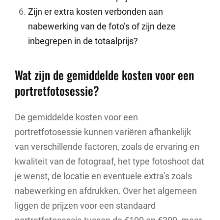
Zijn er extra kosten verbonden aan
nabewerking van de foto’s of zijn deze
inbegrepen in de totaalprijs?
Wat zijn de gemiddelde kosten voor een
portretfotosessie?
De gemiddelde kosten voor een
portretfotosessie kunnen variëren afhankelijk
van verschillende factoren, zoals de ervaring en
kwaliteit van de fotograaf, het type fotoshoot dat
je wenst, de locatie en eventuele extra’s zoals
nabewerking en afdrukken. Over het algemeen
liggen de prijzen voor een standaard