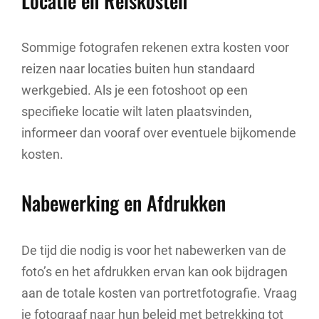
Locatie en Reiskosten
Sommige fotografen rekenen extra kosten voor
reizen naar locaties buiten hun standaard
werkgebied. Als je een fotoshoot op een
specifieke locatie wilt laten plaatsvinden,
informeer dan vooraf over eventuele bijkomende
kosten.
Nabewerking en Afdrukken
De tijd die nodig is voor het nabewerken van de
foto’s en het afdrukken ervan kan ook bijdragen
aan de totale kosten van portretfotografie. Vraag
je fotograaf naar hun beleid met betrekking tot