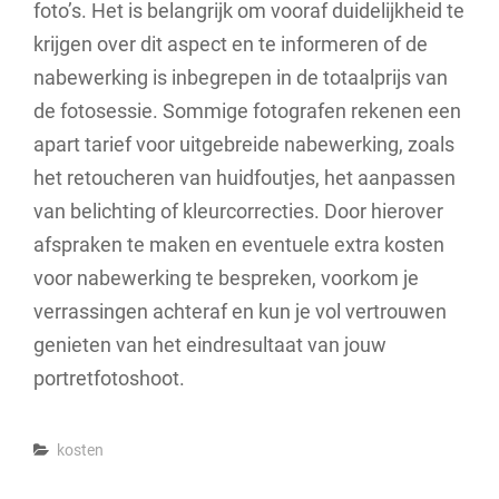
foto’s. Het is belangrijk om vooraf duidelijkheid te
krijgen over dit aspect en te informeren of de
nabewerking is inbegrepen in de totaalprijs van
de fotosessie. Sommige fotografen rekenen een
apart tarief voor uitgebreide nabewerking, zoals
het retoucheren van huidfoutjes, het aanpassen
van belichting of kleurcorrecties. Door hierover
afspraken te maken en eventuele extra kosten
voor nabewerking te bespreken, voorkom je
verrassingen achteraf en kun je vol vertrouwen
genieten van het eindresultaat van jouw
portretfotoshoot.
Categories
kosten