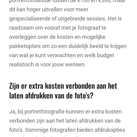
portretfotosessie tussen de €100 en €300, maar
dit kan hoger uitvallen voor meer
gespecialiseerde of uitgebreide sessies. Het is
raadzaam om vooraf met je fotograaf te
overleggen over de kosten en mogelijke
pakketopties om zo een duidelijk beeld te krijgen
van wat je kunt verwachten en welk budget
realistisch is voor jouw wensen.
Zijn er extra kosten verbonden aan het
laten afdrukken van de foto’s?
Ja, bij portretfotografie kunnen er extra kosten
verbonden zijn aan het laten afdrukken van de
foto’s. Sommige fotografen bieden afdrukopties