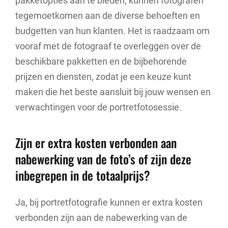
pakketopties aan te bieden, kunnen fotografen
tegemoetkomen aan de diverse behoeften en
budgetten van hun klanten. Het is raadzaam om
vooraf met de fotograaf te overleggen over de
beschikbare pakketten en de bijbehorende
prijzen en diensten, zodat je een keuze kunt
maken die het beste aansluit bij jouw wensen en
verwachtingen voor de portretfotosessie.
Zijn er extra kosten verbonden aan
nabewerking van de foto’s of zijn deze
inbegrepen in de totaalprijs?
Ja, bij portretfotografie kunnen er extra kosten
verbonden zijn aan de nabewerking van de