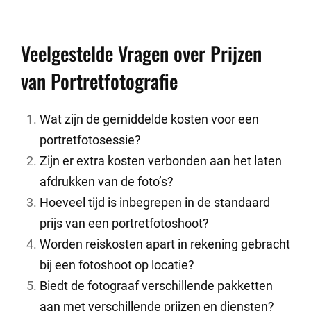
Veelgestelde Vragen over Prijzen
van Portretfotografie
Wat zijn de gemiddelde kosten voor een
portretfotosessie?
Zijn er extra kosten verbonden aan het laten
afdrukken van de foto’s?
Hoeveel tijd is inbegrepen in de standaard
prijs van een portretfotoshoot?
Worden reiskosten apart in rekening gebracht
bij een fotoshoot op locatie?
Biedt de fotograaf verschillende pakketten
aan met verschillende prijzen en diensten?