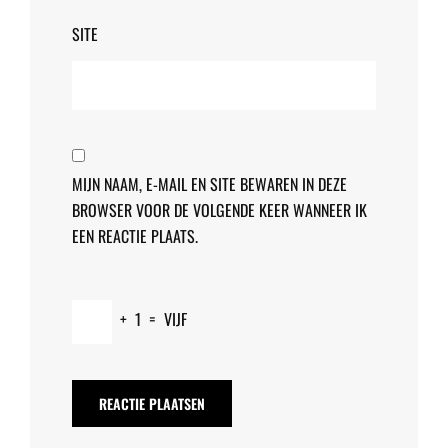
SITE
MIJN NAAM, E-MAIL EN SITE BEWAREN IN DEZE
BROWSER VOOR DE VOLGENDE KEER WANNEER IK
EEN REACTIE PLAATS.
+
1
=
VIJF