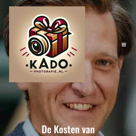
De Kosten van