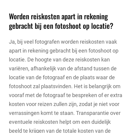
Worden reiskosten apart in rekening
gebracht bij een fotoshoot op locatie?
Ja, bij veel fotografen worden reiskosten vaak
apart in rekening gebracht bij een fotoshoot op
locatie. De hoogte van deze reiskosten kan
variëren, afhankelijk van de afstand tussen de
locatie van de fotograaf en de plaats waar de
fotoshoot zal plaatsvinden. Het is belangrijk om
vooraf met de fotograaf te bespreken of er extra
kosten voor reizen zullen zijn, zodat je niet voor
verrassingen komt te staan. Transparantie over
eventuele reiskosten helpt om een duidelijk
beeld te krijgen van de totale kosten van de