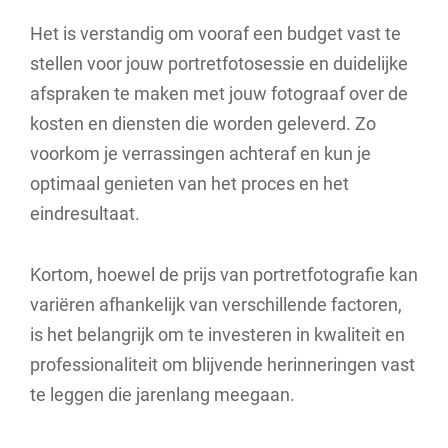
Het is verstandig om vooraf een budget vast te
stellen voor jouw portretfotosessie en duidelijke
afspraken te maken met jouw fotograaf over de
kosten en diensten die worden geleverd. Zo
voorkom je verrassingen achteraf en kun je
optimaal genieten van het proces en het
eindresultaat.
Kortom, hoewel de prijs van portretfotografie kan
variëren afhankelijk van verschillende factoren,
is het belangrijk om te investeren in kwaliteit en
professionaliteit om blijvende herinneringen vast
te leggen die jarenlang meegaan.