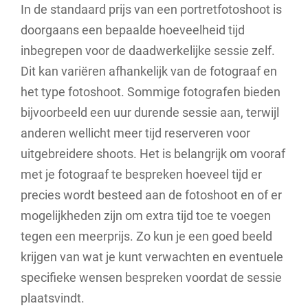
In de standaard prijs van een portretfotoshoot is
doorgaans een bepaalde hoeveelheid tijd
inbegrepen voor de daadwerkelijke sessie zelf.
Dit kan variëren afhankelijk van de fotograaf en
het type fotoshoot. Sommige fotografen bieden
bijvoorbeeld een uur durende sessie aan, terwijl
anderen wellicht meer tijd reserveren voor
uitgebreidere shoots. Het is belangrijk om vooraf
met je fotograaf te bespreken hoeveel tijd er
precies wordt besteed aan de fotoshoot en of er
mogelijkheden zijn om extra tijd toe te voegen
tegen een meerprijs. Zo kun je een goed beeld
krijgen van wat je kunt verwachten en eventuele
specifieke wensen bespreken voordat de sessie
plaatsvindt.