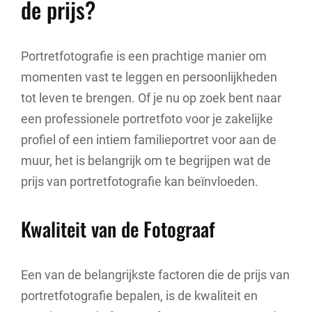
de prijs?
Portretfotografie is een prachtige manier om
momenten vast te leggen en persoonlijkheden
tot leven te brengen. Of je nu op zoek bent naar
een professionele portretfoto voor je zakelijke
profiel of een intiem familieportret voor aan de
muur, het is belangrijk om te begrijpen wat de
prijs van portretfotografie kan beïnvloeden.
Kwaliteit van de Fotograaf
Een van de belangrijkste factoren die de prijs van
portretfotografie bepalen, is de kwaliteit en