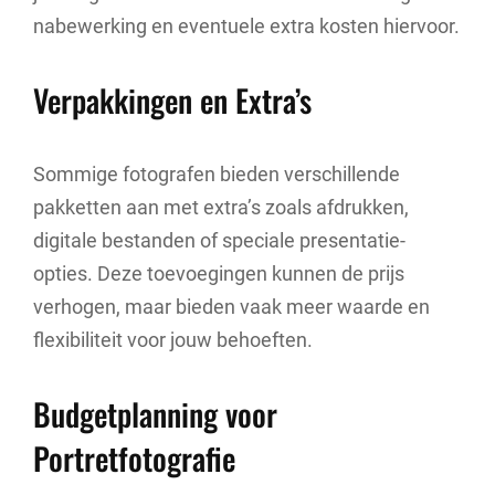
nabewerking en eventuele extra kosten hiervoor.
Verpakkingen en Extra’s
Sommige fotografen bieden verschillende
pakketten aan met extra’s zoals afdrukken,
digitale bestanden of speciale presentatie-
opties. Deze toevoegingen kunnen de prijs
verhogen, maar bieden vaak meer waarde en
flexibiliteit voor jouw behoeften.
Budgetplanning voor
Portretfotografie