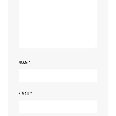
NAAM
*
E-MAIL
*