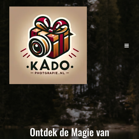
Ontdek de Magie van