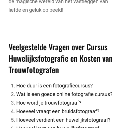
de magische wereld van het vastleggen van
liefde en geluk op beeld!
Veelgestelde Vragen over Cursus
Huwelijksfotografie en Kosten van
Trouwfotografen
Hoe duur is een fotografiecursus?
Wat is een goede online fotografie cursus?
Hoe word je trouwfotograaf?
Hoeveel vraagt een bruidsfotograaf?
Hoeveel verdient een huwelijksfotograaf?