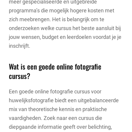
meer gespecialiseerde en uitgebreide
programma’s die mogelijk hogere kosten met
zich meebrengen. Het is belangrijk om te
onderzoeken welke cursus het beste aansluit bij
jouw wensen, budget en leerdoelen voordat je je
inschrijft.
Wat is een goede online fotografie
cursus?
Een goede online fotografie cursus voor
huwelijksfotografie biedt een uitgebalanceerde
mix van theoretische kennis en praktische
vaardigheden. Zoek naar een cursus die
diepgaande informatie geeft over belichting,