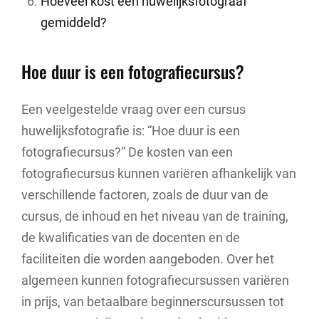
Hoeveel kost een huwelijksfotograaf
gemiddeld?
Hoe duur is een fotografiecursus?
Een veelgestelde vraag over een cursus
huwelijksfotografie is: “Hoe duur is een
fotografiecursus?” De kosten van een
fotografiecursus kunnen variëren afhankelijk van
verschillende factoren, zoals de duur van de
cursus, de inhoud en het niveau van de training,
de kwalificaties van de docenten en de
faciliteiten die worden aangeboden. Over het
algemeen kunnen fotografiecursussen variëren
in prijs, van betaalbare beginnerscursussen tot