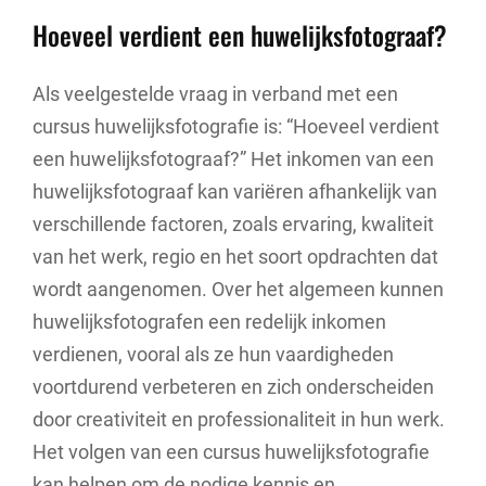
Hoeveel verdient een huwelijksfotograaf?
Als veelgestelde vraag in verband met een
cursus huwelijksfotografie is: “Hoeveel verdient
een huwelijksfotograaf?” Het inkomen van een
huwelijksfotograaf kan variëren afhankelijk van
verschillende factoren, zoals ervaring, kwaliteit
van het werk, regio en het soort opdrachten dat
wordt aangenomen. Over het algemeen kunnen
huwelijksfotografen een redelijk inkomen
verdienen, vooral als ze hun vaardigheden
voortdurend verbeteren en zich onderscheiden
door creativiteit en professionaliteit in hun werk.
Het volgen van een cursus huwelijksfotografie
kan helpen om de nodige kennis en