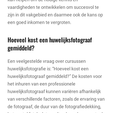
vaardigheden te ontwikkelen om succesvol te
zijn in dit vakgebied en daarmee ook de kans op
een goed inkomen te vergroten.
Hoeveel kost een huwelijksfotograaf
gemiddeld?
Een veelgestelde vraag over cursussen
huwelijksfotografie is: “Hoeveel kost een
huwelijksfotograaf gemiddeld?” De kosten voor
het inhuren van een professionele
huwelijksfotograaf kunnen variëren afhankelijk
van verschillende factoren, zoals de ervaring van
de fotograaf, de duur van de fotografiedekking,