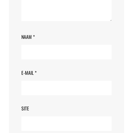
NAAM
*
E-MAIL
*
SITE