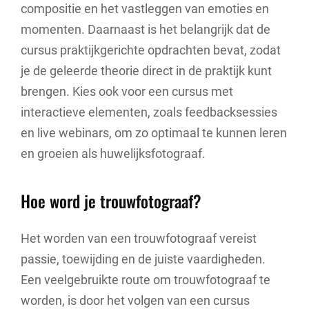
compositie en het vastleggen van emoties en
momenten. Daarnaast is het belangrijk dat de
cursus praktijkgerichte opdrachten bevat, zodat
je de geleerde theorie direct in de praktijk kunt
brengen. Kies ook voor een cursus met
interactieve elementen, zoals feedbacksessies
en live webinars, om zo optimaal te kunnen leren
en groeien als huwelijksfotograaf.
Hoe word je trouwfotograaf?
Het worden van een trouwfotograaf vereist
passie, toewijding en de juiste vaardigheden.
Een veelgebruikte route om trouwfotograaf te
worden, is door het volgen van een cursus