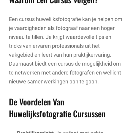
Een cursus huwelijksfotografie kan je helpen om
je vaardigheden als fotograaf naar een hoger
niveau te tillen. Je krijgt waardevolle tips en
tricks van ervaren professionals uit het
vakgebied en leert van hun praktijkervaring.
Daarnaast biedt een cursus de mogelijkheid om
te netwerken met andere fotografen en wellicht
nieuwe samenwerkingen aan te gaan.
De Voordelen Van
Huwelijksfotografie Cursussen