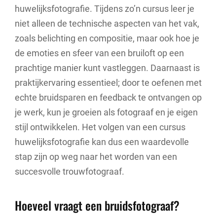
huwelijksfotografie. Tijdens zo’n cursus leer je
niet alleen de technische aspecten van het vak,
zoals belichting en compositie, maar ook hoe je
de emoties en sfeer van een bruiloft op een
prachtige manier kunt vastleggen. Daarnaast is
praktijkervaring essentieel; door te oefenen met
echte bruidsparen en feedback te ontvangen op
je werk, kun je groeien als fotograaf en je eigen
stijl ontwikkelen. Het volgen van een cursus
huwelijksfotografie kan dus een waardevolle
stap zijn op weg naar het worden van een
succesvolle trouwfotograaf.
Hoeveel vraagt een bruidsfotograaf?