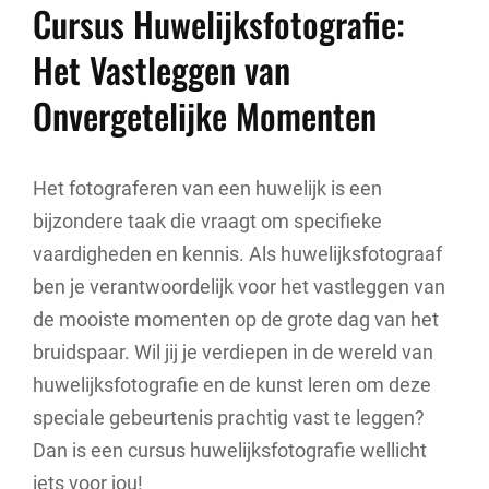
Cursus Huwelijksfotografie:
Het Vastleggen van
Onvergetelijke Momenten
Het fotograferen van een huwelijk is een
bijzondere taak die vraagt om specifieke
vaardigheden en kennis. Als huwelijksfotograaf
ben je verantwoordelijk voor het vastleggen van
de mooiste momenten op de grote dag van het
bruidspaar. Wil jij je verdiepen in de wereld van
huwelijksfotografie en de kunst leren om deze
speciale gebeurtenis prachtig vast te leggen?
Dan is een cursus huwelijksfotografie wellicht
iets voor jou!