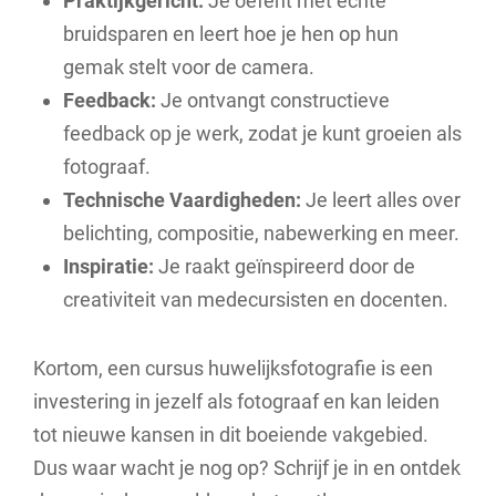
Praktijkgericht:
Je oefent met echte
bruidsparen en leert hoe je hen op hun
gemak stelt voor de camera.
Feedback:
Je ontvangt constructieve
feedback op je werk, zodat je kunt groeien als
fotograaf.
Technische Vaardigheden:
Je leert alles over
belichting, compositie, nabewerking en meer.
Inspiratie:
Je raakt geïnspireerd door de
creativiteit van medecursisten en docenten.
Kortom, een cursus huwelijksfotografie is een
investering in jezelf als fotograaf en kan leiden
tot nieuwe kansen in dit boeiende vakgebied.
Dus waar wacht je nog op? Schrijf je in en ontdek