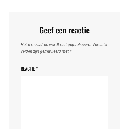
Geef een reactie
Het e-mailadres wordt niet gepubliceerd.
Vereiste
velden zijn gemarkeerd met
*
REACTIE
*