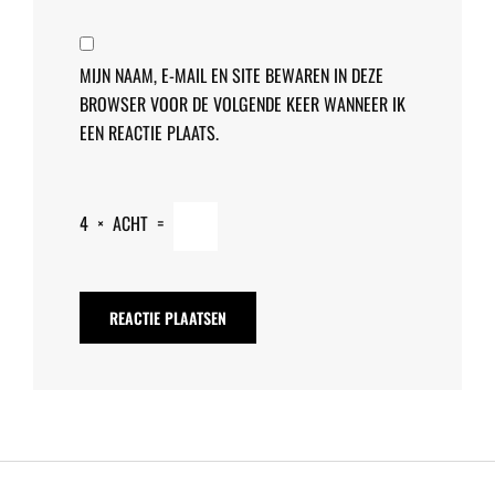
MIJN NAAM, E-MAIL EN SITE BEWAREN IN DEZE
BROWSER VOOR DE VOLGENDE KEER WANNEER IK
EEN REACTIE PLAATS.
4
×
ACHT
=