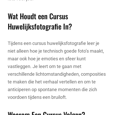
Wat Houdt een Cursus
Huwelijksfotografie In?
Tijdens een cursus huwelijksfotografie leer je
niet alleen hoe je technisch goede foto’s maakt,
maar ook hoe je emoties en sfeer kunt
vastleggen. Je leert om te gaan met
verschillende lichtomstandigheden, composities
te maken die het verhaal vertellen en om te
anticiperen op spontane momenten die zich
voordoen tijdens een bruiloft.
Waarom Een Cursus Volgen?