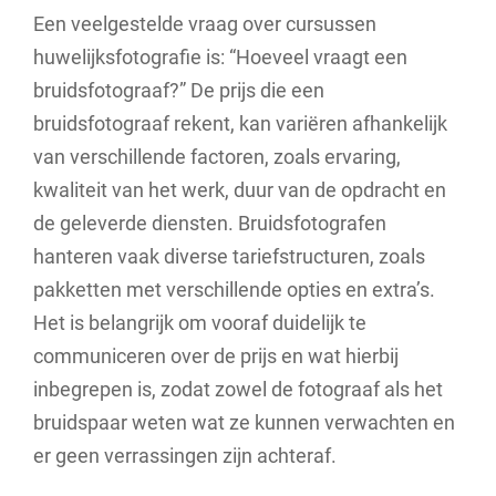
Een veelgestelde vraag over cursussen
huwelijksfotografie is: “Hoeveel vraagt een
bruidsfotograaf?” De prijs die een
bruidsfotograaf rekent, kan variëren afhankelijk
van verschillende factoren, zoals ervaring,
kwaliteit van het werk, duur van de opdracht en
de geleverde diensten. Bruidsfotografen
hanteren vaak diverse tariefstructuren, zoals
pakketten met verschillende opties en extra’s.
Het is belangrijk om vooraf duidelijk te
communiceren over de prijs en wat hierbij
inbegrepen is, zodat zowel de fotograaf als het
bruidspaar weten wat ze kunnen verwachten en
er geen verrassingen zijn achteraf.