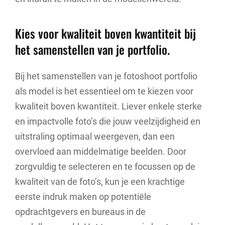
Kies voor kwaliteit boven kwantiteit bij
het samenstellen van je portfolio.
Bij het samenstellen van je fotoshoot portfolio
als model is het essentieel om te kiezen voor
kwaliteit boven kwantiteit. Liever enkele sterke
en impactvolle foto’s die jouw veelzijdigheid en
uitstraling optimaal weergeven, dan een
overvloed aan middelmatige beelden. Door
zorgvuldig te selecteren en te focussen op de
kwaliteit van de foto’s, kun je een krachtige
eerste indruk maken op potentiële
opdrachtgevers en bureaus in de