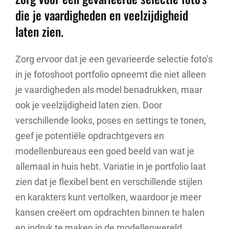
die je vaardigheden en veelzijdigheid
laten zien.
Zorg ervoor dat je een gevarieerde selectie foto’s
in je fotoshoot portfolio opneemt die niet alleen
je vaardigheden als model benadrukken, maar
ook je veelzijdigheid laten zien. Door
verschillende looks, poses en settings te tonen,
geef je potentiële opdrachtgevers en
modellenbureaus een goed beeld van wat je
allemaal in huis hebt. Variatie in je portfolio laat
zien dat je flexibel bent en verschillende stijlen
en karakters kunt vertolken, waardoor je meer
kansen creëert om opdrachten binnen te halen
en indruk te maken in de modellenwereld.