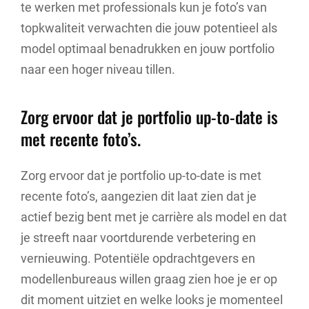
te werken met professionals kun je foto’s van
topkwaliteit verwachten die jouw potentieel als
model optimaal benadrukken en jouw portfolio
naar een hoger niveau tillen.
Zorg ervoor dat je portfolio up-to-date is
met recente foto’s.
Zorg ervoor dat je portfolio up-to-date is met
recente foto’s, aangezien dit laat zien dat je
actief bezig bent met je carrière als model en dat
je streeft naar voortdurende verbetering en
vernieuwing. Potentiële opdrachtgevers en
modellenbureaus willen graag zien hoe je er op
dit moment uitziet en welke looks je momenteel