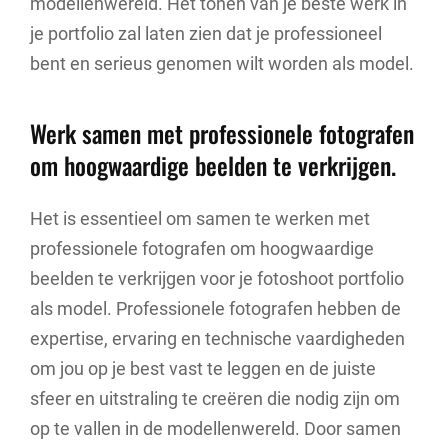
modellenwereld. Het tonen van je beste werk in
je portfolio zal laten zien dat je professioneel
bent en serieus genomen wilt worden als model.
Werk samen met professionele fotografen
om hoogwaardige beelden te verkrijgen.
Het is essentieel om samen te werken met
professionele fotografen om hoogwaardige
beelden te verkrijgen voor je fotoshoot portfolio
als model. Professionele fotografen hebben de
expertise, ervaring en technische vaardigheden
om jou op je best vast te leggen en de juiste
sfeer en uitstraling te creëren die nodig zijn om
op te vallen in de modellenwereld. Door samen