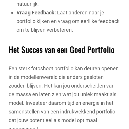
natuurlijk.
Vraag Feedback:
Laat anderen naar je
portfolio kijken en vraag om eerlijke feedback
om te blijven verbeteren.
Het Succes van een Goed Portfolio
Een sterk fotoshoot portfolio kan deuren openen
in de modellenwereld die anders gesloten
zouden blijven. Het kan jou onderscheiden van
de massa en laten zien wat jou uniek maakt als
model. Investeer daarom tijd en energie in het
samenstellen van een indrukwekkend portfolio
dat jouw potentieel als model optimaal
weerspiegelt.