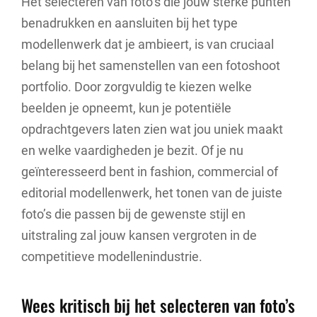
Het selecteren van foto’s die jouw sterke punten
benadrukken en aansluiten bij het type
modellenwerk dat je ambieert, is van cruciaal
belang bij het samenstellen van een fotoshoot
portfolio. Door zorgvuldig te kiezen welke
beelden je opneemt, kun je potentiële
opdrachtgevers laten zien wat jou uniek maakt
en welke vaardigheden je bezit. Of je nu
geïnteresseerd bent in fashion, commercial of
editorial modellenwerk, het tonen van de juiste
foto’s die passen bij de gewenste stijl en
uitstraling zal jouw kansen vergroten in de
competitieve modellenindustrie.
Wees kritisch bij het selecteren van foto’s