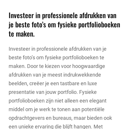
Investeer in professionele afdrukken van
je beste foto’s om fysieke portfolioboeken
te maken.
Investeer in professionele afdrukken van je
beste foto’s om fysieke portfolioboeken te
maken. Door te kiezen voor hoogwaardige
afdrukken van je meest indrukwekkende
beelden, creëer je een tastbare en luxe
presentatie van jouw portfolio. Fysieke
portfolioboeken zijn niet alleen een elegant
middel om je werk te tonen aan potentiële
opdrachtgevers en bureaus, maar bieden ook
een unieke ervaring die blijft hangen. Met