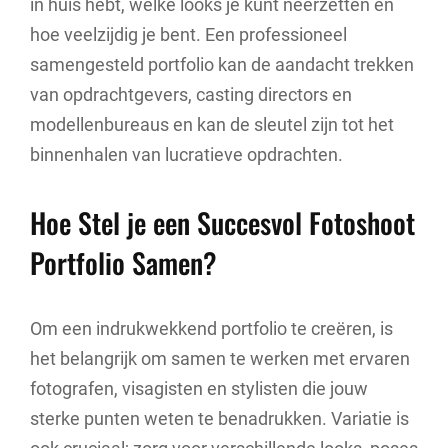
in huis hebt, welke looks je kunt neerzetten en
hoe veelzijdig je bent. Een professioneel
samengesteld portfolio kan de aandacht trekken
van opdrachtgevers, casting directors en
modellenbureaus en kan de sleutel zijn tot het
binnenhalen van lucratieve opdrachten.
Hoe Stel je een Succesvol Fotoshoot
Portfolio Samen?
Om een indrukwekkend portfolio te creëren, is
het belangrijk om samen te werken met ervaren
fotografen, visagisten en stylisten die jouw
sterke punten weten te benadrukken. Variatie is