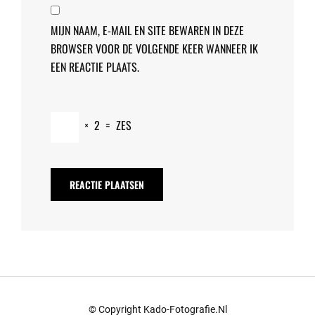
MIJN NAAM, E-MAIL EN SITE BEWAREN IN DEZE
BROWSER VOOR DE VOLGENDE KEER WANNEER IK
EEN REACTIE PLAATS.
×
2
=
ZES
© Copyright Kado-Fotografie.nl