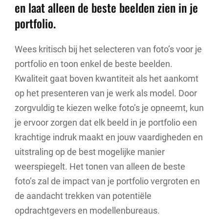
en laat alleen de beste beelden zien in je
portfolio.
Wees kritisch bij het selecteren van foto’s voor je
portfolio en toon enkel de beste beelden.
Kwaliteit gaat boven kwantiteit als het aankomt
op het presenteren van je werk als model. Door
zorgvuldig te kiezen welke foto’s je opneemt, kun
je ervoor zorgen dat elk beeld in je portfolio een
krachtige indruk maakt en jouw vaardigheden en
uitstraling op de best mogelijke manier
weerspiegelt. Het tonen van alleen de beste
foto’s zal de impact van je portfolio vergroten en
de aandacht trekken van potentiële
opdrachtgevers en modellenbureaus.