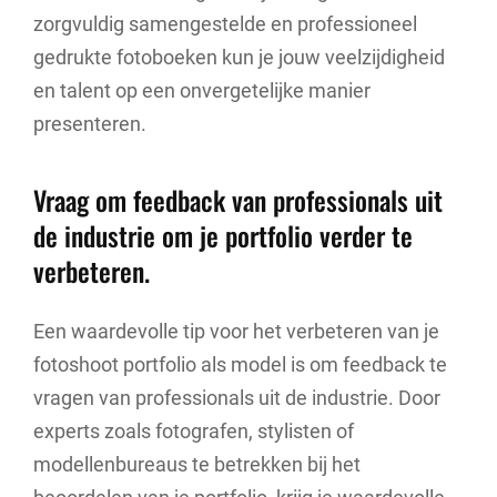
zorgvuldig samengestelde en professioneel
gedrukte fotoboeken kun je jouw veelzijdigheid
en talent op een onvergetelijke manier
presenteren.
Vraag om feedback van professionals uit
de industrie om je portfolio verder te
verbeteren.
Een waardevolle tip voor het verbeteren van je
fotoshoot portfolio als model is om feedback te
vragen van professionals uit de industrie. Door
experts zoals fotografen, stylisten of
modellenbureaus te betrekken bij het