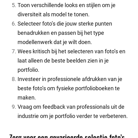
Toon verschillende looks en stijlen om je
diversiteit als model te tonen.
Selecteer foto’s die jouw sterke punten
benadrukken en passen bij het type
modellenwerk dat je wilt doen.
Wees kritisch bij het selecteren van foto’s en
laat alleen de beste beelden zien in je
portfolio.
Investeer in professionele afdrukken van je
beste foto’s om fysieke portfolioboeken te
maken.
Vraag om feedback van professionals uit de
industrie om je portfolio verder te verbeteren.
Zorg voor een gevarieerde selectie foto’s