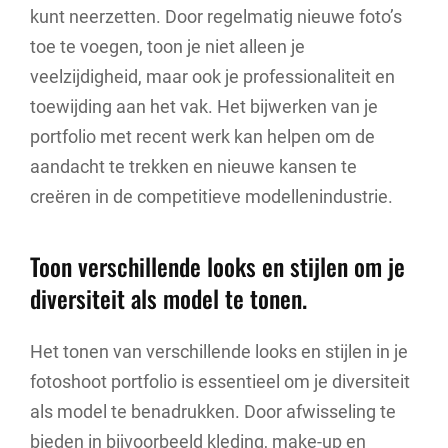
kunt neerzetten. Door regelmatig nieuwe foto’s
toe te voegen, toon je niet alleen je
veelzijdigheid, maar ook je professionaliteit en
toewijding aan het vak. Het bijwerken van je
portfolio met recent werk kan helpen om de
aandacht te trekken en nieuwe kansen te
creëren in de competitieve modellenindustrie.
Toon verschillende looks en stijlen om je
diversiteit als model te tonen.
Het tonen van verschillende looks en stijlen in je
fotoshoot portfolio is essentieel om je diversiteit
als model te benadrukken. Door afwisseling te
bieden in bijvoorbeeld kleding, make-up en