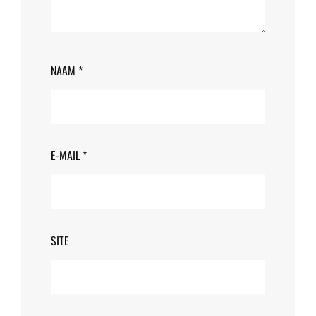
NAAM
*
E-MAIL
*
SITE