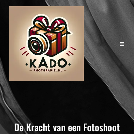
De Kracht van een Fotoshoot