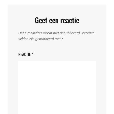
Geef een reactie
Het e-mailadres wordt niet gepubliceerd.
Vereiste
velden zijn gemarkeerd met
*
REACTIE
*