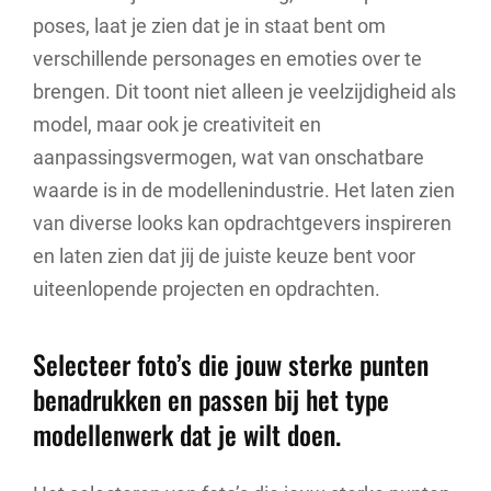
poses, laat je zien dat je in staat bent om
verschillende personages en emoties over te
brengen. Dit toont niet alleen je veelzijdigheid als
model, maar ook je creativiteit en
aanpassingsvermogen, wat van onschatbare
waarde is in de modellenindustrie. Het laten zien
van diverse looks kan opdrachtgevers inspireren
en laten zien dat jij de juiste keuze bent voor
uiteenlopende projecten en opdrachten.
Selecteer foto’s die jouw sterke punten
benadrukken en passen bij het type
modellenwerk dat je wilt doen.