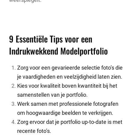
9 Essentiële Tips voor een
Indrukwekkend Modelportfolio
Zorg voor een gevarieerde selectie foto’s die
je vaardigheden en veelzijdigheid laten zien.
Kies voor kwaliteit boven kwantiteit bij het
samenstellen van je portfolio.
Werk samen met professionele fotografen
om hoogwaardige beelden te verkrijgen.
Zorg ervoor dat je portfolio up-to-date is met
recente foto’s.