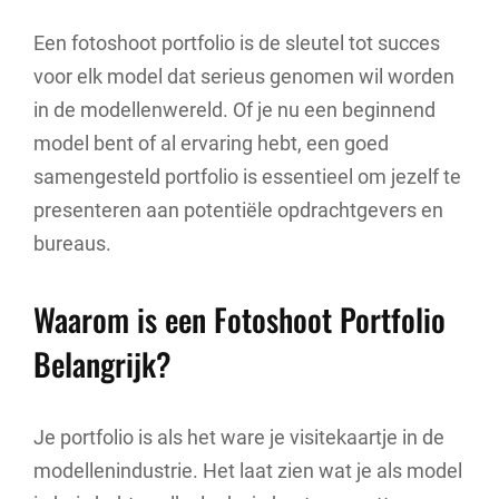
Een fotoshoot portfolio is de sleutel tot succes
voor elk model dat serieus genomen wil worden
in de modellenwereld. Of je nu een beginnend
model bent of al ervaring hebt, een goed
samengesteld portfolio is essentieel om jezelf te
presenteren aan potentiële opdrachtgevers en
bureaus.
Waarom is een Fotoshoot Portfolio
Belangrijk?
Je portfolio is als het ware je visitekaartje in de
modellenindustrie. Het laat zien wat je als model