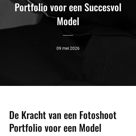
Portfolio voor een Succesvol
Model
09 mei 2026
De Kracht van een Fotoshoot
Portfolio voor een Model