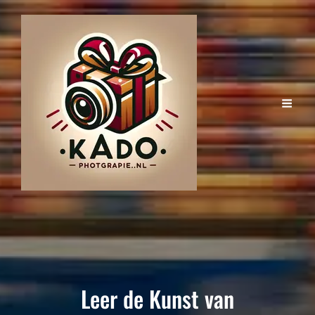
Leer de Kunst van