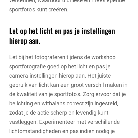
verkennen, waardoor u unieke en meeslepende
sportfoto’s kunt creëren.
Let op het licht en pas je instellingen
hierop aan.
Let bij het fotograferen tijdens de workshop
sportfotografie goed op het licht en pas je
camera-instellingen hierop aan. Het juiste
gebruik van licht kan een groot verschil maken in
de kwaliteit van je sportfoto’s. Zorg ervoor dat je
belichting en witbalans correct zijn ingesteld,
zodat je de actie scherp en levendig kunt
vastleggen. Experimenteer met verschillende
lichtomstandigheden en pas indien nodig je