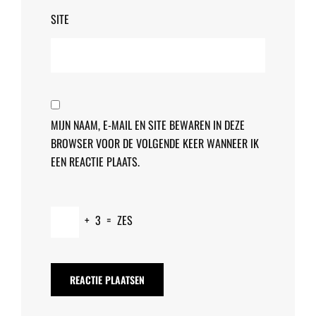
SITE
MIJN NAAM, E-MAIL EN SITE BEWAREN IN DEZE
BROWSER VOOR DE VOLGENDE KEER WANNEER IK
EEN REACTIE PLAATS.
+
3
=
ZES