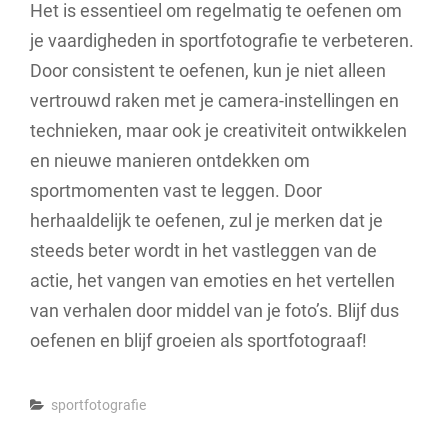
Het is essentieel om regelmatig te oefenen om
je vaardigheden in sportfotografie te verbeteren.
Door consistent te oefenen, kun je niet alleen
vertrouwd raken met je camera-instellingen en
technieken, maar ook je creativiteit ontwikkelen
en nieuwe manieren ontdekken om
sportmomenten vast te leggen. Door
herhaaldelijk te oefenen, zul je merken dat je
steeds beter wordt in het vastleggen van de
actie, het vangen van emoties en het vertellen
van verhalen door middel van je foto’s. Blijf dus
oefenen en blijf groeien als sportfotograaf!
Categories
sportfotografie