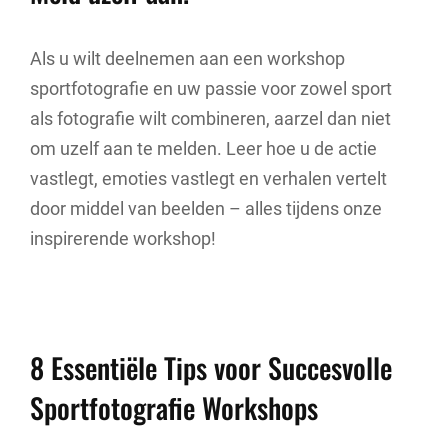
Als u wilt deelnemen aan een workshop
sportfotografie en uw passie voor zowel sport
als fotografie wilt combineren, aarzel dan niet
om uzelf aan te melden. Leer hoe u de actie
vastlegt, emoties vastlegt en verhalen vertelt
door middel van beelden – alles tijdens onze
inspirerende workshop!
8 Essentiële Tips voor Succesvolle
Sportfotografie Workshops