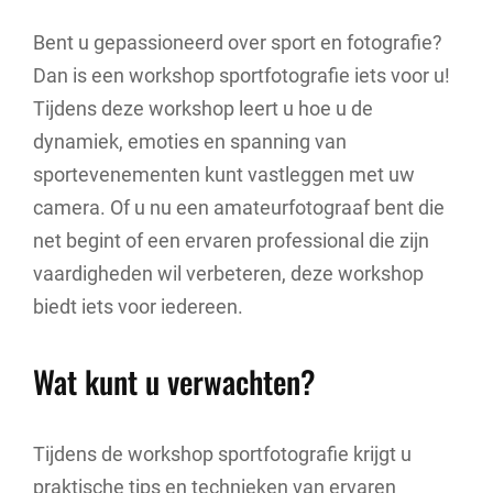
Bent u gepassioneerd over sport en fotografie?
Dan is een workshop sportfotografie iets voor u!
Tijdens deze workshop leert u hoe u de
dynamiek, emoties en spanning van
sportevenementen kunt vastleggen met uw
camera. Of u nu een amateurfotograaf bent die
net begint of een ervaren professional die zijn
vaardigheden wil verbeteren, deze workshop
biedt iets voor iedereen.
Wat kunt u verwachten?
Tijdens de workshop sportfotografie krijgt u
praktische tips en technieken van ervaren