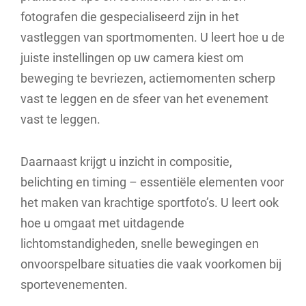
fotografen die gespecialiseerd zijn in het
vastleggen van sportmomenten. U leert hoe u de
juiste instellingen op uw camera kiest om
beweging te bevriezen, actiemomenten scherp
vast te leggen en de sfeer van het evenement
vast te leggen.
Daarnaast krijgt u inzicht in compositie,
belichting en timing – essentiële elementen voor
het maken van krachtige sportfoto’s. U leert ook
hoe u omgaat met uitdagende
lichtomstandigheden, snelle bewegingen en
onvoorspelbare situaties die vaak voorkomen bij
sportevenementen.