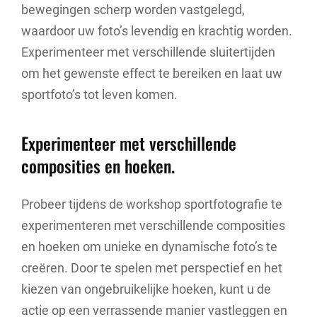
bewegingen scherp worden vastgelegd,
waardoor uw foto’s levendig en krachtig worden.
Experimenteer met verschillende sluitertijden
om het gewenste effect te bereiken en laat uw
sportfoto’s tot leven komen.
Experimenteer met verschillende
composities en hoeken.
Probeer tijdens de workshop sportfotografie te
experimenteren met verschillende composities
en hoeken om unieke en dynamische foto’s te
creëren. Door te spelen met perspectief en het
kiezen van ongebruikelijke hoeken, kunt u de
actie op een verrassende manier vastleggen en