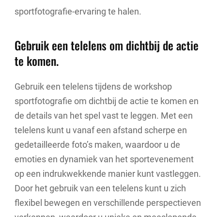
sportfotografie-ervaring te halen.
Gebruik een telelens om dichtbij de actie
te komen.
Gebruik een telelens tijdens de workshop
sportfotografie om dichtbij de actie te komen en
de details van het spel vast te leggen. Met een
telelens kunt u vanaf een afstand scherpe en
gedetailleerde foto’s maken, waardoor u de
emoties en dynamiek van het sportevenement
op een indrukwekkende manier kunt vastleggen.
Door het gebruik van een telelens kunt u zich
flexibel bewegen en verschillende perspectieven