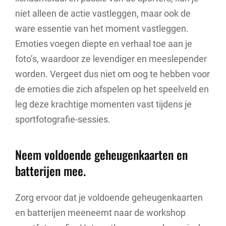
niet alleen de actie vastleggen, maar ook de
ware essentie van het moment vastleggen.
Emoties voegen diepte en verhaal toe aan je
foto’s, waardoor ze levendiger en meeslepender
worden. Vergeet dus niet om oog te hebben voor
de emoties die zich afspelen op het speelveld en
leg deze krachtige momenten vast tijdens je
sportfotografie-sessies.
Neem voldoende geheugenkaarten en
batterijen mee.
Zorg ervoor dat je voldoende geheugenkaarten
en batterijen meeneemt naar de workshop