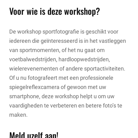
Voor wie is deze workshop?
De workshop sportfotografie is geschikt voor
iedereen die geïnteresseerd is in het vastleggen
van sportmomenten, of het nu gaat om
voetbalwedstrijden, hardloopwedstrijden,
wielerevenementen of andere sportactiviteiten.
Of u nu fotografeert met een professionele
spiegelreflexcamera of gewoon met uw
smartphone, deze workshop helpt u om uw
vaardigheden te verbeteren en betere foto’s te
maken.
Meld uzelf aan!