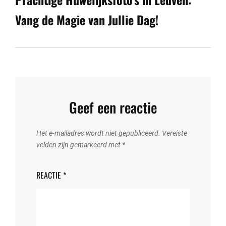
Vang de Magie van Jullie Dag!
Geef een reactie
Het e-mailadres wordt niet gepubliceerd.
Vereiste
velden zijn gemarkeerd met
*
REACTIE
*