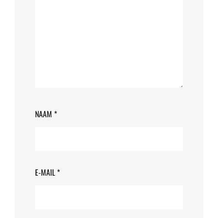
NAAM
*
E-MAIL
*