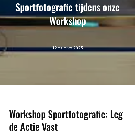
Sportfotografie tijdens onze
Workshop
12 oktober 2025
Workshop Sportfotografie: Leg
de Actie Vast