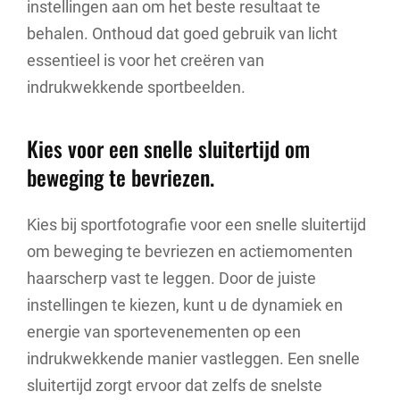
instellingen aan om het beste resultaat te
behalen. Onthoud dat goed gebruik van licht
essentieel is voor het creëren van
indrukwekkende sportbeelden.
Kies voor een snelle sluitertijd om
beweging te bevriezen.
Kies bij sportfotografie voor een snelle sluitertijd
om beweging te bevriezen en actiemomenten
haarscherp vast te leggen. Door de juiste
instellingen te kiezen, kunt u de dynamiek en
energie van sportevenementen op een
indrukwekkende manier vastleggen. Een snelle
sluitertijd zorgt ervoor dat zelfs de snelste