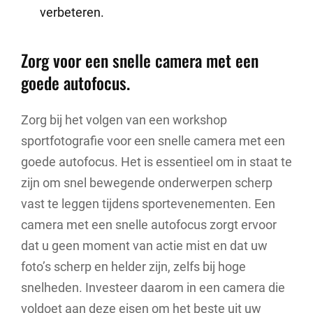
verbeteren.
Zorg voor een snelle camera met een
goede autofocus.
Zorg bij het volgen van een workshop
sportfotografie voor een snelle camera met een
goede autofocus. Het is essentieel om in staat te
zijn om snel bewegende onderwerpen scherp
vast te leggen tijdens sportevenementen. Een
camera met een snelle autofocus zorgt ervoor
dat u geen moment van actie mist en dat uw
foto’s scherp en helder zijn, zelfs bij hoge
snelheden. Investeer daarom in een camera die
voldoet aan deze eisen om het beste uit uw