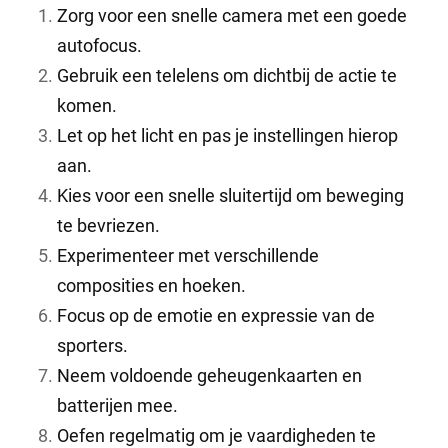
Zorg voor een snelle camera met een goede
autofocus.
Gebruik een telelens om dichtbij de actie te
komen.
Let op het licht en pas je instellingen hierop
aan.
Kies voor een snelle sluitertijd om beweging
te bevriezen.
Experimenteer met verschillende
composities en hoeken.
Focus op de emotie en expressie van de
sporters.
Neem voldoende geheugenkaarten en
batterijen mee.
Oefen regelmatig om je vaardigheden te