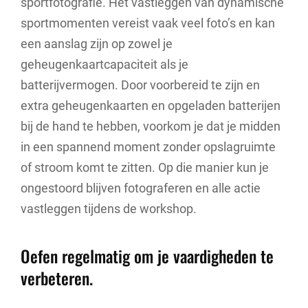
sportfotografie. Het vastleggen van dynamische
sportmomenten vereist vaak veel foto’s en kan
een aanslag zijn op zowel je
geheugenkaartcapaciteit als je
batterijvermogen. Door voorbereid te zijn en
extra geheugenkaarten en opgeladen batterijen
bij de hand te hebben, voorkom je dat je midden
in een spannend moment zonder opslagruimte
of stroom komt te zitten. Op die manier kun je
ongestoord blijven fotograferen en alle actie
vastleggen tijdens de workshop.
Oefen regelmatig om je vaardigheden te
verbeteren.