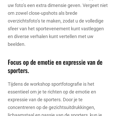
uw foto’s een extra dimensie geven. Vergeet niet
om zowel close-upshots als brede
overzichtsfoto’s te maken, zodat u de volledige
sfeer van het sportevenement kunt vastleggen
en diverse verhalen kunt vertellen met uw
beelden.
Focus op de emotie en expressie van de
sporters.
Tijdens de workshop sportfotografie is het
essentieel om je te richten op de emotie en
expressie van de sporters. Door je te
concentreren op de gezichtsuitdrukkingen,
lichaamstaal en passie van de sporters, kun je