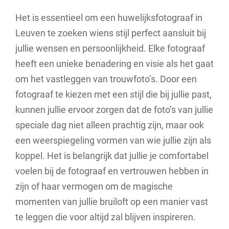
Het is essentieel om een huwelijksfotograaf in
Leuven te zoeken wiens stijl perfect aansluit bij
jullie wensen en persoonlijkheid. Elke fotograaf
heeft een unieke benadering en visie als het gaat
om het vastleggen van trouwfoto’s. Door een
fotograaf te kiezen met een stijl die bij jullie past,
kunnen jullie ervoor zorgen dat de foto’s van jullie
speciale dag niet alleen prachtig zijn, maar ook
een weerspiegeling vormen van wie jullie zijn als
koppel. Het is belangrijk dat jullie je comfortabel
voelen bij de fotograaf en vertrouwen hebben in
zijn of haar vermogen om de magische
momenten van jullie bruiloft op een manier vast
te leggen die voor altijd zal blijven inspireren.