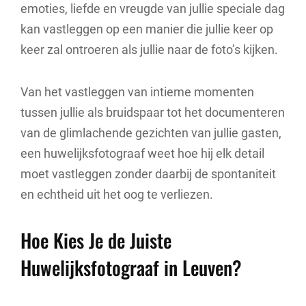
emoties, liefde en vreugde van jullie speciale dag
kan vastleggen op een manier die jullie keer op
keer zal ontroeren als jullie naar de foto’s kijken.
Van het vastleggen van intieme momenten
tussen jullie als bruidspaar tot het documenteren
van de glimlachende gezichten van jullie gasten,
een huwelijksfotograaf weet hoe hij elk detail
moet vastleggen zonder daarbij de spontaniteit
en echtheid uit het oog te verliezen.
Hoe Kies Je de Juiste
Huwelijksfotograaf in Leuven?