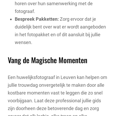
horen over hun samenwerking met de
fotograaf.
Bespreek Pakketten:
Zorg ervoor dat je
duidelijk bent over wat er wordt aangeboden
in het fotopakket en of dit aansluit bij jullie
wensen.
Vang de Magische Momenten
Een huwelijksfotograaf in Leuven kan helpen om
jullie trouwdag onvergetelijk te maken door alle
kostbare momenten vast te leggen die zo snel
voorbijgaan. Laat deze professional jullie gids
zijn doorheen deze betoverende dag en zorg