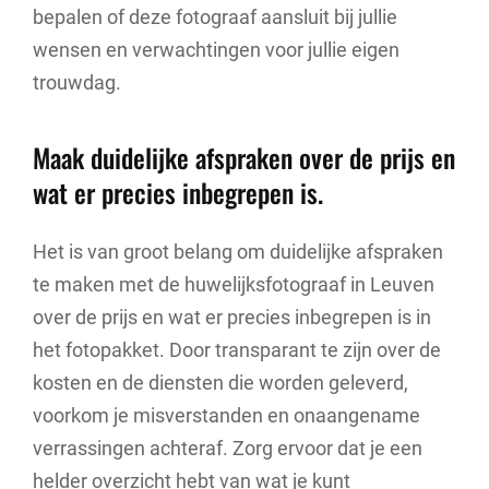
bepalen of deze fotograaf aansluit bij jullie
wensen en verwachtingen voor jullie eigen
trouwdag.
Maak duidelijke afspraken over de prijs en
wat er precies inbegrepen is.
Het is van groot belang om duidelijke afspraken
te maken met de huwelijksfotograaf in Leuven
over de prijs en wat er precies inbegrepen is in
het fotopakket. Door transparant te zijn over de
kosten en de diensten die worden geleverd,
voorkom je misverstanden en onaangename
verrassingen achteraf. Zorg ervoor dat je een
helder overzicht hebt van wat je kunt