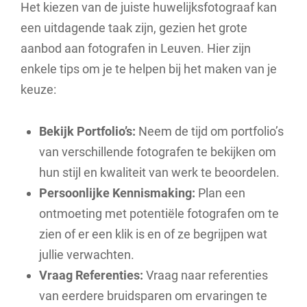
Het kiezen van de juiste huwelijksfotograaf kan
een uitdagende taak zijn, gezien het grote
aanbod aan fotografen in Leuven. Hier zijn
enkele tips om je te helpen bij het maken van je
keuze:
Bekijk Portfolio’s:
Neem de tijd om portfolio’s
van verschillende fotografen te bekijken om
hun stijl en kwaliteit van werk te beoordelen.
Persoonlijke Kennismaking:
Plan een
ontmoeting met potentiële fotografen om te
zien of er een klik is en of ze begrijpen wat
jullie verwachten.
Vraag Referenties:
Vraag naar referenties
van eerdere bruidsparen om ervaringen te