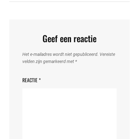
Geef een reactie
Het e-mailadres wordt niet gepubliceerd.
Vereiste
velden zijn gemarkeerd met
*
REACTIE
*