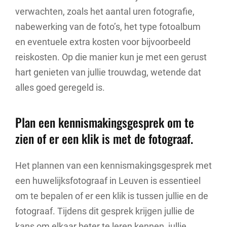
verwachten, zoals het aantal uren fotografie,
nabewerking van de foto’s, het type fotoalbum
en eventuele extra kosten voor bijvoorbeeld
reiskosten. Op die manier kun je met een gerust
hart genieten van jullie trouwdag, wetende dat
alles goed geregeld is.
Plan een kennismakingsgesprek om te
zien of er een klik is met de fotograaf.
Het plannen van een kennismakingsgesprek met
een huwelijksfotograaf in Leuven is essentieel
om te bepalen of er een klik is tussen jullie en de
fotograaf. Tijdens dit gesprek krijgen jullie de
kans om elkaar beter te leren kennen, jullie