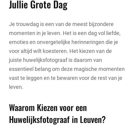
Jullie Grote Dag
Je trouwdag is een van de meest bijzondere
momenten in je leven. Het is een dag vol liefde,
emoties en onvergetelijke herinneringen die je
voor altijd wilt koesteren. Het kiezen van de
juiste huwelijksfotograaf is daarom van
essentieel belang om deze magische momenten
vast te leggen en te bewaren voor de rest van je
leven.
Waarom Kiezen voor een
Huwelijksfotograaf in Leuven?