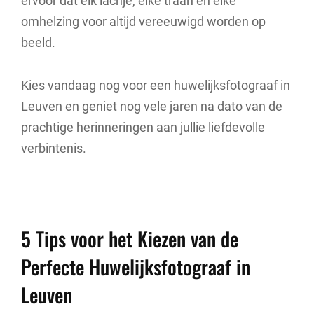
ervoor dat elk lachje, elke traan en elke
omhelzing voor altijd vereeuwigd worden op
beeld.
Kies vandaag nog voor een huwelijksfotograaf in
Leuven en geniet nog vele jaren na dato van de
prachtige herinneringen aan jullie liefdevolle
verbintenis.
5 Tips voor het Kiezen van de
Perfecte Huwelijksfotograaf in
Leuven