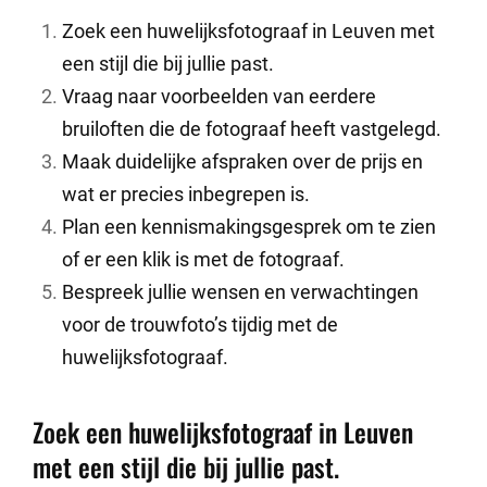
Zoek een huwelijksfotograaf in Leuven met
een stijl die bij jullie past.
Vraag naar voorbeelden van eerdere
bruiloften die de fotograaf heeft vastgelegd.
Maak duidelijke afspraken over de prijs en
wat er precies inbegrepen is.
Plan een kennismakingsgesprek om te zien
of er een klik is met de fotograaf.
Bespreek jullie wensen en verwachtingen
voor de trouwfoto’s tijdig met de
huwelijksfotograaf.
Zoek een huwelijksfotograaf in Leuven
met een stijl die bij jullie past.