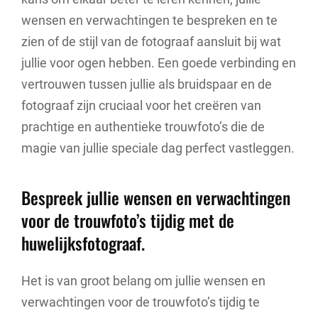
wensen en verwachtingen te bespreken en te
zien of de stijl van de fotograaf aansluit bij wat
jullie voor ogen hebben. Een goede verbinding en
vertrouwen tussen jullie als bruidspaar en de
fotograaf zijn cruciaal voor het creëren van
prachtige en authentieke trouwfoto’s die de
magie van jullie speciale dag perfect vastleggen.
Bespreek jullie wensen en verwachtingen
voor de trouwfoto’s tijdig met de
huwelijksfotograaf.
Het is van groot belang om jullie wensen en
verwachtingen voor de trouwfoto’s tijdig te