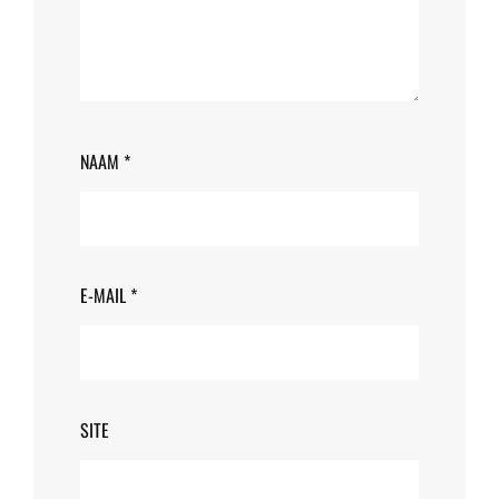
NAAM
*
E-MAIL
*
SITE