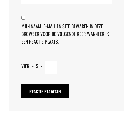
MIJN NAAM, E-MAIL EN SITE BEWAREN IN DEZE
BROWSER VOOR DE VOLGENDE KEER WANNEER IK
EEN REACTIE PLAATS.
VIER
×
5
=