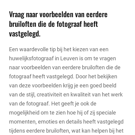
Vraag naar voorbeelden van eerdere
bruiloften die de fotograaf heeft
vastgelegd.
Een waardevolle tip bij het kiezen van een
huwelijksfotograaf in Leuven is om te vragen
naar voorbeelden van eerdere bruiloften die de
fotograaf heeft vastgelegd. Door het bekijken
van deze voorbeelden krijg je een goed beeld
van de stijl, creativiteit en kwaliteit van het werk
van de fotograaf. Het geeft je ook de
mogelijkheid om te zien hoe hij of zij speciale
momenten, emoties en details heeft vastgelegd
tijdens eerdere bruiloften, wat kan helpen bij het