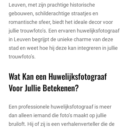
Leuven, met zijn prachtige historische
gebouwen, schilderachtige straatjes en
romantische sfeer, biedt het ideale decor voor
jullie trouwfoto’s. Een ervaren huwelijksfotograaf
in Leuven begrijpt de unieke charme van deze
stad en weet hoe hij deze kan integreren in jullie
trouwfoto’s.
Wat Kan een Huwelijksfotograaf
Voor Jullie Betekenen?
Een professionele huwelijksfotograaf is meer
dan alleen iemand die foto’s maakt op jullie
bruiloft. Hij of zij is een verhalenverteller die de