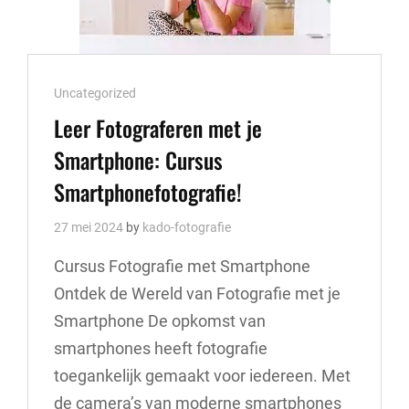
Cat
Uncategorized
Links
Leer Fotograferen met je
Smartphone: Cursus
Smartphonefotografie!
27 mei 2024
by
kado-fotografie
Cursus Fotografie met Smartphone
Ontdek de Wereld van Fotografie met je
Smartphone De opkomst van
smartphones heeft fotografie
toegankelijk gemaakt voor iedereen. Met
de camera’s van moderne smartphones