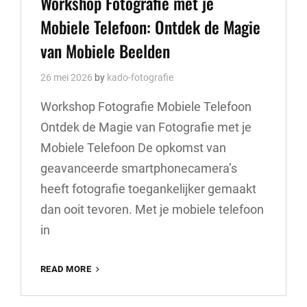
Workshop Fotografie met je
Mobiele Telefoon: Ontdek de Magie
van Mobiele Beelden
26 mei 2026
by
kado-fotografie
Workshop Fotografie Mobiele Telefoon
Ontdek de Magie van Fotografie met je
Mobiele Telefoon De opkomst van
geavanceerde smartphonecamera’s
heeft fotografie toegankelijker gemaakt
dan ooit tevoren. Met je mobiele telefoon
in
WORKSHOP
READ MORE
FOTOGRAFIE
MET