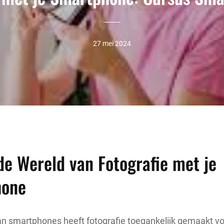
27 mei 2024
e Wereld van Fotografie met je
hone
n smartphones heeft fotografie toegankelijk gemaakt vo