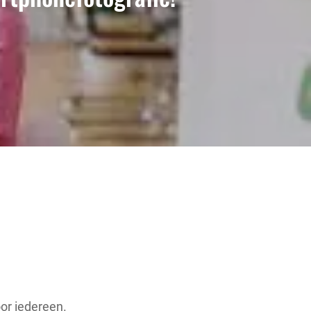
or iedereen.