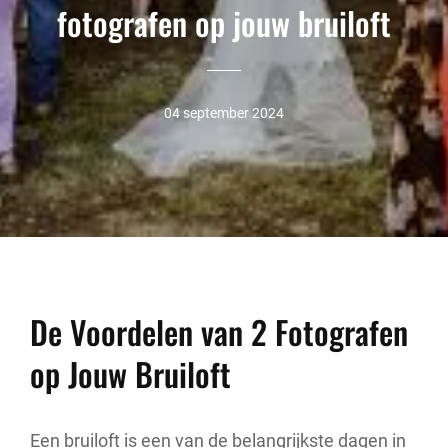
fotografen op jouw bruiloft
04 september 2024
De Voordelen van 2 Fotografen
op Jouw Bruiloft
Een bruiloft is een van de belangrijkste dagen in