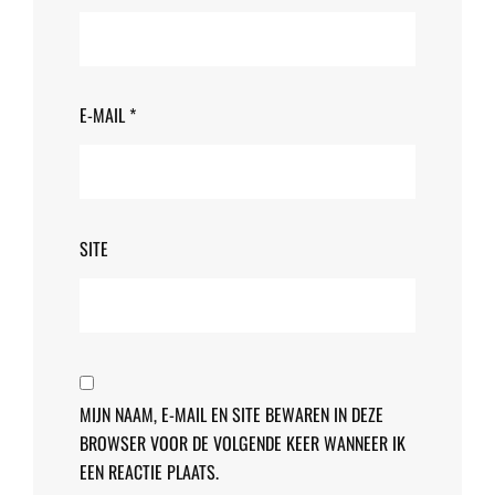
E-MAIL
*
SITE
MIJN NAAM, E-MAIL EN SITE BEWAREN IN DEZE
BROWSER VOOR DE VOLGENDE KEER WANNEER IK
EEN REACTIE PLAATS.