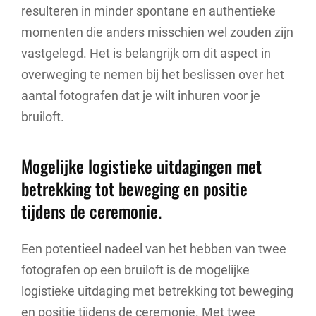
resulteren in minder spontane en authentieke
momenten die anders misschien wel zouden zijn
vastgelegd. Het is belangrijk om dit aspect in
overweging te nemen bij het beslissen over het
aantal fotografen dat je wilt inhuren voor je
bruiloft.
Mogelijke logistieke uitdagingen met
betrekking tot beweging en positie
tijdens de ceremonie.
Een potentieel nadeel van het hebben van twee
fotografen op een bruiloft is de mogelijke
logistieke uitdaging met betrekking tot beweging
en positie tijdens de ceremonie. Met twee