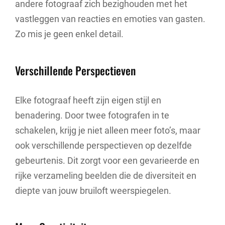
andere fotograaf zich bezighouden met het
vastleggen van reacties en emoties van gasten.
Zo mis je geen enkel detail.
Verschillende Perspectieven
Elke fotograaf heeft zijn eigen stijl en
benadering. Door twee fotografen in te
schakelen, krijg je niet alleen meer foto’s, maar
ook verschillende perspectieven op dezelfde
gebeurtenis. Dit zorgt voor een gevarieerde en
rijke verzameling beelden die de diversiteit en
diepte van jouw bruiloft weerspiegelen.