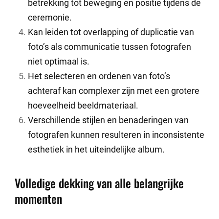
betrekking tot beweging en positie tijdens de
ceremonie.
Kan leiden tot overlapping of duplicatie van
foto’s als communicatie tussen fotografen
niet optimaal is.
Het selecteren en ordenen van foto’s
achteraf kan complexer zijn met een grotere
hoeveelheid beeldmateriaal.
Verschillende stijlen en benaderingen van
fotografen kunnen resulteren in inconsistente
esthetiek in het uiteindelijke album.
Volledige dekking van alle belangrijke
momenten