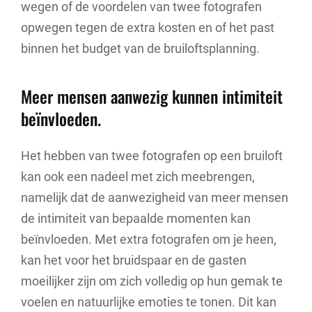
wegen of de voordelen van twee fotografen
opwegen tegen de extra kosten en of het past
binnen het budget van de bruiloftsplanning.
Meer mensen aanwezig kunnen intimiteit
beïnvloeden.
Het hebben van twee fotografen op een bruiloft
kan ook een nadeel met zich meebrengen,
namelijk dat de aanwezigheid van meer mensen
de intimiteit van bepaalde momenten kan
beïnvloeden. Met extra fotografen om je heen,
kan het voor het bruidspaar en de gasten
moeilijker zijn om zich volledig op hun gemak te
voelen en natuurlijke emoties te tonen. Dit kan