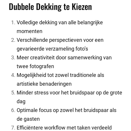
Dubbele Dekking te Kiezen
Volledige dekking van alle belangrijke
momenten
Verschillende perspectieven voor een
gevarieerde verzameling foto’s
Meer creativiteit door samenwerking van
twee fotografen
Mogelijkheid tot zowel traditionele als
artistieke benaderingen
Minder stress voor het bruidspaar op de grote
dag
Optimale focus op zowel het bruidspaar als
de gasten
Efficiëntere workflow met taken verdeeld