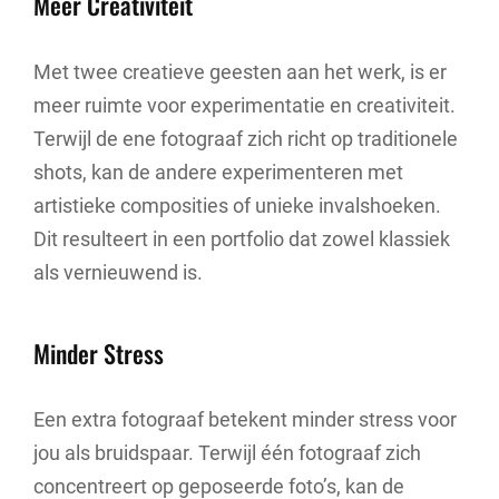
Meer Creativiteit
Met twee creatieve geesten aan het werk, is er
meer ruimte voor experimentatie en creativiteit.
Terwijl de ene fotograaf zich richt op traditionele
shots, kan de andere experimenteren met
artistieke composities of unieke invalshoeken.
Dit resulteert in een portfolio dat zowel klassiek
als vernieuwend is.
Minder Stress
Een extra fotograaf betekent minder stress voor
jou als bruidspaar. Terwijl één fotograaf zich
concentreert op geposeerde foto’s, kan de