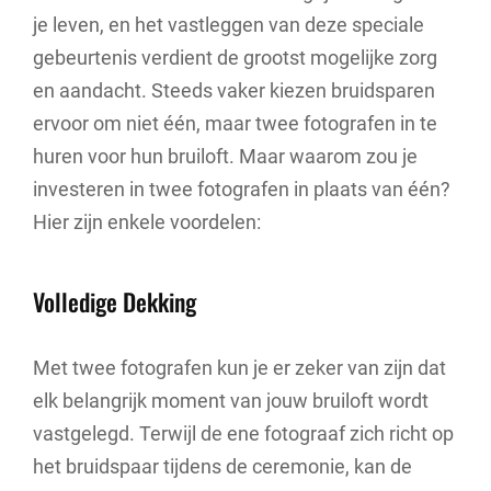
je leven, en het vastleggen van deze speciale
gebeurtenis verdient de grootst mogelijke zorg
en aandacht. Steeds vaker kiezen bruidsparen
ervoor om niet één, maar twee fotografen in te
huren voor hun bruiloft. Maar waarom zou je
investeren in twee fotografen in plaats van één?
Hier zijn enkele voordelen:
Volledige Dekking
Met twee fotografen kun je er zeker van zijn dat
elk belangrijk moment van jouw bruiloft wordt
vastgelegd. Terwijl de ene fotograaf zich richt op
het bruidspaar tijdens de ceremonie, kan de