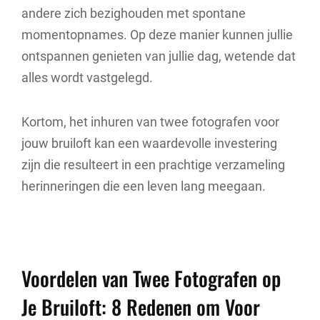
andere zich bezighouden met spontane
momentopnames. Op deze manier kunnen jullie
ontspannen genieten van jullie dag, wetende dat
alles wordt vastgelegd.
Kortom, het inhuren van twee fotografen voor
jouw bruiloft kan een waardevolle investering
zijn die resulteert in een prachtige verzameling
herinneringen die een leven lang meegaan.
Voordelen van Twee Fotografen op
Je Bruiloft: 8 Redenen om Voor