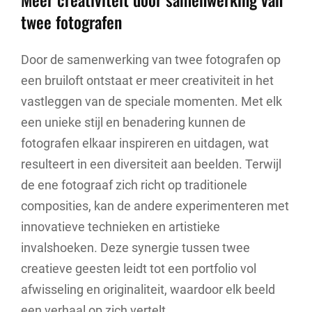
twee fotografen
Door de samenwerking van twee fotografen op
een bruiloft ontstaat er meer creativiteit in het
vastleggen van de speciale momenten. Met elk
een unieke stijl en benadering kunnen de
fotografen elkaar inspireren en uitdagen, wat
resulteert in een diversiteit aan beelden. Terwijl
de ene fotograaf zich richt op traditionele
composities, kan de andere experimenteren met
innovatieve technieken en artistieke
invalshoeken. Deze synergie tussen twee
creatieve geesten leidt tot een portfolio vol
afwisseling en originaliteit, waardoor elk beeld
een verhaal op zich vertelt.