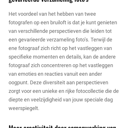
Het voordeel van het hebben van twee
fotografen op een bruiloft is dat je kunt genieten
van verschillende perspectieven die leiden tot
een gevarieerde verzameling foto’s. Terwijl de
ene fotograaf zich richt op het vastleggen van
specifieke momenten en details, kan de andere
fotograaf zich concentreren op het vastleggen
van emoties en reacties vanuit een ander
oogpunt. Deze diversiteit aan perspectieven
zorgt voor een unieke en rijke fotocollectie die de
diepte en veelzijdigheid van jouw speciale dag
weerspiegelt.
Meer creativiteit door samenwerking van