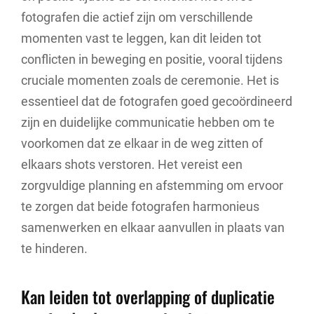
fotografen die actief zijn om verschillende
momenten vast te leggen, kan dit leiden tot
conflicten in beweging en positie, vooral tijdens
cruciale momenten zoals de ceremonie. Het is
essentieel dat de fotografen goed gecoördineerd
zijn en duidelijke communicatie hebben om te
voorkomen dat ze elkaar in de weg zitten of
elkaars shots verstoren. Het vereist een
zorgvuldige planning en afstemming om ervoor
te zorgen dat beide fotografen harmonieus
samenwerken en elkaar aanvullen in plaats van
te hinderen.
Kan leiden tot overlapping of duplicatie