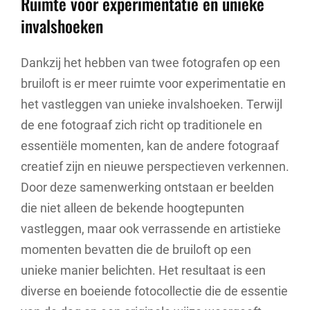
Ruimte voor experimentatie en unieke
invalshoeken
Dankzij het hebben van twee fotografen op een
bruiloft is er meer ruimte voor experimentatie en
het vastleggen van unieke invalshoeken. Terwijl
de ene fotograaf zich richt op traditionele en
essentiële momenten, kan de andere fotograaf
creatief zijn en nieuwe perspectieven verkennen.
Door deze samenwerking ontstaan er beelden
die niet alleen de bekende hoogtepunten
vastleggen, maar ook verrassende en artistieke
momenten bevatten die de bruiloft op een
unieke manier belichten. Het resultaat is een
diverse en boeiende fotocollectie die de essentie