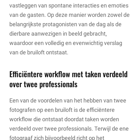
vastleggen van spontane interacties en emoties
van de gasten. Op deze manier worden zowel de
belangrijkste protagonisten van de dag als de
dierbare aanwezigen in beeld gebracht,
waardoor een volledig en evenwichtig verslag
van de bruiloft ontstaat.
Efficiëntere workflow met taken verdeeld
over twee professionals
Een van de voordelen van het hebben van twee
fotografen op een bruiloft is de efficiëntere
workflow die ontstaat doordat taken worden
verdeeld over twee professionals. Terwijl de ene
fotograaf zich bijvoorbeeld richt op het