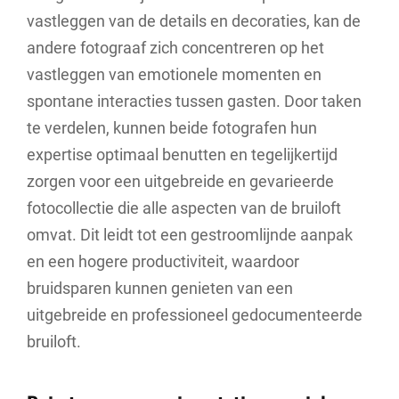
vastleggen van de details en decoraties, kan de
andere fotograaf zich concentreren op het
vastleggen van emotionele momenten en
spontane interacties tussen gasten. Door taken
te verdelen, kunnen beide fotografen hun
expertise optimaal benutten en tegelijkertijd
zorgen voor een uitgebreide en gevarieerde
fotocollectie die alle aspecten van de bruiloft
omvat. Dit leidt tot een gestroomlijnde aanpak
en een hogere productiviteit, waardoor
bruidsparen kunnen genieten van een
uitgebreide en professioneel gedocumenteerde
bruiloft.