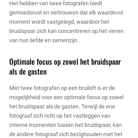
Het hebben van twee fotografen biedt
gemoedsrust en vertrouwen dat elk waardevol
moment wordt vastgelegd, waardoor het
bruidspaar zich kan concentreren op het vieren
van hun liefde en samenzijn.
Optimale focus op zowel het bruidspaar
als de gasten
Met twee fotografen op een bruiloft is er de
mogelijkheid voor een optimale focus op zowel
het bruidspaar als de gasten. Terwijl de ene
fotograaf zich richt op het vastleggen van
intieme momenten tussen het bruidspaar, kan
de andere fotograaf zich bezighouden met het