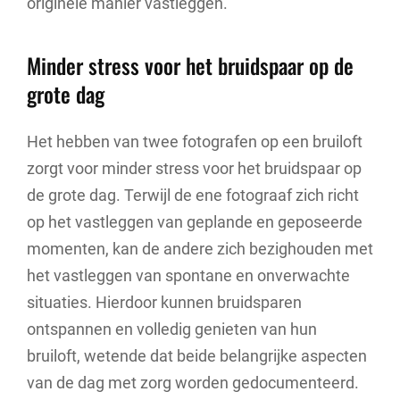
originele manier vastleggen.
Minder stress voor het bruidspaar op de
grote dag
Het hebben van twee fotografen op een bruiloft
zorgt voor minder stress voor het bruidspaar op
de grote dag. Terwijl de ene fotograaf zich richt
op het vastleggen van geplande en geposeerde
momenten, kan de andere zich bezighouden met
het vastleggen van spontane en onverwachte
situaties. Hierdoor kunnen bruidsparen
ontspannen en volledig genieten van hun
bruiloft, wetende dat beide belangrijke aspecten
van de dag met zorg worden gedocumenteerd.