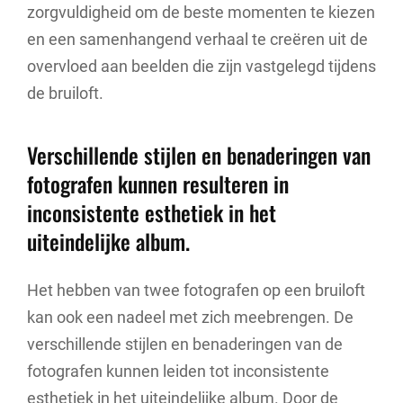
zorgvuldigheid om de beste momenten te kiezen
en een samenhangend verhaal te creëren uit de
overvloed aan beelden die zijn vastgelegd tijdens
de bruiloft.
Verschillende stijlen en benaderingen van
fotografen kunnen resulteren in
inconsistente esthetiek in het
uiteindelijke album.
Het hebben van twee fotografen op een bruiloft
kan ook een nadeel met zich meebrengen. De
verschillende stijlen en benaderingen van de
fotografen kunnen leiden tot inconsistente
esthetiek in het uiteindelijke album. Door de