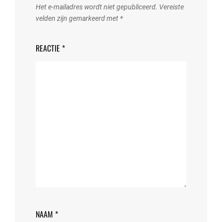
Het e-mailadres wordt niet gepubliceerd.
Vereiste
velden zijn gemarkeerd met
*
REACTIE
*
NAAM
*