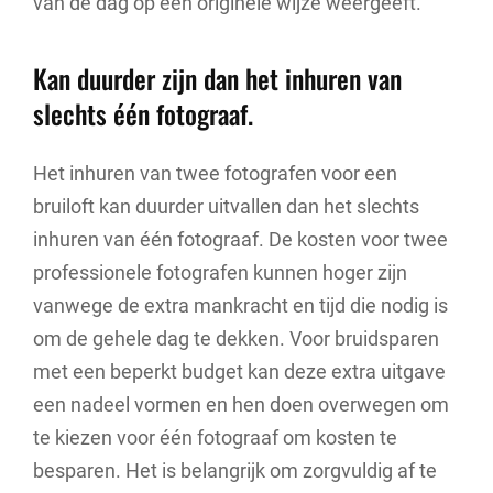
van de dag op een originele wijze weergeeft.
Kan duurder zijn dan het inhuren van
slechts één fotograaf.
Het inhuren van twee fotografen voor een
bruiloft kan duurder uitvallen dan het slechts
inhuren van één fotograaf. De kosten voor twee
professionele fotografen kunnen hoger zijn
vanwege de extra mankracht en tijd die nodig is
om de gehele dag te dekken. Voor bruidsparen
met een beperkt budget kan deze extra uitgave
een nadeel vormen en hen doen overwegen om
te kiezen voor één fotograaf om kosten te
besparen. Het is belangrijk om zorgvuldig af te