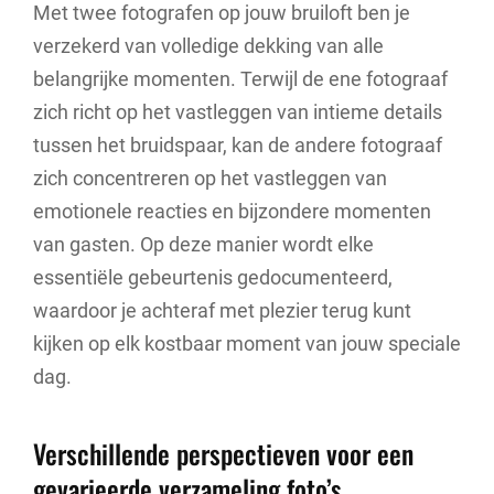
Met twee fotografen op jouw bruiloft ben je
verzekerd van volledige dekking van alle
belangrijke momenten. Terwijl de ene fotograaf
zich richt op het vastleggen van intieme details
tussen het bruidspaar, kan de andere fotograaf
zich concentreren op het vastleggen van
emotionele reacties en bijzondere momenten
van gasten. Op deze manier wordt elke
essentiële gebeurtenis gedocumenteerd,
waardoor je achteraf met plezier terug kunt
kijken op elk kostbaar moment van jouw speciale
dag.
Verschillende perspectieven voor een
gevarieerde verzameling foto’s