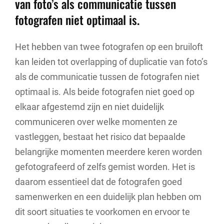
van foto’s als communicatie tussen
fotografen niet optimaal is.
Het hebben van twee fotografen op een bruiloft
kan leiden tot overlapping of duplicatie van foto’s
als de communicatie tussen de fotografen niet
optimaal is. Als beide fotografen niet goed op
elkaar afgestemd zijn en niet duidelijk
communiceren over welke momenten ze
vastleggen, bestaat het risico dat bepaalde
belangrijke momenten meerdere keren worden
gefotografeerd of zelfs gemist worden. Het is
daarom essentieel dat de fotografen goed
samenwerken en een duidelijk plan hebben om
dit soort situaties te voorkomen en ervoor te