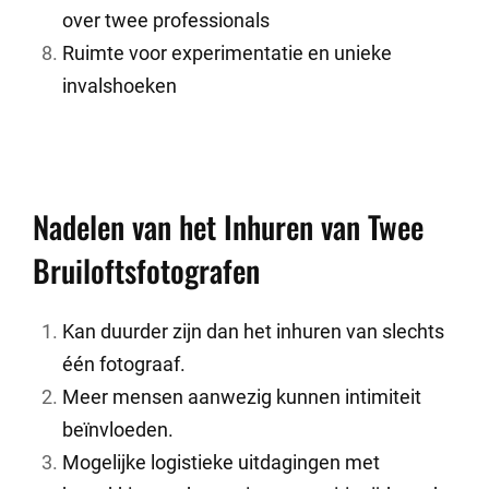
over twee professionals
Ruimte voor experimentatie en unieke
invalshoeken
Nadelen van het Inhuren van Twee
Bruiloftsfotografen
Kan duurder zijn dan het inhuren van slechts
één fotograaf.
Meer mensen aanwezig kunnen intimiteit
beïnvloeden.
Mogelijke logistieke uitdagingen met