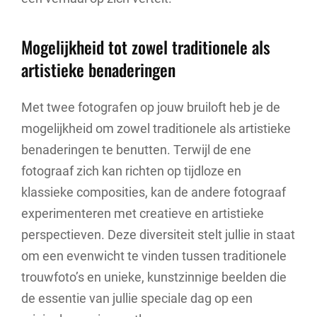
Mogelijkheid tot zowel traditionele als
artistieke benaderingen
Met twee fotografen op jouw bruiloft heb je de
mogelijkheid om zowel traditionele als artistieke
benaderingen te benutten. Terwijl de ene
fotograaf zich kan richten op tijdloze en
klassieke composities, kan de andere fotograaf
experimenteren met creatieve en artistieke
perspectieven. Deze diversiteit stelt jullie in staat
om een evenwicht te vinden tussen traditionele
trouwfoto’s en unieke, kunstzinnige beelden die
de essentie van jullie speciale dag op een