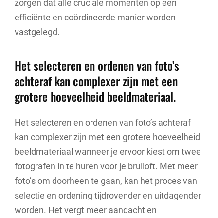
zorgen dat alle cruciale momenten op een
efficiënte en coördineerde manier worden
vastgelegd.
Het selecteren en ordenen van foto’s
achteraf kan complexer zijn met een
grotere hoeveelheid beeldmateriaal.
Het selecteren en ordenen van foto’s achteraf
kan complexer zijn met een grotere hoeveelheid
beeldmateriaal wanneer je ervoor kiest om twee
fotografen in te huren voor je bruiloft. Met meer
foto’s om doorheen te gaan, kan het proces van
selectie en ordening tijdrovender en uitdagender
worden. Het vergt meer aandacht en