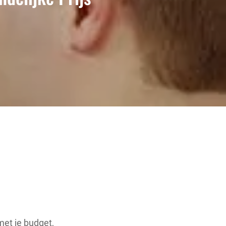
met je budget,