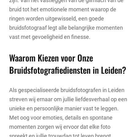
zijn. Van het vastleggen van de glimlach van de
bruid tot het emotionele moment waarop de
ringen worden uitgewisseld, een goede
bruidsfotograaf legt alle belangrijke momenten
vast met gevoeligheid en finesse.
Waarom Kiezen voor Onze
Bruidsfotografiediensten in Leiden?
Als gespecialiseerde bruidsfotografen in Leiden
streven wij ernaar om jullie liefdesverhaal op een
unieke en persoonlijke manier vast te leggen.
Met oog voor emoties, details en spontane
momenten zorgen wij ervoor dat elke foto
spreekt en jullie trouwdag tot leven brengt