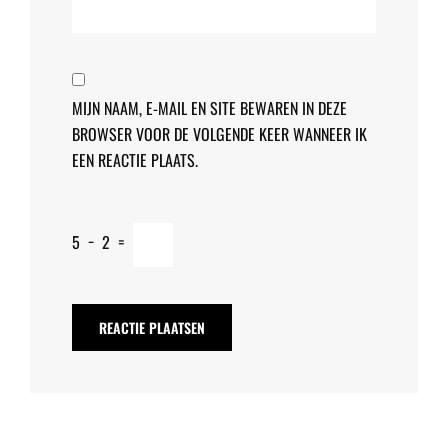
MIJN NAAM, E-MAIL EN SITE BEWAREN IN DEZE
BROWSER VOOR DE VOLGENDE KEER WANNEER IK
EEN REACTIE PLAATS.
5
−
2
=