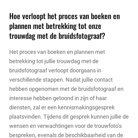
Hoe verloopt het proces van boeken en
plannen met betrekking tot onze
trouwdag met de bruidsfotograaf?
Het proces van boeken en plannen met
betrekking tot jullie trouwdag met de
bruidsfotograaf verloopt doorgaans in
verschillende stappen. Nadat jullie contact
hebben opgenomen met de bruidsfotograaf en
interesse hebben getoond in zijn of haar
diensten, zal er een kennismakingsgesprek
plaatsvinden. Tijdens dit gesprek kunnen jullie de
wensen en verwachtingen voor de trouwfoto’s
bespreken, evenals de beschikbaarheid van de