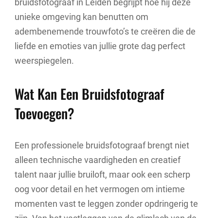
bruidsfotograaf in Leiden begrijpt hoe hij deze
unieke omgeving kan benutten om
adembenemende trouwfoto’s te creëren die de
liefde en emoties van jullie grote dag perfect
weerspiegelen.
Wat Kan Een Bruidsfotograaf
Toevoegen?
Een professionele bruidsfotograaf brengt niet
alleen technische vaardigheden en creatief
talent naar jullie bruiloft, maar ook een scherp
oog voor detail en het vermogen om intieme
momenten vast te leggen zonder opdringerig te