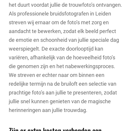
het duurt voordat jullie de trouwfoto’s ontvangen.
Als professionele bruidsfotografen in Leiden
streven wij ernaar om de foto’s met zorg en
aandacht te bewerken, zodat elk beeld perfect
de emotie en schoonheid van jullie speciale dag
weerspiegelt. De exacte doorlooptijd kan
variëren, afhankelijk van de hoeveelheid foto’s
die genomen zijn en het nabewerkingsproces.
We streven er echter naar om binnen een
redelijke termijn na de bruiloft een selectie van
prachtige foto’s aan jullie te presenteren, zodat
jullie snel kunnen genieten van de magische
herinneringen aan jullie trouwdag.
Zijn er extra kosten verbonden aan