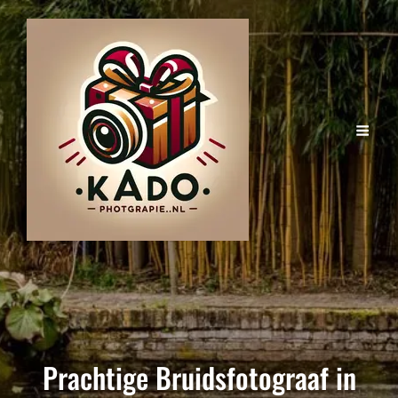
Prachtige Bruidsfotograaf in