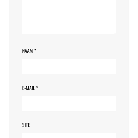
NAAM
*
E-MAIL
*
SITE