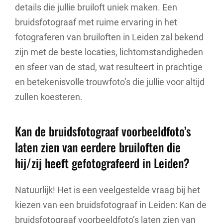
details die jullie bruiloft uniek maken. Een
bruidsfotograaf met ruime ervaring in het
fotograferen van bruiloften in Leiden zal bekend
zijn met de beste locaties, lichtomstandigheden
en sfeer van de stad, wat resulteert in prachtige
en betekenisvolle trouwfoto’s die jullie voor altijd
zullen koesteren.
Kan de bruidsfotograaf voorbeeldfoto’s
laten zien van eerdere bruiloften die
hij/zij heeft gefotografeerd in Leiden?
Natuurlijk! Het is een veelgestelde vraag bij het
kiezen van een bruidsfotograaf in Leiden: Kan de
bruidsfotograaf voorbeeldfoto’s laten zien van