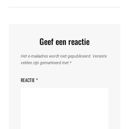
Geef een reactie
Het e-mailadres wordt niet gepubliceerd.
Vereiste
velden zijn gemarkeerd met
*
REACTIE
*