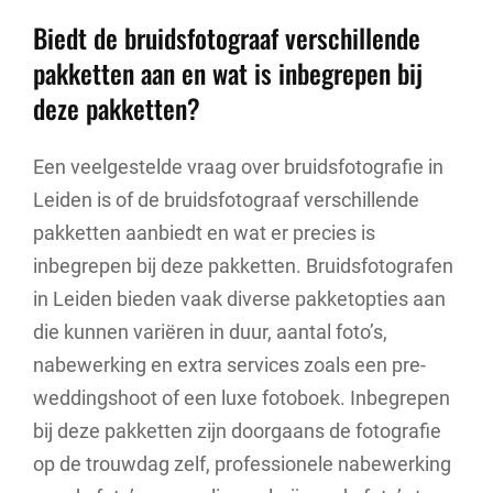
Biedt de bruidsfotograaf verschillende
pakketten aan en wat is inbegrepen bij
deze pakketten?
Een veelgestelde vraag over bruidsfotografie in
Leiden is of de bruidsfotograaf verschillende
pakketten aanbiedt en wat er precies is
inbegrepen bij deze pakketten. Bruidsfotografen
in Leiden bieden vaak diverse pakketopties aan
die kunnen variëren in duur, aantal foto’s,
nabewerking en extra services zoals een pre-
weddingshoot of een luxe fotoboek. Inbegrepen
bij deze pakketten zijn doorgaans de fotografie
op de trouwdag zelf, professionele nabewerking