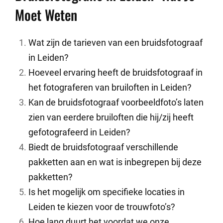
Moet Weten
Wat zijn de tarieven van een bruidsfotograaf
in Leiden?
Hoeveel ervaring heeft de bruidsfotograaf in
het fotograferen van bruiloften in Leiden?
Kan de bruidsfotograaf voorbeeldfoto’s laten
zien van eerdere bruiloften die hij/zij heeft
gefotografeerd in Leiden?
Biedt de bruidsfotograaf verschillende
pakketten aan en wat is inbegrepen bij deze
pakketten?
Is het mogelijk om specifieke locaties in
Leiden te kiezen voor de trouwfoto’s?
Hoe lang duurt het voordat we onze