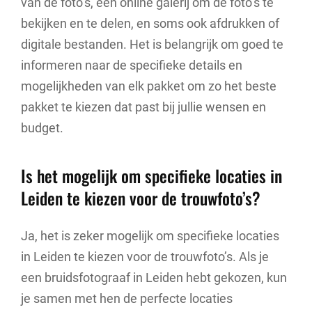
van de foto’s, een online galerij om de foto’s te
bekijken en te delen, en soms ook afdrukken of
digitale bestanden. Het is belangrijk om goed te
informeren naar de specifieke details en
mogelijkheden van elk pakket om zo het beste
pakket te kiezen dat past bij jullie wensen en
budget.
Is het mogelijk om specifieke locaties in
Leiden te kiezen voor de trouwfoto’s?
Ja, het is zeker mogelijk om specifieke locaties
in Leiden te kiezen voor de trouwfoto’s. Als je
een bruidsfotograaf in Leiden hebt gekozen, kun
je samen met hen de perfecte locaties