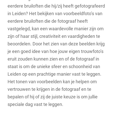
eerdere bruiloften die hij/zij heeft gefotografeerd
in Leiden? Het bekijken van voorbeeldfoto’s van
eerdere bruiloften die de fotograaf heeft
vastgelegd, kan een waardevolle manier zijn om
zijn of haar stijl, creativiteit en vaardigheden te
beoordelen. Door het zien van deze beelden krijg
je een goed idee van hoe jouw eigen trouwfoto’s
eruit zouden kunnen zien en of de fotograaf in
staat is om de unieke sfeer en schoonheid van
Leiden op een prachtige manier vast te leggen.
Het tonen van voorbeelden kan je helpen om
vertrouwen te krijgen in de fotograaf en te
bepalen of hij of zij de juiste keuze is om jullie
speciale dag vast te leggen.