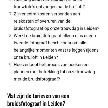
trouwfoto’s ontvangen na de bruiloft?
Zijn er extra kosten verbonden aan
reiskosten of overuren van de
bruidsfotograaf op onze trouwdag in Leiden?
Werkt de bruidsfotograaf alleen of is er een
tweede fotograaf beschikbaar om alle
belangrijke momenten vast te leggen tijdens
onze bruiloft in Leiden?
Hoe verloopt het proces van boeken en
plannen met betrekking tot onze trouwdag
met de bruidsfotograaf?
Wat zijn de tarieven van een
bruidsfotograaf in Leiden?