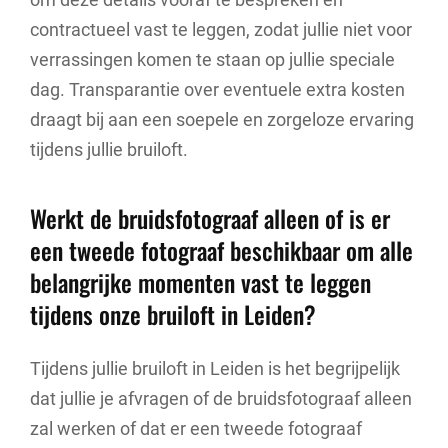
contractueel vast te leggen, zodat jullie niet voor
verrassingen komen te staan op jullie speciale
dag. Transparantie over eventuele extra kosten
draagt bij aan een soepele en zorgeloze ervaring
tijdens jullie bruiloft.
Werkt de bruidsfotograaf alleen of is er
een tweede fotograaf beschikbaar om alle
belangrijke momenten vast te leggen
tijdens onze bruiloft in Leiden?
Tijdens jullie bruiloft in Leiden is het begrijpelijk
dat jullie je afvragen of de bruidsfotograaf alleen
zal werken of dat er een tweede fotograaf