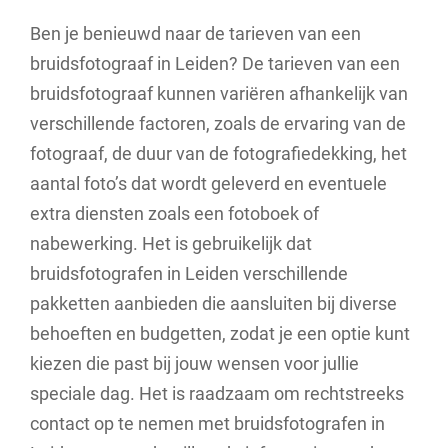
Ben je benieuwd naar de tarieven van een
bruidsfotograaf in Leiden? De tarieven van een
bruidsfotograaf kunnen variëren afhankelijk van
verschillende factoren, zoals de ervaring van de
fotograaf, de duur van de fotografiedekking, het
aantal foto’s dat wordt geleverd en eventuele
extra diensten zoals een fotoboek of
nabewerking. Het is gebruikelijk dat
bruidsfotografen in Leiden verschillende
pakketten aanbieden die aansluiten bij diverse
behoeften en budgetten, zodat je een optie kunt
kiezen die past bij jouw wensen voor jullie
speciale dag. Het is raadzaam om rechtstreeks
contact op te nemen met bruidsfotografen in