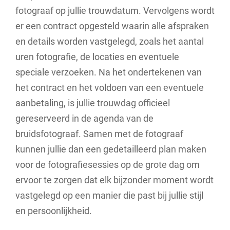
fotograaf op jullie trouwdatum. Vervolgens wordt
er een contract opgesteld waarin alle afspraken
en details worden vastgelegd, zoals het aantal
uren fotografie, de locaties en eventuele
speciale verzoeken. Na het ondertekenen van
het contract en het voldoen van een eventuele
aanbetaling, is jullie trouwdag officieel
gereserveerd in de agenda van de
bruidsfotograaf. Samen met de fotograaf
kunnen jullie dan een gedetailleerd plan maken
voor de fotografiesessies op de grote dag om
ervoor te zorgen dat elk bijzonder moment wordt
vastgelegd op een manier die past bij jullie stijl
en persoonlijkheid.