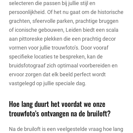
selecteren die passen bij jullie stijl en
persoonlijkheid. Of het nu gaat om de historische
grachten, sfeervolle parken, prachtige bruggen
of iconische gebouwen, Leiden biedt een scala
aan pittoreske plekken die een prachtig decor
vormen voor jullie trouwfoto’s. Door vooraf
specifieke locaties te bespreken, kan de
bruidsfotograaf zich optimaal voorbereiden en
ervoor zorgen dat elk beeld perfect wordt
vastgelegd op jullie speciale dag.
Hoe lang duurt het voordat we onze
trouwfoto’s ontvangen na de bruiloft?
Na de bruiloft is een veelgestelde vraag hoe lang