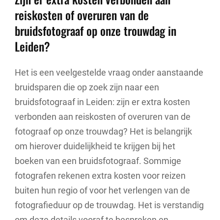
reiskosten of overuren van de
bruidsfotograaf op onze trouwdag in
Leiden?
Het is een veelgestelde vraag onder aanstaande
bruidsparen die op zoek zijn naar een
bruidsfotograaf in Leiden: zijn er extra kosten
verbonden aan reiskosten of overuren van de
fotograaf op onze trouwdag? Het is belangrijk
om hierover duidelijkheid te krijgen bij het
boeken van een bruidsfotograaf. Sommige
fotografen rekenen extra kosten voor reizen
buiten hun regio of voor het verlengen van de
fotografieduur op de trouwdag. Het is verstandig
om deze details vooraf te bespreken en