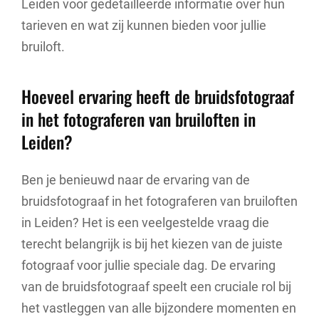
Leiden voor gedetailleerde informatie over hun
tarieven en wat zij kunnen bieden voor jullie
bruiloft.
Hoeveel ervaring heeft de bruidsfotograaf
in het fotograferen van bruiloften in
Leiden?
Ben je benieuwd naar de ervaring van de
bruidsfotograaf in het fotograferen van bruiloften
in Leiden? Het is een veelgestelde vraag die
terecht belangrijk is bij het kiezen van de juiste
fotograaf voor jullie speciale dag. De ervaring
van de bruidsfotograaf speelt een cruciale rol bij
het vastleggen van alle bijzondere momenten en