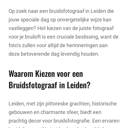
Op zoek naar een bruidsfotograaf in Leiden die
jouw speciale dag op onvergetelijke wijze kan
vastleggen? Het kiezen van de juiste fotograaf
voor je bruiloft is een cruciale beslissing, want de
foto’s zullen voor altijd de herinneringen aan
deze betoverende dag levendig houden.
Waarom Kiezen voor een
Bruidsfotograaf in Leiden?
Leiden, met zijn pittoreske grachten, historische
gebouwen en charmante sfeer, biedt een
prachtig decor voor bruidsfotografie. Een ervaren