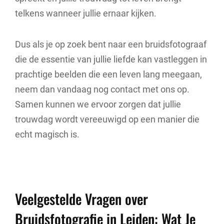
telkens wanneer jullie ernaar kijken.
Dus als je op zoek bent naar een bruidsfotograaf
die de essentie van jullie liefde kan vastleggen in
prachtige beelden die een leven lang meegaan,
neem dan vandaag nog contact met ons op.
Samen kunnen we ervoor zorgen dat jullie
trouwdag wordt vereeuwigd op een manier die
echt magisch is.
Veelgestelde Vragen over
Bruidsfotografie in Leiden: Wat Je