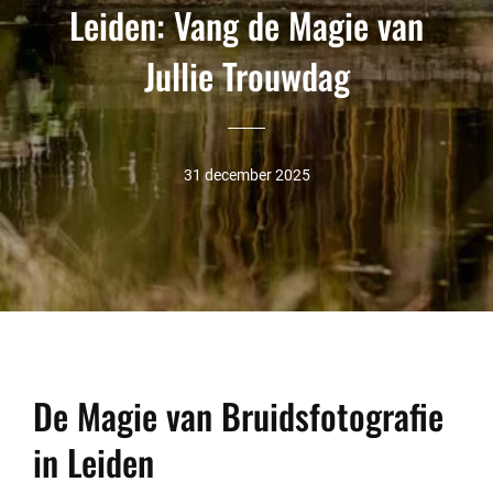
Leiden: Vang de Magie van
Jullie Trouwdag
31 december 2025
De Magie van Bruidsfotografie
in Leiden