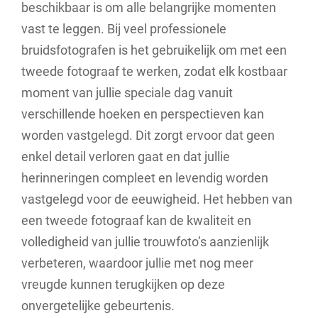
beschikbaar is om alle belangrijke momenten
vast te leggen. Bij veel professionele
bruidsfotografen is het gebruikelijk om met een
tweede fotograaf te werken, zodat elk kostbaar
moment van jullie speciale dag vanuit
verschillende hoeken en perspectieven kan
worden vastgelegd. Dit zorgt ervoor dat geen
enkel detail verloren gaat en dat jullie
herinneringen compleet en levendig worden
vastgelegd voor de eeuwigheid. Het hebben van
een tweede fotograaf kan de kwaliteit en
volledigheid van jullie trouwfoto’s aanzienlijk
verbeteren, waardoor jullie met nog meer
vreugde kunnen terugkijken op deze
onvergetelijke gebeurtenis.