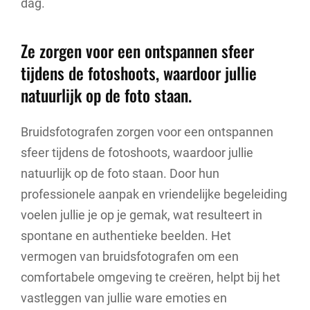
dag.
Ze zorgen voor een ontspannen sfeer
tijdens de fotoshoots, waardoor jullie
natuurlijk op de foto staan.
Bruidsfotografen zorgen voor een ontspannen
sfeer tijdens de fotoshoots, waardoor jullie
natuurlijk op de foto staan. Door hun
professionele aanpak en vriendelijke begeleiding
voelen jullie je op je gemak, wat resulteert in
spontane en authentieke beelden. Het
vermogen van bruidsfotografen om een
comfortabele omgeving te creëren, helpt bij het
vastleggen van jullie ware emoties en