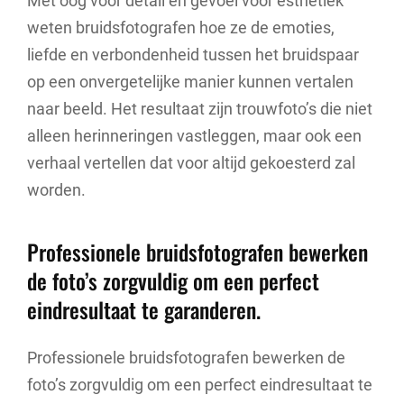
Met oog voor detail en gevoel voor esthetiek
weten bruidsfotografen hoe ze de emoties,
liefde en verbondenheid tussen het bruidspaar
op een onvergetelijke manier kunnen vertalen
naar beeld. Het resultaat zijn trouwfoto’s die niet
alleen herinneringen vastleggen, maar ook een
verhaal vertellen dat voor altijd gekoesterd zal
worden.
Professionele bruidsfotografen bewerken
de foto’s zorgvuldig om een perfect
eindresultaat te garanderen.
Professionele bruidsfotografen bewerken de
foto’s zorgvuldig om een perfect eindresultaat te