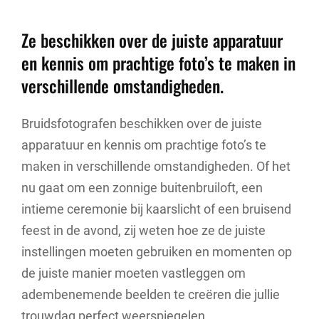
Ze beschikken over de juiste apparatuur
en kennis om prachtige foto’s te maken in
verschillende omstandigheden.
Bruidsfotografen beschikken over de juiste
apparatuur en kennis om prachtige foto’s te
maken in verschillende omstandigheden. Of het
nu gaat om een zonnige buitenbruiloft, een
intieme ceremonie bij kaarslicht of een bruisend
feest in de avond, zij weten hoe ze de juiste
instellingen moeten gebruiken en momenten op
de juiste manier moeten vastleggen om
adembenemende beelden te creëren die jullie
trouwdag perfect weerspiegelen.