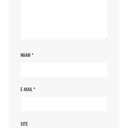
NAAM
*
E-MAIL
*
SITE