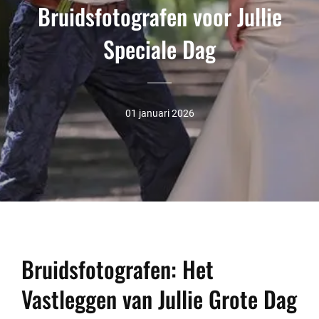
Bruidsfotografen voor Jullie
Speciale Dag
01 januari 2026
Bruidsfotografen: Het
Vastleggen van Jullie Grote Dag