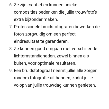
Ze zijn creatief en kunnen unieke
composities bedenken die jullie trouwfoto’s
extra bijzonder maken.
Professionele bruidsfotografen bewerken de
foto’s zorgvuldig om een perfect
eindresultaat te garanderen.
Ze kunnen goed omgaan met verschillende
lichtomstandigheden, zowel binnen als
buiten, voor optimale resultaten.
Een bruidsfotograaf neemt jullie alle zorgen
rondom fotografie uit handen, zodat jullie
volop van jullie trouwdag kunnen genieten.