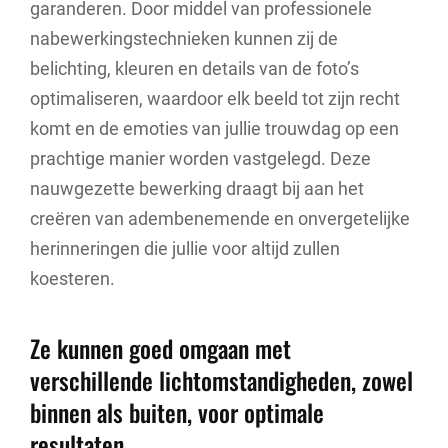
garanderen. Door middel van professionele
nabewerkingstechnieken kunnen zij de
belichting, kleuren en details van de foto’s
optimaliseren, waardoor elk beeld tot zijn recht
komt en de emoties van jullie trouwdag op een
prachtige manier worden vastgelegd. Deze
nauwgezette bewerking draagt bij aan het
creëren van adembenemende en onvergetelijke
herinneringen die jullie voor altijd zullen
koesteren.
Ze kunnen goed omgaan met
verschillende lichtomstandigheden, zowel
binnen als buiten, voor optimale
resultaten.