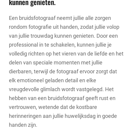
kunnen genieten.
Een bruidsfotograaf neemt jullie alle zorgen
rondom fotografie uit handen, zodat jullie volop
van jullie trouwdag kunnen genieten. Door een
professional in te schakelen, kunnen jullie je
volledig richten op het vieren van de liefde en het
delen van speciale momenten met jullie
dierbaren, terwijl de fotograaf ervoor zorgt dat
elk emotioneel geladen detail en elke
vreugdevolle glimlach wordt vastgelegd. Het
hebben van een bruidsfotograaf geeft rust en
vertrouwen, wetende dat de kostbare
herinneringen aan jullie huwelijksdag in goede
handen zijn.