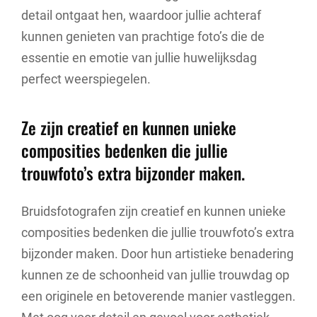
detail ontgaat hen, waardoor jullie achteraf
kunnen genieten van prachtige foto’s die de
essentie en emotie van jullie huwelijksdag
perfect weerspiegelen.
Ze zijn creatief en kunnen unieke
composities bedenken die jullie
trouwfoto’s extra bijzonder maken.
Bruidsfotografen zijn creatief en kunnen unieke
composities bedenken die jullie trouwfoto’s extra
bijzonder maken. Door hun artistieke benadering
kunnen ze de schoonheid van jullie trouwdag op
een originele en betoverende manier vastleggen.