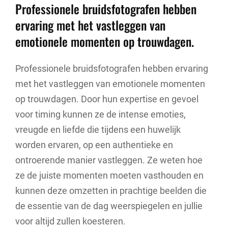
Professionele bruidsfotografen hebben
ervaring met het vastleggen van
emotionele momenten op trouwdagen.
Professionele bruidsfotografen hebben ervaring
met het vastleggen van emotionele momenten
op trouwdagen. Door hun expertise en gevoel
voor timing kunnen ze de intense emoties,
vreugde en liefde die tijdens een huwelijk
worden ervaren, op een authentieke en
ontroerende manier vastleggen. Ze weten hoe
ze de juiste momenten moeten vasthouden en
kunnen deze omzetten in prachtige beelden die
de essentie van de dag weerspiegelen en jullie
voor altijd zullen koesteren.