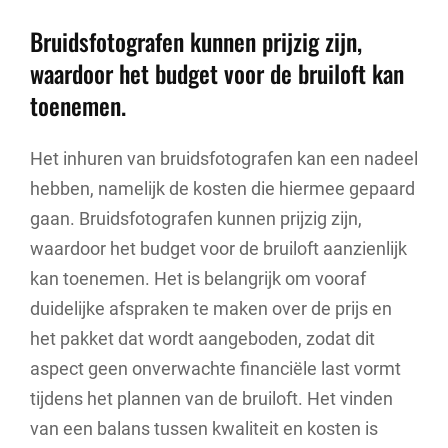
Bruidsfotografen kunnen prijzig zijn,
waardoor het budget voor de bruiloft kan
toenemen.
Het inhuren van bruidsfotografen kan een nadeel
hebben, namelijk de kosten die hiermee gepaard
gaan. Bruidsfotografen kunnen prijzig zijn,
waardoor het budget voor de bruiloft aanzienlijk
kan toenemen. Het is belangrijk om vooraf
duidelijke afspraken te maken over de prijs en
het pakket dat wordt aangeboden, zodat dit
aspect geen onverwachte financiële last vormt
tijdens het plannen van de bruiloft. Het vinden
van een balans tussen kwaliteit en kosten is