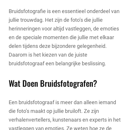
Bruidsfotografie is een essentieel onderdeel van
jullie trouwdag. Het zijn de foto’s die jullie
herinneringen voor altijd vastleggen, de emoties
en de speciale momenten die jullie met elkaar
delen tijdens deze bijzondere gelegenheid.
Daarom is het kiezen van de juiste
bruidsfotograaf een belangrijke beslissing.
Wat Doen Bruidsfotografen?
Een bruidsfotograaf is meer dan alleen iemand
die foto’s maakt op jullie bruiloft. Ze zijn
verhalenvertellers, kunstenaars en experts in het
vastleggen van emoties. Ze weten hoe ze de