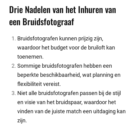
Drie Nadelen van het Inhuren van
een Bruidsfotograaf
Bruidsfotografen kunnen prijzig zijn,
waardoor het budget voor de bruiloft kan
toenemen.
Sommige bruidsfotografen hebben een
beperkte beschikbaarheid, wat planning en
flexibiliteit vereist.
Niet alle bruidsfotografen passen bij de stijl
en visie van het bruidspaar, waardoor het
vinden van de juiste match een uitdaging kan
zijn.