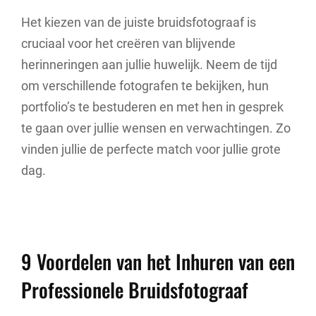
Het kiezen van de juiste bruidsfotograaf is
cruciaal voor het creëren van blijvende
herinneringen aan jullie huwelijk. Neem de tijd
om verschillende fotografen te bekijken, hun
portfolio’s te bestuderen en met hen in gesprek
te gaan over jullie wensen en verwachtingen. Zo
vinden jullie de perfecte match voor jullie grote
dag.
9 Voordelen van het Inhuren van een
Professionele Bruidsfotograaf