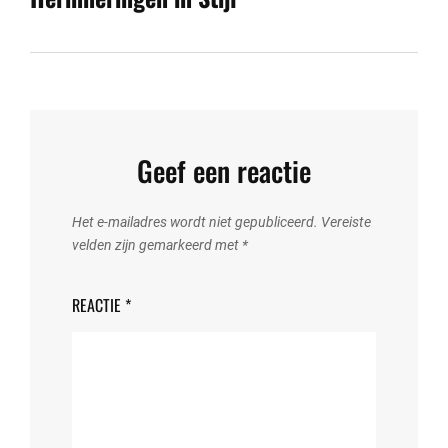
Geef een reactie
Het e-mailadres wordt niet gepubliceerd.
Vereiste
velden zijn gemarkeerd met
*
REACTIE
*