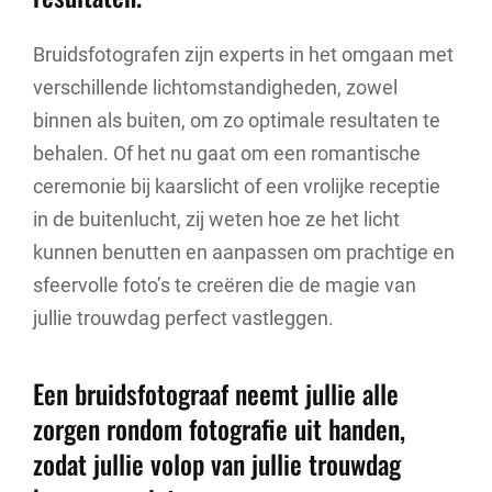
Bruidsfotografen zijn experts in het omgaan met
verschillende lichtomstandigheden, zowel
binnen als buiten, om zo optimale resultaten te
behalen. Of het nu gaat om een romantische
ceremonie bij kaarslicht of een vrolijke receptie
in de buitenlucht, zij weten hoe ze het licht
kunnen benutten en aanpassen om prachtige en
sfeervolle foto’s te creëren die de magie van
jullie trouwdag perfect vastleggen.
Een bruidsfotograaf neemt jullie alle
zorgen rondom fotografie uit handen,
zodat jullie volop van jullie trouwdag