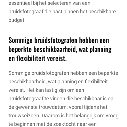
essentieel bij het selecteren van een
bruidsfotograaf die past binnen het beschikbare
budget.
Sommige bruidsfotografen hebben een
beperkte beschikbaarheid, wat planning
en flexibiliteit vereist.
Sommige bruidsfotografen hebben een beperkte
beschikbaarheid, wat planning en flexibiliteit
vereist. Het kan lastig zijn om een
bruidsfotograaf te vinden die beschikbaar is op
de gewenste trouwdatum, vooral tijdens het
trouwseizoen. Daarom is het belangrijk om vroeg
te beginnen met de zoektocht naar een