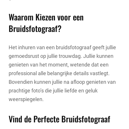
Waarom Kiezen voor een
Bruidsfotograaf?
Het inhuren van een bruidsfotograaf geeft jullie
gemoedsrust op jullie trouwdag. Jullie kunnen
genieten van het moment, wetende dat een
professional alle belangrijke details vastlegt.
Bovendien kunnen jullie na afloop genieten van
prachtige foto’s die jullie liefde en geluk
weerspiegelen.
Vind de Perfecte Bruidsfotograaf