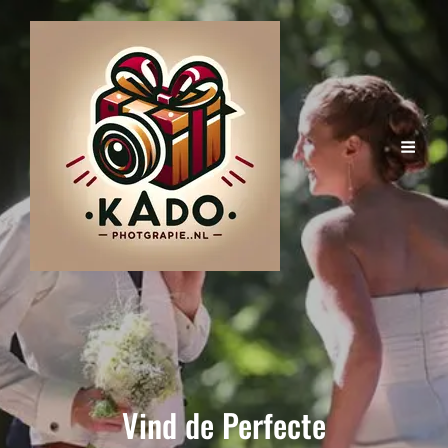
Vind de Perfecte