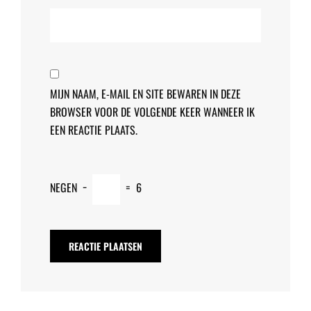
MIJN NAAM, E-MAIL EN SITE BEWAREN IN DEZE
BROWSER VOOR DE VOLGENDE KEER WANNEER IK
EEN REACTIE PLAATS.
NEGEN
−
=
6