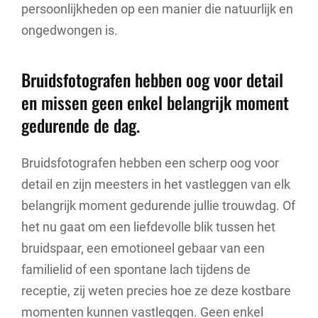
persoonlijkheden op een manier die natuurlijk en
ongedwongen is.
Bruidsfotografen hebben oog voor detail
en missen geen enkel belangrijk moment
gedurende de dag.
Bruidsfotografen hebben een scherp oog voor
detail en zijn meesters in het vastleggen van elk
belangrijk moment gedurende jullie trouwdag. Of
het nu gaat om een liefdevolle blik tussen het
bruidspaar, een emotioneel gebaar van een
familielid of een spontane lach tijdens de
receptie, zij weten precies hoe ze deze kostbare
momenten kunnen vastleggen. Geen enkel