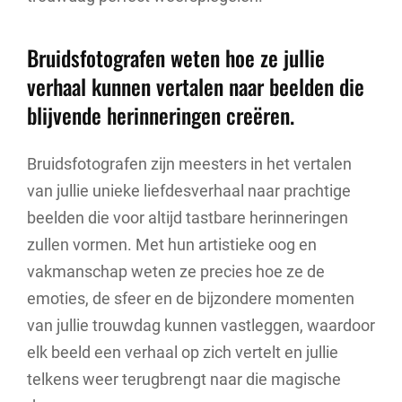
Bruidsfotografen weten hoe ze jullie
verhaal kunnen vertalen naar beelden die
blijvende herinneringen creëren.
Bruidsfotografen zijn meesters in het vertalen
van jullie unieke liefdesverhaal naar prachtige
beelden die voor altijd tastbare herinneringen
zullen vormen. Met hun artistieke oog en
vakmanschap weten ze precies hoe ze de
emoties, de sfeer en de bijzondere momenten
van jullie trouwdag kunnen vastleggen, waardoor
elk beeld een verhaal op zich vertelt en jullie
telkens weer terugbrengt naar die magische