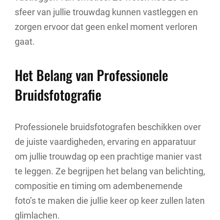
sfeer van jullie trouwdag kunnen vastleggen en
zorgen ervoor dat geen enkel moment verloren
gaat.
Het Belang van Professionele
Bruidsfotografie
Professionele bruidsfotografen beschikken over
de juiste vaardigheden, ervaring en apparatuur
om jullie trouwdag op een prachtige manier vast
te leggen. Ze begrijpen het belang van belichting,
compositie en timing om adembenemende
foto’s te maken die jullie keer op keer zullen laten
glimlachen.