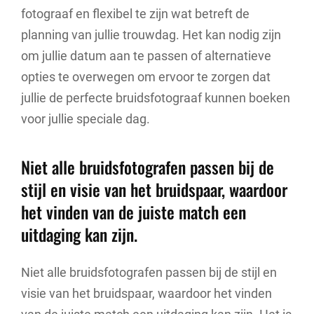
fotograaf en flexibel te zijn wat betreft de
planning van jullie trouwdag. Het kan nodig zijn
om jullie datum aan te passen of alternatieve
opties te overwegen om ervoor te zorgen dat
jullie de perfecte bruidsfotograaf kunnen boeken
voor jullie speciale dag.
Niet alle bruidsfotografen passen bij de
stijl en visie van het bruidspaar, waardoor
het vinden van de juiste match een
uitdaging kan zijn.
Niet alle bruidsfotografen passen bij de stijl en
visie van het bruidspaar, waardoor het vinden