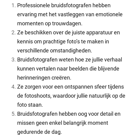
Professionele bruidsfotografen hebben
ervaring met het vastleggen van emotionele
momenten op trouwdagen.
Ze beschikken over de juiste apparatuur en
kennis om prachtige foto’s te maken in
verschillende omstandigheden.
Bruidsfotografen weten hoe ze jullie verhaal
kunnen vertalen naar beelden die blijvende
herinneringen creëren.
Ze zorgen voor een ontspannen sfeer tijdens
de fotoshoots, waardoor jullie natuurlijk op de
foto staan.
Bruidsfotografen hebben oog voor detail en
missen geen enkel belangrijk moment
gedurende de dag.