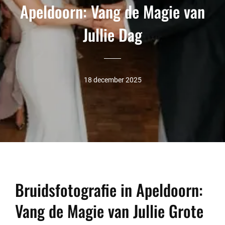
Apeldoorn: Vang de Magie van
Jullie Dag
18 december 2025
Bruidsfotografie in Apeldoorn:
Vang de Magie van Jullie Grote