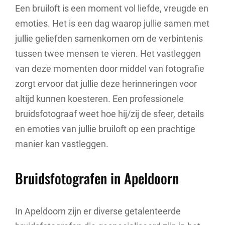
Een bruiloft is een moment vol liefde, vreugde en
emoties. Het is een dag waarop jullie samen met
jullie geliefden samenkomen om de verbintenis
tussen twee mensen te vieren. Het vastleggen
van deze momenten door middel van fotografie
zorgt ervoor dat jullie deze herinneringen voor
altijd kunnen koesteren. Een professionele
bruidsfotograaf weet hoe hij/zij de sfeer, details
en emoties van jullie bruiloft op een prachtige
manier kan vastleggen.
Bruidsfotografen in Apeldoorn
In Apeldoorn zijn er diverse getalenteerde