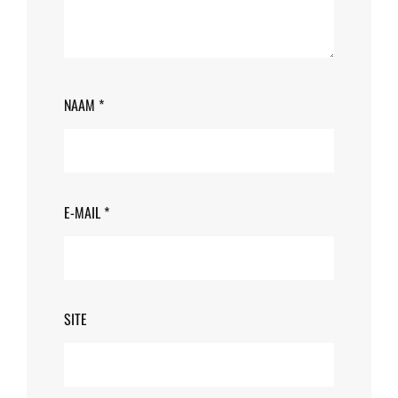
NAAM
*
E-MAIL
*
SITE