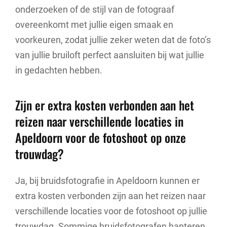
onderzoeken of de stijl van de fotograaf
overeenkomt met jullie eigen smaak en
voorkeuren, zodat jullie zeker weten dat de foto’s
van jullie bruiloft perfect aansluiten bij wat jullie
in gedachten hebben.
Zijn er extra kosten verbonden aan het
reizen naar verschillende locaties in
Apeldoorn voor de fotoshoot op onze
trouwdag?
Ja, bij bruidsfotografie in Apeldoorn kunnen er
extra kosten verbonden zijn aan het reizen naar
verschillende locaties voor de fotoshoot op jullie
trouwdag. Sommige bruidsfotografen hanteren