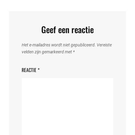
Geef een reactie
Het e-mailadres wordt niet gepubliceerd.
Vereiste
velden zijn gemarkeerd met
*
REACTIE
*