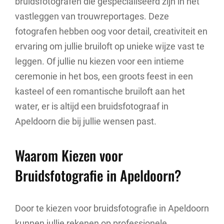
bruidsfotografen die gespecialiseerd zijn in het
vastleggen van trouwreportages. Deze
fotografen hebben oog voor detail, creativiteit en
ervaring om jullie bruiloft op unieke wijze vast te
leggen. Of jullie nu kiezen voor een intieme
ceremonie in het bos, een groots feest in een
kasteel of een romantische bruiloft aan het
water, er is altijd een bruidsfotograaf in
Apeldoorn die bij jullie wensen past.
Waarom Kiezen voor
Bruidsfotografie in Apeldoorn?
Door te kiezen voor bruidsfotografie in Apeldoorn
kunnen jullie rekenen op professionele