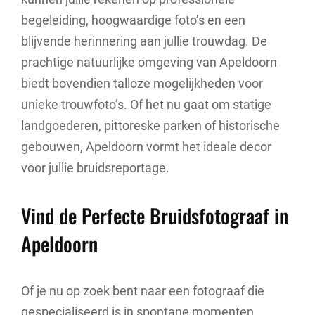
begeleiding, hoogwaardige foto’s en een
blijvende herinnering aan jullie trouwdag. De
prachtige natuurlijke omgeving van Apeldoorn
biedt bovendien talloze mogelijkheden voor
unieke trouwfoto’s. Of het nu gaat om statige
landgoederen, pittoreske parken of historische
gebouwen, Apeldoorn vormt het ideale decor
voor jullie bruidsreportage.
Vind de Perfecte Bruidsfotograaf in
Apeldoorn
Of je nu op zoek bent naar een fotograaf die
gespecialiseerd is in spontane momenten,