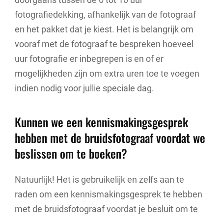
fotografiedekking, afhankelijk van de fotograaf
en het pakket dat je kiest. Het is belangrijk om
vooraf met de fotograaf te bespreken hoeveel
uur fotografie er inbegrepen is en of er
mogelijkheden zijn om extra uren toe te voegen
indien nodig voor jullie speciale dag.
Kunnen we een kennismakingsgesprek
hebben met de bruidsfotograaf voordat we
beslissen om te boeken?
Natuurlijk! Het is gebruikelijk en zelfs aan te
raden om een kennismakingsgesprek te hebben
met de bruidsfotograaf voordat je besluit om te