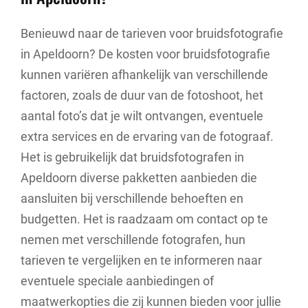
Benieuwd naar de tarieven voor bruidsfotografie
in Apeldoorn? De kosten voor bruidsfotografie
kunnen variëren afhankelijk van verschillende
factoren, zoals de duur van de fotoshoot, het
aantal foto’s dat je wilt ontvangen, eventuele
extra services en de ervaring van de fotograaf.
Het is gebruikelijk dat bruidsfotografen in
Apeldoorn diverse pakketten aanbieden die
aansluiten bij verschillende behoeften en
budgetten. Het is raadzaam om contact op te
nemen met verschillende fotografen, hun
tarieven te vergelijken en te informeren naar
eventuele speciale aanbiedingen of
maatwerkopties die zij kunnen bieden voor jullie