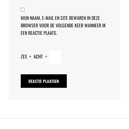
MIJN NAAM, E-MAIL EN SITE BEWAREN IN DEZE
BROWSER VOOR DE VOLGENDE KEER WANNEER IK
EEN REACTIE PLAATS.
ZES
+
ACHT
=