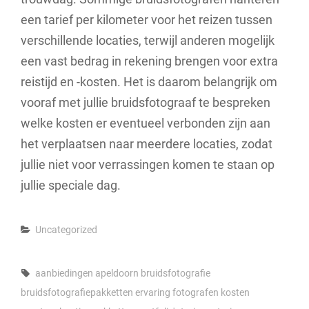
een tarief per kilometer voor het reizen tussen
verschillende locaties, terwijl anderen mogelijk
een vast bedrag in rekening brengen voor extra
reistijd en -kosten. Het is daarom belangrijk om
vooraf met jullie bruidsfotograaf te bespreken
welke kosten er eventueel verbonden zijn aan
het verplaatsen naar meerdere locaties, zodat
jullie niet voor verrassingen komen te staan op
jullie speciale dag.
Categories
Uncategorized
Tags,
aanbiedingen
apeldoorn
bruidsfotografie
bruidsfotografiepakketten
ervaring
fotografen
kosten