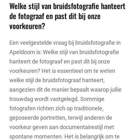
Welke stijl van bruidsfotografie hanteert
de fotograaf en past dit bij onze
voorkeuren?
Een veelgestelde vraag bij bruidsfotografie in
Apeldoorn is: Welke stijl van bruidsfotografie
hanteert de fotograaf en past dit bij onze
voorkeuren? Het is essentieel om te weten
welke stijl de bruidsfotograaf hanteert,
aangezien dit de manier bepaalt waarop jullie
trouwdag wordt vastgelegd. Sommige
fotografen richten zich op traditionele,
geposeerde portretten, terwijl anderen de
voorkeur geven aan documentairestijl met
spontane momenten. Het is belangrijk om te