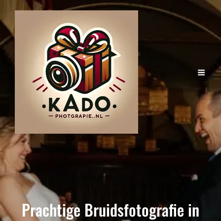
Prachtige Bruidsfotografie in