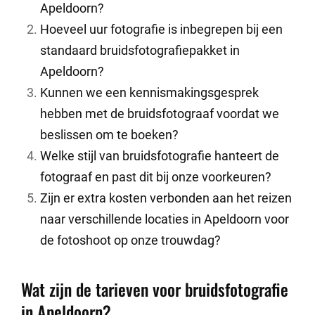
Apeldoorn?
Hoeveel uur fotografie is inbegrepen bij een
standaard bruidsfotografiepakket in
Apeldoorn?
Kunnen we een kennismakingsgesprek
hebben met de bruidsfotograaf voordat we
beslissen om te boeken?
Welke stijl van bruidsfotografie hanteert de
fotograaf en past dit bij onze voorkeuren?
Zijn er extra kosten verbonden aan het reizen
naar verschillende locaties in Apeldoorn voor
de fotoshoot op onze trouwdag?
Wat zijn de tarieven voor bruidsfotografie
in Apeldoorn?