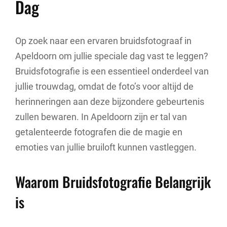
Dag
Op zoek naar een ervaren bruidsfotograaf in
Apeldoorn om jullie speciale dag vast te leggen?
Bruidsfotografie is een essentieel onderdeel van
jullie trouwdag, omdat de foto’s voor altijd de
herinneringen aan deze bijzondere gebeurtenis
zullen bewaren. In Apeldoorn zijn er tal van
getalenteerde fotografen die de magie en
emoties van jullie bruiloft kunnen vastleggen.
Waarom Bruidsfotografie Belangrijk
is