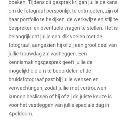
boeken. Tijdens dit gesprek krijgen jullie de kans
om de fotograaf persoonlijk te ontmoeten, zijn of
haar portfolio te bekijken, de werkwijze en stijl te
bespreken en eventuele vragen te stellen. Het is
belangrijk dat jullie een klik voelen met de
fotograaf, aangezien hij of zij een groot deel van
jullie trouwdag zal vastleggen. Een
kennismakingsgesprek geeft jullie de
mogelijkheid om te beoordelen of de
bruidsfotograaf past bij jullie wensen en
verwachtingen, zodat jullie met vertrouwen
kunnen beslissen of hij of zij de juiste keuze is
voor het vastleggen van jullie speciale dag in
Apeldoorn.