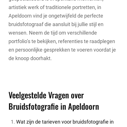
artistiek werk of traditionele portretten, in
Apeldoorn vind je ongetwijfeld de perfecte
bruidsfotograaf die aansluit bij jullie stijl en
wensen. Neem de tijd om verschillende
portfolio’s te bekijken, referenties te raadplegen
en persoonlijke gesprekken te voeren voordat je
de knoop doorhakt.
Veelgestelde Vragen over
Bruidsfotografie in Apeldoorn
Wat zijn de tarieven voor bruidsfotografie in