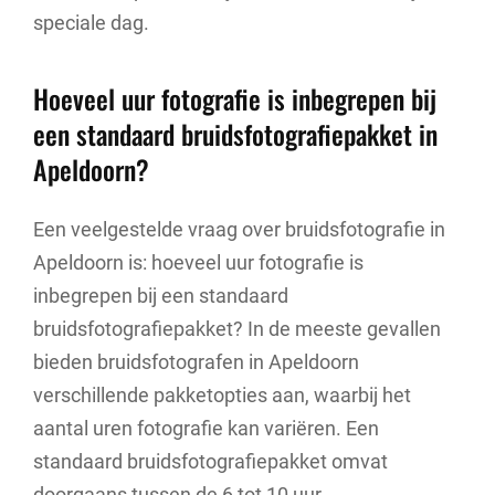
speciale dag.
Hoeveel uur fotografie is inbegrepen bij
een standaard bruidsfotografiepakket in
Apeldoorn?
Een veelgestelde vraag over bruidsfotografie in
Apeldoorn is: hoeveel uur fotografie is
inbegrepen bij een standaard
bruidsfotografiepakket? In de meeste gevallen
bieden bruidsfotografen in Apeldoorn
verschillende pakketopties aan, waarbij het
aantal uren fotografie kan variëren. Een
standaard bruidsfotografiepakket omvat
doorgaans tussen de 6 tot 10 uur