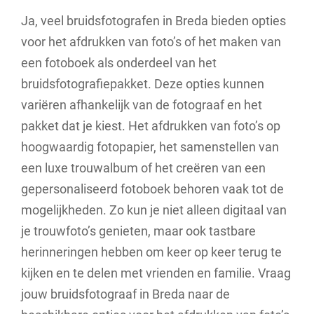
Ja, veel bruidsfotografen in Breda bieden opties
voor het afdrukken van foto’s of het maken van
een fotoboek als onderdeel van het
bruidsfotografiepakket. Deze opties kunnen
variëren afhankelijk van de fotograaf en het
pakket dat je kiest. Het afdrukken van foto’s op
hoogwaardig fotopapier, het samenstellen van
een luxe trouwalbum of het creëren van een
gepersonaliseerd fotoboek behoren vaak tot de
mogelijkheden. Zo kun je niet alleen digitaal van
je trouwfoto’s genieten, maar ook tastbare
herinneringen hebben om keer op keer terug te
kijken en te delen met vrienden en familie. Vraag
jouw bruidsfotograaf in Breda naar de