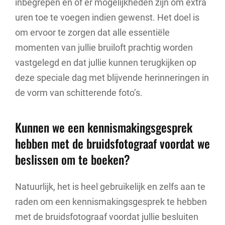
inbegrepen en of er mogelijkheden zijn om extra
uren toe te voegen indien gewenst. Het doel is
om ervoor te zorgen dat alle essentiële
momenten van jullie bruiloft prachtig worden
vastgelegd en dat jullie kunnen terugkijken op
deze speciale dag met blijvende herinneringen in
de vorm van schitterende foto’s.
Kunnen we een kennismakingsgesprek
hebben met de bruidsfotograaf voordat we
beslissen om te boeken?
Natuurlijk, het is heel gebruikelijk en zelfs aan te
raden om een kennismakingsgesprek te hebben
met de bruidsfotograaf voordat jullie besluiten