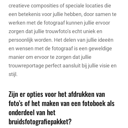
creatieve composities of speciale locaties die
een betekenis voor jullie hebben, door samen te
werken met de fotograaf kunnen jullie ervoor
zorgen dat jullie trouwfoto’s echt uniek en
persoonlijk worden. Het delen van jullie ideeën
en wensen met de fotograaf is een geweldige
manier om ervoor te zorgen dat jullie
trouwreportage perfect aansluit bij jullie visie en
stijl.
Zijn er opties voor het afdrukken van
foto’s of het maken van een fotoboek als
onderdeel van het
bruidsfotografiepakket?