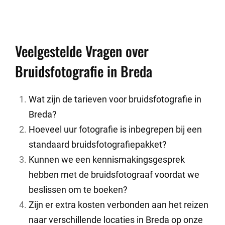
Veelgestelde Vragen over
Bruidsfotografie in Breda
Wat zijn de tarieven voor bruidsfotografie in
Breda?
Hoeveel uur fotografie is inbegrepen bij een
standaard bruidsfotografiepakket?
Kunnen we een kennismakingsgesprek
hebben met de bruidsfotograaf voordat we
beslissen om te boeken?
Zijn er extra kosten verbonden aan het reizen
naar verschillende locaties in Breda op onze