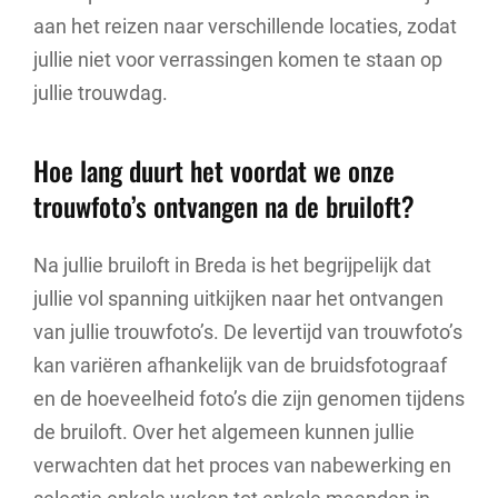
aan het reizen naar verschillende locaties, zodat
jullie niet voor verrassingen komen te staan op
jullie trouwdag.
Hoe lang duurt het voordat we onze
trouwfoto’s ontvangen na de bruiloft?
Na jullie bruiloft in Breda is het begrijpelijk dat
jullie vol spanning uitkijken naar het ontvangen
van jullie trouwfoto’s. De levertijd van trouwfoto’s
kan variëren afhankelijk van de bruidsfotograaf
en de hoeveelheid foto’s die zijn genomen tijdens
de bruiloft. Over het algemeen kunnen jullie
verwachten dat het proces van nabewerking en