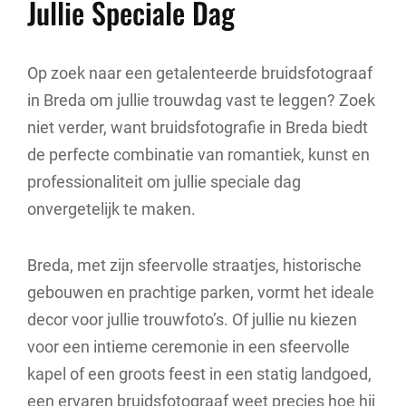
Jullie Speciale Dag
Op zoek naar een getalenteerde bruidsfotograaf
in Breda om jullie trouwdag vast te leggen? Zoek
niet verder, want bruidsfotografie in Breda biedt
de perfecte combinatie van romantiek, kunst en
professionaliteit om jullie speciale dag
onvergetelijk te maken.
Breda, met zijn sfeervolle straatjes, historische
gebouwen en prachtige parken, vormt het ideale
decor voor jullie trouwfoto’s. Of jullie nu kiezen
voor een intieme ceremonie in een sfeervolle
kapel of een groots feest in een statig landgoed,
een ervaren bruidsfotograaf weet precies hoe hij