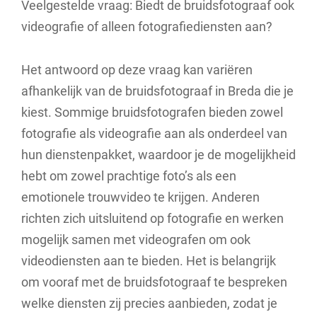
Veelgestelde vraag: Biedt de bruidsfotograaf ook
videografie of alleen fotografiediensten aan?
Het antwoord op deze vraag kan variëren
afhankelijk van de bruidsfotograaf in Breda die je
kiest. Sommige bruidsfotografen bieden zowel
fotografie als videografie aan als onderdeel van
hun dienstenpakket, waardoor je de mogelijkheid
hebt om zowel prachtige foto’s als een
emotionele trouwvideo te krijgen. Anderen
richten zich uitsluitend op fotografie en werken
mogelijk samen met videografen om ook
videodiensten aan te bieden. Het is belangrijk
om vooraf met de bruidsfotograaf te bespreken
welke diensten zij precies aanbieden, zodat je