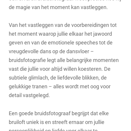
de magie van het moment kan vastleggen.
Van het vastleggen van de voorbereidingen tot
het moment waarop jullie elkaar het jawoord
geven en van de emotionele speeches tot de
vreugdevolle dans op de dansvloer –
bruidsfotografie legt alle belangrijke momenten
vast die jullie voor altijd willen koesteren. De
subtiele glimlach, de liefdevolle blikken, de
gelukkige tranen – alles wordt met oog voor
detail vastgelegd.
Een goede bruidsfotograaf begrijpt dat elke
bruiloft uniek is en streeft ernaar om jullie
persoonlijkheid en liefde voor elkaar te