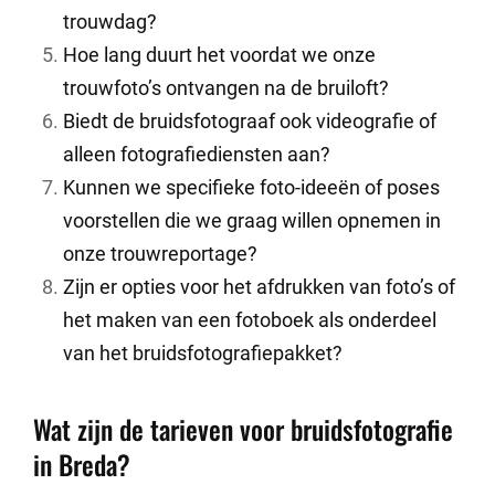
trouwdag?
Hoe lang duurt het voordat we onze
trouwfoto’s ontvangen na de bruiloft?
Biedt de bruidsfotograaf ook videografie of
alleen fotografiediensten aan?
Kunnen we specifieke foto-ideeën of poses
voorstellen die we graag willen opnemen in
onze trouwreportage?
Zijn er opties voor het afdrukken van foto’s of
het maken van een fotoboek als onderdeel
van het bruidsfotografiepakket?
Wat zijn de tarieven voor bruidsfotografie
in Breda?