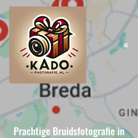
Prachtige Bruidsfotografie in