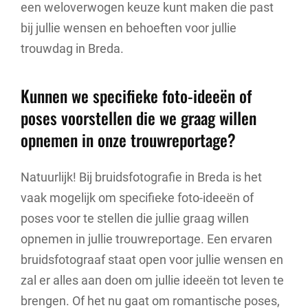
een weloverwogen keuze kunt maken die past
bij jullie wensen en behoeften voor jullie
trouwdag in Breda.
Kunnen we specifieke foto-ideeën of
poses voorstellen die we graag willen
opnemen in onze trouwreportage?
Natuurlijk! Bij bruidsfotografie in Breda is het
vaak mogelijk om specifieke foto-ideeën of
poses voor te stellen die jullie graag willen
opnemen in jullie trouwreportage. Een ervaren
bruidsfotograaf staat open voor jullie wensen en
zal er alles aan doen om jullie ideeën tot leven te
brengen. Of het nu gaat om romantische poses,