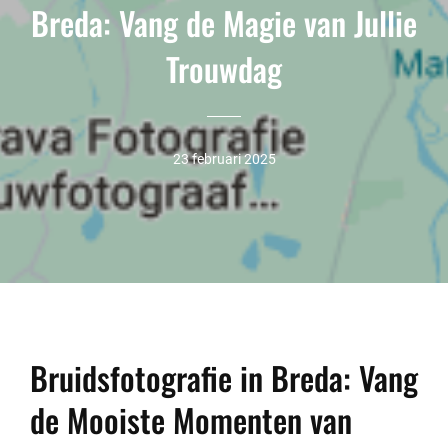
Breda: Vang de Magie van Jullie
Trouwdag
23 februari 2025
Bruidsfotografie in Breda: Vang
de Mooiste Momenten van