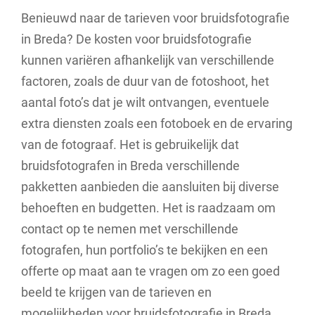
Benieuwd naar de tarieven voor bruidsfotografie
in Breda? De kosten voor bruidsfotografie
kunnen variëren afhankelijk van verschillende
factoren, zoals de duur van de fotoshoot, het
aantal foto’s dat je wilt ontvangen, eventuele
extra diensten zoals een fotoboek en de ervaring
van de fotograaf. Het is gebruikelijk dat
bruidsfotografen in Breda verschillende
pakketten aanbieden die aansluiten bij diverse
behoeften en budgetten. Het is raadzaam om
contact op te nemen met verschillende
fotografen, hun portfolio’s te bekijken en een
offerte op maat aan te vragen om zo een goed
beeld te krijgen van de tarieven en
mogelijkheden voor bruidsfotografie in Breda.