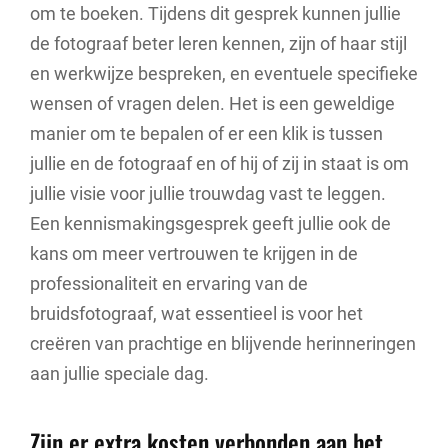
om te boeken. Tijdens dit gesprek kunnen jullie
de fotograaf beter leren kennen, zijn of haar stijl
en werkwijze bespreken, en eventuele specifieke
wensen of vragen delen. Het is een geweldige
manier om te bepalen of er een klik is tussen
jullie en de fotograaf en of hij of zij in staat is om
jullie visie voor jullie trouwdag vast te leggen.
Een kennismakingsgesprek geeft jullie ook de
kans om meer vertrouwen te krijgen in de
professionaliteit en ervaring van de
bruidsfotograaf, wat essentieel is voor het
creëren van prachtige en blijvende herinneringen
aan jullie speciale dag.
Zijn er extra kosten verbonden aan het