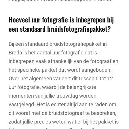
Hoeveel uur fotografie is inbegrepen bij
een standaard bruidsfotografiepakket?
Bij een standaard bruidsfotografiepakket in
Breda is het aantal uur fotografie dat is
inbegrepen vaak afhankelijk van de fotograaf en
het specifieke pakket dat wordt aangeboden.
Over het algemeen varieert dit tussen 6 tot 12
uur fotografie, waarbij de belangrijkste
momenten van jullie trouwdag worden
vastgelegd. Het is echter altijd aan te raden om
dit vooraf met de bruidsfotograaf te bespreken,
zodat jullie precies weten wat er bij het pakket is