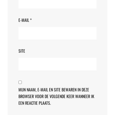
E-MAIL
*
SITE
MIJN NAAM, E-MAIL EN SITE BEWAREN IN DEZE
BROWSER VOOR DE VOLGENDE KEER WANNEER IK
EEN REACTIE PLAATS.