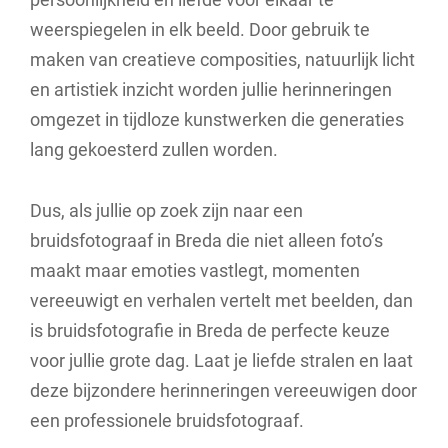
weerspiegelen in elk beeld. Door gebruik te
maken van creatieve composities, natuurlijk licht
en artistiek inzicht worden jullie herinneringen
omgezet in tijdloze kunstwerken die generaties
lang gekoesterd zullen worden.
Dus, als jullie op zoek zijn naar een
bruidsfotograaf in Breda die niet alleen foto’s
maakt maar emoties vastlegt, momenten
vereeuwigt en verhalen vertelt met beelden, dan
is bruidsfotografie in Breda de perfecte keuze
voor jullie grote dag. Laat je liefde stralen en laat
deze bijzondere herinneringen vereeuwigen door
een professionele bruidsfotograaf.