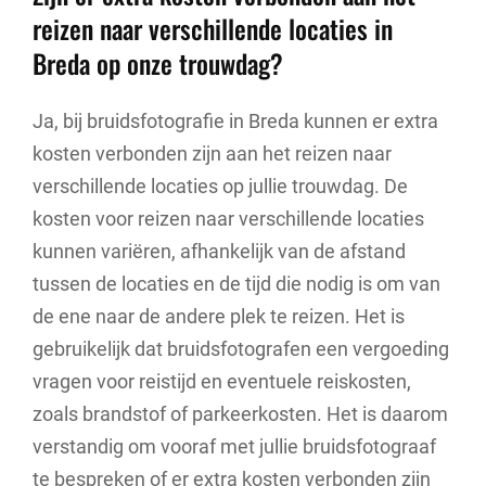
reizen naar verschillende locaties in
Breda op onze trouwdag?
Ja, bij bruidsfotografie in Breda kunnen er extra
kosten verbonden zijn aan het reizen naar
verschillende locaties op jullie trouwdag. De
kosten voor reizen naar verschillende locaties
kunnen variëren, afhankelijk van de afstand
tussen de locaties en de tijd die nodig is om van
de ene naar de andere plek te reizen. Het is
gebruikelijk dat bruidsfotografen een vergoeding
vragen voor reistijd en eventuele reiskosten,
zoals brandstof of parkeerkosten. Het is daarom
verstandig om vooraf met jullie bruidsfotograaf
te bespreken of er extra kosten verbonden zijn