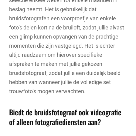
selectie enkele weken tot enkele maanden in
beslag neemt. Het is gebruikelijk dat
bruidsfotografen een voorproefje van enkele
foto’s delen kort na de bruiloft, zodat jullie alvast
een glimp kunnen opvangen van de prachtige
momenten die zijn vastgelegd. Het is echter
altijd raadzaam om hierover specifieke
afspraken te maken met jullie gekozen
bruidsfotograaf, zodat jullie een duidelijk beeld
hebben van wanneer jullie de volledige set
trouwfoto’s mogen verwachten.
Biedt de bruidsfotograaf ook videografie
of alleen fotografiediensten aan?