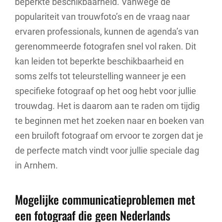
beperkte beschikbaarheid. Vanwege de
populariteit van trouwfoto’s en de vraag naar
ervaren professionals, kunnen de agenda’s van
gerenommeerde fotografen snel vol raken. Dit
kan leiden tot beperkte beschikbaarheid en
soms zelfs tot teleurstelling wanneer je een
specifieke fotograaf op het oog hebt voor jullie
trouwdag. Het is daarom aan te raden om tijdig
te beginnen met het zoeken naar en boeken van
een bruiloft fotograaf om ervoor te zorgen dat je
de perfecte match vindt voor jullie speciale dag
in Arnhem.
Mogelijke communicatieproblemen met
een fotograaf die geen Nederlands