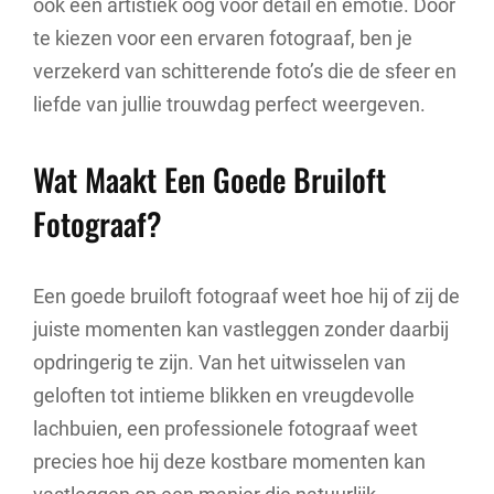
ook een artistiek oog voor detail en emotie. Door
te kiezen voor een ervaren fotograaf, ben je
verzekerd van schitterende foto’s die de sfeer en
liefde van jullie trouwdag perfect weergeven.
Wat Maakt Een Goede Bruiloft
Fotograaf?
Een goede bruiloft fotograaf weet hoe hij of zij de
juiste momenten kan vastleggen zonder daarbij
opdringerig te zijn. Van het uitwisselen van
geloften tot intieme blikken en vreugdevolle
lachbuien, een professionele fotograaf weet
precies hoe hij deze kostbare momenten kan