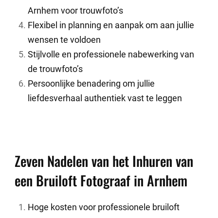
Arnhem voor trouwfoto’s
Flexibel in planning en aanpak om aan jullie
wensen te voldoen
Stijlvolle en professionele nabewerking van
de trouwfoto’s
Persoonlijke benadering om jullie
liefdesverhaal authentiek vast te leggen
Zeven Nadelen van het Inhuren van
een Bruiloft Fotograaf in Arnhem
Hoge kosten voor professionele bruiloft