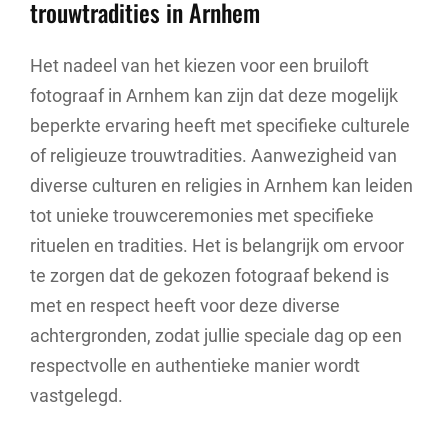
trouwtradities in Arnhem
Het nadeel van het kiezen voor een bruiloft
fotograaf in Arnhem kan zijn dat deze mogelijk
beperkte ervaring heeft met specifieke culturele
of religieuze trouwtradities. Aanwezigheid van
diverse culturen en religies in Arnhem kan leiden
tot unieke trouwceremonies met specifieke
rituelen en tradities. Het is belangrijk om ervoor
te zorgen dat de gekozen fotograaf bekend is
met en respect heeft voor deze diverse
achtergronden, zodat jullie speciale dag op een
respectvolle en authentieke manier wordt
vastgelegd.