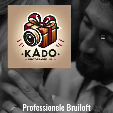
Professionele Bruiloft