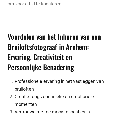
om voor altijd te koesteren.
Voordelen van het Inhuren van een
Bruiloftsfotograaf in Arnhem:
Ervaring, Creativiteit en
Persoonlijke Benadering
Professionele ervaring in het vastleggen van
bruiloften
Creatief oog voor unieke en emotionele
momenten
Vertrouwd met de mooiste locaties in