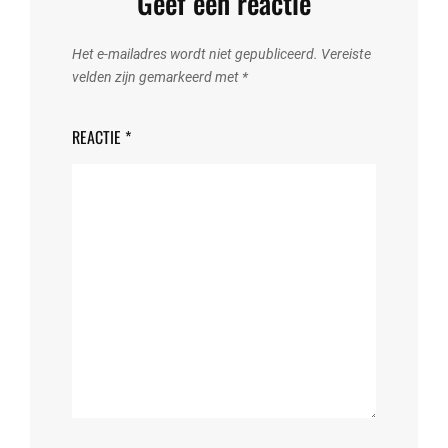
Geef een reactie
Het e-mailadres wordt niet gepubliceerd.
Vereiste
velden zijn gemarkeerd met
*
REACTIE
*