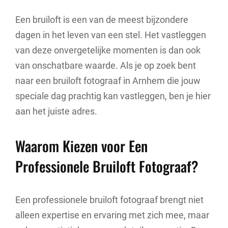
Een bruiloft is een van de meest bijzondere
dagen in het leven van een stel. Het vastleggen
van deze onvergetelijke momenten is dan ook
van onschatbare waarde. Als je op zoek bent
naar een bruiloft fotograaf in Arnhem die jouw
speciale dag prachtig kan vastleggen, ben je hier
aan het juiste adres.
Waarom Kiezen voor Een
Professionele Bruiloft Fotograaf?
Een professionele bruiloft fotograaf brengt niet
alleen expertise en ervaring met zich mee, maar