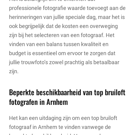
professionele fotografie waarde toevoegt aan de
herinneringen van jullie speciale dag, maar het is
ook begrijpelijk dat de kosten een overweging
zijn bij het selecteren van een fotograaf. Het
vinden van een balans tussen kwaliteit en
budget is essentieel om ervoor te zorgen dat
jullie trouwfoto’s zowel prachtig als betaalbaar
zijn.
Beperkte beschikbaarheid van top bruiloft
fotografen in Arnhem
Het kan een uitdaging zijn om een top bruiloft
fotograaf in Arnhem te vinden vanwege de