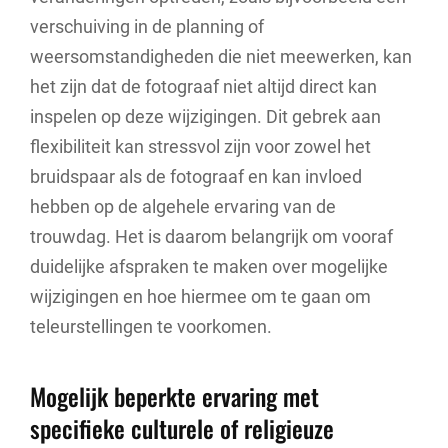
verschuiving in de planning of
weersomstandigheden die niet meewerken, kan
het zijn dat de fotograaf niet altijd direct kan
inspelen op deze wijzigingen. Dit gebrek aan
flexibiliteit kan stressvol zijn voor zowel het
bruidspaar als de fotograaf en kan invloed
hebben op de algehele ervaring van de
trouwdag. Het is daarom belangrijk om vooraf
duidelijke afspraken te maken over mogelijke
wijzigingen en hoe hiermee om te gaan om
teleurstellingen te voorkomen.
Mogelijk beperkte ervaring met
specifieke culturele of religieuze