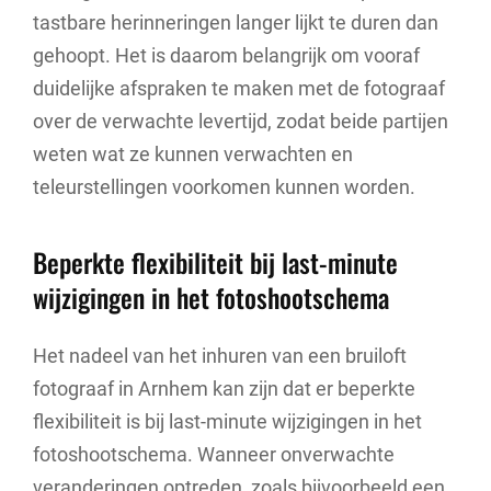
tastbare herinneringen langer lijkt te duren dan
gehoopt. Het is daarom belangrijk om vooraf
duidelijke afspraken te maken met de fotograaf
over de verwachte levertijd, zodat beide partijen
weten wat ze kunnen verwachten en
teleurstellingen voorkomen kunnen worden.
Beperkte flexibiliteit bij last-minute
wijzigingen in het fotoshootschema
Het nadeel van het inhuren van een bruiloft
fotograaf in Arnhem kan zijn dat er beperkte
flexibiliteit is bij last-minute wijzigingen in het
fotoshootschema. Wanneer onverwachte
veranderingen optreden, zoals bijvoorbeeld een