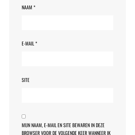
NAAM
*
E-MAIL
*
SITE
MIJN NAAM, E-MAIL EN SITE BEWAREN IN DEZE
BROWSER VOOR DE VOLGENDE KEER WANNEER IK