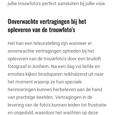
jullie trouwfoto’s perfect aansluiten bij jullie visie.
Onverwachte vertragingen bij het
opleveren van de trouwfoto’s
Het kan een teleurstelling zijn wanneer er
onverwachte vertragingen optreden bij het
opleveren van de trouwfoto’s door een bruiloft
fotograaf in Arnhem. Na een dag vol liefde en
emoties kijken bruidsparen reikhalzend uit naar
het moment waarop ze hun speciale
herinneringen kunnen herbeleven aan de hand
van prachtige beelden. Vertragingen in de
levering van de foto’s kunnen leiden tot frustratie
en ongeduld, waardoor het wachten op deze