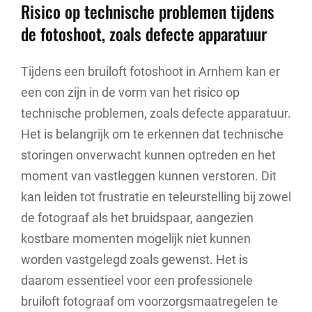
Risico op technische problemen tijdens
de fotoshoot, zoals defecte apparatuur
Tijdens een bruiloft fotoshoot in Arnhem kan er
een con zijn in de vorm van het risico op
technische problemen, zoals defecte apparatuur.
Het is belangrijk om te erkennen dat technische
storingen onverwacht kunnen optreden en het
moment van vastleggen kunnen verstoren. Dit
kan leiden tot frustratie en teleurstelling bij zowel
de fotograaf als het bruidspaar, aangezien
kostbare momenten mogelijk niet kunnen
worden vastgelegd zoals gewenst. Het is
daarom essentieel voor een professionele
bruiloft fotograaf om voorzorgsmaatregelen te