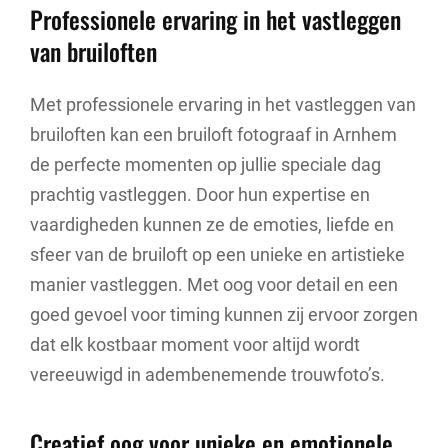
Professionele ervaring in het vastleggen
van bruiloften
Met professionele ervaring in het vastleggen van
bruiloften kan een bruiloft fotograaf in Arnhem
de perfecte momenten op jullie speciale dag
prachtig vastleggen. Door hun expertise en
vaardigheden kunnen ze de emoties, liefde en
sfeer van de bruiloft op een unieke en artistieke
manier vastleggen. Met oog voor detail en een
goed gevoel voor timing kunnen zij ervoor zorgen
dat elk kostbaar moment voor altijd wordt
vereeuwigd in adembenemende trouwfoto’s.
Creatief oog voor unieke en emotionele