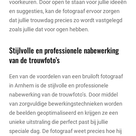
voorkeuren. Door open te staan voor jullie ideeën
en suggesties, kan de fotograaf ervoor zorgen
dat jullie trouwdag precies zo wordt vastgelegd
zoals jullie dat voor ogen hebben.
Stijlvolle en professionele nabewerking
van de trouwfoto’s
Een van de voordelen van een bruiloft fotograaf
in Arnhem is de stijlvolle en professionele
nabewerking van de trouwfoto’s. Door middel
van zorgvuldige bewerkingstechnieken worden
de beelden geoptimaliseerd en krijgen ze een
unieke uitstraling die perfect past bij jullie
speciale dag. De fotograaf weet precies hoe hij