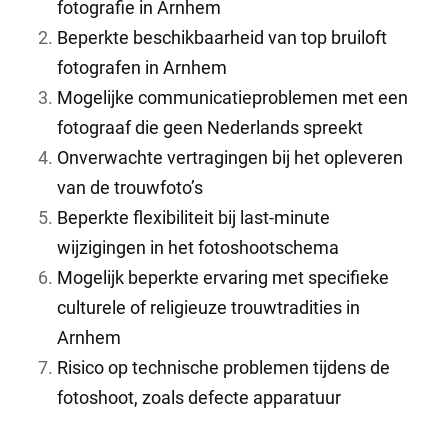
fotografie in Arnhem
Beperkte beschikbaarheid van top bruiloft
fotografen in Arnhem
Mogelijke communicatieproblemen met een
fotograaf die geen Nederlands spreekt
Onverwachte vertragingen bij het opleveren
van de trouwfoto’s
Beperkte flexibiliteit bij last-minute
wijzigingen in het fotoshootschema
Mogelijk beperkte ervaring met specifieke
culturele of religieuze trouwtradities in
Arnhem
Risico op technische problemen tijdens de
fotoshoot, zoals defecte apparatuur