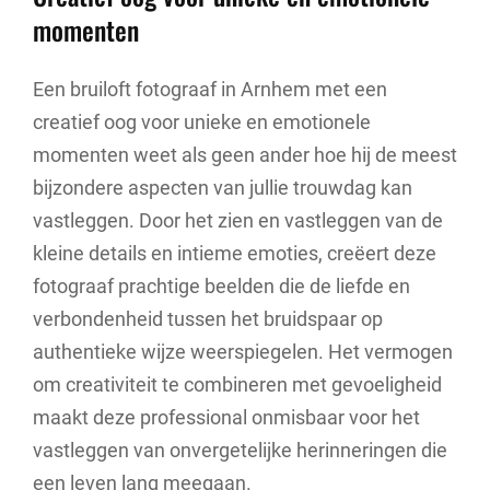
momenten
Een bruiloft fotograaf in Arnhem met een
creatief oog voor unieke en emotionele
momenten weet als geen ander hoe hij de meest
bijzondere aspecten van jullie trouwdag kan
vastleggen. Door het zien en vastleggen van de
kleine details en intieme emoties, creëert deze
fotograaf prachtige beelden die de liefde en
verbondenheid tussen het bruidspaar op
authentieke wijze weerspiegelen. Het vermogen
om creativiteit te combineren met gevoeligheid
maakt deze professional onmisbaar voor het
vastleggen van onvergetelijke herinneringen die
een leven lang meegaan.