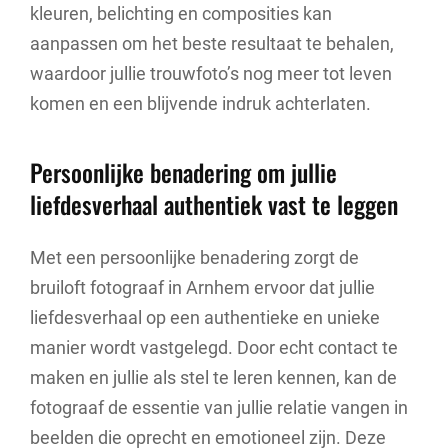
kleuren, belichting en composities kan
aanpassen om het beste resultaat te behalen,
waardoor jullie trouwfoto’s nog meer tot leven
komen en een blijvende indruk achterlaten.
Persoonlijke benadering om jullie
liefdesverhaal authentiek vast te leggen
Met een persoonlijke benadering zorgt de
bruiloft fotograaf in Arnhem ervoor dat jullie
liefdesverhaal op een authentieke en unieke
manier wordt vastgelegd. Door echt contact te
maken en jullie als stel te leren kennen, kan de
fotograaf de essentie van jullie relatie vangen in
beelden die oprecht en emotioneel zijn. Deze