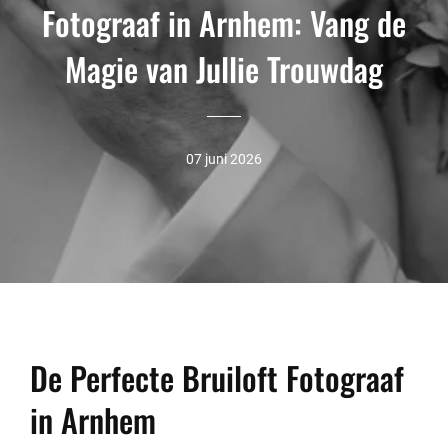
Fotograaf in Arnhem: Vang de
Magie van Jullie Trouwdag
07 juni 2026
De Perfecte Bruiloft Fotograaf
in Arnhem