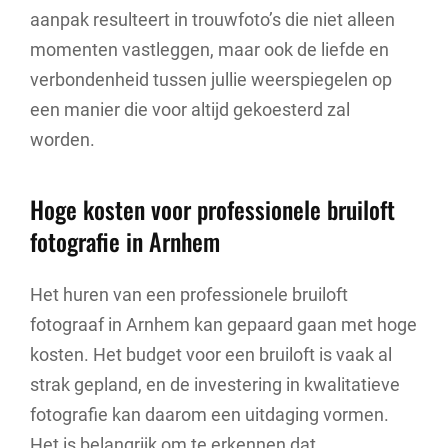
aanpak resulteert in trouwfoto’s die niet alleen
momenten vastleggen, maar ook de liefde en
verbondenheid tussen jullie weerspiegelen op
een manier die voor altijd gekoesterd zal
worden.
Hoge kosten voor professionele bruiloft
fotografie in Arnhem
Het huren van een professionele bruiloft
fotograaf in Arnhem kan gepaard gaan met hoge
kosten. Het budget voor een bruiloft is vaak al
strak gepland, en de investering in kwalitatieve
fotografie kan daarom een uitdaging vormen.
Het is belangrijk om te erkennen dat