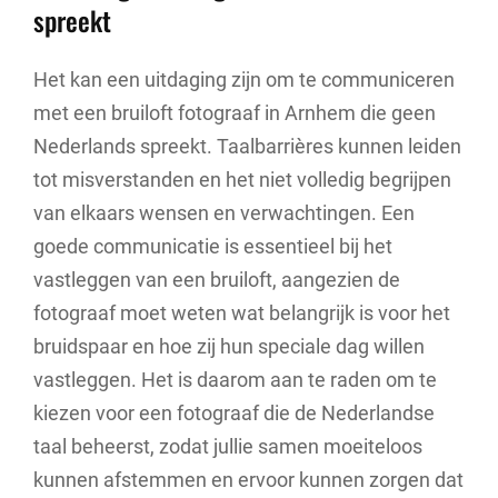
spreekt
Het kan een uitdaging zijn om te communiceren
met een bruiloft fotograaf in Arnhem die geen
Nederlands spreekt. Taalbarrières kunnen leiden
tot misverstanden en het niet volledig begrijpen
van elkaars wensen en verwachtingen. Een
goede communicatie is essentieel bij het
vastleggen van een bruiloft, aangezien de
fotograaf moet weten wat belangrijk is voor het
bruidspaar en hoe zij hun speciale dag willen
vastleggen. Het is daarom aan te raden om te
kiezen voor een fotograaf die de Nederlandse
taal beheerst, zodat jullie samen moeiteloos
kunnen afstemmen en ervoor kunnen zorgen dat