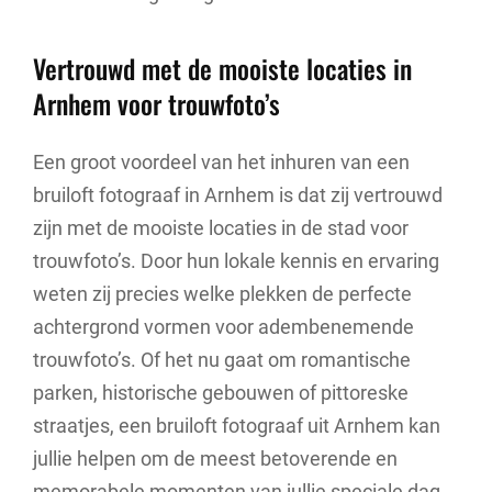
Vertrouwd met de mooiste locaties in
Arnhem voor trouwfoto’s
Een groot voordeel van het inhuren van een
bruiloft fotograaf in Arnhem is dat zij vertrouwd
zijn met de mooiste locaties in de stad voor
trouwfoto’s. Door hun lokale kennis en ervaring
weten zij precies welke plekken de perfecte
achtergrond vormen voor adembenemende
trouwfoto’s. Of het nu gaat om romantische
parken, historische gebouwen of pittoreske
straatjes, een bruiloft fotograaf uit Arnhem kan
jullie helpen om de meest betoverende en
memorabele momenten van jullie speciale dag