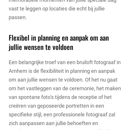
vast te leggen op locaties die echt bij jullie
passen.
Flexibel in planning en aanpak om aan
jullie wensen te voldoen
Een belangrijke troef van een bruiloft fotograaf in
Arnhem is de flexibiliteit in planning en aanpak
om aan jullie wensen te voldoen. Of het nu gaat
om het vastleggen van de ceremonie, het maken
van spontane foto’s tijdens de receptie of het
creëren van geposeerde portretten in een
specifieke stijl, een professionele fotograaf zal
zich aanpassen aan jullie behoeften en