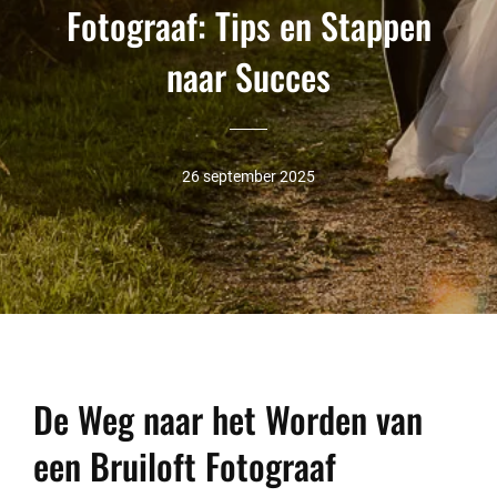
Fotograaf: Tips en Stappen
naar Succes
26 september 2025
De Weg naar het Worden van
een Bruiloft Fotograaf