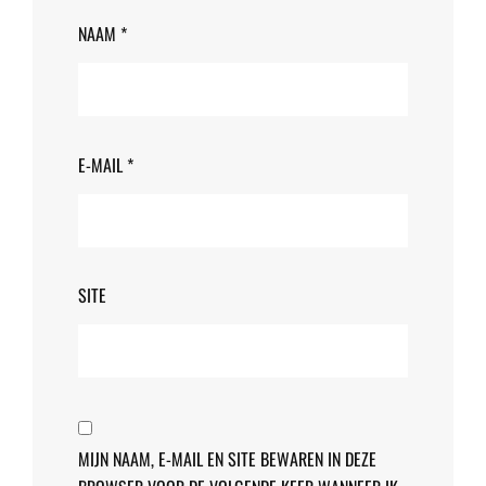
NAAM
*
E-MAIL
*
SITE
MIJN NAAM, E-MAIL EN SITE BEWAREN IN DEZE