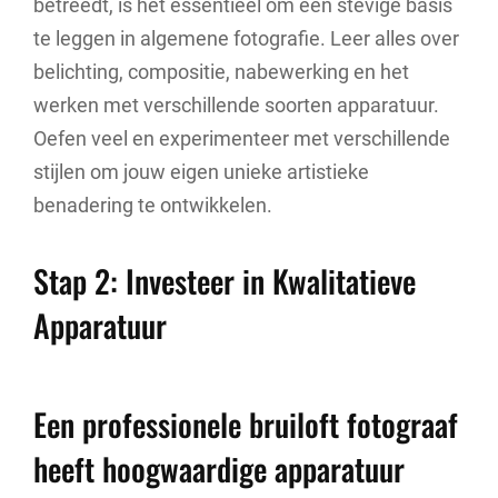
betreedt, is het essentieel om een stevige basis
te leggen in algemene fotografie. Leer alles over
belichting, compositie, nabewerking en het
werken met verschillende soorten apparatuur.
Oefen veel en experimenteer met verschillende
stijlen om jouw eigen unieke artistieke
benadering te ontwikkelen.
Stap 2: Investeer in Kwalitatieve
Apparatuur
Een professionele bruiloft fotograaf
heeft hoogwaardige apparatuur