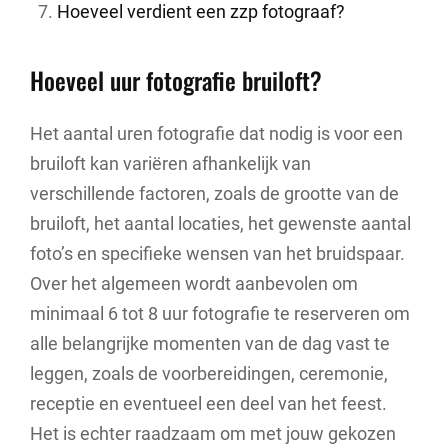
Hoeveel verdient een zzp fotograaf?
Hoeveel uur fotografie bruiloft?
Het aantal uren fotografie dat nodig is voor een
bruiloft kan variëren afhankelijk van
verschillende factoren, zoals de grootte van de
bruiloft, het aantal locaties, het gewenste aantal
foto’s en specifieke wensen van het bruidspaar.
Over het algemeen wordt aanbevolen om
minimaal 6 tot 8 uur fotografie te reserveren om
alle belangrijke momenten van de dag vast te
leggen, zoals de voorbereidingen, ceremonie,
receptie en eventueel een deel van het feest.
Het is echter raadzaam om met jouw gekozen