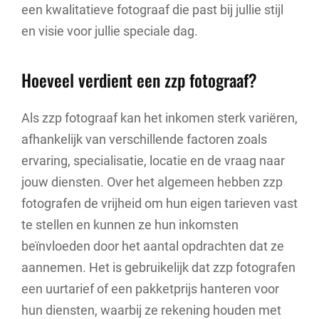
een kwalitatieve fotograaf die past bij jullie stijl
en visie voor jullie speciale dag.
Hoeveel verdient een zzp fotograaf?
Als zzp fotograaf kan het inkomen sterk variëren,
afhankelijk van verschillende factoren zoals
ervaring, specialisatie, locatie en de vraag naar
jouw diensten. Over het algemeen hebben zzp
fotografen de vrijheid om hun eigen tarieven vast
te stellen en kunnen ze hun inkomsten
beïnvloeden door het aantal opdrachten dat ze
aannemen. Het is gebruikelijk dat zzp fotografen
een uurtarief of een pakketprijs hanteren voor
hun diensten, waarbij ze rekening houden met