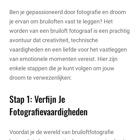
Ben je gepassioneerd door fotografie en droom
je ervan om bruiloften vast te leggen? Het
worden van een bruiloft fotograaf is een prachtig
avontuur dat creativiteit, technische
vaardigheden en een liefde voor het vastleggen
van emotionele momenten vereist. Hier zijn
enkele stappen die je kunt volgen om jouw
droom te verwezenlijken:
Stap 1: Verfijn Je
Fotografievaardigheden
Voordat je de wereld van bruiloftfotografie