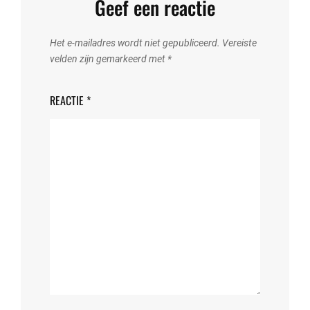
Geef een reactie
Het e-mailadres wordt niet gepubliceerd.
Vereiste
velden zijn gemarkeerd met
*
REACTIE
*