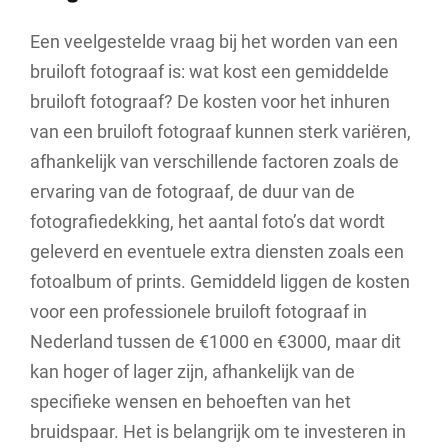
Een veelgestelde vraag bij het worden van een
bruiloft fotograaf is: wat kost een gemiddelde
bruiloft fotograaf? De kosten voor het inhuren
van een bruiloft fotograaf kunnen sterk variëren,
afhankelijk van verschillende factoren zoals de
ervaring van de fotograaf, de duur van de
fotografiedekking, het aantal foto’s dat wordt
geleverd en eventuele extra diensten zoals een
fotoalbum of prints. Gemiddeld liggen de kosten
voor een professionele bruiloft fotograaf in
Nederland tussen de €1000 en €3000, maar dit
kan hoger of lager zijn, afhankelijk van de
specifieke wensen en behoeften van het
bruidspaar. Het is belangrijk om te investeren in