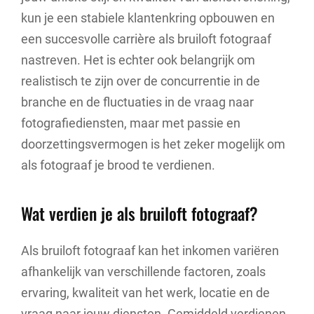
kun je een stabiele klantenkring opbouwen en
een succesvolle carrière als bruiloft fotograaf
nastreven. Het is echter ook belangrijk om
realistisch te zijn over de concurrentie in de
branche en de fluctuaties in de vraag naar
fotografiediensten, maar met passie en
doorzettingsvermogen is het zeker mogelijk om
als fotograaf je brood te verdienen.
Wat verdien je als bruiloft fotograaf?
Als bruiloft fotograaf kan het inkomen variëren
afhankelijk van verschillende factoren, zoals
ervaring, kwaliteit van het werk, locatie en de
vraag naar jouw diensten. Gemiddeld verdienen