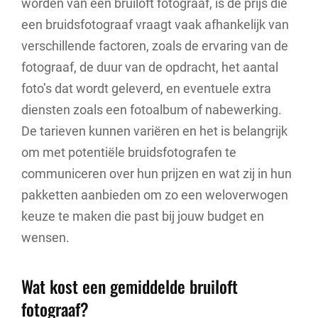
worden van een bruiloft fotograaf, is de prijs die
een bruidsfotograaf vraagt vaak afhankelijk van
verschillende factoren, zoals de ervaring van de
fotograaf, de duur van de opdracht, het aantal
foto’s dat wordt geleverd, en eventuele extra
diensten zoals een fotoalbum of nabewerking.
De tarieven kunnen variëren en het is belangrijk
om met potentiële bruidsfotografen te
communiceren over hun prijzen en wat zij in hun
pakketten aanbieden om zo een weloverwogen
keuze te maken die past bij jouw budget en
wensen.
Wat kost een gemiddelde bruiloft
fotograaf?