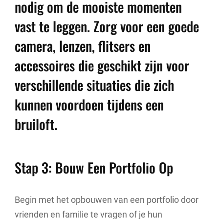
nodig om de mooiste momenten
vast te leggen. Zorg voor een goede
camera, lenzen, flitsers en
accessoires die geschikt zijn voor
verschillende situaties die zich
kunnen voordoen tijdens een
bruiloft.
Stap 3: Bouw Een Portfolio Op
Begin met het opbouwen van een portfolio door
vrienden en familie te vragen of je hun