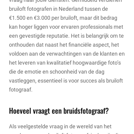
bruiloft fotografen in Nederland tussen de
€1.500 en €3.000 per bruiloft, maar dit bedrag
kan hoger liggen voor ervaren professionals met
een gevestigde reputatie. Het is belangrijk om te
onthouden dat naast het financiële aspect, het
voldoen aan de verwachtingen van de klanten en
het leveren van kwalitatief hoogwaardige foto’s
die de emotie en schoonheid van de dag
vastleggen, essentieel is voor succes als bruiloft
fotograaf.
Hoeveel vraagt een bruidsfotograaf?
Als veelgestelde vraag in de wereld van het