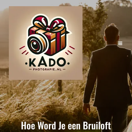
Hoe Word Je een Bruiloft