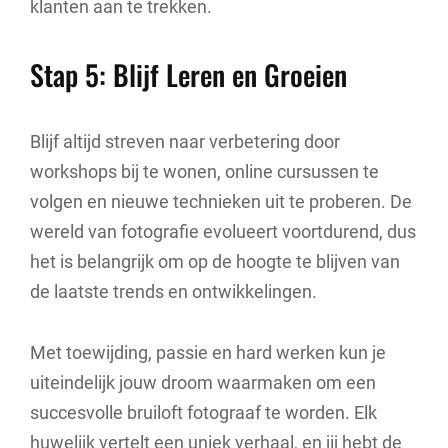
klanten aan te trekken.
Stap 5: Blijf Leren en Groeien
Blijf altijd streven naar verbetering door
workshops bij te wonen, online cursussen te
volgen en nieuwe technieken uit te proberen. De
wereld van fotografie evolueert voortdurend, dus
het is belangrijk om op de hoogte te blijven van
de laatste trends en ontwikkelingen.
Met toewijding, passie en hard werken kun je
uiteindelijk jouw droom waarmaken om een
succesvolle bruiloft fotograaf te worden. Elk
huwelijk vertelt een uniek verhaal, en jij hebt de