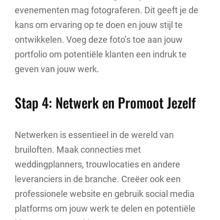
evenementen mag fotograferen. Dit geeft je de
kans om ervaring op te doen en jouw stijl te
ontwikkelen. Voeg deze foto’s toe aan jouw
portfolio om potentiële klanten een indruk te
geven van jouw werk.
Stap 4: Netwerk en Promoot Jezelf
Netwerken is essentieel in de wereld van
bruiloften. Maak connecties met
weddingplanners, trouwlocaties en andere
leveranciers in de branche. Creëer ook een
professionele website en gebruik social media
platforms om jouw werk te delen en potentiële