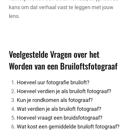
kans om dat verhaal vast te leggen met jouw
lens.
Veelgestelde Vragen over het
Worden van een Bruiloftsfotograaf
Hoeveel uur fotografie bruiloft?
Hoeveel verdien je als bruiloft fotograaf?
Kun je rondkomen als fotograaf?
Wat verdien je als bruiloft fotograaf?
Hoeveel vraagt een bruidsfotograaf?
Wat kost een gemiddelde bruiloft fotograaf?