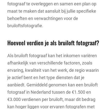
fotograaf te overleggen en samen een plan op
maat te maken dat aansluit bij jullie specifieke
behoeften en verwachtingen voor de
bruiloftsfotografie.
Hoeveel verdien je als bruiloft fotograaf?
Als bruiloft fotograaf kan het inkomen variëren
afhankelijk van verschillende factoren, zoals
ervaring, kwaliteit van het werk, de regio waarin
je actief bent en het type diensten dat je
aanbiedt. Gemiddeld genomen kan een bruiloft
fotograaf in Nederland tussen de €1.500 en
€3.000 verdienen per bruiloft, maar dit bedrag
kan hoger liggen voor ervaren fotografen met