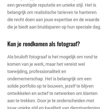
een gevestigde reputatie en unieke stijl. Het is
belangrijk om realistische tarieven te hanteren
die recht doen aan jouw expertise en de waarde
die je biedt aan bruidsparen op hun speciale dag.
Kun je rondkomen als fotograaf?
Als bruiloft fotograaf is het mogelijk om rond te
komen van je werk, maar het vereist wel
toewijding, professionaliteit en
ondernemerschap. Het is belangrijk om een
solide portfolio op te bouwen, jezelf te blijven
ontwikkelen en actief te netwerken om klanten
aan te trekken. Door je te onderscheiden met
jouw unieke stijl en kwaliteit van dienstverlening,