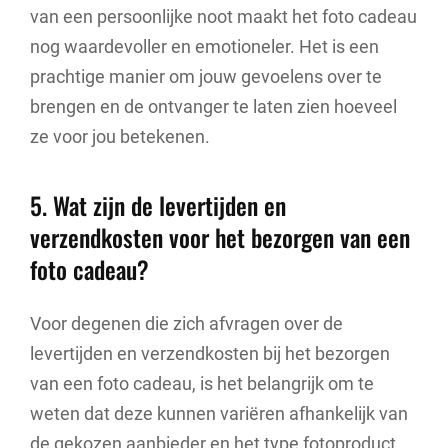
van een persoonlijke noot maakt het foto cadeau
nog waardevoller en emotioneler. Het is een
prachtige manier om jouw gevoelens over te
brengen en de ontvanger te laten zien hoeveel
ze voor jou betekenen.
5. Wat zijn de levertijden en
verzendkosten voor het bezorgen van een
foto cadeau?
Voor degenen die zich afvragen over de
levertijden en verzendkosten bij het bezorgen
van een foto cadeau, is het belangrijk om te
weten dat deze kunnen variëren afhankelijk van
de gekozen aanbieder en het type fotoproduct.