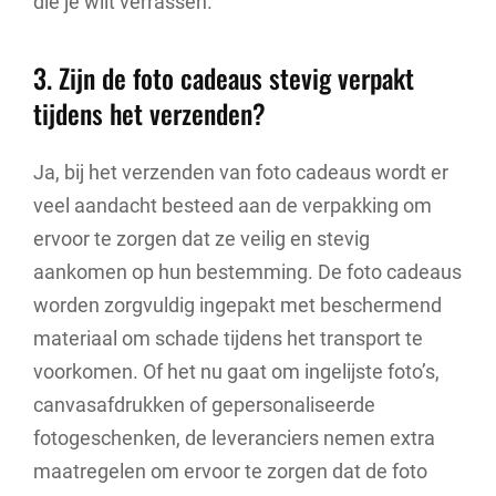
die je wilt verrassen.
3. Zijn de foto cadeaus stevig verpakt
tijdens het verzenden?
Ja, bij het verzenden van foto cadeaus wordt er
veel aandacht besteed aan de verpakking om
ervoor te zorgen dat ze veilig en stevig
aankomen op hun bestemming. De foto cadeaus
worden zorgvuldig ingepakt met beschermend
materiaal om schade tijdens het transport te
voorkomen. Of het nu gaat om ingelijste foto’s,
canvasafdrukken of gepersonaliseerde
fotogeschenken, de leveranciers nemen extra
maatregelen om ervoor te zorgen dat de foto