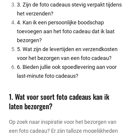
3. Zijn de foto cadeaus stevig verpakt tijdens
het verzenden?
4. Kan ik een persoonlijke boodschap
toevoegen aan het foto cadeau dat ik laat
bezorgen?
5. Wat zijn de levertijden en verzendkosten
voor het bezorgen van een foto cadeau?
6. Bieden jullie ook spoedlevering aan voor
last-minute foto cadeaus?
1. Wat voor soort foto cadeaus kan ik
laten bezorgen?
Op zoek naar inspiratie voor het bezorgen van
een foto cadeau? Er zijn talloze mogelijkheden