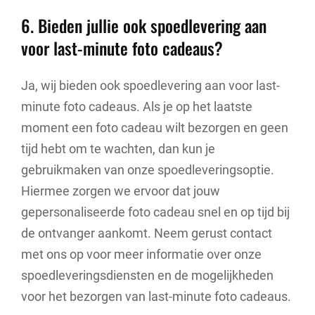
6. Bieden jullie ook spoedlevering aan
voor last-minute foto cadeaus?
Ja, wij bieden ook spoedlevering aan voor last-
minute foto cadeaus. Als je op het laatste
moment een foto cadeau wilt bezorgen en geen
tijd hebt om te wachten, dan kun je
gebruikmaken van onze spoedleveringsoptie.
Hiermee zorgen we ervoor dat jouw
gepersonaliseerde foto cadeau snel en op tijd bij
de ontvanger aankomt. Neem gerust contact
met ons op voor meer informatie over onze
spoedleveringsdiensten en de mogelijkheden
voor het bezorgen van last-minute foto cadeaus.