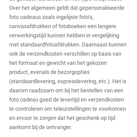
Over het algemeen geldt dat gepersonaliseerde
foto cadeaus zoals ingelijste foto’s,
canvasafdrukken of fotoboeken een langere
verwerkingstijd kunnen hebben in vergelijking
met standaardfotoafdrukken. Daarnaast kunnen
ook de verzendkosten verschillen op basis van
het formaat en gewicht van het gekozen
product, evenals de bezorgopties
(standaardlevering, expresslevering, etc.). Het is
daarom raadzaam om bij het bestellen van een
foto cadeau goed de levertijd en verzendkosten
te controleren om teleurstellingen te voorkomen
en ervoor te zorgen dat het geschenk op tijd
aankomt bij de ontvanger.