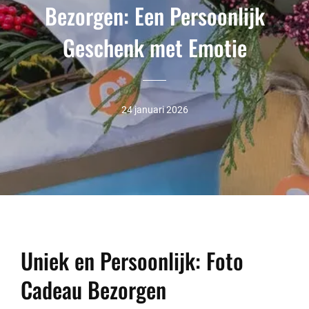
Bezorgen: Een Persoonlijk
Geschenk met Emotie
24 januari 2026
Uniek en Persoonlijk: Foto
Cadeau Bezorgen