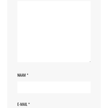
NAAM
*
E-MAIL
*