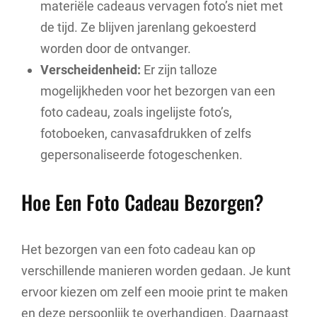
materiële cadeaus vervagen foto’s niet met
de tijd. Ze blijven jarenlang gekoesterd
worden door de ontvanger.
Verscheidenheid:
Er zijn talloze
mogelijkheden voor het bezorgen van een
foto cadeau, zoals ingelijste foto’s,
fotoboeken, canvasafdrukken of zelfs
gepersonaliseerde fotogeschenken.
Hoe Een Foto Cadeau Bezorgen?
Het bezorgen van een foto cadeau kan op
verschillende manieren worden gedaan. Je kunt
ervoor kiezen om zelf een mooie print te maken
en deze persoonlijk te overhandigen. Daarnaast