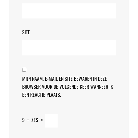
SITE
MIJN NAAM, E-MAIL EN SITE BEWAREN IN DEZE
BROWSER VOOR DE VOLGENDE KEER WANNEER IK
EEN REACTIE PLAATS.
9
−
ZES
=