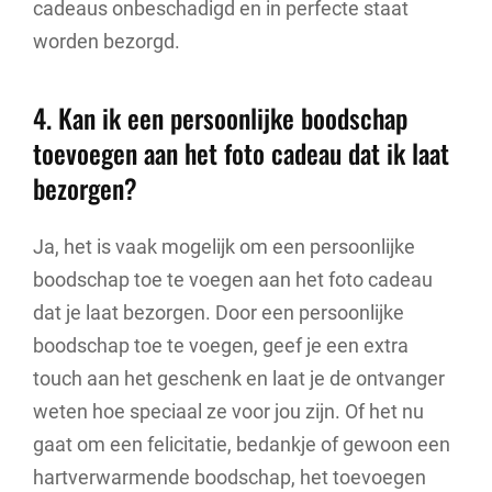
cadeaus onbeschadigd en in perfecte staat
worden bezorgd.
4. Kan ik een persoonlijke boodschap
toevoegen aan het foto cadeau dat ik laat
bezorgen?
Ja, het is vaak mogelijk om een persoonlijke
boodschap toe te voegen aan het foto cadeau
dat je laat bezorgen. Door een persoonlijke
boodschap toe te voegen, geef je een extra
touch aan het geschenk en laat je de ontvanger
weten hoe speciaal ze voor jou zijn. Of het nu
gaat om een felicitatie, bedankje of gewoon een
hartverwarmende boodschap, het toevoegen