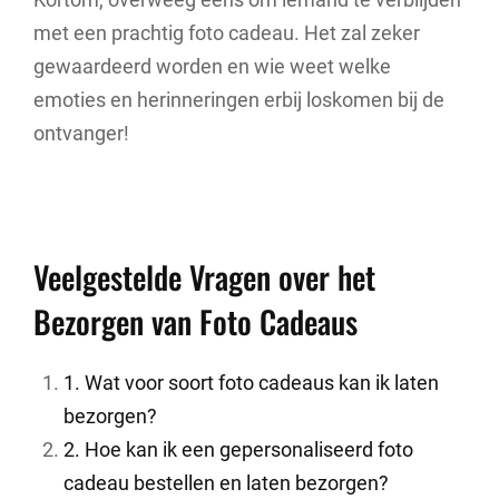
met een prachtig foto cadeau. Het zal zeker
gewaardeerd worden en wie weet welke
emoties en herinneringen erbij loskomen bij de
ontvanger!
Veelgestelde Vragen over het
Bezorgen van Foto Cadeaus
1. Wat voor soort foto cadeaus kan ik laten
bezorgen?
2. Hoe kan ik een gepersonaliseerd foto
cadeau bestellen en laten bezorgen?