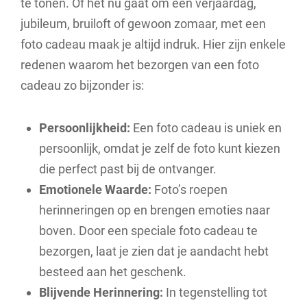
te tonen. Of het nu gaat om een verjaardag,
jubileum, bruiloft of gewoon zomaar, met een
foto cadeau maak je altijd indruk. Hier zijn enkele
redenen waarom het bezorgen van een foto
cadeau zo bijzonder is:
Persoonlijkheid:
Een foto cadeau is uniek en
persoonlijk, omdat je zelf de foto kunt kiezen
die perfect past bij de ontvanger.
Emotionele Waarde:
Foto’s roepen
herinneringen op en brengen emoties naar
boven. Door een speciale foto cadeau te
bezorgen, laat je zien dat je aandacht hebt
besteed aan het geschenk.
Blijvende Herinnering:
In tegenstelling tot