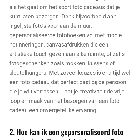
als het gaat om het soort foto cadeaus dat je
kunt laten bezorgen. Denk bijvoorbeeld aan
ingelijste foto’s voor aan de muur,
gepersonaliseerde fotoboeken vol met mooie
herinneringen, canvasafdrukken die een
artistieke touch geven aan elke ruimte, of zelfs
fotogeschenken zoals mokken, kussens of
sleutelhangers. Met zoveel keuzes is er altijd wel
een foto cadeau dat perfect past bij de persoon
die je wilt verrassen. Laat je creativiteit de vrije
loop en maak van het bezorgen van een foto
cadeau een onvergetelijke ervaring!
2. Hoe kan ik een gepersonaliseerd foto