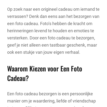
Op zoek naar een origineel cadeau om iemand te
verrassen? Denk dan eens aan het bezorgen van
een foto cadeau. Foto’s hebben de kracht om
herinneringen levend te houden en emoties te
versterken. Door een foto cadeau te bezorgen,
geef je niet alleen een tastbaar geschenk, maar
ook een stukje van jouw eigen verhaal.
Waarom Kiezen voor Een Foto
Cadeau?
Een foto cadeau bezorgen is een persoonlijke
manier om je waardering, liefde of vriendschap