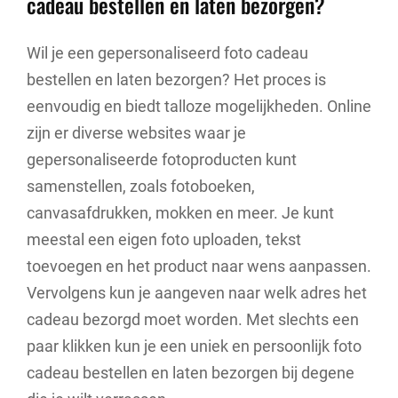
cadeau bestellen en laten bezorgen?
Wil je een gepersonaliseerd foto cadeau
bestellen en laten bezorgen? Het proces is
eenvoudig en biedt talloze mogelijkheden. Online
zijn er diverse websites waar je
gepersonaliseerde fotoproducten kunt
samenstellen, zoals fotoboeken,
canvasafdrukken, mokken en meer. Je kunt
meestal een eigen foto uploaden, tekst
toevoegen en het product naar wens aanpassen.
Vervolgens kun je aangeven naar welk adres het
cadeau bezorgd moet worden. Met slechts een
paar klikken kun je een uniek en persoonlijk foto
cadeau bestellen en laten bezorgen bij degene