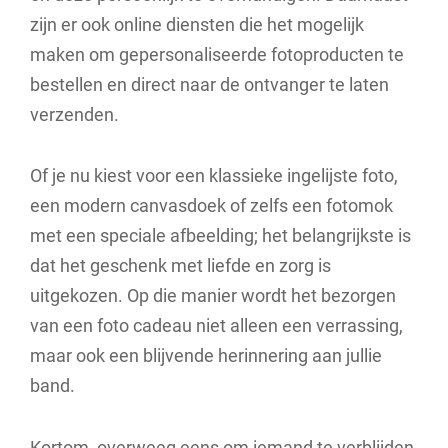
zijn er ook online diensten die het mogelijk
maken om gepersonaliseerde fotoproducten te
bestellen en direct naar de ontvanger te laten
verzenden.
Of je nu kiest voor een klassieke ingelijste foto,
een modern canvasdoek of zelfs een fotomok
met een speciale afbeelding; het belangrijkste is
dat het geschenk met liefde en zorg is
uitgekozen. Op die manier wordt het bezorgen
van een foto cadeau niet alleen een verrassing,
maar ook een blijvende herinnering aan jullie
band.
Kortom, overweeg eens om iemand te verblijden