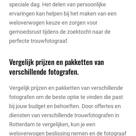
speciale dag. Het delen van persoonlijke
ervaringen kan helpen bij het maken van een
weloverwogen keuze en zorgen voor
gemoedsrust tijdens de zoektocht naar de
perfecte trouwfotograaf.
Vergelijk prijzen en pakketten van
verschillende fotografen.
Vergelijk prijzen en pakketten van verschillende
fotografen om de beste optie te vinden die past
bij jouw budget en behoeften. Door offertes en
diensten van verschillende trouwfotografen in
Rotterdam te vergelijken, kun je een
weloverwogen beslissing nemen en de fotograaf