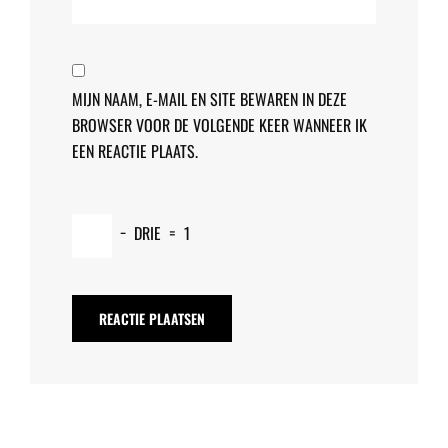
MIJN NAAM, E-MAIL EN SITE BEWAREN IN DEZE
BROWSER VOOR DE VOLGENDE KEER WANNEER IK
EEN REACTIE PLAATS.
−
DRIE
=
1