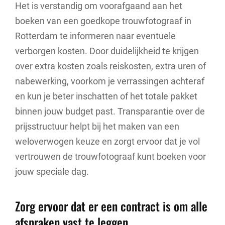
Het is verstandig om voorafgaand aan het
boeken van een goedkope trouwfotograaf in
Rotterdam te informeren naar eventuele
verborgen kosten. Door duidelijkheid te krijgen
over extra kosten zoals reiskosten, extra uren of
nabewerking, voorkom je verrassingen achteraf
en kun je beter inschatten of het totale pakket
binnen jouw budget past. Transparantie over de
prijsstructuur helpt bij het maken van een
weloverwogen keuze en zorgt ervoor dat je vol
vertrouwen de trouwfotograaf kunt boeken voor
jouw speciale dag.
Zorg ervoor dat er een contract is om alle
afspraken vast te leggen.