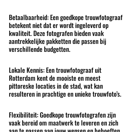
Betaalbaarheid: Een goedkope trouwfotograaf
betekent niet dat er wordt ingeleverd op
kwaliteit. Deze fotografen bieden vaak
aantrekkelijke pakketten die passen bij
verschillende budgetten.
Lokale Kennis: Een trouwfotograaf uit
Rotterdam kent de mooiste en meest
pittoreske locaties in de stad, wat kan
resulteren in prachtige en unieke trouwfoto’s.
Flexibiliteit: Goedkope trouwfotografen zijn
vaak bereid om maatwerk te leveren en zich
aan te passen aan jouw wensen en behoeften