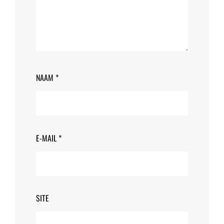
NAAM
*
E-MAIL
*
SITE