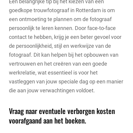
Een belangrijke tip bij het kiezen van een
goedkope trouwfotograaf in Rotterdam is om
een ontmoeting te plannen om de fotograaf
persoonlijk te leren kennen. Door face-to-face
contact te hebben, krijg je een beter gevoel voor
de persoonlijkheid, stijl en werkwijze van de
fotograaf. Dit kan helpen bij het opbouwen van
vertrouwen en het creëren van een goede
werkrelatie, wat essentieel is voor het
vastleggen van jouw speciale dag op een manier
die aan jouw verwachtingen voldoet.
Vraag naar eventuele verborgen kosten
voorafgaand aan het boeken.