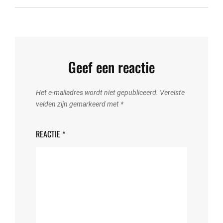
Geef een reactie
Het e-mailadres wordt niet gepubliceerd.
Vereiste
velden zijn gemarkeerd met
*
REACTIE
*