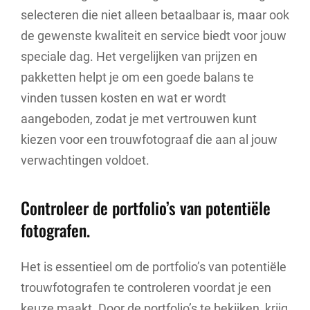
selecteren die niet alleen betaalbaar is, maar ook
de gewenste kwaliteit en service biedt voor jouw
speciale dag. Het vergelijken van prijzen en
pakketten helpt je om een goede balans te
vinden tussen kosten en wat er wordt
aangeboden, zodat je met vertrouwen kunt
kiezen voor een trouwfotograaf die aan al jouw
verwachtingen voldoet.
Controleer de portfolio’s van potentiële
fotografen.
Het is essentieel om de portfolio’s van potentiële
trouwfotografen te controleren voordat je een
keuze maakt. Door de portfolio’s te bekijken, krijg