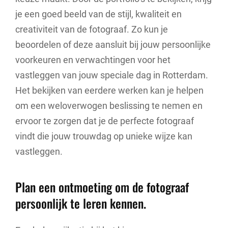
je een goed beeld van de stijl, kwaliteit en
creativiteit van de fotograaf. Zo kun je
beoordelen of deze aansluit bij jouw persoonlijke
voorkeuren en verwachtingen voor het
vastleggen van jouw speciale dag in Rotterdam.
Het bekijken van eerdere werken kan je helpen
om een weloverwogen beslissing te nemen en
ervoor te zorgen dat je de perfecte fotograaf
vindt die jouw trouwdag op unieke wijze kan
vastleggen.
Plan een ontmoeting om de fotograaf
persoonlijk te leren kennen.