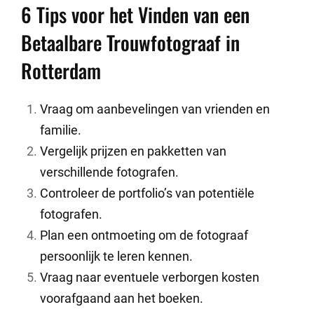
6 Tips voor het Vinden van een
Betaalbare Trouwfotograaf in
Rotterdam
Vraag om aanbevelingen van vrienden en
familie.
Vergelijk prijzen en pakketten van
verschillende fotografen.
Controleer de portfolio’s van potentiële
fotografen.
Plan een ontmoeting om de fotograaf
persoonlijk te leren kennen.
Vraag naar eventuele verborgen kosten
voorafgaand aan het boeken.