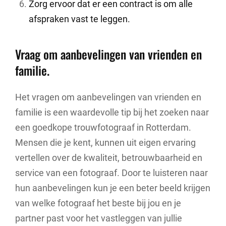
Zorg ervoor dat er een contract is om alle
afspraken vast te leggen.
Vraag om aanbevelingen van vrienden en
familie.
Het vragen om aanbevelingen van vrienden en
familie is een waardevolle tip bij het zoeken naar
een goedkope trouwfotograaf in Rotterdam.
Mensen die je kent, kunnen uit eigen ervaring
vertellen over de kwaliteit, betrouwbaarheid en
service van een fotograaf. Door te luisteren naar
hun aanbevelingen kun je een beter beeld krijgen
van welke fotograaf het beste bij jou en je
partner past voor het vastleggen van jullie