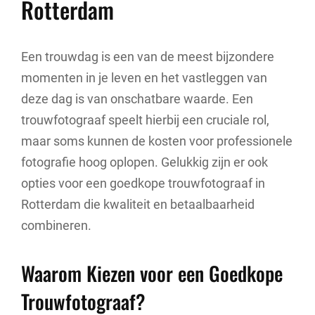
Rotterdam
Een trouwdag is een van de meest bijzondere
momenten in je leven en het vastleggen van
deze dag is van onschatbare waarde. Een
trouwfotograaf speelt hierbij een cruciale rol,
maar soms kunnen de kosten voor professionele
fotografie hoog oplopen. Gelukkig zijn er ook
opties voor een goedkope trouwfotograaf in
Rotterdam die kwaliteit en betaalbaarheid
combineren.
Waarom Kiezen voor een Goedkope
Trouwfotograaf?