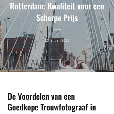
Rotterdam: Kwaliteit voor een
Scherpe Prijs
23 januari 2026
De Voordelen van een
Goedkope Trouwfotograaf in