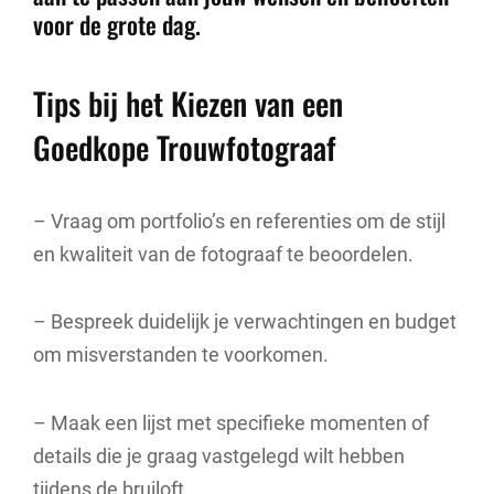
voor de grote dag.
Tips bij het Kiezen van een
Goedkope Trouwfotograaf
– Vraag om portfolio’s en referenties om de stijl
en kwaliteit van de fotograaf te beoordelen.
– Bespreek duidelijk je verwachtingen en budget
om misverstanden te voorkomen.
– Maak een lijst met specifieke momenten of
details die je graag vastgelegd wilt hebben
tijdens de bruiloft.