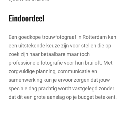
Eindoordeel
Een goedkope trouwfotograaf in Rotterdam kan
een uitstekende keuze zijn voor stellen die op
zoek zijn naar betaalbare maar toch
professionele fotografie voor hun bruiloft. Met
zorgvuldige planning, communicatie en
samenwerking kun je ervoor zorgen dat jouw
speciale dag prachtig wordt vastgelegd zonder
dat dit een grote aanslag op je budget betekent.