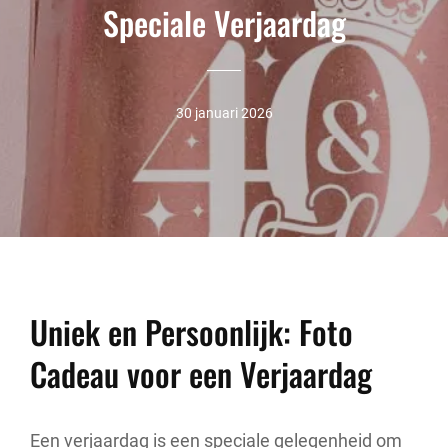
Speciale Verjaardag
30 januari 2026
Uniek en Persoonlijk: Foto
Cadeau voor een Verjaardag
Een verjaardag is een speciale gelegenheid om