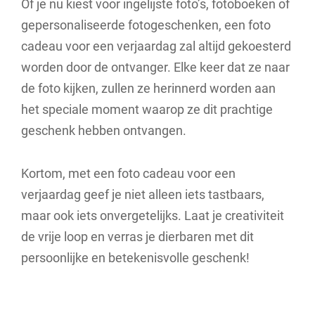
Of je nu kiest voor ingelijste foto’s, fotoboeken of
gepersonaliseerde fotogeschenken, een foto
cadeau voor een verjaardag zal altijd gekoesterd
worden door de ontvanger. Elke keer dat ze naar
de foto kijken, zullen ze herinnerd worden aan
het speciale moment waarop ze dit prachtige
geschenk hebben ontvangen.
Kortom, met een foto cadeau voor een
verjaardag geef je niet alleen iets tastbaars,
maar ook iets onvergetelijks. Laat je creativiteit
de vrije loop en verras je dierbaren met dit
persoonlijke en betekenisvolle geschenk!