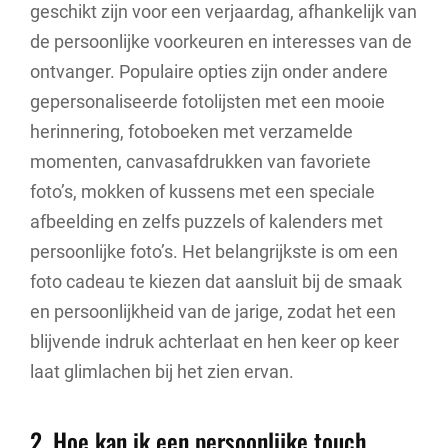
geschikt zijn voor een verjaardag, afhankelijk van
de persoonlijke voorkeuren en interesses van de
ontvanger. Populaire opties zijn onder andere
gepersonaliseerde fotolijsten met een mooie
herinnering, fotoboeken met verzamelde
momenten, canvasafdrukken van favoriete
foto’s, mokken of kussens met een speciale
afbeelding en zelfs puzzels of kalenders met
persoonlijke foto’s. Het belangrijkste is om een
foto cadeau te kiezen dat aansluit bij de smaak
en persoonlijkheid van de jarige, zodat het een
blijvende indruk achterlaat en hen keer op keer
laat glimlachen bij het zien ervan.
2. Hoe kan ik een persoonlijke touch