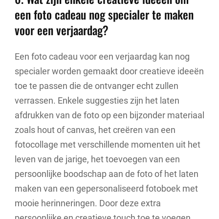
een foto cadeau nog specialer te maken
voor een verjaardag?
Een foto cadeau voor een verjaardag kan nog
specialer worden gemaakt door creatieve ideeën
toe te passen die de ontvanger echt zullen
verrassen. Enkele suggesties zijn het laten
afdrukken van de foto op een bijzonder materiaal
zoals hout of canvas, het creëren van een
fotocollage met verschillende momenten uit het
leven van de jarige, het toevoegen van een
persoonlijke boodschap aan de foto of het laten
maken van een gepersonaliseerd fotoboek met
mooie herinneringen. Door deze extra
persoonlijke en creatieve touch toe te voegen,