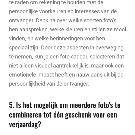
te raden om rekening te houden met de
persoonlijke voorkeuren en interesses van de
ontvanger. Denk na over welke soorten foto’s
hen aanspreken, welke kleuren en stijlen ze mooi
vinden, en welke herinneringen voor hen
speciaal zijn. Door deze aspecten in overweging
te nemen, kun je een foto cadeau selecteren dat
niet alleen visueel aantrekkelijk is, maar ook een
emotionele impact heeft en nauw aansluit bij de
persoonlijkheid van de ontvanger.
5. Is het mogelijk om meerdere foto’s te
combineren tot één geschenk voor een
verjaardag?