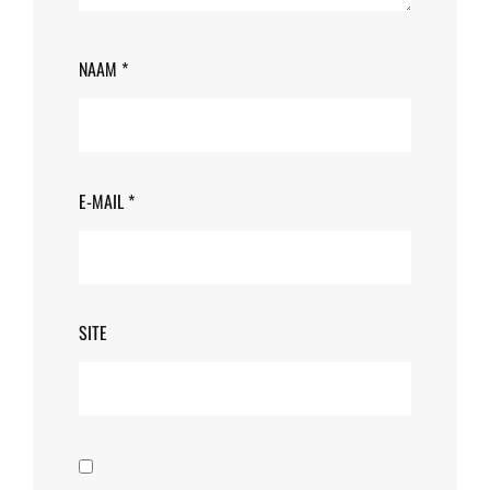
NAAM
*
E-MAIL
*
SITE