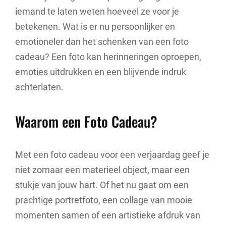
iemand te laten weten hoeveel ze voor je
betekenen. Wat is er nu persoonlijker en
emotioneler dan het schenken van een foto
cadeau? Een foto kan herinneringen oproepen,
emoties uitdrukken en een blijvende indruk
achterlaten.
Waarom een Foto Cadeau?
Met een foto cadeau voor een verjaardag geef je
niet zomaar een materieel object, maar een
stukje van jouw hart. Of het nu gaat om een
prachtige portretfoto, een collage van mooie
momenten samen of een artistieke afdruk van