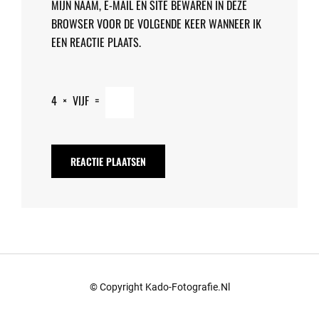
MIJN NAAM, E-MAIL EN SITE BEWAREN IN DEZE
BROWSER VOOR DE VOLGENDE KEER WANNEER IK
EEN REACTIE PLAATS.
4
×
VIJF
=
© Copyright Kado-Fotografie.nl