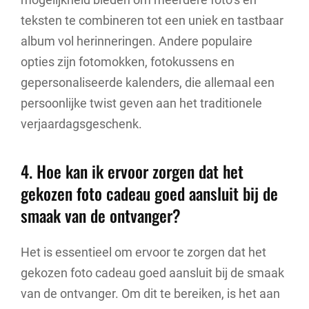
teksten te combineren tot een uniek en tastbaar
album vol herinneringen. Andere populaire
opties zijn fotomokken, fotokussens en
gepersonaliseerde kalenders, die allemaal een
persoonlijke twist geven aan het traditionele
verjaardagsgeschenk.
4. Hoe kan ik ervoor zorgen dat het
gekozen foto cadeau goed aansluit bij de
smaak van de ontvanger?
Het is essentieel om ervoor te zorgen dat het
gekozen foto cadeau goed aansluit bij de smaak
van de ontvanger. Om dit te bereiken, is het aan