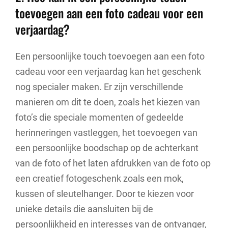
toevoegen aan een foto cadeau voor een
verjaardag?
Een persoonlijke touch toevoegen aan een foto
cadeau voor een verjaardag kan het geschenk
nog specialer maken. Er zijn verschillende
manieren om dit te doen, zoals het kiezen van
foto’s die speciale momenten of gedeelde
herinneringen vastleggen, het toevoegen van
een persoonlijke boodschap op de achterkant
van de foto of het laten afdrukken van de foto op
een creatief fotogeschenk zoals een mok,
kussen of sleutelhanger. Door te kiezen voor
unieke details die aansluiten bij de
persoonlijkheid en interesses van de ontvanger,