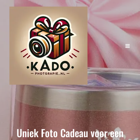
Uniek Foto Cadeau voor een