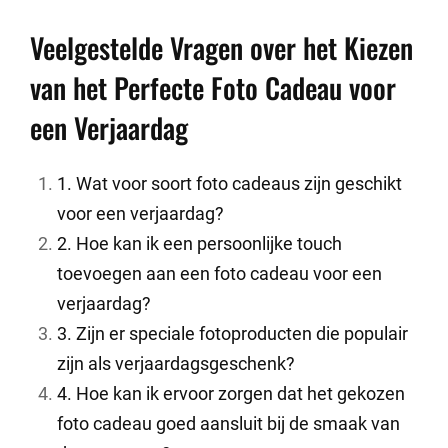
Veelgestelde Vragen over het Kiezen
van het Perfecte Foto Cadeau voor
een Verjaardag
1. Wat voor soort foto cadeaus zijn geschikt
voor een verjaardag?
2. Hoe kan ik een persoonlijke touch
toevoegen aan een foto cadeau voor een
verjaardag?
3. Zijn er speciale fotoproducten die populair
zijn als verjaardagsgeschenk?
4. Hoe kan ik ervoor zorgen dat het gekozen
foto cadeau goed aansluit bij de smaak van