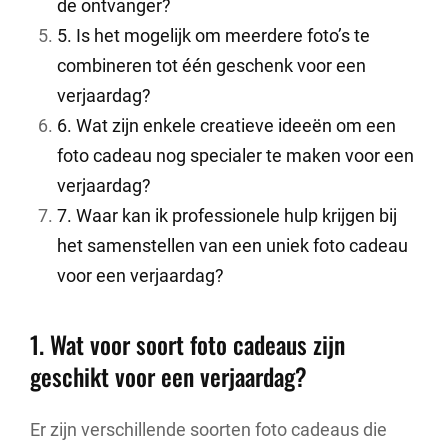
de ontvanger?
5. Is het mogelijk om meerdere foto’s te
combineren tot één geschenk voor een
verjaardag?
6. Wat zijn enkele creatieve ideeën om een
foto cadeau nog specialer te maken voor een
verjaardag?
7. Waar kan ik professionele hulp krijgen bij
het samenstellen van een uniek foto cadeau
voor een verjaardag?
1. Wat voor soort foto cadeaus zijn
geschikt voor een verjaardag?
Er zijn verschillende soorten foto cadeaus die