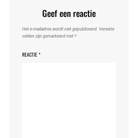
Geef een reactie
Het e-mailadres wordt niet gepubliceerd.
Vereiste
velden zijn gemarkeerd met
*
REACTIE
*