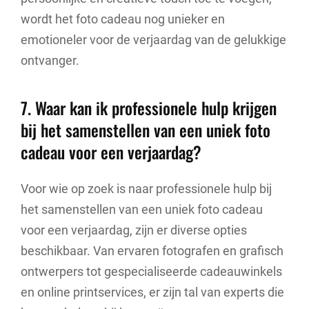
wordt het foto cadeau nog unieker en
emotioneler voor de verjaardag van de gelukkige
ontvanger.
7. Waar kan ik professionele hulp krijgen
bij het samenstellen van een uniek foto
cadeau voor een verjaardag?
Voor wie op zoek is naar professionele hulp bij
het samenstellen van een uniek foto cadeau
voor een verjaardag, zijn er diverse opties
beschikbaar. Van ervaren fotografen en grafisch
ontwerpers tot gespecialiseerde cadeauwinkels
en online printservices, er zijn tal van experts die