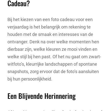
Cadeau?
Bij het kiezen van een foto cadeau voor een
verjaardag is het belangrijk om rekening te
houden met de smaak en interesses van de
ontvanger. Denk na over welke momenten hen
dierbaar zijn, welke kleuren ze mooi vinden en
welke stijl bij hen past. Of het nu gaat om zwart-
witfoto’s, kleurrijke landschappen of spontane
snapshots, zorg ervoor dat de foto’s aansluiten
bij hun persoonlijkheid.
Een Blijvende Herinnering