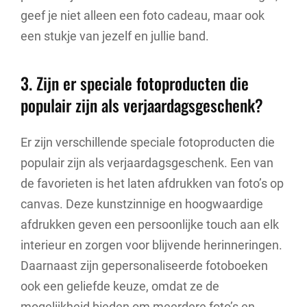
geef je niet alleen een foto cadeau, maar ook
een stukje van jezelf en jullie band.
3. Zijn er speciale fotoproducten die
populair zijn als verjaardagsgeschenk?
Er zijn verschillende speciale fotoproducten die
populair zijn als verjaardagsgeschenk. Een van
de favorieten is het laten afdrukken van foto’s op
canvas. Deze kunstzinnige en hoogwaardige
afdrukken geven een persoonlijke touch aan elk
interieur en zorgen voor blijvende herinneringen.
Daarnaast zijn gepersonaliseerde fotoboeken
ook een geliefde keuze, omdat ze de
mogelijkheid bieden om meerdere foto’s en