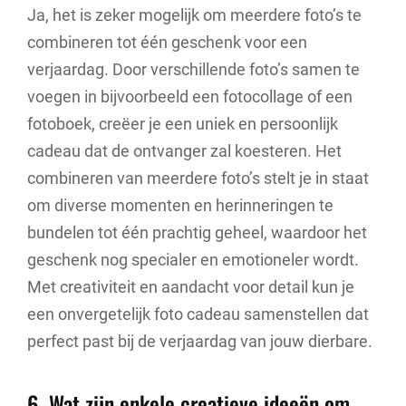
Ja, het is zeker mogelijk om meerdere foto’s te
combineren tot één geschenk voor een
verjaardag. Door verschillende foto’s samen te
voegen in bijvoorbeeld een fotocollage of een
fotoboek, creëer je een uniek en persoonlijk
cadeau dat de ontvanger zal koesteren. Het
combineren van meerdere foto’s stelt je in staat
om diverse momenten en herinneringen te
bundelen tot één prachtig geheel, waardoor het
geschenk nog specialer en emotioneler wordt.
Met creativiteit en aandacht voor detail kun je
een onvergetelijk foto cadeau samenstellen dat
perfect past bij de verjaardag van jouw dierbare.
6. Wat zijn enkele creatieve ideeën om