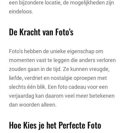
een bijzondere locatie, de mogelijkheden zijn
eindeloos.
De Kracht van Foto’s
Foto’s hebben de unieke eigenschap om
momenten vast te leggen die anders verloren
zouden gaan in de tijd. Ze kunnen vreugde,
liefde, verdriet en nostalgie oproepen met
slechts één blik. Een foto cadeau voor een
verjaardag kan daarom veel meer betekenen
dan woorden alleen.
Hoe Kies je het Perfecte Foto