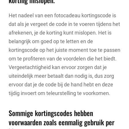
Het nadeel van een fotocadeau kortingscode is
dat als je vergeet de code in te voeren tijdens het
afrekenen, je de korting kunt mislopen. Het is
belangrijk om goed op te letten en de
kortingscode op het juiste moment toe te passen
om te profiteren van de voordelen die het biedt.
Vergeetachtigheid kan ervoor zorgen dat je
uiteindelijk meer betaalt dan nodig is, dus zorg
ervoor dat je de code bij de hand hebt en deze
tijdig invoert om teleurstelling te voorkomen.
Sommige kortingscodes hebben
voorwaarden zoals eenmalig gebruik per