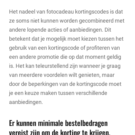
Het nadeel van fotocadeau kortingscodes is dat
ze soms niet kunnen worden gecombineerd met
andere lopende acties of aanbiedingen. Dit
betekent dat je mogelijk moet kiezen tussen het
gebruik van een kortingscode of profiteren van
een andere promotie die op dat moment geldig
is. Het kan teleurstellend zijn wanneer je graag
van meerdere voordelen wilt genieten, maar
door de beperkingen van de kortingscode moet
je een keuze maken tussen verschillende
aanbiedingen.
Er kunnen minimale bestelbedragen
vereist zijn om de korting te krijgen.