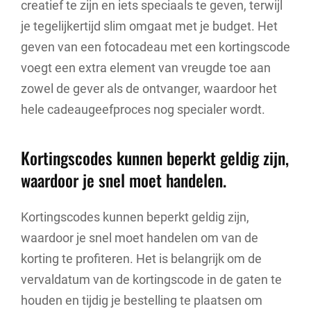
creatief te zijn en iets speciaals te geven, terwijl
je tegelijkertijd slim omgaat met je budget. Het
geven van een fotocadeau met een kortingscode
voegt een extra element van vreugde toe aan
zowel de gever als de ontvanger, waardoor het
hele cadeaugeefproces nog specialer wordt.
Kortingscodes kunnen beperkt geldig zijn,
waardoor je snel moet handelen.
Kortingscodes kunnen beperkt geldig zijn,
waardoor je snel moet handelen om van de
korting te profiteren. Het is belangrijk om de
vervaldatum van de kortingscode in de gaten te
houden en tijdig je bestelling te plaatsen om