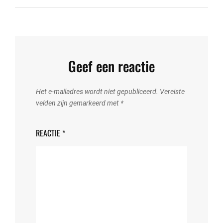
Geef een reactie
Het e-mailadres wordt niet gepubliceerd.
Vereiste
velden zijn gemarkeerd met
*
REACTIE
*