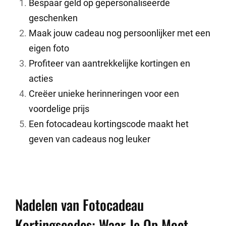
Bespaar geld op gepersonaliseerde
geschenken
Maak jouw cadeau nog persoonlijker met een
eigen foto
Profiteer van aantrekkelijke kortingen en
acties
Creëer unieke herinneringen voor een
voordelige prijs
Een fotocadeau kortingscode maakt het
geven van cadeaus nog leuker
Nadelen van Fotocadeau
Kortingscodes: Waar Je Op Moet