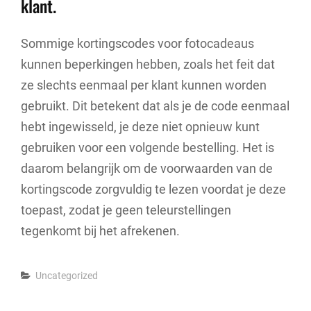
klant.
Sommige kortingscodes voor fotocadeaus
kunnen beperkingen hebben, zoals het feit dat
ze slechts eenmaal per klant kunnen worden
gebruikt. Dit betekent dat als je de code eenmaal
hebt ingewisseld, je deze niet opnieuw kunt
gebruiken voor een volgende bestelling. Het is
daarom belangrijk om de voorwaarden van de
kortingscode zorgvuldig te lezen voordat je deze
toepast, zodat je geen teleurstellingen
tegenkomt bij het afrekenen.
Categories
Uncategorized