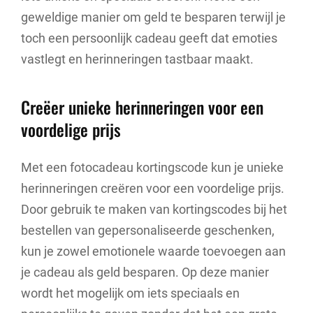
geweldige manier om geld te besparen terwijl je
toch een persoonlijk cadeau geeft dat emoties
vastlegt en herinneringen tastbaar maakt.
Creëer unieke herinneringen voor een
voordelige prijs
Met een fotocadeau kortingscode kun je unieke
herinneringen creëren voor een voordelige prijs.
Door gebruik te maken van kortingscodes bij het
bestellen van gepersonaliseerde geschenken,
kun je zowel emotionele waarde toevoegen aan
je cadeau als geld besparen. Op deze manier
wordt het mogelijk om iets speciaals en