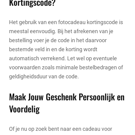
Kortingscode?
Het gebruik van een fotocadeau kortingscode is
meestal eenvoudig. Bij het afrekenen van je
bestelling voer je de code in het daarvoor
bestemde veld in en de korting wordt
automatisch verrekend. Let wel op eventuele
voorwaarden zoals minimale bestelbedragen of
geldigheidsduur van de code.
Maak Jouw Geschenk Persoonlijk en
Voordelig
Of je nu op zoek bent naar een cadeau voor