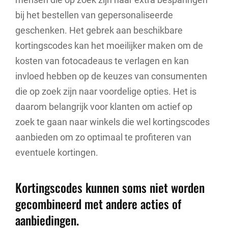
bij het bestellen van gepersonaliseerde
geschenken. Het gebrek aan beschikbare
kortingscodes kan het moeilijker maken om de
kosten van fotocadeaus te verlagen en kan
invloed hebben op de keuzes van consumenten
die op zoek zijn naar voordelige opties. Het is
daarom belangrijk voor klanten om actief op
zoek te gaan naar winkels die wel kortingscodes
aanbieden om zo optimaal te profiteren van
eventuele kortingen.
Kortingscodes kunnen soms niet worden
gecombineerd met andere acties of
aanbiedingen.