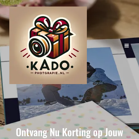
Ontvang Nu Korting op Jouw