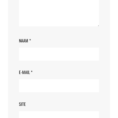
NAAM
*
E-MAIL
*
SITE