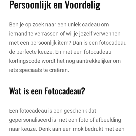
Persoonlijk en Voordelig
Ben je op zoek naar een uniek cadeau om
iemand te verrassen of wil je jezelf verwennen
met een persoonlijk item? Dan is een fotocadeau
de perfecte keuze. En met een fotocadeau
kortingscode wordt het nog aantrekkelijker om
iets speciaals te creëren.
Wat is een Fotocadeau?
Een fotocadeau is een geschenk dat
gepersonaliseerd is met een foto of afbeelding
naar keuze. Denk aan een mok bedrukt met een