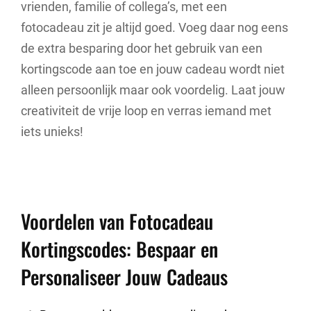
vrienden, familie of collega’s, met een
fotocadeau zit je altijd goed. Voeg daar nog eens
de extra besparing door het gebruik van een
kortingscode aan toe en jouw cadeau wordt niet
alleen persoonlijk maar ook voordelig. Laat jouw
creativiteit de vrije loop en verras iemand met
iets unieks!
Voordelen van Fotocadeau
Kortingscodes: Bespaar en
Personaliseer Jouw Cadeaus