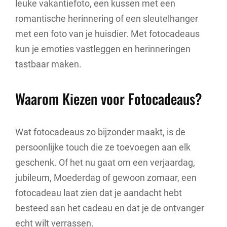
leuke vakantiefoto, een kussen met een
romantische herinnering of een sleutelhanger
met een foto van je huisdier. Met fotocadeaus
kun je emoties vastleggen en herinneringen
tastbaar maken.
Waarom Kiezen voor Fotocadeaus?
Wat fotocadeaus zo bijzonder maakt, is de
persoonlijke touch die ze toevoegen aan elk
geschenk. Of het nu gaat om een verjaardag,
jubileum, Moederdag of gewoon zomaar, een
fotocadeau laat zien dat je aandacht hebt
besteed aan het cadeau en dat je de ontvanger
echt wilt verrassen.