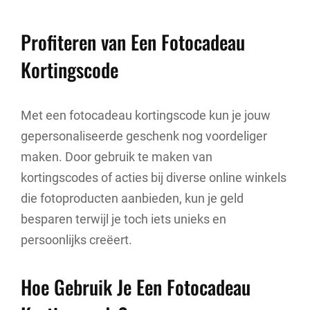
Profiteren van Een Fotocadeau
Kortingscode
Met een fotocadeau kortingscode kun je jouw
gepersonaliseerde geschenk nog voordeliger
maken. Door gebruik te maken van
kortingscodes of acties bij diverse online winkels
die fotoproducten aanbieden, kun je geld
besparen terwijl je toch iets unieks en
persoonlijks creëert.
Hoe Gebruik Je Een Fotocadeau