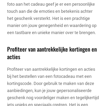
foto aan het cadeau geef je er een persoonlijke
touch aan die de emoties en betekenis achter
het geschenk versterkt. Het is een prachtige
manier om jouw genegenheid en waardering op
een tastbare en unieke manier over te brengen.
Profiteer van aantrekkelijke kortingen en
acties
Profiteer van aantrekkelijke kortingen en acties
bij het bestellen van een fotocadeau met een
kortingscode. Door gebruik te maken van deze
aanbiedingen, kun je jouw gepersonaliseerde
geschenk nog voordeliger maken en tegelijkertijd
iets unieks en speciaals creëren. Het is een