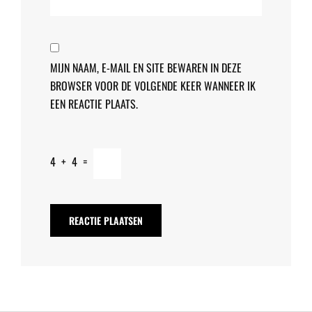
MIJN NAAM, E-MAIL EN SITE BEWAREN IN DEZE
BROWSER VOOR DE VOLGENDE KEER WANNEER IK
EEN REACTIE PLAATS.
4
+
4
=