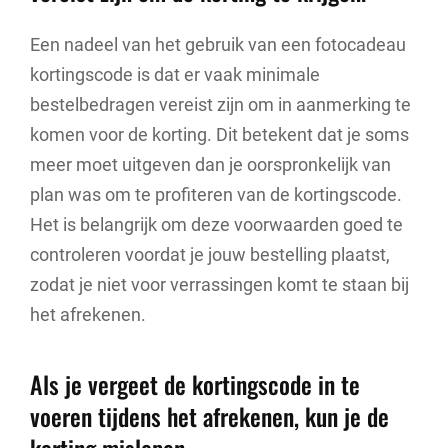
Een nadeel van het gebruik van een fotocadeau
kortingscode is dat er vaak minimale
bestelbedragen vereist zijn om in aanmerking te
komen voor de korting. Dit betekent dat je soms
meer moet uitgeven dan je oorspronkelijk van
plan was om te profiteren van de kortingscode.
Het is belangrijk om deze voorwaarden goed te
controleren voordat je jouw bestelling plaatst,
zodat je niet voor verrassingen komt te staan bij
het afrekenen.
Als je vergeet de kortingscode in te
voeren tijdens het afrekenen, kun je de
korting mislopen.