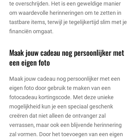
te overschrijden. Het is een geweldige manier
om waardevolle herinneringen om te zetten in
tastbare items, terwijl je tegelijkertijd slim met je
financiën omgaat.
Maak jouw cadeau nog persoonlijker met
een eigen foto
Maak jouw cadeau nog persoonlijker met een
eigen foto door gebruik te maken van een
fotocadeau kortingscode. Met deze unieke
mogelijkheid kun je een speciaal geschenk
creëren dat niet alleen de ontvanger zal
verrassen, maar ook een blijvende herinnering
zal vormen. Door het toevoegen van een eigen