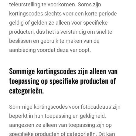
teleurstelling te voorkomen. Soms zijn
kortingscodes slechts voor een korte periode
geldig of gelden ze alleen voor specifieke
producten, dus het is verstandig om snel te
beslissen en gebruik te maken van de
aanbieding voordat deze verloopt.
Sommige kortingscodes zijn alleen van
toepassing op specifieke producten of
categorieën.
Sommige kortingscodes voor fotocadeaus zijn
beperkt in hun toepassing en geldigheid,
aangezien ze alleen van toepassing zijn op
specifieke producten of categorieën. Dit kan