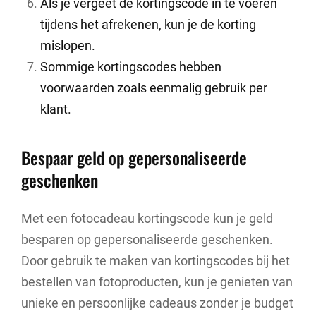
Als je vergeet de kortingscode in te voeren
tijdens het afrekenen, kun je de korting
mislopen.
Sommige kortingscodes hebben
voorwaarden zoals eenmalig gebruik per
klant.
Bespaar geld op gepersonaliseerde
geschenken
Met een fotocadeau kortingscode kun je geld
besparen op gepersonaliseerde geschenken.
Door gebruik te maken van kortingscodes bij het
bestellen van fotoproducten, kun je genieten van
unieke en persoonlijke cadeaus zonder je budget