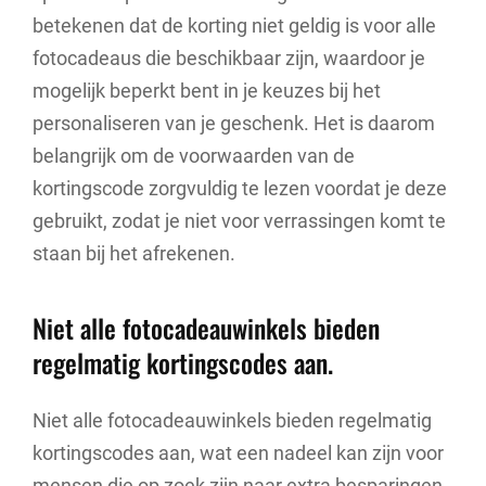
betekenen dat de korting niet geldig is voor alle
fotocadeaus die beschikbaar zijn, waardoor je
mogelijk beperkt bent in je keuzes bij het
personaliseren van je geschenk. Het is daarom
belangrijk om de voorwaarden van de
kortingscode zorgvuldig te lezen voordat je deze
gebruikt, zodat je niet voor verrassingen komt te
staan bij het afrekenen.
Niet alle fotocadeauwinkels bieden
regelmatig kortingscodes aan.
Niet alle fotocadeauwinkels bieden regelmatig
kortingscodes aan, wat een nadeel kan zijn voor
mensen die op zoek zijn naar extra besparingen