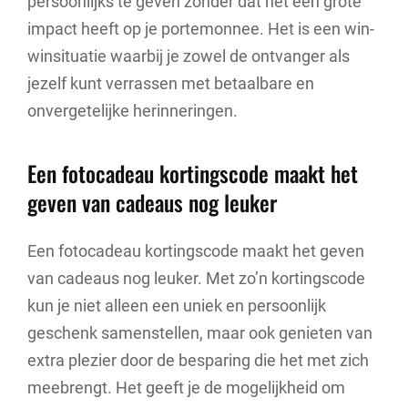
persoonlijks te geven zonder dat het een grote
impact heeft op je portemonnee. Het is een win-
winsituatie waarbij je zowel de ontvanger als
jezelf kunt verrassen met betaalbare en
onvergetelijke herinneringen.
Een fotocadeau kortingscode maakt het
geven van cadeaus nog leuker
Een fotocadeau kortingscode maakt het geven
van cadeaus nog leuker. Met zo’n kortingscode
kun je niet alleen een uniek en persoonlijk
geschenk samenstellen, maar ook genieten van
extra plezier door de besparing die het met zich
meebrengt. Het geeft je de mogelijkheid om