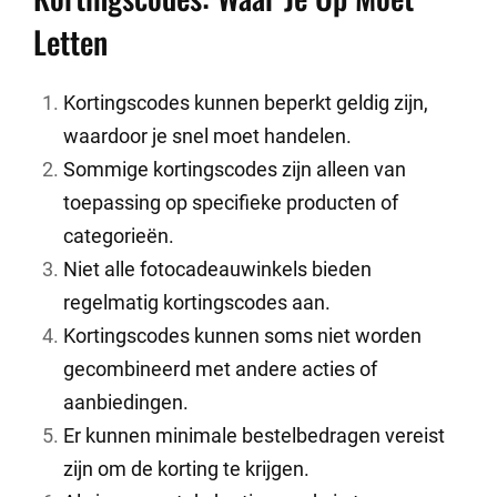
Letten
Kortingscodes kunnen beperkt geldig zijn,
waardoor je snel moet handelen.
Sommige kortingscodes zijn alleen van
toepassing op specifieke producten of
categorieën.
Niet alle fotocadeauwinkels bieden
regelmatig kortingscodes aan.
Kortingscodes kunnen soms niet worden
gecombineerd met andere acties of
aanbiedingen.
Er kunnen minimale bestelbedragen vereist
zijn om de korting te krijgen.