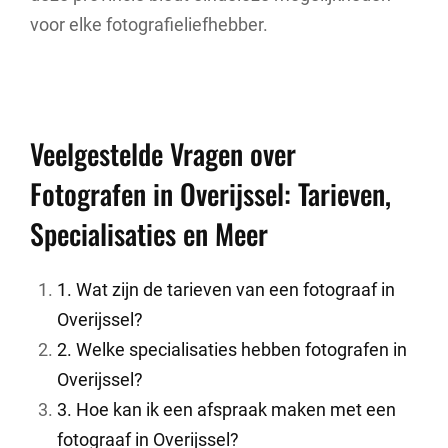
voor elke fotografieliefhebber.
Veelgestelde Vragen over
Fotografen in Overijssel: Tarieven,
Specialisaties en Meer
1. Wat zijn de tarieven van een fotograaf in
Overijssel?
2. Welke specialisaties hebben fotografen in
Overijssel?
3. Hoe kan ik een afspraak maken met een
fotograaf in Overijssel?