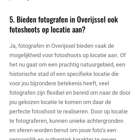
5. Bieden fotografen in Overijssel ook
fotoshoots op locatie aan?
Ja, fotografen in Overijssel bieden vaak de
mogelijkheid voor fotoshoots op locatie aan. Of
het nu gaat om een prachtig natuurgebied, een
historische stad of een specifieke locatie die
voor jou bijzondere betekenis heeft, veel
fotografen zijn flexibel en bereid om naar de door
jou gekozen locatie te komen om daar de
perfecte fotoshoot te realiseren. Door op locatie
te fotograferen, kunnen unieke achtergronden
en sferen worden benut om jouw foto’s een
persoonlijk en authentiek karakter te geven.