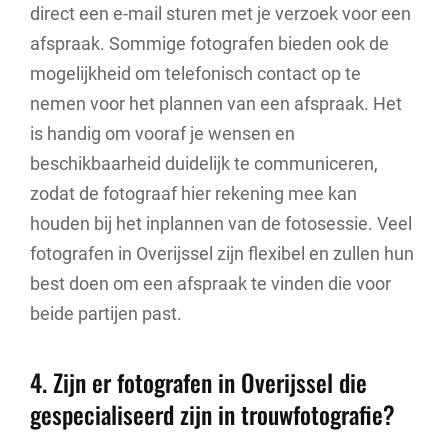
direct een e-mail sturen met je verzoek voor een
afspraak. Sommige fotografen bieden ook de
mogelijkheid om telefonisch contact op te
nemen voor het plannen van een afspraak. Het
is handig om vooraf je wensen en
beschikbaarheid duidelijk te communiceren,
zodat de fotograaf hier rekening mee kan
houden bij het inplannen van de fotosessie. Veel
fotografen in Overijssel zijn flexibel en zullen hun
best doen om een afspraak te vinden die voor
beide partijen past.
4. Zijn er fotografen in Overijssel die
gespecialiseerd zijn in trouwfotografie?