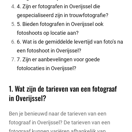
4. Zijn er fotografen in Overijssel die
gespecialiseerd zijn in trouwfotografie?
5. Bieden fotografen in Overijssel ook
fotoshoots op locatie aan?
6. Wat is de gemiddelde levertijd van foto’s na
een fotoshoot in Overijssel?
7. Zijn er aanbevelingen voor goede
fotolocaties in Overijssel?
1. Wat zijn de tarieven van een fotograaf
in Overijssel?
Ben je benieuwd naar de tarieven van een
fotograaf in Overijssel? De tarieven van een
fotograaf kunnen variëren afhankelijk van