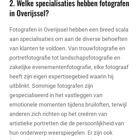
2. Welke specialisaties hebben fotografen
in Overijssel?
Fotografen in Overijssel hebben een breed scala
aan specialisaties om aan de diverse behoeften
van klanten te voldoen. Van trouwfotografie en
portretfotografie tot landschapsfotografie en
zakelijke evenementenfotografie, elke fotograaf
heeft zijn eigen expertisegebied waarin hij
uitblinkt. Sommige fotografen zijn
gespecialiseerd in het vastleggen van
emotionele momenten tijdens bruiloften, terwijl
anderen zich richten op het creëren van
artistieke portretten die de persoonlijkheid van
hun onderwerp weerspiegelen. Er zijn ook