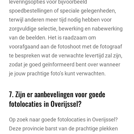
leveringsopties voor bijvoorbeeld
spoedbestellingen of speciale gelegenheden,
terwijl anderen meer tijd nodig hebben voor
zorgvuldige selectie, bewerking en nabewerking
van de beelden. Het is raadzaam om
voorafgaand aan de fotoshoot met de fotograaf
te bespreken wat de verwachte levertijd zal zijn,
zodat je goed geïnformeerd bent over wanneer
je jouw prachtige foto’s kunt verwachten.
7. Zijn er aanbevelingen voor goede
fotolocaties in Overijssel?
Op zoek naar goede fotolocaties in Overijssel?
Deze provincie barst van de prachtige plekken