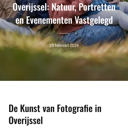
Overijssel: Natuur, Portretten
en Evenementen Vastgelegd
25 februari 2026
De Kunst van Fotografie in
Overijssel