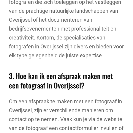
fotografen die zich toeleggen op het vastleggen
van de prachtige natuurlijke landschappen van
Overijssel of het documenteren van
bedrijfsevenementen met professionaliteit en
creativiteit. Kortom, de specialisaties van
fotografen in Overijssel zijn divers en bieden voor
elk type gelegenheid de juiste expertise.
3. Hoe kan ik een afspraak maken met
een fotograaf in Overijssel?
Om een afspraak te maken met een fotograaf in
Overijssel, zijn er verschillende manieren om
contact op te nemen. Vaak kun je via de website
van de fotograaf een contactformulier invullen of