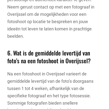
Neem gerust contact op met een fotograaf in
Overijssel om de mogelijkheden voor een
fotoshoot op locatie te bespreken en jouw
ideeën tot leven te laten komen in prachtige
beelden.
6. Wat is de gemiddelde levertijd van
foto’s na een fotoshoot in Overijssel?
Na een fotoshoot in Overijssel varieert de
gemiddelde levertijd van de foto’s doorgaans
tussen 1 tot 4 weken, afhankelijk van de
specifieke fotograaf en het type fotosessie.
Sommige fotografen bieden snellere