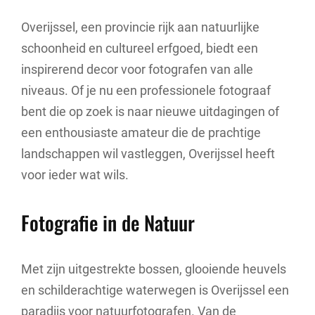
Overijssel, een provincie rijk aan natuurlijke
schoonheid en cultureel erfgoed, biedt een
inspirerend decor voor fotografen van alle
niveaus. Of je nu een professionele fotograaf
bent die op zoek is naar nieuwe uitdagingen of
een enthousiaste amateur die de prachtige
landschappen wil vastleggen, Overijssel heeft
voor ieder wat wils.
Fotografie in de Natuur
Met zijn uitgestrekte bossen, glooiende heuvels
en schilderachtige waterwegen is Overijssel een
paradijs voor natuurfotografen. Van de