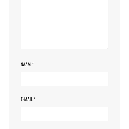
NAAM
*
E-MAIL
*