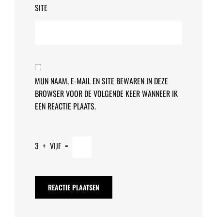
SITE
MIJN NAAM, E-MAIL EN SITE BEWAREN IN DEZE
BROWSER VOOR DE VOLGENDE KEER WANNEER IK
EEN REACTIE PLAATS.
3
+
VIJF
=