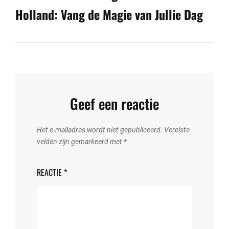
Holland: Vang de Magie van Jullie Dag
Geef een reactie
Het e-mailadres wordt niet gepubliceerd.
Vereiste
velden zijn gemarkeerd met
*
REACTIE
*