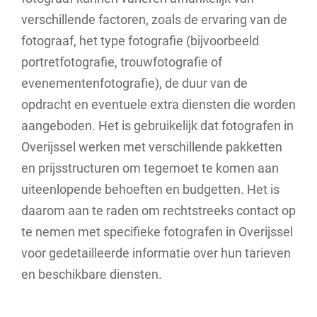
verschillende factoren, zoals de ervaring van de
fotograaf, het type fotografie (bijvoorbeeld
portretfotografie, trouwfotografie of
evenementenfotografie), de duur van de
opdracht en eventuele extra diensten die worden
aangeboden. Het is gebruikelijk dat fotografen in
Overijssel werken met verschillende pakketten
en prijsstructuren om tegemoet te komen aan
uiteenlopende behoeften en budgetten. Het is
daarom aan te raden om rechtstreeks contact op
te nemen met specifieke fotografen in Overijssel
voor gedetailleerde informatie over hun tarieven
en beschikbare diensten.