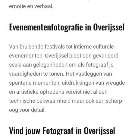
emotie en verhaal.
Evenementenfotografie in Overijssel
Van bruisende festivals tot intieme culturele
evenementen, Overijssel biedt een gevarieerd
scala aan gelegenheden om als fotograaf je
vaardigheden te tonen. Het vastleggen van
spontane momenten, uitdrukkingen van vreugde
en artistieke optredens vereist niet alleen
technische bekwaamheid maar ook een scherp
oog voor detail.
Vind jouw Fotograaf in Overijssel