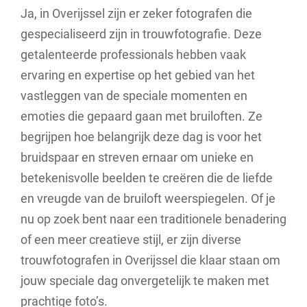
Ja, in Overijssel zijn er zeker fotografen die
gespecialiseerd zijn in trouwfotografie. Deze
getalenteerde professionals hebben vaak
ervaring en expertise op het gebied van het
vastleggen van de speciale momenten en
emoties die gepaard gaan met bruiloften. Ze
begrijpen hoe belangrijk deze dag is voor het
bruidspaar en streven ernaar om unieke en
betekenisvolle beelden te creëren die de liefde
en vreugde van de bruiloft weerspiegelen. Of je
nu op zoek bent naar een traditionele benadering
of een meer creatieve stijl, er zijn diverse
trouwfotografen in Overijssel die klaar staan om
jouw speciale dag onvergetelijk te maken met
prachtige foto’s.