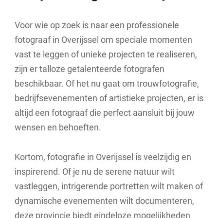
Voor wie op zoek is naar een professionele
fotograaf in Overijssel om speciale momenten
vast te leggen of unieke projecten te realiseren,
zijn er talloze getalenteerde fotografen
beschikbaar. Of het nu gaat om trouwfotografie,
bedrijfsevenementen of artistieke projecten, er is
altijd een fotograaf die perfect aansluit bij jouw
wensen en behoeften.
Kortom, fotografie in Overijssel is veelzijdig en
inspirerend. Of je nu de serene natuur wilt
vastleggen, intrigerende portretten wilt maken of
dynamische evenementen wilt documenteren,
deze provincie biedt eindeloze mogelijkheden