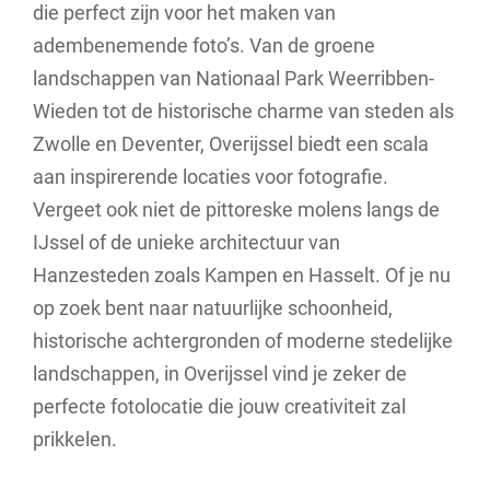
die perfect zijn voor het maken van
adembenemende foto’s. Van de groene
landschappen van Nationaal Park Weerribben-
Wieden tot de historische charme van steden als
Zwolle en Deventer, Overijssel biedt een scala
aan inspirerende locaties voor fotografie.
Vergeet ook niet de pittoreske molens langs de
IJssel of de unieke architectuur van
Hanzesteden zoals Kampen en Hasselt. Of je nu
op zoek bent naar natuurlijke schoonheid,
historische achtergronden of moderne stedelijke
landschappen, in Overijssel vind je zeker de
perfecte fotolocatie die jouw creativiteit zal
prikkelen.