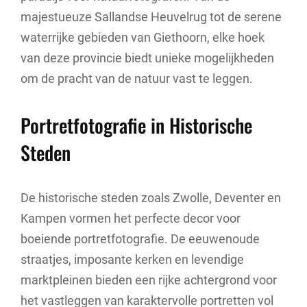
majestueuze Sallandse Heuvelrug tot de serene
waterrijke gebieden van Giethoorn, elke hoek
van deze provincie biedt unieke mogelijkheden
om de pracht van de natuur vast te leggen.
Portretfotografie in Historische
Steden
De historische steden zoals Zwolle, Deventer en
Kampen vormen het perfecte decor voor
boeiende portretfotografie. De eeuwenoude
straatjes, imposante kerken en levendige
marktpleinen bieden een rijke achtergrond voor
het vastleggen van karaktervolle portretten vol