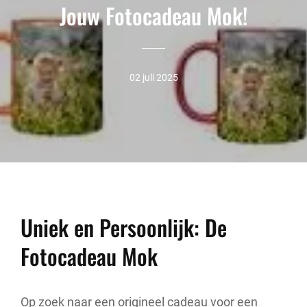
Jouw Fotocadeau Mok!
02 juli 2025
Uniek en Persoonlijk: De
Fotocadeau Mok
Op zoek naar een origineel cadeau voor een