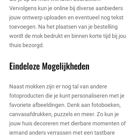
Vervolgens kun je online bij diverse aanbieders
jouw ontwerp uploaden en eventueel nog tekst
toevoegen. Na het plaatsen van je bestelling
wordt de mok bedrukt en binnen korte tijd bij jou
thuis bezorgd.
Eindeloze Mogelijkheden
Naast mokken zijn er nog tal van andere
fotoproducten die je kunt personaliseren met je
favoriete afbeeldingen. Denk aan fotoboeken,
canvasafdrukken, puzzels en meer. Zo kun je
jouw huis decoreren met dierbare momenten of
iemand anders verrassen met een tastbare