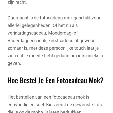
zijn recht.
Daarnaast is de fotocadeau mok geschikt voor
allerlei gelegenheden. Of het nu als
verjaardagscadeau, Moederdag- of
Vaderdaggeschenk, kerstcadeau of gewoon
zomaar is, met deze persoonlijke touch laat je
zien dat je moeite hebt gedaan om iets unieks te
geven.
Hoe Bestel Je Een Fotocadeau Mok?
Het bestellen van een fotocadeau mok is
eenvoudig en snel. Kies eerst de gewenste foto
die je op de mok wilt laten bedrukken.