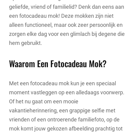
geliefde, vriend of familielid? Denk dan eens aan
een fotocadeau mok! Deze mokken zijn niet
alleen functioneel, maar ook zeer persoonlijk en
zorgen elke dag voor een glimlach bij degene die
hem gebruikt.
Waarom Een Fotocadeau Mok?
Met een fotocadeau mok kun je een speciaal
moment vastleggen op een alledaags voorwerp.
Of het nu gaat om een mooie
vakantieherinnering, een grappige selfie met
vrienden of een ontroerende familiefoto, op de
mok komt jouw gekozen afbeelding prachtig tot