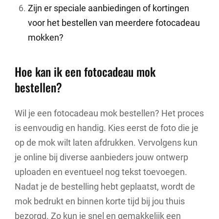
Zijn er speciale aanbiedingen of kortingen
voor het bestellen van meerdere fotocadeau
mokken?
Hoe kan ik een fotocadeau mok
bestellen?
Wil je een fotocadeau mok bestellen? Het proces
is eenvoudig en handig. Kies eerst de foto die je
op de mok wilt laten afdrukken. Vervolgens kun
je online bij diverse aanbieders jouw ontwerp
uploaden en eventueel nog tekst toevoegen.
Nadat je de bestelling hebt geplaatst, wordt de
mok bedrukt en binnen korte tijd bij jou thuis
bezorgd. Zo kun je snel en gemakkelijk een