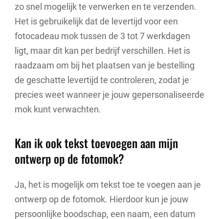
zo snel mogelijk te verwerken en te verzenden.
Het is gebruikelijk dat de levertijd voor een
fotocadeau mok tussen de 3 tot 7 werkdagen
ligt, maar dit kan per bedrijf verschillen. Het is
raadzaam om bij het plaatsen van je bestelling
de geschatte levertijd te controleren, zodat je
precies weet wanneer je jouw gepersonaliseerde
mok kunt verwachten.
Kan ik ook tekst toevoegen aan mijn
ontwerp op de fotomok?
Ja, het is mogelijk om tekst toe te voegen aan je
ontwerp op de fotomok. Hierdoor kun je jouw
persoonlijke boodschap, een naam, een datum