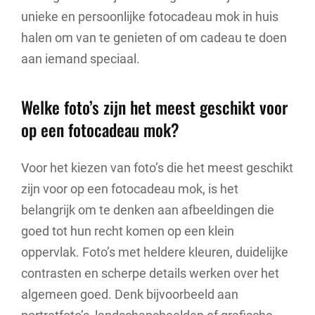
unieke en persoonlijke fotocadeau mok in huis
halen om van te genieten of om cadeau te doen
aan iemand speciaal.
Welke foto’s zijn het meest geschikt voor
op een fotocadeau mok?
Voor het kiezen van foto’s die het meest geschikt
zijn voor op een fotocadeau mok, is het
belangrijk om te denken aan afbeeldingen die
goed tot hun recht komen op een klein
oppervlak. Foto’s met heldere kleuren, duidelijke
contrasten en scherpe details werken over het
algemeen goed. Denk bijvoorbeeld aan