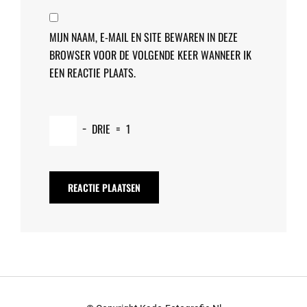
MIJN NAAM, E-MAIL EN SITE BEWAREN IN DEZE
BROWSER VOOR DE VOLGENDE KEER WANNEER IK
EEN REACTIE PLAATS.
−
DRIE
=
1