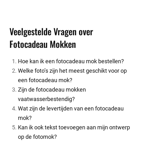
Veelgestelde Vragen over
Fotocadeau Mokken
Hoe kan ik een fotocadeau mok bestellen?
Welke foto’s zijn het meest geschikt voor op
een fotocadeau mok?
Zijn de fotocadeau mokken
vaatwasserbestendig?
Wat zijn de levertijden van een fotocadeau
mok?
Kan ik ook tekst toevoegen aan mijn ontwerp
op de fotomok?