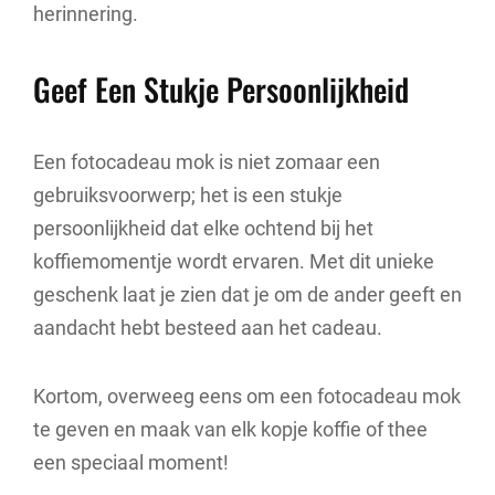
herinnering.
Geef Een Stukje Persoonlijkheid
Een fotocadeau mok is niet zomaar een
gebruiksvoorwerp; het is een stukje
persoonlijkheid dat elke ochtend bij het
koffiemomentje wordt ervaren. Met dit unieke
geschenk laat je zien dat je om de ander geeft en
aandacht hebt besteed aan het cadeau.
Kortom, overweeg eens om een fotocadeau mok
te geven en maak van elk kopje koffie of thee
een speciaal moment!