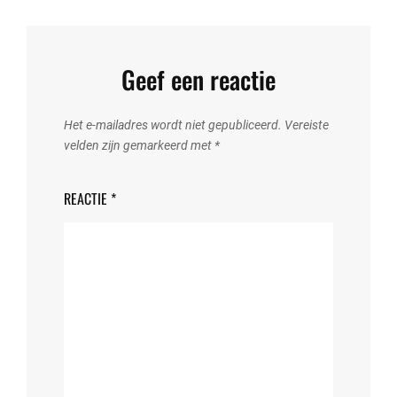
Geef een reactie
Het e-mailadres wordt niet gepubliceerd.
Vereiste
velden zijn gemarkeerd met
*
REACTIE
*