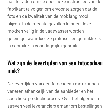
aan te raden om de specifieke instructies van de
fabrikant te volgen om ervoor te zorgen dat de
foto en de kwaliteit van de mok lang mooi
blijven. In de meeste gevallen kunnen deze
mokken veilig in de vaatwasser worden
gereinigd, waardoor ze praktisch en gemakkelijk
in gebruik zijn voor dagelijks gebruik.
Wat zijn de levertijden van een fotocadeau
mok?
De levertijden van een fotocadeau mok kunnen
variëren afhankelijk van de aanbieder en het
specifieke productieproces. Over het algemeen
streven veel leveranciers ernaar om bestellingen