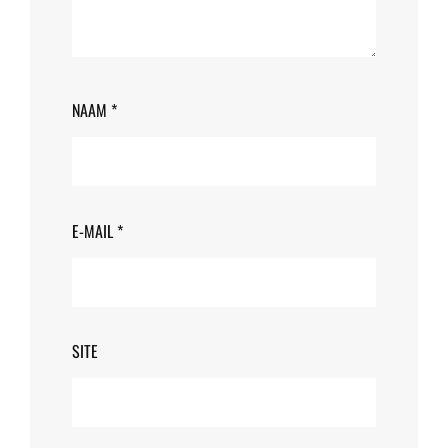
NAAM
*
E-MAIL
*
SITE