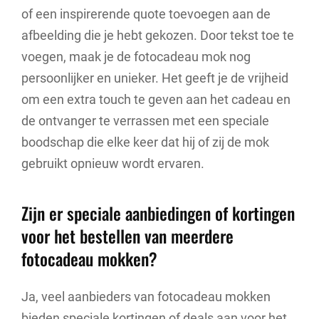
of een inspirerende quote toevoegen aan de
afbeelding die je hebt gekozen. Door tekst toe te
voegen, maak je de fotocadeau mok nog
persoonlijker en unieker. Het geeft je de vrijheid
om een extra touch te geven aan het cadeau en
de ontvanger te verrassen met een speciale
boodschap die elke keer dat hij of zij de mok
gebruikt opnieuw wordt ervaren.
Zijn er speciale aanbiedingen of kortingen
voor het bestellen van meerdere
fotocadeau mokken?
Ja, veel aanbieders van fotocadeau mokken
bieden speciale kortingen of deals aan voor het