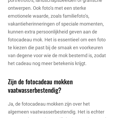
portretfoto’s, landschapsbeelden of grafische
ontwerpen. Ook foto’s met een sterke
emotionele waarde, zoals familiefoto’s,
vakantieherinneringen of speciale momenten,
kunnen extra persoonlijkheid geven aan de
fotocadeau mok. Het is essentieel om een foto
te kiezen die past bij de smaak en voorkeuren
van degene voor wie de mok bestemd is, zodat
het cadeau nog meer betekenis krijgt.
Zijn de fotocadeau mokken
vaatwasserbestendig?
Ja, de fotocadeau mokken zijn over het
algemeen vaatwasserbestendig. Het is echter