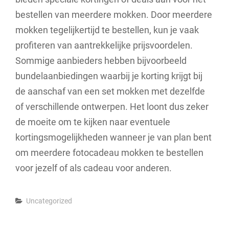
bestellen van meerdere mokken. Door meerdere
mokken tegelijkertijd te bestellen, kun je vaak
profiteren van aantrekkelijke prijsvoordelen.
Sommige aanbieders hebben bijvoorbeeld
bundelaanbiedingen waarbij je korting krijgt bij
de aanschaf van een set mokken met dezelfde
of verschillende ontwerpen. Het loont dus zeker
de moeite om te kijken naar eventuele
kortingsmogelijkheden wanneer je van plan bent
om meerdere fotocadeau mokken te bestellen
voor jezelf of als cadeau voor anderen.
Categories
Uncategorized