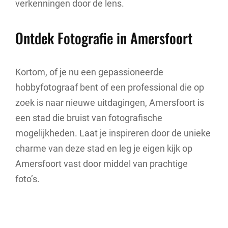
verkenningen door de lens.
Ontdek Fotografie in Amersfoort
Kortom, of je nu een gepassioneerde
hobbyfotograaf bent of een professional die op
zoek is naar nieuwe uitdagingen, Amersfoort is
een stad die bruist van fotografische
mogelijkheden. Laat je inspireren door de unieke
charme van deze stad en leg je eigen kijk op
Amersfoort vast door middel van prachtige
foto’s.