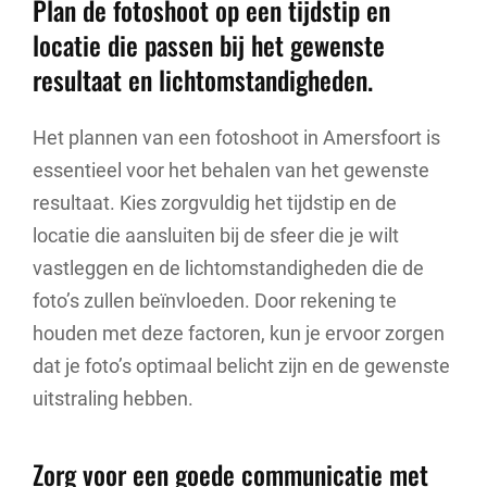
Plan de fotoshoot op een tijdstip en
locatie die passen bij het gewenste
resultaat en lichtomstandigheden.
Het plannen van een fotoshoot in Amersfoort is
essentieel voor het behalen van het gewenste
resultaat. Kies zorgvuldig het tijdstip en de
locatie die aansluiten bij de sfeer die je wilt
vastleggen en de lichtomstandigheden die de
foto’s zullen beïnvloeden. Door rekening te
houden met deze factoren, kun je ervoor zorgen
dat je foto’s optimaal belicht zijn en de gewenste
uitstraling hebben.
Zorg voor een goede communicatie met