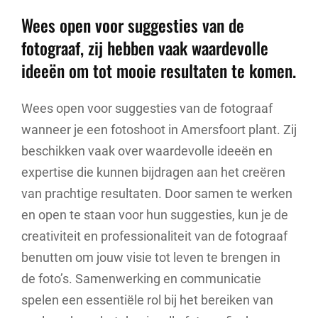
Wees open voor suggesties van de
fotograaf, zij hebben vaak waardevolle
ideeën om tot mooie resultaten te komen.
Wees open voor suggesties van de fotograaf
wanneer je een fotoshoot in Amersfoort plant. Zij
beschikken vaak over waardevolle ideeën en
expertise die kunnen bijdragen aan het creëren
van prachtige resultaten. Door samen te werken
en open te staan voor hun suggesties, kun je de
creativiteit en professionaliteit van de fotograaf
benutten om jouw visie tot leven te brengen in
de foto’s. Samenwerking en communicatie
spelen een essentiële rol bij het bereiken van