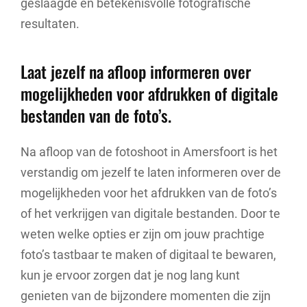
geslaagde en betekenisvolle fotografische
resultaten.
Laat jezelf na afloop informeren over
mogelijkheden voor afdrukken of digitale
bestanden van de foto’s.
Na afloop van de fotoshoot in Amersfoort is het
verstandig om jezelf te laten informeren over de
mogelijkheden voor het afdrukken van de foto’s
of het verkrijgen van digitale bestanden. Door te
weten welke opties er zijn om jouw prachtige
foto’s tastbaar te maken of digitaal te bewaren,
kun je ervoor zorgen dat je nog lang kunt
genieten van de bijzondere momenten die zijn