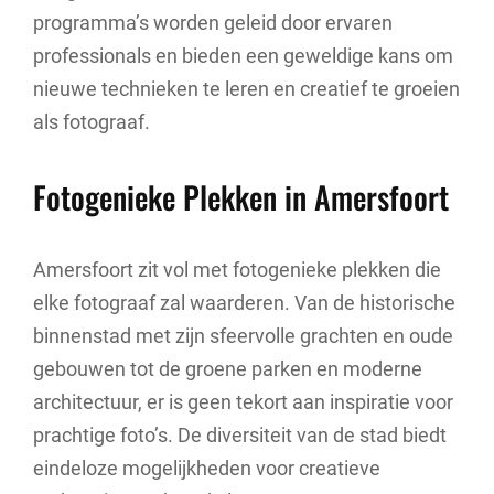
programma’s worden geleid door ervaren
professionals en bieden een geweldige kans om
nieuwe technieken te leren en creatief te groeien
als fotograaf.
Fotogenieke Plekken in Amersfoort
Amersfoort zit vol met fotogenieke plekken die
elke fotograaf zal waarderen. Van de historische
binnenstad met zijn sfeervolle grachten en oude
gebouwen tot de groene parken en moderne
architectuur, er is geen tekort aan inspiratie voor
prachtige foto’s. De diversiteit van de stad biedt
eindeloze mogelijkheden voor creatieve