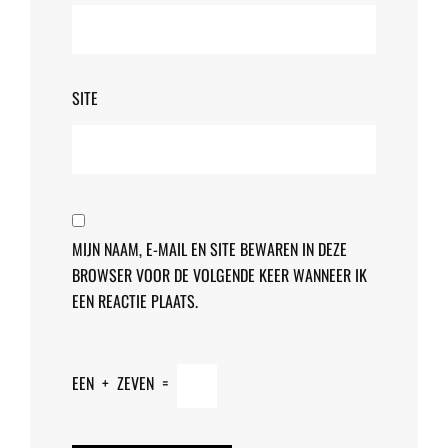
SITE
MIJN NAAM, E-MAIL EN SITE BEWAREN IN DEZE
BROWSER VOOR DE VOLGENDE KEER WANNEER IK
EEN REACTIE PLAATS.
EEN
+
ZEVEN
=