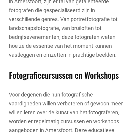
in Amersfoort, zijn er tal van getalenteerde
fotografen die gespecialiseerd zijn in
verschillende genres. Van portretfotografie tot
landschapsfotografie, van bruiloften tot
bedrijfsevenementen, deze fotografen weten
hoe ze de essentie van het moment kunnen
vastleggen en omzetten in prachtige beelden.
Fotografiecursussen en Workshops
Voor degenen die hun fotografische
vaardigheden willen verbeteren of gewoon meer
willen leren over de kunst van het fotograferen,
worden er regelmatig cursussen en workshops
aangeboden in Amersfoort. Deze educatieve