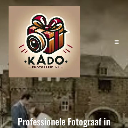
Professionele Fotograaf in