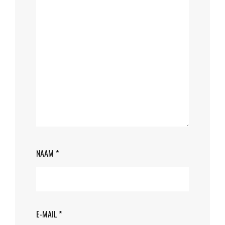
NAAM
*
E-MAIL
*