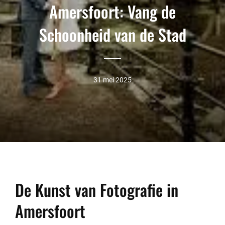
Amersfoort: Vang de
Schoonheid van de Stad
31 mei 2025
De Kunst van Fotografie in
Amersfoort