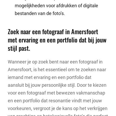
mogelijkheden voor afdrukken of digitale
bestanden van de foto’s.
Zoek naar een fotograaf in Amersfoort
met ervaring en een portfolio dat bij jouw
stijl past.
Wanneer je op zoek bent naar een fotograaf in
Amersfoort, is het essentieel om te zoeken naar
iemand met ervaring en een portfolio dat
aansluit bij jouw persoonlijke stijl. Door te kiezen
voor een fotograaf met bewezen vakmanschap
en een portfolio dat resonantie vindt met jouw
voorkeuren, vergroot je de kans op het verkrijgen