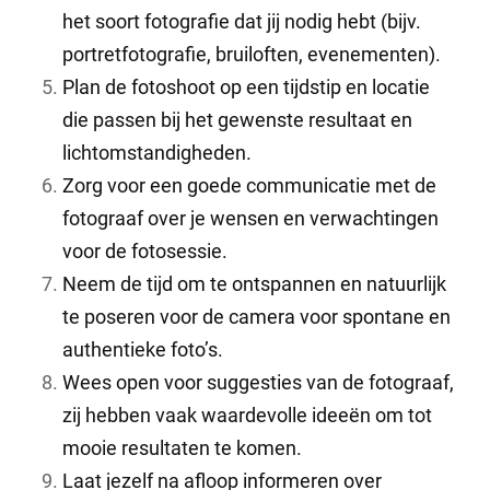
het soort fotografie dat jij nodig hebt (bijv.
portretfotografie, bruiloften, evenementen).
Plan de fotoshoot op een tijdstip en locatie
die passen bij het gewenste resultaat en
lichtomstandigheden.
Zorg voor een goede communicatie met de
fotograaf over je wensen en verwachtingen
voor de fotosessie.
Neem de tijd om te ontspannen en natuurlijk
te poseren voor de camera voor spontane en
authentieke foto’s.
Wees open voor suggesties van de fotograaf,
zij hebben vaak waardevolle ideeën om tot
mooie resultaten te komen.
Laat jezelf na afloop informeren over