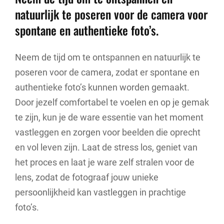
natuurlijk te poseren voor de camera voor
spontane en authentieke foto’s.
Neem de tijd om te ontspannen en natuurlijk te
poseren voor de camera, zodat er spontane en
authentieke foto’s kunnen worden gemaakt.
Door jezelf comfortabel te voelen en op je gemak
te zijn, kun je de ware essentie van het moment
vastleggen en zorgen voor beelden die oprecht
en vol leven zijn. Laat de stress los, geniet van
het proces en laat je ware zelf stralen voor de
lens, zodat de fotograaf jouw unieke
persoonlijkheid kan vastleggen in prachtige
foto’s.