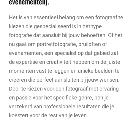
evenementen).
Het is van essentieel belang om een fotograaf te
kiezen die gespecialiseerd is in het type
fotografie dat aansluit bij jouw behoeften. Of het
nu gaat om portretfotografie, bruiloften of
evenementen, een specialist op dat gebied zal
de expertise en creativiteit hebben om de juiste
momenten vast te leggen en unieke beelden te
creëren die perfect aansluiten bij jouw wensen.
Door te kiezen voor een fotograaf met ervaring
en passie voor het specifieke genre, ben je
verzekerd van professionele resultaten die je
koestert voor de rest van je leven.