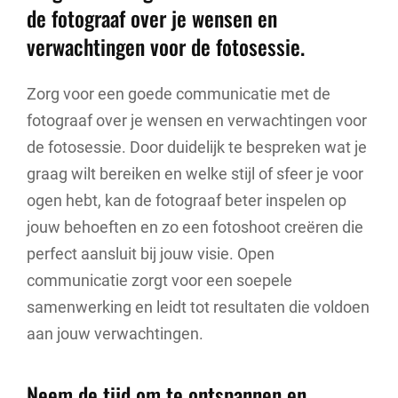
de fotograaf over je wensen en
verwachtingen voor de fotosessie.
Zorg voor een goede communicatie met de
fotograaf over je wensen en verwachtingen voor
de fotosessie. Door duidelijk te bespreken wat je
graag wilt bereiken en welke stijl of sfeer je voor
ogen hebt, kan de fotograaf beter inspelen op
jouw behoeften en zo een fotoshoot creëren die
perfect aansluit bij jouw visie. Open
communicatie zorgt voor een soepele
samenwerking en leidt tot resultaten die voldoen
aan jouw verwachtingen.
Neem de tijd om te ontspannen en