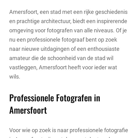
Amersfoort, een stad met een rijke geschiedenis
en prachtige architectuur, biedt een inspirerende
omgeving voor fotografen van alle niveaus. Of je
nu een professionele fotograaf bent op zoek
naar nieuwe uitdagingen of een enthousiaste
amateur die de schoonheid van de stad wil
vastleggen, Amersfoort heeft voor ieder wat
wils.
Professionele Fotografen in
Amersfoort
Voor wie op zoek is naar professionele fotografie