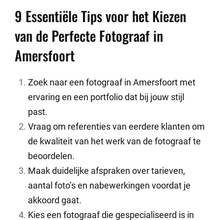
9 Essentiële Tips voor het Kiezen
van de Perfecte Fotograaf in
Amersfoort
Zoek naar een fotograaf in Amersfoort met
ervaring en een portfolio dat bij jouw stijl
past.
Vraag om referenties van eerdere klanten om
de kwaliteit van het werk van de fotograaf te
beoordelen.
Maak duidelijke afspraken over tarieven,
aantal foto’s en nabewerkingen voordat je
akkoord gaat.
Kies een fotograaf die gespecialiseerd is in