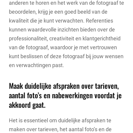
anderen te horen en het werk van de fotograaf te
beoordelen, krijg je een goed beeld van de
kwaliteit die je kunt verwachten. Referenties
kunnen waardevolle inzichten bieden over de
professionaliteit, creativiteit en klantgerichtheid
van de fotograaf, waardoor je met vertrouwen
kunt beslissen of deze fotograaf bij jouw wensen
en verwachtingen past.
Maak duidelijke afspraken over tarieven,
aantal foto’s en nabewerkingen voordat je
akkoord gaat.
Het is essentieel om duidelijke afspraken te
maken over tarieven, het aantal foto’s en de