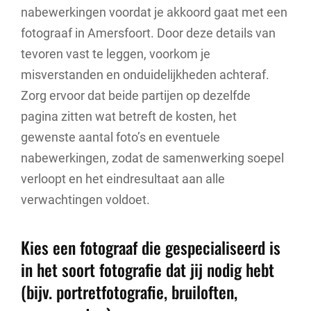
nabewerkingen voordat je akkoord gaat met een
fotograaf in Amersfoort. Door deze details van
tevoren vast te leggen, voorkom je
misverstanden en onduidelijkheden achteraf.
Zorg ervoor dat beide partijen op dezelfde
pagina zitten wat betreft de kosten, het
gewenste aantal foto’s en eventuele
nabewerkingen, zodat de samenwerking soepel
verloopt en het eindresultaat aan alle
verwachtingen voldoet.
Kies een fotograaf die gespecialiseerd is
in het soort fotografie dat jij nodig hebt
(bijv. portretfotografie, bruiloften,