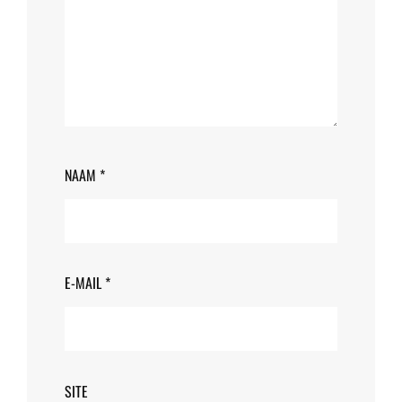
NAAM
*
E-MAIL
*
SITE