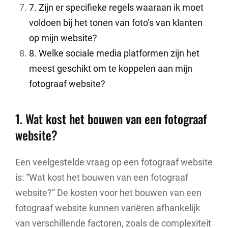
7. Zijn er specifieke regels waaraan ik moet
voldoen bij het tonen van foto’s van klanten
op mijn website?
8. Welke sociale media platformen zijn het
meest geschikt om te koppelen aan mijn
fotograaf website?
1. Wat kost het bouwen van een fotograaf
website?
Een veelgestelde vraag op een fotograaf website
is: “Wat kost het bouwen van een fotograaf
website?” De kosten voor het bouwen van een
fotograaf website kunnen variëren afhankelijk
van verschillende factoren, zoals de complexiteit