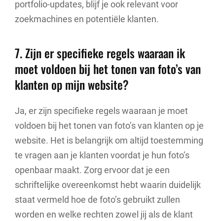
portfolio-updates, blijf je ook relevant voor
zoekmachines en potentiële klanten.
7. Zijn er specifieke regels waaraan ik
moet voldoen bij het tonen van foto’s van
klanten op mijn website?
Ja, er zijn specifieke regels waaraan je moet
voldoen bij het tonen van foto’s van klanten op je
website. Het is belangrijk om altijd toestemming
te vragen aan je klanten voordat je hun foto’s
openbaar maakt. Zorg ervoor dat je een
schriftelijke overeenkomst hebt waarin duidelijk
staat vermeld hoe de foto’s gebruikt zullen
worden en welke rechten zowel jij als de klant