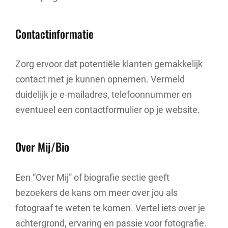
Contactinformatie
Zorg ervoor dat potentiële klanten gemakkelijk
contact met je kunnen opnemen. Vermeld
duidelijk je e-mailadres, telefoonnummer en
eventueel een contactformulier op je website.
Over Mij/Bio
Een “Over Mij” of biografie sectie geeft
bezoekers de kans om meer over jou als
fotograaf te weten te komen. Vertel iets over je
achtergrond, ervaring en passie voor fotografie.