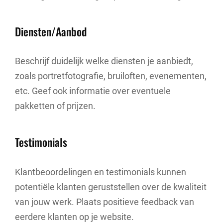
Diensten/Aanbod
Beschrijf duidelijk welke diensten je aanbiedt,
zoals portretfotografie, bruiloften, evenementen,
etc. Geef ook informatie over eventuele
pakketten of prijzen.
Testimonials
Klantbeoordelingen en testimonials kunnen
potentiële klanten geruststellen over de kwaliteit
van jouw werk. Plaats positieve feedback van
eerdere klanten op je website.