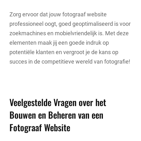
Zorg ervoor dat jouw fotograaf website
professioneel oogt, goed geoptimaliseerd is voor
zoekmachines en mobielvriendelijk is. Met deze
elementen maak jij een goede indruk op
potentiële klanten en vergroot je de kans op
succes in de competitieve wereld van fotografie!
Veelgestelde Vragen over het
Bouwen en Beheren van een
Fotograaf Website