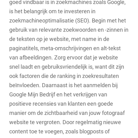
goed vindbaar is in zoekmachines zoals Google,
is het belangrijk om te investeren in
zoekmachineoptimalisatie (SEO). Begin met het
gebruik van relevante zoekwoorden en -zinnen in
de teksten op je website, met name in de
paginatitels, meta-omschrijvingen en alt-tekst
van afbeeldingen. Zorg ervoor dat je website
snel laadt en gebruiksvriendelijk is, want dit zijn
ook factoren die de ranking in zoekresultaten
beïnvloeden. Daarnaast is het aanmelden bij
Google Mijn Bedrijf en het verkrijgen van
positieve recensies van klanten een goede
manier om de zichtbaarheid van jouw fotograaf
website te vergroten. Door regelmatig nieuwe
content toe te voegen, zoals blogposts of