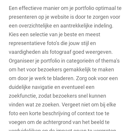
Een effectieve manier om je portfolio optimaal te
presenteren op je website is door te zorgen voor
een overzichtelijke en aantrekkelijke indeling.
Kies een selectie van je beste en meest
representatieve foto’s die jouw stijl en
vaardigheden als fotograaf goed weergeven.
Organiseer je portfolio in categorieën of thema’s
om het voor bezoekers gemakkelijk te maken
om door je werk te bladeren. Zorg ook voor een
duidelijke navigatie en eventueel een
zoekfunctie, zodat bezoekers snel kunnen
vinden wat ze zoeken. Vergeet niet om bij elke
foto een korte beschrijving of context toe te
voegen om de achtergrond van het beeld te
verduidelijken en de impact ervan te vergroten.