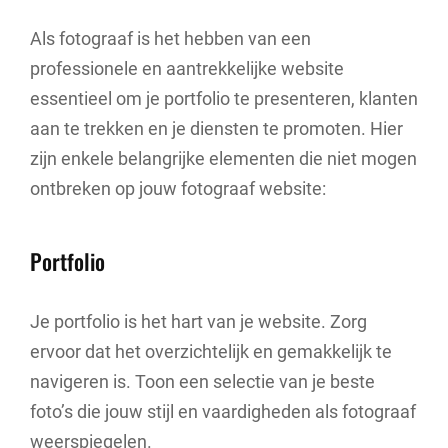
Als fotograaf is het hebben van een
professionele en aantrekkelijke website
essentieel om je portfolio te presenteren, klanten
aan te trekken en je diensten te promoten. Hier
zijn enkele belangrijke elementen die niet mogen
ontbreken op jouw fotograaf website:
Portfolio
Je portfolio is het hart van je website. Zorg
ervoor dat het overzichtelijk en gemakkelijk te
navigeren is. Toon een selectie van je beste
foto’s die jouw stijl en vaardigheden als fotograaf
weerspiegelen.