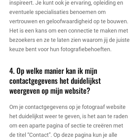
inspireert. Je kunt ook je ervaring, opleiding en
eventuele specialisaties benoemen om
vertrouwen en geloofwaardigheid op te bouwen.
Het is een kans om een connectie te maken met
bezoekers en ze te laten zien waarom jij de juiste
keuze bent voor hun fotografiebehoeften.
4. Op welke manier kan ik mijn
contactgegevens het duidelijkst
weergeven op mijn website?
Om je contactgegevens op je fotograaf website
het duidelijkst weer te geven, is het aan te raden
om een aparte pagina of sectie te creëren met
de titel “Contact”. Op deze pagina kun je alle