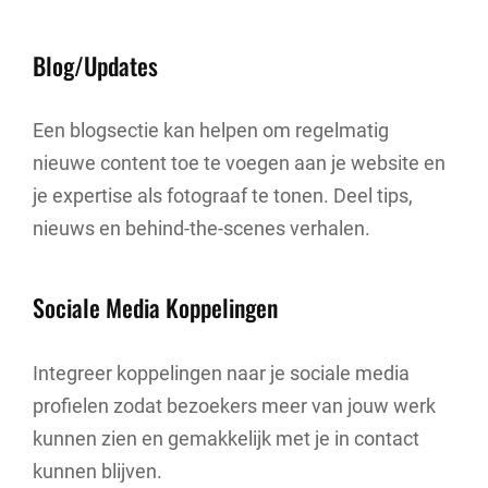
Blog/Updates
Een blogsectie kan helpen om regelmatig
nieuwe content toe te voegen aan je website en
je expertise als fotograaf te tonen. Deel tips,
nieuws en behind-the-scenes verhalen.
Sociale Media Koppelingen
Integreer koppelingen naar je sociale media
profielen zodat bezoekers meer van jouw werk
kunnen zien en gemakkelijk met je in contact
kunnen blijven.