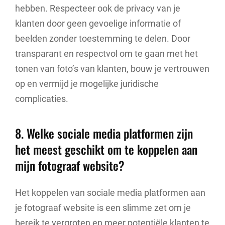
hebben. Respecteer ook de privacy van je
klanten door geen gevoelige informatie of
beelden zonder toestemming te delen. Door
transparant en respectvol om te gaan met het
tonen van foto’s van klanten, bouw je vertrouwen
op en vermijd je mogelijke juridische
complicaties.
8. Welke sociale media platformen zijn
het meest geschikt om te koppelen aan
mijn fotograaf website?
Het koppelen van sociale media platformen aan
je fotograaf website is een slimme zet om je
bereik te vergroten en meer potentiële klanten te