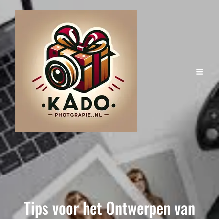
Tips voor het Ontwerpen van