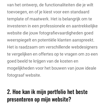
van het ontwerp, de functionaliteiten die je wilt
toevoegen, en of je kiest voor een standaard
template of maatwerk. Het is belangrijk om te
investeren in een professionele en aantrekkelijke
website die jouw fotografievaardigheden goed
weerspiegelt en potentiële klanten aanspreekt.
Het is raadzaam om verschillende webdesigners
te vergelijken en offertes op te vragen om zo een
goed beeld te krijgen van de kosten en
mogelijkheden voor het bouwen van jouw ideale
fotograaf website.
2. Hoe kan ik mijn portfolio het beste
presenteren op mijn website?