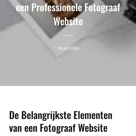
een Professionele Fotograaf
Website
28 juli 2024
De Belangrijkste Elementen
van een Fotograaf Website