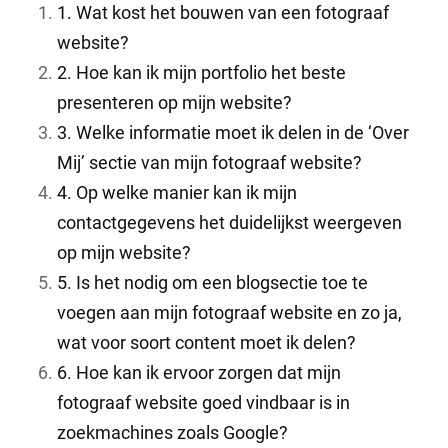
1. Wat kost het bouwen van een fotograaf
website?
2. Hoe kan ik mijn portfolio het beste
presenteren op mijn website?
3. Welke informatie moet ik delen in de ‘Over
Mij’ sectie van mijn fotograaf website?
4. Op welke manier kan ik mijn
contactgegevens het duidelijkst weergeven
op mijn website?
5. Is het nodig om een blogsectie toe te
voegen aan mijn fotograaf website en zo ja,
wat voor soort content moet ik delen?
6. Hoe kan ik ervoor zorgen dat mijn
fotograaf website goed vindbaar is in
zoekmachines zoals Google?