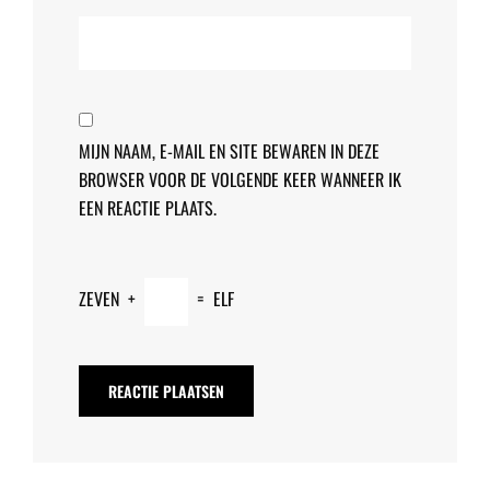
MIJN NAAM, E-MAIL EN SITE BEWAREN IN DEZE
BROWSER VOOR DE VOLGENDE KEER WANNEER IK
EEN REACTIE PLAATS.
ZEVEN
+
=
ELF