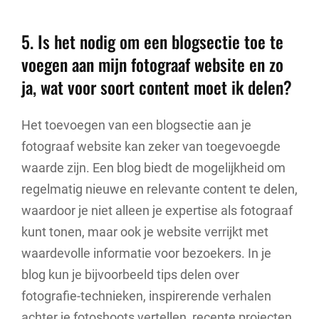
5. Is het nodig om een blogsectie toe te
voegen aan mijn fotograaf website en zo
ja, wat voor soort content moet ik delen?
Het toevoegen van een blogsectie aan je
fotograaf website kan zeker van toegevoegde
waarde zijn. Een blog biedt de mogelijkheid om
regelmatig nieuwe en relevante content te delen,
waardoor je niet alleen je expertise als fotograaf
kunt tonen, maar ook je website verrijkt met
waardevolle informatie voor bezoekers. In je
blog kun je bijvoorbeeld tips delen over
fotografie-technieken, inspirerende verhalen
achter je fotoshoots vertellen, recente projecten