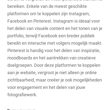
bereiken. Enkele van de meest geschikte
platformen om te koppelen zijn Instagram,
Facebook en Pinterest. Instagram is ideaal voor
het delen van visuele content en het tonen van je
portfolio, terwijl Facebook een breder publiek
bereikt en interactie met volgers mogelijk maakt.
Pinterest is handig voor het delen van inspiratie,
moodboards en het aantrekken van creatieve
doelgroepen. Door deze platformen te koppelen
aan je website, vergroot je niet alleen je online
zichtbaarheid, maar creëer je ook mogelijkheden
voor engagement en het delen van jouw
fotografiewerk.