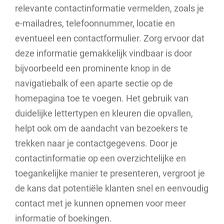
relevante contactinformatie vermelden, zoals je
e-mailadres, telefoonnummer, locatie en
eventueel een contactformulier. Zorg ervoor dat
deze informatie gemakkelijk vindbaar is door
bijvoorbeeld een prominente knop in de
navigatiebalk of een aparte sectie op de
homepagina toe te voegen. Het gebruik van
duidelijke lettertypen en kleuren die opvallen,
helpt ook om de aandacht van bezoekers te
trekken naar je contactgegevens. Door je
contactinformatie op een overzichtelijke en
toegankelijke manier te presenteren, vergroot je
de kans dat potentiële klanten snel en eenvoudig
contact met je kunnen opnemen voor meer
informatie of boekingen.