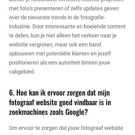
met foto’s presenteren of zelfs updates geven
over de nieuwste trends in de fotografie-
industrie. Door interessante en boeiende content
te delen, kun je niet alleen het verkeer naar je
website vergroten, maar ook een band
opbouwen met potentiële klanten en jezelf
positioneren als een autoriteit binnen jouw
vakgebied.
6. Hoe kan ik ervoor zorgen dat mijn
fotograaf website goed vindbaar is in
zoekmachines zoals Google?
Om ervoor te zorgen dat jouw fotograaf website