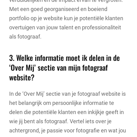
Met een goed georganiseerd en boeiend
portfolio op je website kun je potentiële klanten
overtuigen van jouw talent en professionaliteit
als fotograaf.
3. Welke informatie moet ik delen in de
‘Over Mij’ sectie van mijn fotograaf
website?
In de ‘Over Mij’ sectie van je fotograaf website is
het belangrijk om persoonlijke informatie te
delen die potentiële klanten een inkijkje geeft in
wie jij bent als fotograaf. Vertel iets over je
achtergrond, je passie voor fotografie en wat jou