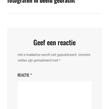
Geef een reactie
Het e-mailadres wordt niet gepubliceerd.
Vereiste
velden zijn gemarkeerd met
*
REACTIE
*