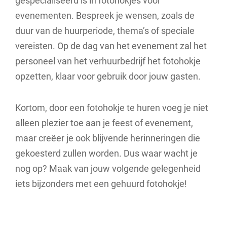
gespecialiseerd is in fotohokjes voor
evenementen. Bespreek je wensen, zoals de
duur van de huurperiode, thema’s of speciale
vereisten. Op de dag van het evenement zal het
personeel van het verhuurbedrijf het fotohokje
opzetten, klaar voor gebruik door jouw gasten.
Kortom, door een fotohokje te huren voeg je niet
alleen plezier toe aan je feest of evenement,
maar creëer je ook blijvende herinneringen die
gekoesterd zullen worden. Dus waar wacht je
nog op? Maak van jouw volgende gelegenheid
iets bijzonders met een gehuurd fotohokje!