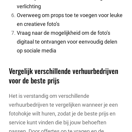
verlichting
Overweeg om props toe te voegen voor leuke
en creatieve foto’s
Vraag naar de mogelijkheid om de foto’s
digitaal te ontvangen voor eenvoudig delen
op sociale media
Vergelijk verschillende verhuurbedrijven
voor de beste prijs
Het is verstandig om verschillende
verhuurbedrijven te vergelijken wanneer je een
fotohokje wilt huren, zodat je de beste prijs en
service kunt vinden die bij jouw behoeften
passen. Door offertes op te vragen en de