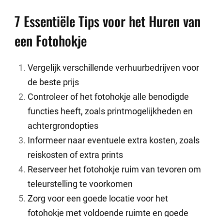
7 Essentiële Tips voor het Huren van
een Fotohokje
Vergelijk verschillende verhuurbedrijven voor
de beste prijs
Controleer of het fotohokje alle benodigde
functies heeft, zoals printmogelijkheden en
achtergrondopties
Informeer naar eventuele extra kosten, zoals
reiskosten of extra prints
Reserveer het fotohokje ruim van tevoren om
teleurstelling te voorkomen
Zorg voor een goede locatie voor het
fotohokje met voldoende ruimte en goede