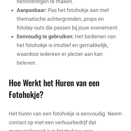
herinneringen te maken.
Aanpasbaar:
Pas het fotohokje aan met
thematische achtergronden, props en
fotolay-outs die passen bij jouw evenement.
Eenvoudig te gebruiken:
Het bedienen van
het fotohokje is intuïtief en gemakkelijk,
waardoor iedereen er plezier aan kan
beleven.
Hoe Werkt het Huren van een
Fotohokje?
Het huren van een fotohokje is eenvoudig. Neem
contact op met een verhuurbedrijf dat