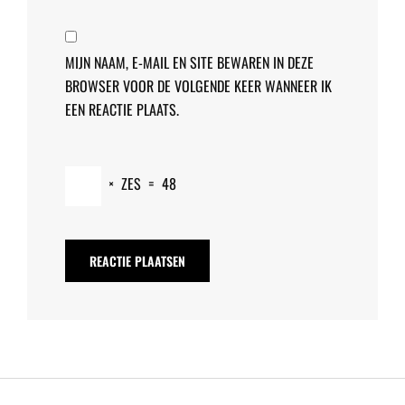
MIJN NAAM, E-MAIL EN SITE BEWAREN IN DEZE
BROWSER VOOR DE VOLGENDE KEER WANNEER IK
EEN REACTIE PLAATS.
×
ZES
=
48