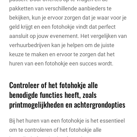
pakketten van verschillende aanbieders te
bekijken, kun je ervoor zorgen dat je waar voor je
geld krijgt en een fotohokje vindt dat perfect
aansluit op jouw evenement. Het vergelijken van
verhuurbedrijven kan je helpen om de juiste
keuze te maken en ervoor te zorgen dat het
huren van een fotohokje een succes wordt.
Controleer of het fotohokje alle
benodigde functies heeft, zoals
printmogelijkheden en achtergrondopties
Bij het huren van een fotohokje is het essentieel
om te controleren of het fotohokje alle