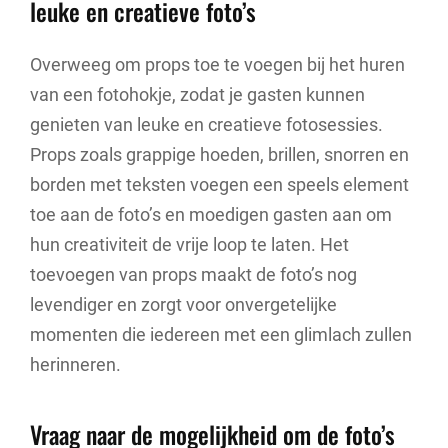
leuke en creatieve foto’s
Overweeg om props toe te voegen bij het huren
van een fotohokje, zodat je gasten kunnen
genieten van leuke en creatieve fotosessies.
Props zoals grappige hoeden, brillen, snorren en
borden met teksten voegen een speels element
toe aan de foto’s en moedigen gasten aan om
hun creativiteit de vrije loop te laten. Het
toevoegen van props maakt de foto’s nog
levendiger en zorgt voor onvergetelijke
momenten die iedereen met een glimlach zullen
herinneren.
Vraag naar de mogelijkheid om de foto’s