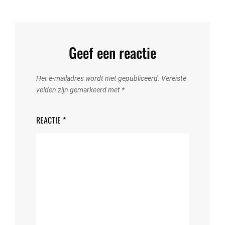
Geef een reactie
Het e-mailadres wordt niet gepubliceerd.
Vereiste
velden zijn gemarkeerd met
*
REACTIE
*