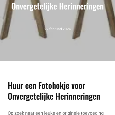
Onvergetelijke Herinneringen
29 februari 2024
Huur een Fotohokje voor
Onvergetelijke Herinneringen
Op zoek naar een leuke en originele toevoeging