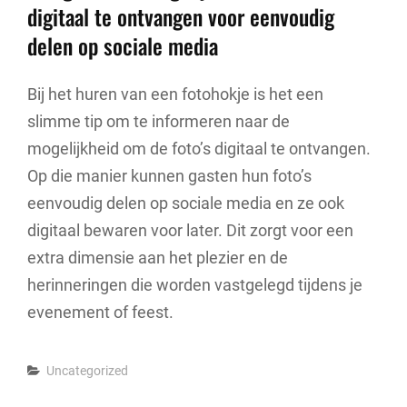
digitaal te ontvangen voor eenvoudig
delen op sociale media
Bij het huren van een fotohokje is het een
slimme tip om te informeren naar de
mogelijkheid om de foto’s digitaal te ontvangen.
Op die manier kunnen gasten hun foto’s
eenvoudig delen op sociale media en ze ook
digitaal bewaren voor later. Dit zorgt voor een
extra dimensie aan het plezier en de
herinneringen die worden vastgelegd tijdens je
evenement of feest.
Categories
Uncategorized