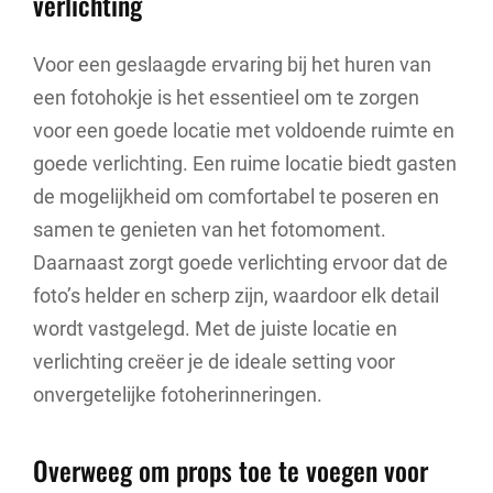
verlichting
Voor een geslaagde ervaring bij het huren van
een fotohokje is het essentieel om te zorgen
voor een goede locatie met voldoende ruimte en
goede verlichting. Een ruime locatie biedt gasten
de mogelijkheid om comfortabel te poseren en
samen te genieten van het fotomoment.
Daarnaast zorgt goede verlichting ervoor dat de
foto’s helder en scherp zijn, waardoor elk detail
wordt vastgelegd. Met de juiste locatie en
verlichting creëer je de ideale setting voor
onvergetelijke fotoherinneringen.
Overweeg om props toe te voegen voor