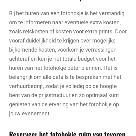
Bij het huren van een fotohokje is het verstandig
om te informeren naar eventuele extra kosten,
zoals reiskosten of kosten voor extra prints. Door
vooraf duidelijkheid te krijgen over mogelijke
bijkomende kosten, voorkom je verrassingen
achteraf en kun je het totale budget voor het
huren van het fotohokje beter plannen. Het is
belangrijk om alle details te bespreken met het
verhuurbedrijf, zodat je volledig op de hoogte
bent van de prijsstructuur en zo optimaal kunt
genieten van de ervaring van het fotohokje op
jouw evenement.
Reserveer het fotohokje ruim van tevoren