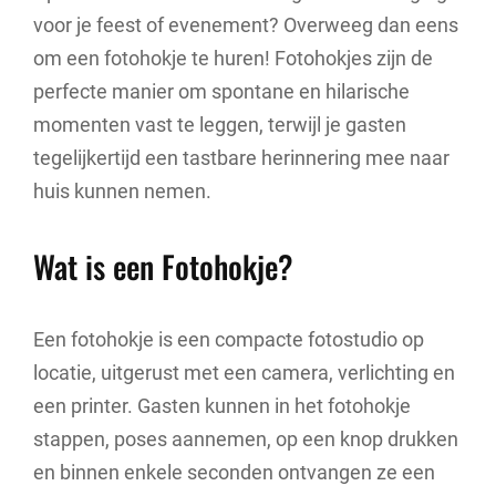
voor je feest of evenement? Overweeg dan eens
om een fotohokje te huren! Fotohokjes zijn de
perfecte manier om spontane en hilarische
momenten vast te leggen, terwijl je gasten
tegelijkertijd een tastbare herinnering mee naar
huis kunnen nemen.
Wat is een Fotohokje?
Een fotohokje is een compacte fotostudio op
locatie, uitgerust met een camera, verlichting en
een printer. Gasten kunnen in het fotohokje
stappen, poses aannemen, op een knop drukken
en binnen enkele seconden ontvangen ze een