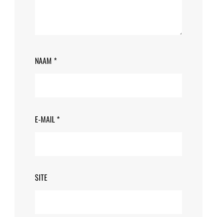
NAAM
*
E-MAIL
*
SITE