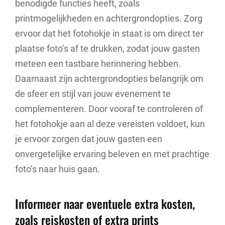
benodigde functies heeft, zoals
printmogelijkheden en achtergrondopties. Zorg
ervoor dat het fotohokje in staat is om direct ter
plaatse foto’s af te drukken, zodat jouw gasten
meteen een tastbare herinnering hebben.
Daarnaast zijn achtergrondopties belangrijk om
de sfeer en stijl van jouw evenement te
complementeren. Door vooraf te controleren of
het fotohokje aan al deze vereisten voldoet, kun
je ervoor zorgen dat jouw gasten een
onvergetelijke ervaring beleven en met prachtige
foto’s naar huis gaan.
Informeer naar eventuele extra kosten,
zoals reiskosten of extra prints