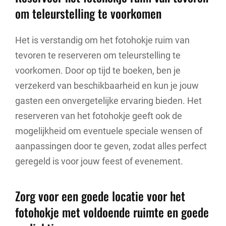
om teleurstelling te voorkomen
Het is verstandig om het fotohokje ruim van
tevoren te reserveren om teleurstelling te
voorkomen. Door op tijd te boeken, ben je
verzekerd van beschikbaarheid en kun je jouw
gasten een onvergetelijke ervaring bieden. Het
reserveren van het fotohokje geeft ook de
mogelijkheid om eventuele speciale wensen of
aanpassingen door te geven, zodat alles perfect
geregeld is voor jouw feest of evenement.
Zorg voor een goede locatie voor het
fotohokje met voldoende ruimte en goede