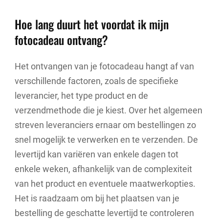
Hoe lang duurt het voordat ik mijn
fotocadeau ontvang?
Het ontvangen van je fotocadeau hangt af van
verschillende factoren, zoals de specifieke
leverancier, het type product en de
verzendmethode die je kiest. Over het algemeen
streven leveranciers ernaar om bestellingen zo
snel mogelijk te verwerken en te verzenden. De
levertijd kan variëren van enkele dagen tot
enkele weken, afhankelijk van de complexiteit
van het product en eventuele maatwerkopties.
Het is raadzaam om bij het plaatsen van je
bestelling de geschatte levertijd te controleren