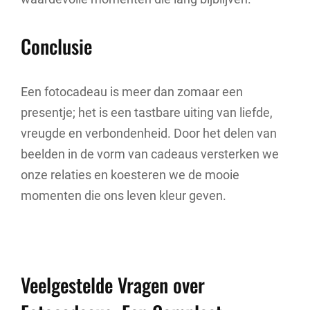
Conclusie
Een fotocadeau is meer dan zomaar een
presentje; het is een tastbare uiting van liefde,
vreugde en verbondenheid. Door het delen van
beelden in de vorm van cadeaus versterken we
onze relaties en koesteren we de mooie
momenten die ons leven kleur geven.
Veelgestelde Vragen over