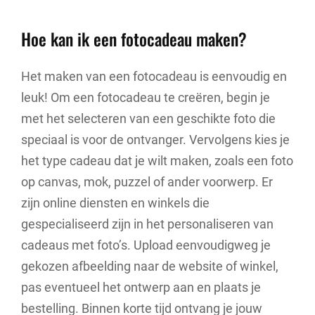
Hoe kan ik een fotocadeau maken?
Het maken van een fotocadeau is eenvoudig en
leuk! Om een fotocadeau te creëren, begin je
met het selecteren van een geschikte foto die
speciaal is voor de ontvanger. Vervolgens kies je
het type cadeau dat je wilt maken, zoals een foto
op canvas, mok, puzzel of ander voorwerp. Er
zijn online diensten en winkels die
gespecialiseerd zijn in het personaliseren van
cadeaus met foto’s. Upload eenvoudigweg je
gekozen afbeelding naar de website of winkel,
pas eventueel het ontwerp aan en plaats je
bestelling. Binnen korte tijd ontvang je jouw