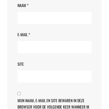
NAAM
*
E-MAIL
*
SITE
MIJN NAAM, E-MAIL EN SITE BEWAREN IN DEZE
BROWSER VOOR DE VOLGENDE KEER WANNEER IK