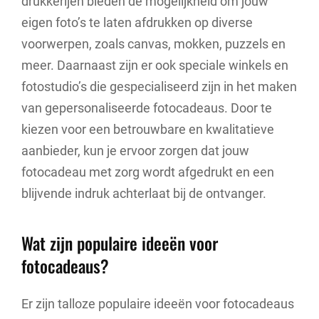
drukkerijen bieden de mogelijkheid om jouw
eigen foto’s te laten afdrukken op diverse
voorwerpen, zoals canvas, mokken, puzzels en
meer. Daarnaast zijn er ook speciale winkels en
fotostudio’s die gespecialiseerd zijn in het maken
van gepersonaliseerde fotocadeaus. Door te
kiezen voor een betrouwbare en kwalitatieve
aanbieder, kun je ervoor zorgen dat jouw
fotocadeau met zorg wordt afgedrukt en een
blijvende indruk achterlaat bij de ontvanger.
Wat zijn populaire ideeën voor
fotocadeaus?
Er zijn talloze populaire ideeën voor fotocadeaus