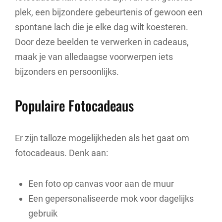
plek, een bijzondere gebeurtenis of gewoon een
spontane lach die je elke dag wilt koesteren.
Door deze beelden te verwerken in cadeaus,
maak je van alledaagse voorwerpen iets
bijzonders en persoonlijks.
Populaire Fotocadeaus
Er zijn talloze mogelijkheden als het gaat om
fotocadeaus. Denk aan:
Een foto op canvas voor aan de muur
Een gepersonaliseerde mok voor dagelijks
gebruik