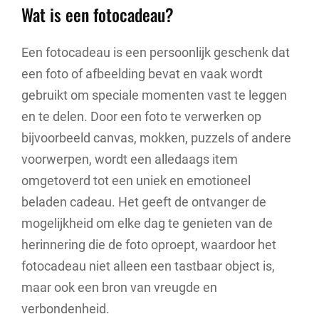
Wat is een fotocadeau?
Een fotocadeau is een persoonlijk geschenk dat
een foto of afbeelding bevat en vaak wordt
gebruikt om speciale momenten vast te leggen
en te delen. Door een foto te verwerken op
bijvoorbeeld canvas, mokken, puzzels of andere
voorwerpen, wordt een alledaags item
omgetoverd tot een uniek en emotioneel
beladen cadeau. Het geeft de ontvanger de
mogelijkheid om elke dag te genieten van de
herinnering die de foto oproept, waardoor het
fotocadeau niet alleen een tastbaar object is,
maar ook een bron van vreugde en
verbondenheid.