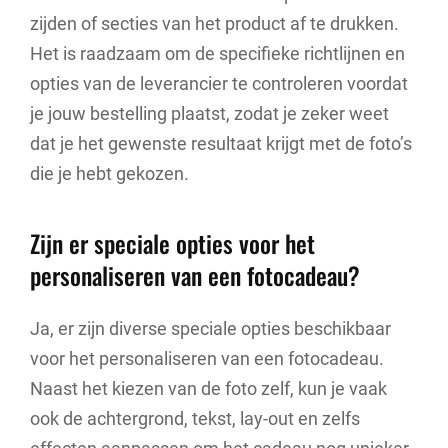
zijden of secties van het product af te drukken.
Het is raadzaam om de specifieke richtlijnen en
opties van de leverancier te controleren voordat
je jouw bestelling plaatst, zodat je zeker weet
dat je het gewenste resultaat krijgt met de foto’s
die je hebt gekozen.
Zijn er speciale opties voor het
personaliseren van een fotocadeau?
Ja, er zijn diverse speciale opties beschikbaar
voor het personaliseren van een fotocadeau.
Naast het kiezen van de foto zelf, kun je vaak
ook de achtergrond, tekst, lay-out en zelfs