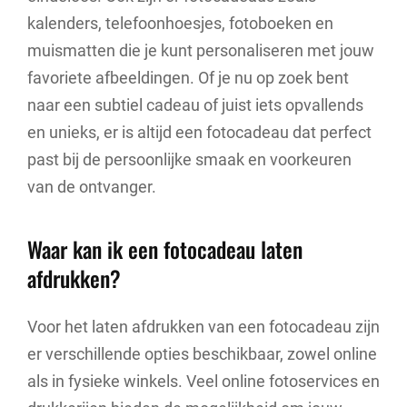
kalenders, telefoonhoesjes, fotoboeken en
muismatten die je kunt personaliseren met jouw
favoriete afbeeldingen. Of je nu op zoek bent
naar een subtiel cadeau of juist iets opvallends
en unieks, er is altijd een fotocadeau dat perfect
past bij de persoonlijke smaak en voorkeuren
van de ontvanger.
Waar kan ik een fotocadeau laten
afdrukken?
Voor het laten afdrukken van een fotocadeau zijn
er verschillende opties beschikbaar, zowel online
als in fysieke winkels. Veel online fotoservices en