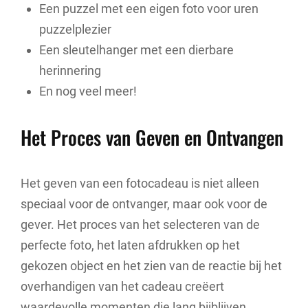
Een puzzel met een eigen foto voor uren
puzzelplezier
Een sleutelhanger met een dierbare
herinnering
En nog veel meer!
Het Proces van Geven en Ontvangen
Het geven van een fotocadeau is niet alleen
speciaal voor de ontvanger, maar ook voor de
gever. Het proces van het selecteren van de
perfecte foto, het laten afdrukken op het
gekozen object en het zien van de reactie bij het
overhandigen van het cadeau creëert
waardevolle momenten die lang bijblijven.