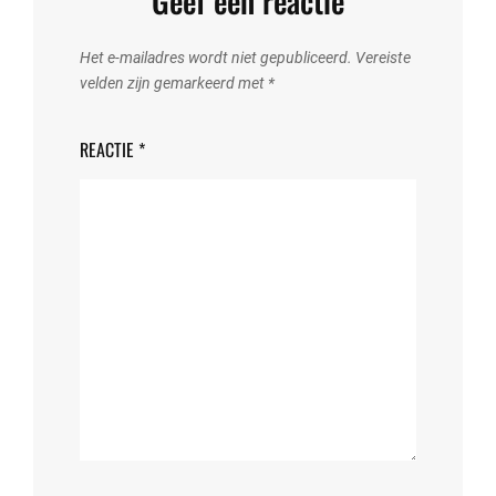
Geef een reactie
Het e-mailadres wordt niet gepubliceerd.
Vereiste
velden zijn gemarkeerd met
*
REACTIE
*