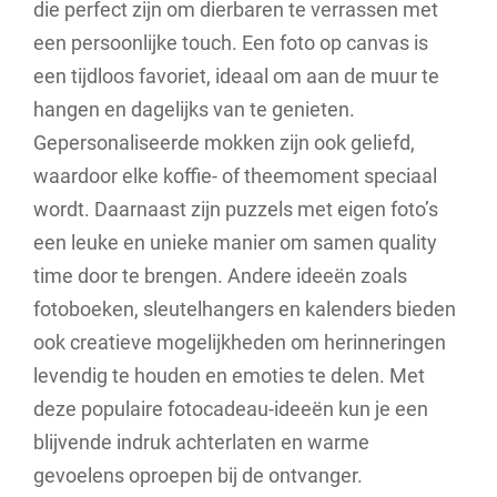
die perfect zijn om dierbaren te verrassen met
een persoonlijke touch. Een foto op canvas is
een tijdloos favoriet, ideaal om aan de muur te
hangen en dagelijks van te genieten.
Gepersonaliseerde mokken zijn ook geliefd,
waardoor elke koffie- of theemoment speciaal
wordt. Daarnaast zijn puzzels met eigen foto’s
een leuke en unieke manier om samen quality
time door te brengen. Andere ideeën zoals
fotoboeken, sleutelhangers en kalenders bieden
ook creatieve mogelijkheden om herinneringen
levendig te houden en emoties te delen. Met
deze populaire fotocadeau-ideeën kun je een
blijvende indruk achterlaten en warme
gevoelens oproepen bij de ontvanger.