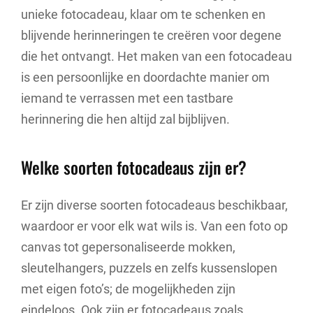
unieke fotocadeau, klaar om te schenken en
blijvende herinneringen te creëren voor degene
die het ontvangt. Het maken van een fotocadeau
is een persoonlijke en doordachte manier om
iemand te verrassen met een tastbare
herinnering die hen altijd zal bijblijven.
Welke soorten fotocadeaus zijn er?
Er zijn diverse soorten fotocadeaus beschikbaar,
waardoor er voor elk wat wils is. Van een foto op
canvas tot gepersonaliseerde mokken,
sleutelhangers, puzzels en zelfs kussenslopen
met eigen foto’s; de mogelijkheden zijn
eindeloos. Ook zijn er fotocadeaus zoals