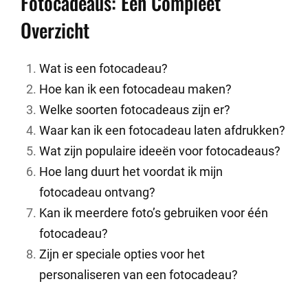
Fotocadeaus: Een Compleet
Overzicht
Wat is een fotocadeau?
Hoe kan ik een fotocadeau maken?
Welke soorten fotocadeaus zijn er?
Waar kan ik een fotocadeau laten afdrukken?
Wat zijn populaire ideeën voor fotocadeaus?
Hoe lang duurt het voordat ik mijn
fotocadeau ontvang?
Kan ik meerdere foto’s gebruiken voor één
fotocadeau?
Zijn er speciale opties voor het
personaliseren van een fotocadeau?