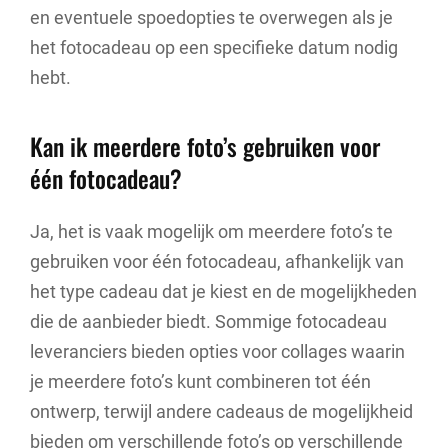
en eventuele spoedopties te overwegen als je
het fotocadeau op een specifieke datum nodig
hebt.
Kan ik meerdere foto’s gebruiken voor
één fotocadeau?
Ja, het is vaak mogelijk om meerdere foto’s te
gebruiken voor één fotocadeau, afhankelijk van
het type cadeau dat je kiest en de mogelijkheden
die de aanbieder biedt. Sommige fotocadeau
leveranciers bieden opties voor collages waarin
je meerdere foto’s kunt combineren tot één
ontwerp, terwijl andere cadeaus de mogelijkheid
bieden om verschillende foto’s op verschillende