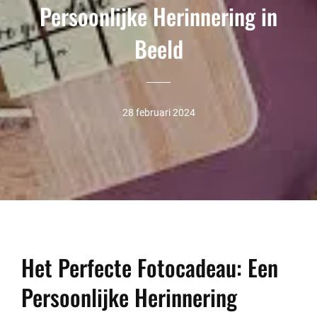
Persoonlijke Herinnering in
Beeld
28 februari 2024
Het Perfecte Fotocadeau: Een
Persoonlijke Herinnering