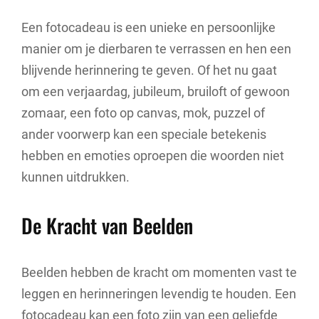
Een fotocadeau is een unieke en persoonlijke
manier om je dierbaren te verrassen en hen een
blijvende herinnering te geven. Of het nu gaat
om een verjaardag, jubileum, bruiloft of gewoon
zomaar, een foto op canvas, mok, puzzel of
ander voorwerp kan een speciale betekenis
hebben en emoties oproepen die woorden niet
kunnen uitdrukken.
De Kracht van Beelden
Beelden hebben de kracht om momenten vast te
leggen en herinneringen levendig te houden. Een
fotocadeau kan een foto zijn van een geliefde