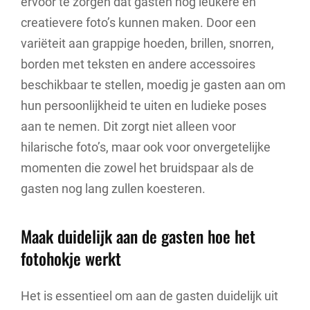
ervoor te zorgen dat gasten nog leukere en
creatievere foto’s kunnen maken. Door een
variëteit aan grappige hoeden, brillen, snorren,
borden met teksten en andere accessoires
beschikbaar te stellen, moedig je gasten aan om
hun persoonlijkheid te uiten en ludieke poses
aan te nemen. Dit zorgt niet alleen voor
hilarische foto’s, maar ook voor onvergetelijke
momenten die zowel het bruidspaar als de
gasten nog lang zullen koesteren.
Maak duidelijk aan de gasten hoe het
fotohokje werkt
Het is essentieel om aan de gasten duidelijk uit