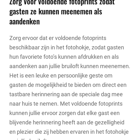
Zorg voor voldoende fotoprints zodat
gasten ze kunnen meenemen als
aandenken
Zorg ervoor dat er voldoende fotoprints
beschikbaar zijn in het fotohokje, zodat gasten
hun favoriete foto’s kunnen afdrukken en als
aandenken aan jullie bruiloft kunnen meenemen.
Het is een leuke en persoonlijke geste om
gasten de mogelijkheid te bieden om direct een
tastbare herinnering aan de speciale dag mee
naar huis te nemen. Met voldoende fotoprints
kunnen jullie ervoor zorgen dat elke gast een
blijvende herinnering heeft aan de gezelligheid
en plezier die zij hebben ervaren in het fotohokje