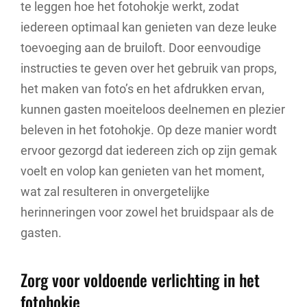
te leggen hoe het fotohokje werkt, zodat
iedereen optimaal kan genieten van deze leuke
toevoeging aan de bruiloft. Door eenvoudige
instructies te geven over het gebruik van props,
het maken van foto’s en het afdrukken ervan,
kunnen gasten moeiteloos deelnemen en plezier
beleven in het fotohokje. Op deze manier wordt
ervoor gezorgd dat iedereen zich op zijn gemak
voelt en volop kan genieten van het moment,
wat zal resulteren in onvergetelijke
herinneringen voor zowel het bruidspaar als de
gasten.
Zorg voor voldoende verlichting in het
fotohokje