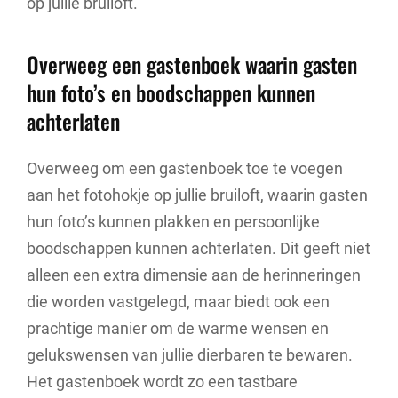
op jullie bruiloft.
Overweeg een gastenboek waarin gasten
hun foto’s en boodschappen kunnen
achterlaten
Overweeg om een gastenboek toe te voegen
aan het fotohokje op jullie bruiloft, waarin gasten
hun foto’s kunnen plakken en persoonlijke
boodschappen kunnen achterlaten. Dit geeft niet
alleen een extra dimensie aan de herinneringen
die worden vastgelegd, maar biedt ook een
prachtige manier om de warme wensen en
gelukswensen van jullie dierbaren te bewaren.
Het gastenboek wordt zo een tastbare