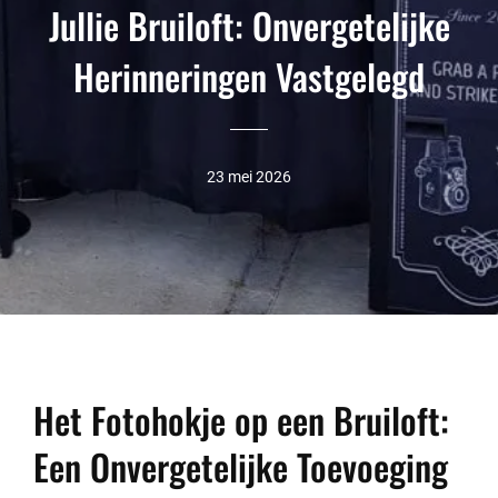
Jullie Bruiloft: Onvergetelijke
Herinneringen Vastgelegd
23 mei 2026
Het Fotohokje op een Bruiloft:
Een Onvergetelijke Toevoeging