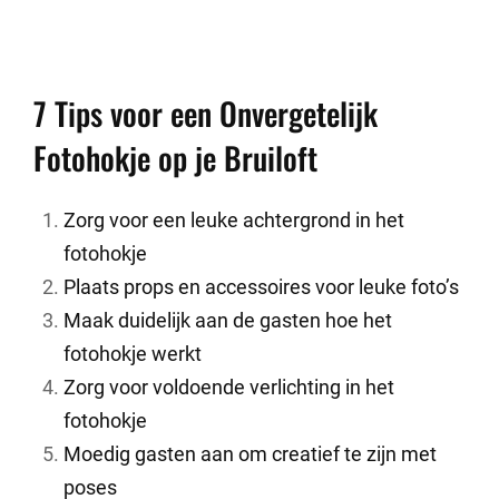
7 Tips voor een Onvergetelijk
Fotohokje op je Bruiloft
Zorg voor een leuke achtergrond in het
fotohokje
Plaats props en accessoires voor leuke foto’s
Maak duidelijk aan de gasten hoe het
fotohokje werkt
Zorg voor voldoende verlichting in het
fotohokje
Moedig gasten aan om creatief te zijn met
poses