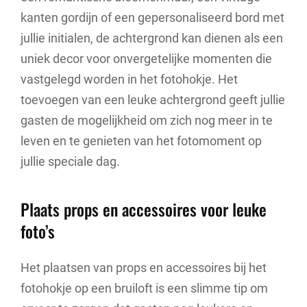
kanten gordijn of een gepersonaliseerd bord met
jullie initialen, de achtergrond kan dienen als een
uniek decor voor onvergetelijke momenten die
vastgelegd worden in het fotohokje. Het
toevoegen van een leuke achtergrond geeft jullie
gasten de mogelijkheid om zich nog meer in te
leven en te genieten van het fotomoment op
jullie speciale dag.
Plaats props en accessoires voor leuke
foto’s
Het plaatsen van props en accessoires bij het
fotohokje op een bruiloft is een slimme tip om