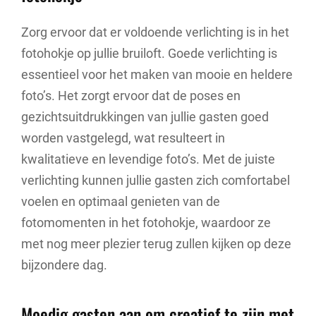
Zorg ervoor dat er voldoende verlichting is in het
fotohokje op jullie bruiloft. Goede verlichting is
essentieel voor het maken van mooie en heldere
foto’s. Het zorgt ervoor dat de poses en
gezichtsuitdrukkingen van jullie gasten goed
worden vastgelegd, wat resulteert in
kwalitatieve en levendige foto’s. Met de juiste
verlichting kunnen jullie gasten zich comfortabel
voelen en optimaal genieten van de
fotomomenten in het fotohokje, waardoor ze
met nog meer plezier terug zullen kijken op deze
bijzondere dag.
Moedig gasten aan om creatief te zijn met