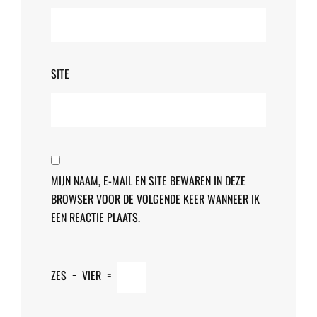
SITE
MIJN NAAM, E-MAIL EN SITE BEWAREN IN DEZE
BROWSER VOOR DE VOLGENDE KEER WANNEER IK
EEN REACTIE PLAATS.
ZES
−
VIER
=