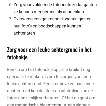
Zorg voor voldoende fotoprints zodat gasten
ze kunnen meenemen als aandenken
Overweeg een gastenboek waarin gasten
hun foto’s en boodschappen kunnen
achterlaten
Zorg voor een leuke achtergrond in het
fotohokje
Een tip om het fotohokje op jullie bruiloft nog
specialer te maken, is om te zorgen voor een
leuke achtergrond. Een creatieve en passende
achtergrond kan de sfeer en uitstraling van de
foto’s aanzienlijk verbeteren. Of het nu gaat om
een romantische bloemenmuur, een vintage