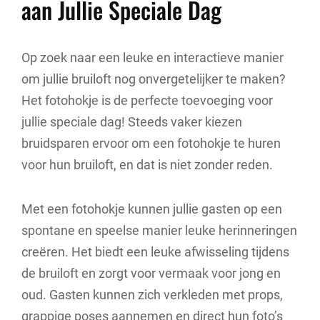
aan Jullie Speciale Dag
Op zoek naar een leuke en interactieve manier
om jullie bruiloft nog onvergetelijker te maken?
Het fotohokje is de perfecte toevoeging voor
jullie speciale dag! Steeds vaker kiezen
bruidsparen ervoor om een fotohokje te huren
voor hun bruiloft, en dat is niet zonder reden.
Met een fotohokje kunnen jullie gasten op een
spontane en speelse manier leuke herinneringen
creëren. Het biedt een leuke afwisseling tijdens
de bruiloft en zorgt voor vermaak voor jong en
oud. Gasten kunnen zich verkleden met props,
grappige poses aannemen en direct hun foto’s