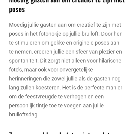
poses
Moedig jullie gasten aan om creatief te zijn met
poses in het fotohokje op jullie bruiloft. Door hen
te stimuleren om gekke en originele poses aan
te nemen, creëren jullie een sfeer van plezier en
spontaniteit. Dit zorgt niet alleen voor hilarische
foto’s, maar ook voor onvergetelijke
herinneringen die zowel jullie als de gasten nog
lang zullen koesteren. Het is de perfecte manier
om de feestvreugde te verhogen en een
persoonlijk tintje toe te voegen aan jullie
bruiloftsdag.