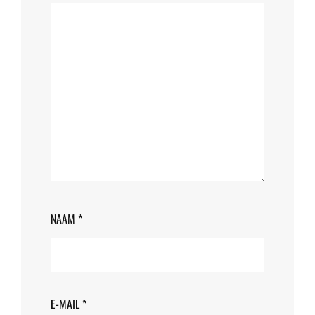
NAAM
*
E-MAIL
*