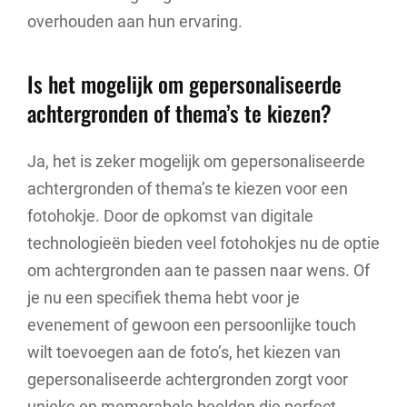
overhouden aan hun ervaring.
Is het mogelijk om gepersonaliseerde
achtergronden of thema’s te kiezen?
Ja, het is zeker mogelijk om gepersonaliseerde
achtergronden of thema’s te kiezen voor een
fotohokje. Door de opkomst van digitale
technologieën bieden veel fotohokjes nu de optie
om achtergronden aan te passen naar wens. Of
je nu een specifiek thema hebt voor je
evenement of gewoon een persoonlijke touch
wilt toevoegen aan de foto’s, het kiezen van
gepersonaliseerde achtergronden zorgt voor
unieke en memorabele beelden die perfect