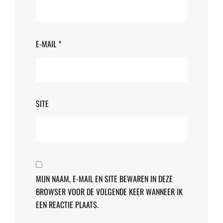
E-MAIL
*
SITE
MIJN NAAM, E-MAIL EN SITE BEWAREN IN DEZE
BROWSER VOOR DE VOLGENDE KEER WANNEER IK
EEN REACTIE PLAATS.