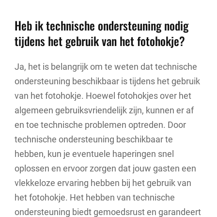
Heb ik technische ondersteuning nodig
tijdens het gebruik van het fotohokje?
Ja, het is belangrijk om te weten dat technische
ondersteuning beschikbaar is tijdens het gebruik
van het fotohokje. Hoewel fotohokjes over het
algemeen gebruiksvriendelijk zijn, kunnen er af
en toe technische problemen optreden. Door
technische ondersteuning beschikbaar te
hebben, kun je eventuele haperingen snel
oplossen en ervoor zorgen dat jouw gasten een
vlekkeloze ervaring hebben bij het gebruik van
het fotohokje. Het hebben van technische
ondersteuning biedt gemoedsrust en garandeert