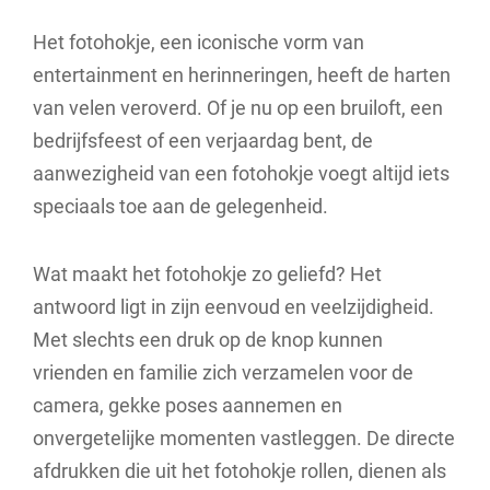
Het fotohokje, een iconische vorm van
entertainment en herinneringen, heeft de harten
van velen veroverd. Of je nu op een bruiloft, een
bedrijfsfeest of een verjaardag bent, de
aanwezigheid van een fotohokje voegt altijd iets
speciaals toe aan de gelegenheid.
Wat maakt het fotohokje zo geliefd? Het
antwoord ligt in zijn eenvoud en veelzijdigheid.
Met slechts een druk op de knop kunnen
vrienden en familie zich verzamelen voor de
camera, gekke poses aannemen en
onvergetelijke momenten vastleggen. De directe
afdrukken die uit het fotohokje rollen, dienen als