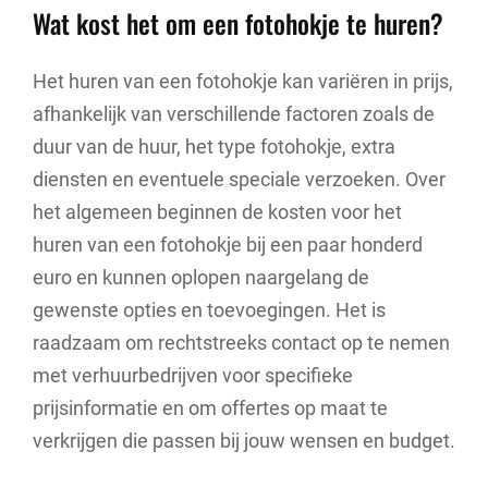
Wat kost het om een fotohokje te huren?
Het huren van een fotohokje kan variëren in prijs,
afhankelijk van verschillende factoren zoals de
duur van de huur, het type fotohokje, extra
diensten en eventuele speciale verzoeken. Over
het algemeen beginnen de kosten voor het
huren van een fotohokje bij een paar honderd
euro en kunnen oplopen naargelang de
gewenste opties en toevoegingen. Het is
raadzaam om rechtstreeks contact op te nemen
met verhuurbedrijven voor specifieke
prijsinformatie en om offertes op maat te
verkrijgen die passen bij jouw wensen en budget.