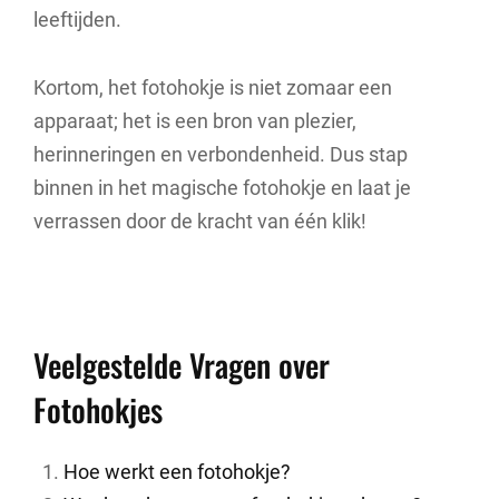
leeftijden.
Kortom, het fotohokje is niet zomaar een
apparaat; het is een bron van plezier,
herinneringen en verbondenheid. Dus stap
binnen in het magische fotohokje en laat je
verrassen door de kracht van één klik!
Veelgestelde Vragen over
Fotohokjes
Hoe werkt een fotohokje?