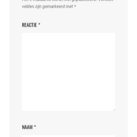
velden zijn gemarkeerd met
*
REACTIE
*
NAAM
*