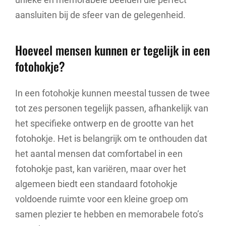
aansluiten bij de sfeer van de gelegenheid.
Hoeveel mensen kunnen er tegelijk in een
fotohokje?
In een fotohokje kunnen meestal tussen de twee
tot zes personen tegelijk passen, afhankelijk van
het specifieke ontwerp en de grootte van het
fotohokje. Het is belangrijk om te onthouden dat
het aantal mensen dat comfortabel in een
fotohokje past, kan variëren, maar over het
algemeen biedt een standaard fotohokje
voldoende ruimte voor een kleine groep om
samen plezier te hebben en memorabele foto’s