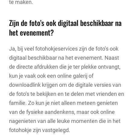
te maken.
Zijn de foto’s ook digitaal beschikbaar na
het evenement?
Ja, bij veel fotohokjeservices zijn de foto’s ook
digitaal beschikbaar na het evenement. Naast
de directe afdrukken die je ter plekke ontvangt,
kun je vaak ook een online galerij of
downloadlink krijgen om de digitale versies van
de foto’s te bekijken en te delen met vrienden en
familie. Zo kun je niet alleen meteen genieten
van de fysieke aandenkens, maar ook online
nagenieten van alle leuke momenten die in het
fotohokje zijn vastgelegd.