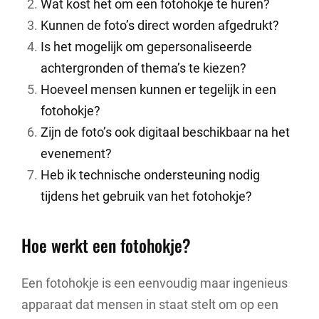
Wat kost het om een fotohokje te huren?
Kunnen de foto’s direct worden afgedrukt?
Is het mogelijk om gepersonaliseerde
achtergronden of thema’s te kiezen?
Hoeveel mensen kunnen er tegelijk in een
fotohokje?
Zijn de foto’s ook digitaal beschikbaar na het
evenement?
Heb ik technische ondersteuning nodig
tijdens het gebruik van het fotohokje?
Hoe werkt een fotohokje?
Een fotohokje is een eenvoudig maar ingenieus
apparaat dat mensen in staat stelt om op een