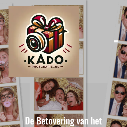
De Betovering van het