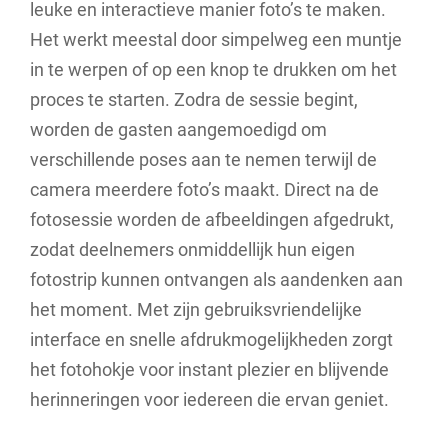
leuke en interactieve manier foto’s te maken.
Het werkt meestal door simpelweg een muntje
in te werpen of op een knop te drukken om het
proces te starten. Zodra de sessie begint,
worden de gasten aangemoedigd om
verschillende poses aan te nemen terwijl de
camera meerdere foto’s maakt. Direct na de
fotosessie worden de afbeeldingen afgedrukt,
zodat deelnemers onmiddellijk hun eigen
fotostrip kunnen ontvangen als aandenken aan
het moment. Met zijn gebruiksvriendelijke
interface en snelle afdrukmogelijkheden zorgt
het fotohokje voor instant plezier en blijvende
herinneringen voor iedereen die ervan geniet.