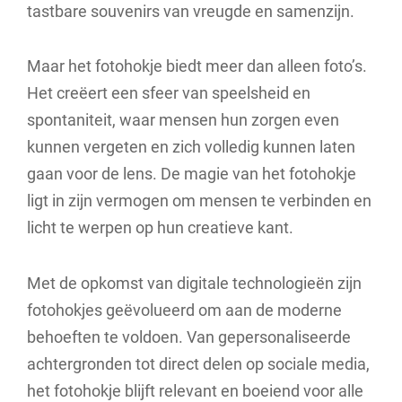
tastbare souvenirs van vreugde en samenzijn.
Maar het fotohokje biedt meer dan alleen foto’s.
Het creëert een sfeer van speelsheid en
spontaniteit, waar mensen hun zorgen even
kunnen vergeten en zich volledig kunnen laten
gaan voor de lens. De magie van het fotohokje
ligt in zijn vermogen om mensen te verbinden en
licht te werpen op hun creatieve kant.
Met de opkomst van digitale technologieën zijn
fotohokjes geëvolueerd om aan de moderne
behoeften te voldoen. Van gepersonaliseerde
achtergronden tot direct delen op sociale media,
het fotohokje blijft relevant en boeiend voor alle