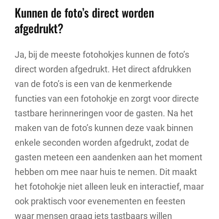
Kunnen de foto’s direct worden
afgedrukt?
Ja, bij de meeste fotohokjes kunnen de foto’s
direct worden afgedrukt. Het direct afdrukken
van de foto’s is een van de kenmerkende
functies van een fotohokje en zorgt voor directe
tastbare herinneringen voor de gasten. Na het
maken van de foto’s kunnen deze vaak binnen
enkele seconden worden afgedrukt, zodat de
gasten meteen een aandenken aan het moment
hebben om mee naar huis te nemen. Dit maakt
het fotohokje niet alleen leuk en interactief, maar
ook praktisch voor evenementen en feesten
waar mensen graag iets tastbaars willen