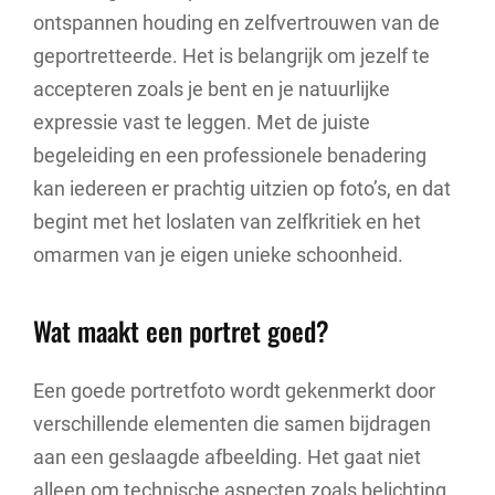
ontspannen houding en zelfvertrouwen van de
geportretteerde. Het is belangrijk om jezelf te
accepteren zoals je bent en je natuurlijke
expressie vast te leggen. Met de juiste
begeleiding en een professionele benadering
kan iedereen er prachtig uitzien op foto’s, en dat
begint met het loslaten van zelfkritiek en het
omarmen van je eigen unieke schoonheid.
Wat maakt een portret goed?
Een goede portretfoto wordt gekenmerkt door
verschillende elementen die samen bijdragen
aan een geslaagde afbeelding. Het gaat niet
alleen om technische aspecten zoals belichting