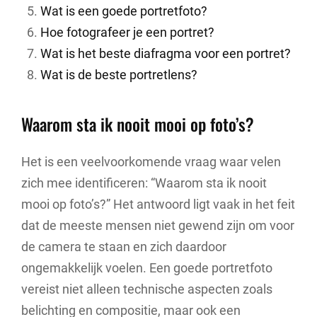
Wat is een goede portretfoto?
Hoe fotografeer je een portret?
Wat is het beste diafragma voor een portret?
Wat is de beste portretlens?
Waarom sta ik nooit mooi op foto’s?
Het is een veelvoorkomende vraag waar velen
zich mee identificeren: “Waarom sta ik nooit
mooi op foto’s?” Het antwoord ligt vaak in het feit
dat de meeste mensen niet gewend zijn om voor
de camera te staan en zich daardoor
ongemakkelijk voelen. Een goede portretfoto
vereist niet alleen technische aspecten zoals
belichting en compositie, maar ook een