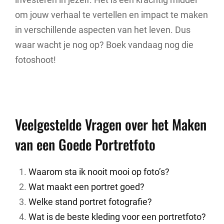
om jouw verhaal te vertellen en impact te maken
in verschillende aspecten van het leven. Dus
waar wacht je nog op? Boek vandaag nog die
fotoshoot!
Veelgestelde Vragen over het Maken
van een Goede Portretfoto
Waarom sta ik nooit mooi op foto’s?
Wat maakt een portret goed?
Welke stand portret fotografie?
Wat is de beste kleding voor een portretfoto?