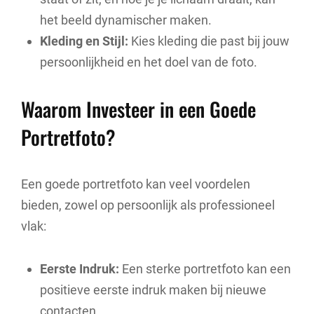
het beeld dynamischer maken.
Kleding en Stijl:
Kies kleding die past bij jouw
persoonlijkheid en het doel van de foto.
Waarom Investeer in een Goede
Portretfoto?
Een goede portretfoto kan veel voordelen
bieden, zowel op persoonlijk als professioneel
vlak:
Eerste Indruk:
Een sterke portretfoto kan een
positieve eerste indruk maken bij nieuwe
contacten.