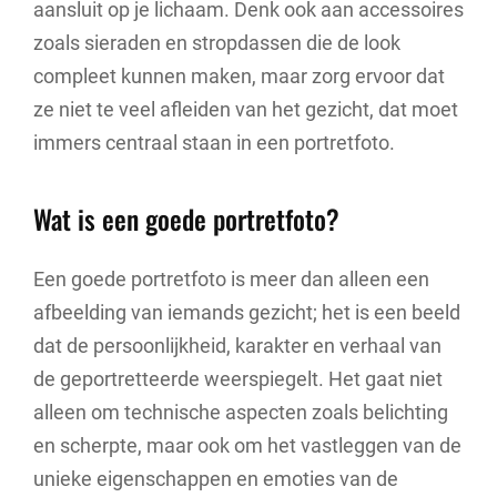
aansluit op je lichaam. Denk ook aan accessoires
zoals sieraden en stropdassen die de look
compleet kunnen maken, maar zorg ervoor dat
ze niet te veel afleiden van het gezicht, dat moet
immers centraal staan in een portretfoto.
Wat is een goede portretfoto?
Een goede portretfoto is meer dan alleen een
afbeelding van iemands gezicht; het is een beeld
dat de persoonlijkheid, karakter en verhaal van
de geportretteerde weerspiegelt. Het gaat niet
alleen om technische aspecten zoals belichting
en scherpte, maar ook om het vastleggen van de
unieke eigenschappen en emoties van de