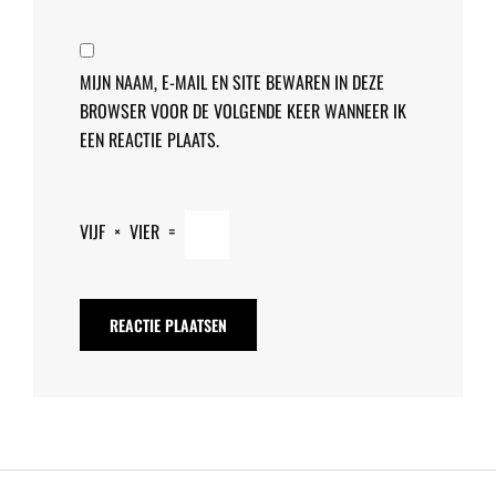
MIJN NAAM, E-MAIL EN SITE BEWAREN IN DEZE
BROWSER VOOR DE VOLGENDE KEER WANNEER IK
EEN REACTIE PLAATS.
VIJF
×
VIER
=