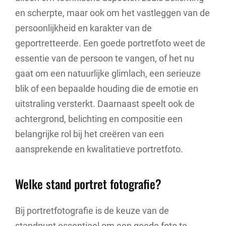
en scherpte, maar ook om het vastleggen van de
persoonlijkheid en karakter van de
geportretteerde. Een goede portretfoto weet de
essentie van de persoon te vangen, of het nu
gaat om een natuurlijke glimlach, een serieuze
blik of een bepaalde houding die de emotie en
uitstraling versterkt. Daarnaast speelt ook de
achtergrond, belichting en compositie een
belangrijke rol bij het creëren van een
aansprekende en kwalitatieve portretfoto.
Welke stand portret fotografie?
Bij portretfotografie is de keuze van de
standpunt essentieel om een goede foto te