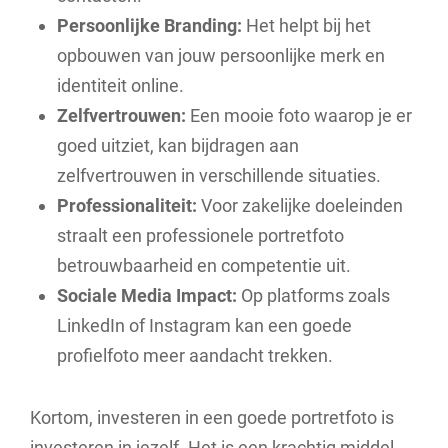
Persoonlijke Branding:
Het helpt bij het
opbouwen van jouw persoonlijke merk en
identiteit online.
Zelfvertrouwen:
Een mooie foto waarop je er
goed uitziet, kan bijdragen aan
zelfvertrouwen in verschillende situaties.
Professionaliteit:
Voor zakelijke doeleinden
straalt een professionele portretfoto
betrouwbaarheid en competentie uit.
Sociale Media Impact:
Op platforms zoals
LinkedIn of Instagram kan een goede
profielfoto meer aandacht trekken.
Kortom, investeren in een goede portretfoto is
investeren in jezelf. Het is een krachtig middel