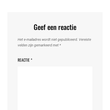
Geef een reactie
Het e-mailadres wordt niet gepubliceerd.
Vereiste
velden zijn gemarkeerd met
*
REACTIE
*