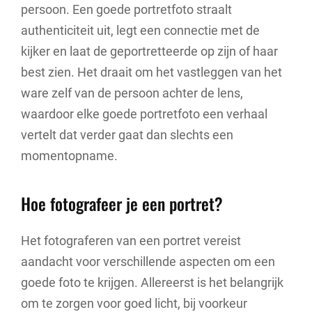
persoon. Een goede portretfoto straalt
authenticiteit uit, legt een connectie met de
kijker en laat de geportretteerde op zijn of haar
best zien. Het draait om het vastleggen van het
ware zelf van de persoon achter de lens,
waardoor elke goede portretfoto een verhaal
vertelt dat verder gaat dan slechts een
momentopname.
Hoe fotografeer je een portret?
Het fotograferen van een portret vereist
aandacht voor verschillende aspecten om een
goede foto te krijgen. Allereerst is het belangrijk
om te zorgen voor goed licht, bij voorkeur