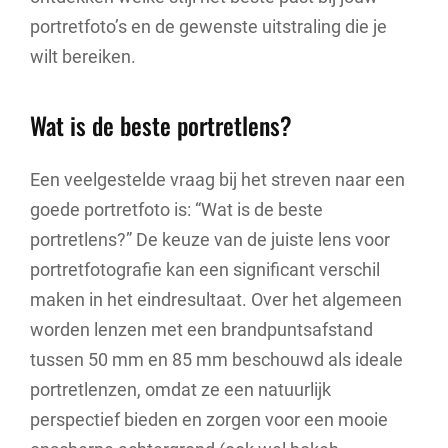
portretfoto’s en de gewenste uitstraling die je
wilt bereiken.
Wat is de beste portretlens?
Een veelgestelde vraag bij het streven naar een
goede portretfoto is: “Wat is de beste
portretlens?” De keuze van de juiste lens voor
portretfotografie kan een significant verschil
maken in het eindresultaat. Over het algemeen
worden lenzen met een brandpuntsafstand
tussen 50 mm en 85 mm beschouwd als ideale
portretlenzen, omdat ze een natuurlijk
perspectief bieden en zorgen voor een mooie