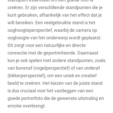
creëren. Er zijn verschillende standpunten die je
kunt gebruiken, afhankelijk van het effect dat je
wilt bereiken. Een veelgebruikte stand is het
ooghoogteperspectief, waarbij de camera op
ooghoogte van het onderwerp wordt geplaatst.
Dit zorgt voor een natuurlijke en directe
connectie met de geportretteerde. Daarnaast
kun je ook spelen met andere standpunten, zoals
van bovenaf (vogelperspectief) of van onderaf
(kikkerperspectief), om een uniek en creatief
beeld te creëren. Het kiezen van de juiste stand
is dus cruciaal voor het vastleggen van een
goede portretfoto die de gewenste uitstraling en
emotie overbrengt.