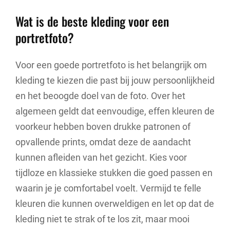
Wat is de beste kleding voor een
portretfoto?
Voor een goede portretfoto is het belangrijk om
kleding te kiezen die past bij jouw persoonlijkheid
en het beoogde doel van de foto. Over het
algemeen geldt dat eenvoudige, effen kleuren de
voorkeur hebben boven drukke patronen of
opvallende prints, omdat deze de aandacht
kunnen afleiden van het gezicht. Kies voor
tijdloze en klassieke stukken die goed passen en
waarin je je comfortabel voelt. Vermijd te felle
kleuren die kunnen overweldigen en let op dat de
kleding niet te strak of te los zit, maar mooi