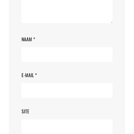
NAAM
*
E-MAIL
*
SITE