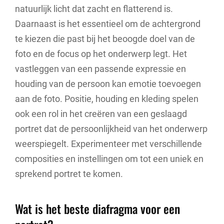
natuurlijk licht dat zacht en flatterend is.
Daarnaast is het essentieel om de achtergrond
te kiezen die past bij het beoogde doel van de
foto en de focus op het onderwerp legt. Het
vastleggen van een passende expressie en
houding van de persoon kan emotie toevoegen
aan de foto. Positie, houding en kleding spelen
ook een rol in het creëren van een geslaagd
portret dat de persoonlijkheid van het onderwerp
weerspiegelt. Experimenteer met verschillende
composities en instellingen om tot een uniek en
sprekend portret te komen.
Wat is het beste diafragma voor een