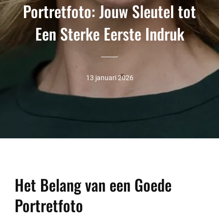
Portretfoto: Jouw Sleutel tot
Een Sterke Eerste Indruk
13 januari 2026
Het Belang van een Goede
Portretfoto