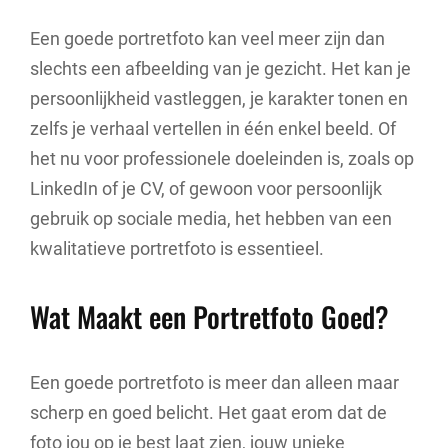
Een goede portretfoto kan veel meer zijn dan
slechts een afbeelding van je gezicht. Het kan je
persoonlijkheid vastleggen, je karakter tonen en
zelfs je verhaal vertellen in één enkel beeld. Of
het nu voor professionele doeleinden is, zoals op
LinkedIn of je CV, of gewoon voor persoonlijk
gebruik op sociale media, het hebben van een
kwalitatieve portretfoto is essentieel.
Wat Maakt een Portretfoto Goed?
Een goede portretfoto is meer dan alleen maar
scherp en goed belicht. Het gaat erom dat de
foto jou op je best laat zien, jouw unieke