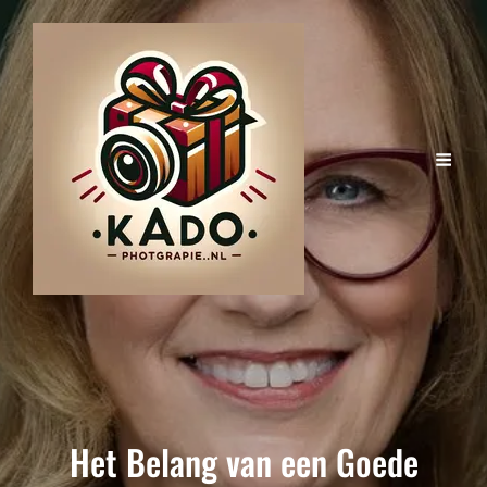
Het Belang van een Goede