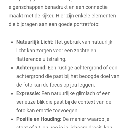
eigenschappen benadrukt en een connectie
maakt met de kijker. Hier zijn enkele elementen
die bijdragen aan een goede portretfoto:
Natuurlijk Licht:
Het gebruik van natuurlijk
licht kan zorgen voor een zachte en
flatterende uitstraling.
Achtergrond:
Een rustige achtergrond of een
achtergrond die past bij het beoogde doel van
de foto kan de focus op jou leggen.
Expressie:
Een natuurlijke glimlach of een
serieuze blik die past bij de context van de
foto kan emotie toevoegen.
Positie en Houding:
De manier waarop je
staat of zit, en hoe je je lichaam draait, kan