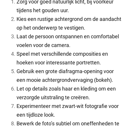
Zorg voor goed natuurlijk licht, bij voorkeur
tijdens het gouden uur.
Kies een rustige achtergrond om de aandacht
op het onderwerp te vestigen.
Laat de persoon ontspannen en comfortabel
voelen voor de camera.
Speel met verschillende composities en
hoeken voor interessante portretten.
Gebruik een grote diafragma-opening voor
een mooie achtergrondvervaging (bokeh).
Let op details zoals haar en kleding om een
verzorgde uitstraling te creëren.
Experimenteer met zwart-wit fotografie voor
een tijdloze look.
Bewerk de foto’s subtiel om oneffenheden te