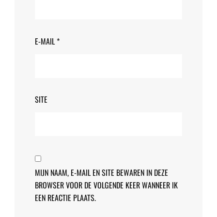
E-MAIL
*
SITE
MIJN NAAM, E-MAIL EN SITE BEWAREN IN DEZE
BROWSER VOOR DE VOLGENDE KEER WANNEER IK
EEN REACTIE PLAATS.