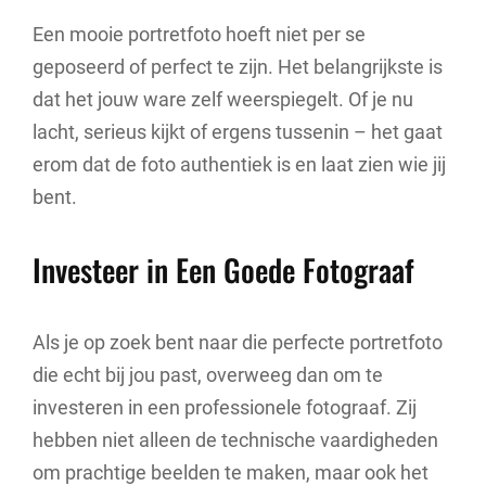
Een mooie portretfoto hoeft niet per se
geposeerd of perfect te zijn. Het belangrijkste is
dat het jouw ware zelf weerspiegelt. Of je nu
lacht, serieus kijkt of ergens tussenin – het gaat
erom dat de foto authentiek is en laat zien wie jij
bent.
Investeer in Een Goede Fotograaf
Als je op zoek bent naar die perfecte portretfoto
die echt bij jou past, overweeg dan om te
investeren in een professionele fotograaf. Zij
hebben niet alleen de technische vaardigheden
om prachtige beelden te maken, maar ook het