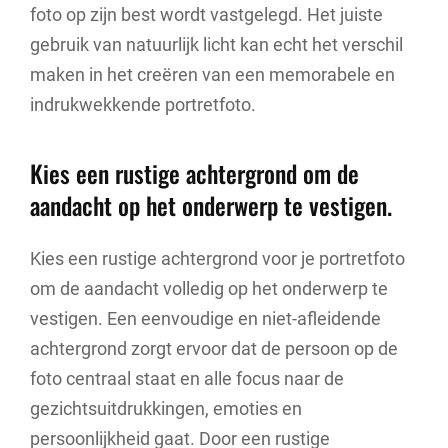
foto op zijn best wordt vastgelegd. Het juiste
gebruik van natuurlijk licht kan echt het verschil
maken in het creëren van een memorabele en
indrukwekkende portretfoto.
Kies een rustige achtergrond om de
aandacht op het onderwerp te vestigen.
Kies een rustige achtergrond voor je portretfoto
om de aandacht volledig op het onderwerp te
vestigen. Een eenvoudige en niet-afleidende
achtergrond zorgt ervoor dat de persoon op de
foto centraal staat en alle focus naar de
gezichtsuitdrukkingen, emoties en
persoonlijkheid gaat. Door een rustige