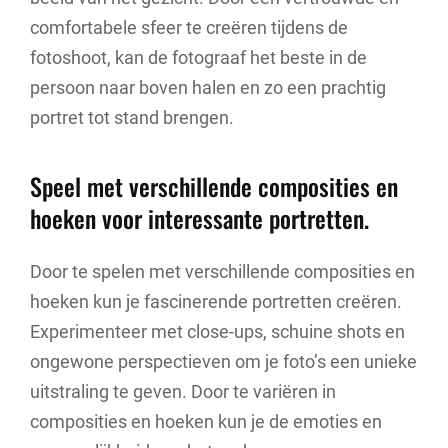
comfortabele sfeer te creëren tijdens de
fotoshoot, kan de fotograaf het beste in de
persoon naar boven halen en zo een prachtig
portret tot stand brengen.
Speel met verschillende composities en
hoeken voor interessante portretten.
Door te spelen met verschillende composities en
hoeken kun je fascinerende portretten creëren.
Experimenteer met close-ups, schuine shots en
ongewone perspectieven om je foto’s een unieke
uitstraling te geven. Door te variëren in
composities en hoeken kun je de emoties en