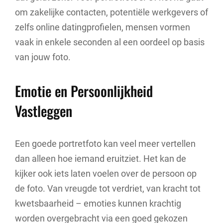
om zakelijke contacten, potentiële werkgevers of
zelfs online datingprofielen, mensen vormen
vaak in enkele seconden al een oordeel op basis
van jouw foto.
Emotie en Persoonlijkheid
Vastleggen
Een goede portretfoto kan veel meer vertellen
dan alleen hoe iemand eruitziet. Het kan de
kijker ook iets laten voelen over de persoon op
de foto. Van vreugde tot verdriet, van kracht tot
kwetsbaarheid – emoties kunnen krachtig
worden overgebracht via een goed gekozen