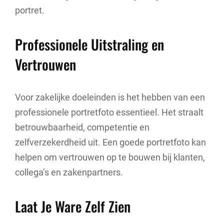
portret.
Professionele Uitstraling en
Vertrouwen
Voor zakelijke doeleinden is het hebben van een
professionele portretfoto essentieel. Het straalt
betrouwbaarheid, competentie en
zelfverzekerdheid uit. Een goede portretfoto kan
helpen om vertrouwen op te bouwen bij klanten,
collega’s en zakenpartners.
Laat Je Ware Zelf Zien