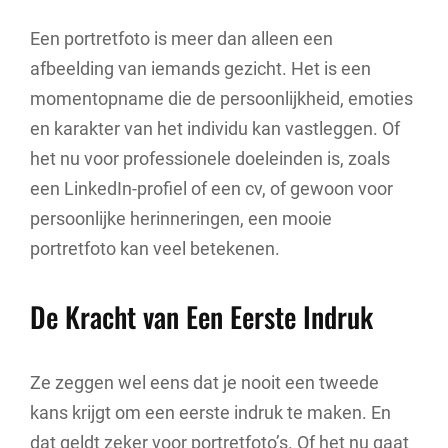
Een portretfoto is meer dan alleen een
afbeelding van iemands gezicht. Het is een
momentopname die de persoonlijkheid, emoties
en karakter van het individu kan vastleggen. Of
het nu voor professionele doeleinden is, zoals
een LinkedIn-profiel of een cv, of gewoon voor
persoonlijke herinneringen, een mooie
portretfoto kan veel betekenen.
De Kracht van Een Eerste Indruk
Ze zeggen wel eens dat je nooit een tweede
kans krijgt om een eerste indruk te maken. En
dat geldt zeker voor portretfoto’s. Of het nu gaat