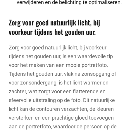
verwijderen en de belichting te optimaliseren.
Zorg voor goed natuurlijk licht, bij
voorkeur tijdens het gouden uur.
Zorg voor goed natuurlijk licht, bij voorkeur
tijdens het gouden uur, is een waardevolle tip
voor het maken van een mooie portretfoto.
Tijdens het gouden uur, vlak na zonsopgang of
voor zonsondergang, is het licht warmer en
zachter, wat zorgt voor een flatterende en
sfeervolle uitstraling op de foto. Dit natuurlijke
licht kan de contouren verzachten, de kleuren
versterken en een prachtige gloed toevoegen
aan de portretfoto, waardoor de persoon op de