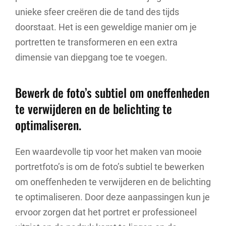
unieke sfeer creëren die de tand des tijds
doorstaat. Het is een geweldige manier om je
portretten te transformeren en een extra
dimensie van diepgang toe te voegen.
Bewerk de foto’s subtiel om oneffenheden
te verwijderen en de belichting te
optimaliseren.
Een waardevolle tip voor het maken van mooie
portretfoto’s is om de foto’s subtiel te bewerken
om oneffenheden te verwijderen en de belichting
te optimaliseren. Door deze aanpassingen kun je
ervoor zorgen dat het portret er professioneel