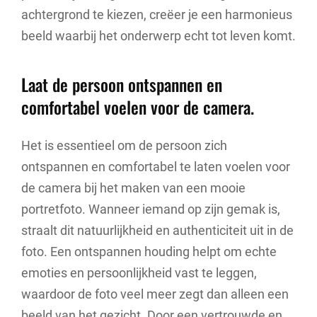
achtergrond te kiezen, creëer je een harmonieus
beeld waarbij het onderwerp echt tot leven komt.
Laat de persoon ontspannen en
comfortabel voelen voor de camera.
Het is essentieel om de persoon zich
ontspannen en comfortabel te laten voelen voor
de camera bij het maken van een mooie
portretfoto. Wanneer iemand op zijn gemak is,
straalt dit natuurlijkheid en authenticiteit uit in de
foto. Een ontspannen houding helpt om echte
emoties en persoonlijkheid vast te leggen,
waardoor de foto veel meer zegt dan alleen een
beeld van het gezicht. Door een vertrouwde en