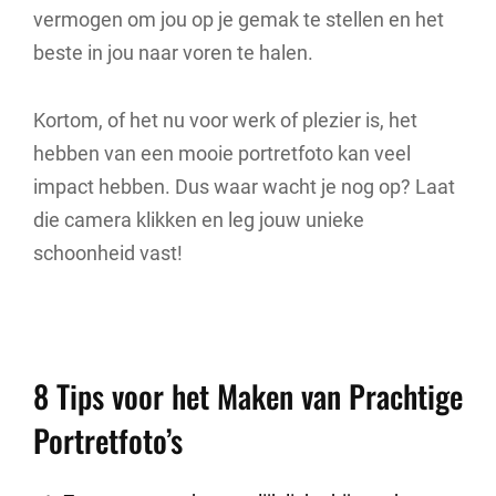
vermogen om jou op je gemak te stellen en het
beste in jou naar voren te halen.
Kortom, of het nu voor werk of plezier is, het
hebben van een mooie portretfoto kan veel
impact hebben. Dus waar wacht je nog op? Laat
die camera klikken en leg jouw unieke
schoonheid vast!
8 Tips voor het Maken van Prachtige
Portretfoto’s