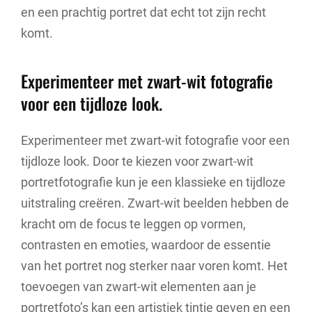
en een prachtig portret dat echt tot zijn recht
komt.
Experimenteer met zwart-wit fotografie
voor een tijdloze look.
Experimenteer met zwart-wit fotografie voor een
tijdloze look. Door te kiezen voor zwart-wit
portretfotografie kun je een klassieke en tijdloze
uitstraling creëren. Zwart-wit beelden hebben de
kracht om de focus te leggen op vormen,
contrasten en emoties, waardoor de essentie
van het portret nog sterker naar voren komt. Het
toevoegen van zwart-wit elementen aan je
portretfoto’s kan een artistiek tintje geven en een