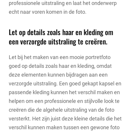
professionele uitstraling en laat het onderwerp
echt naar voren komen in de foto.
Let op details zoals haar en kleding om
een verzorgde uitstraling te creëren.
Let bij het maken van een mooie portretfoto
goed op details zoals haar en kleding, omdat
deze elementen kunnen bijdragen aan een
verzorgde uitstraling. Een goed gekapt kapsel en
passende kleding kunnen het verschil maken en
helpen om een professionele en stijlvolle look te
creëren die de algehele uitstraling van de foto
versterkt. Het zijn juist deze kleine details die het
verschil kunnen maken tussen een gewone foto