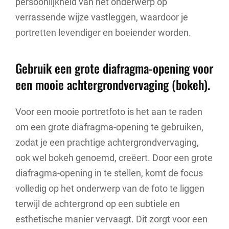
persoonlijkheid van het onderwerp op
verrassende wijze vastleggen, waardoor je
portretten levendiger en boeiender worden.
Gebruik een grote diafragma-opening voor
een mooie achtergrondvervaging (bokeh).
Voor een mooie portretfoto is het aan te raden
om een grote diafragma-opening te gebruiken,
zodat je een prachtige achtergrondvervaging,
ook wel bokeh genoemd, creëert. Door een grote
diafragma-opening in te stellen, komt de focus
volledig op het onderwerp van de foto te liggen
terwijl de achtergrond op een subtiele en
esthetische manier vervaagt. Dit zorgt voor een