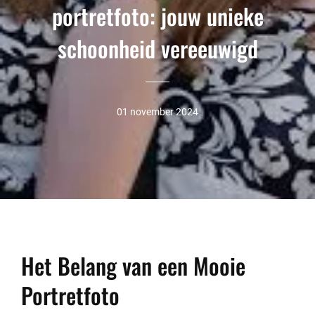
portretfoto: jouw unieke
schoonheid vereeuwigd
01 november 2024
Het Belang van een Mooie
Portretfoto