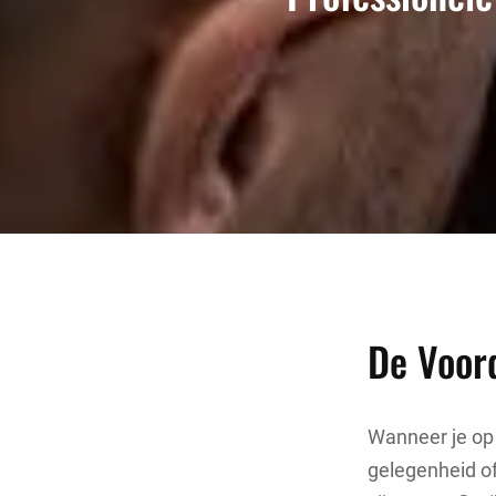
De Voor
Wanneer je op 
gelegenheid of