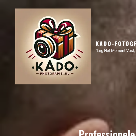
KADO-FOTOGR
"Leg Het Moment Vast, 
Professionele