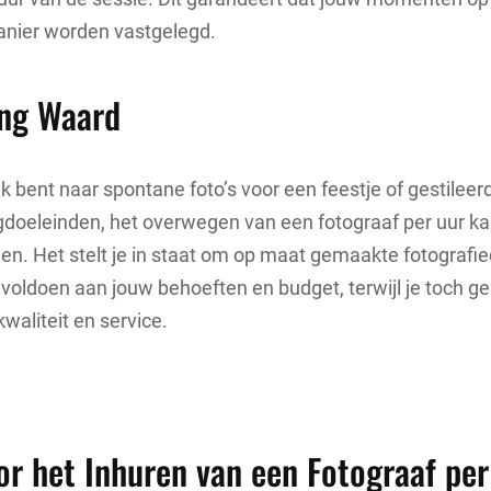
nier worden vastgelegd.
ng Waard
ek bent naar spontane foto’s voor een feestje of gestilee
doeleinden, het overwegen van een fotograaf per uur ka
en. Het stelt je in staat om op maat gemaakte fotografie
voldoen aan jouw behoeften en budget, terwijl je toch ge
waliteit en service.
or het Inhuren van een Fotograaf per