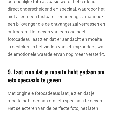
persoonlijke foto als basis wordt het cadeau
direct onderscheidend en speciaal, waardoor het
niet alleen een tastbare herinnering is, maar ook
een blikvanger die de ontvanger zal verrassen en
ontroeren. Het geven van een origineel
fotocadeau laat zien dat er aandacht en moeite
is gestoken in het vinden van iets bijzonders, wat
de emotionele waarde ervan nog meer versterkt.
9. Laat zien dat je moeite hebt gedaan om
iets speciaals te geven
Met originele fotocadeaus laat je zien dat je
moeite hebt gedaan om iets speciaals te geven.
Het selecteren van de perfecte foto, het laten