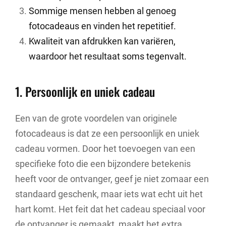
Sommige mensen hebben al genoeg
fotocadeaus en vinden het repetitief.
Kwaliteit van afdrukken kan variëren,
waardoor het resultaat soms tegenvalt.
1. Persoonlijk en uniek cadeau
Een van de grote voordelen van originele
fotocadeaus is dat ze een persoonlijk en uniek
cadeau vormen. Door het toevoegen van een
specifieke foto die een bijzondere betekenis
heeft voor de ontvanger, geef je niet zomaar een
standaard geschenk, maar iets wat echt uit het
hart komt. Het feit dat het cadeau speciaal voor
de ontvanger is gemaakt, maakt het extra