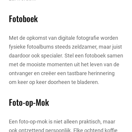
Fotoboek
Met de opkomst van digitale fotografie worden
fysieke fotoalbums steeds zeldzamer, maar juist
daardoor ook specialer. Stel een fotoboek samen
met de mooiste momenten uit het leven van de
ontvanger en creëer een tastbare herinnering
om keer op keer doorheen te bladeren.
Foto-op-Mok
Een foto-op-mok is niet alleen praktisch, maar
ook ontzettend persoonlijk. Elke ochtend koffie