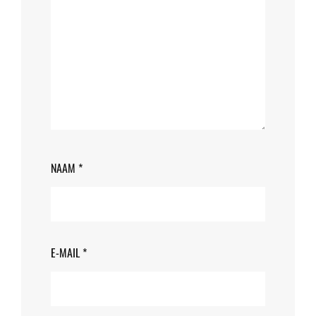
NAAM
*
E-MAIL
*