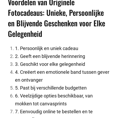
Voordelen van Originele
Fotocadeaus: Unieke, Persoonlijke
en Blijvende Geschenken voor Elke
Gelegenheid
1. Persoonlijk en uniek cadeau
2. Geeft een blijvende herinnering
3. Geschikt voor elke gelegenheid
4. Creëert een emotionele band tussen gever
en ontvanger
5. Past bij verschillende budgetten
6. Veelzijdige opties beschikbaar, van
mokken tot canvasprints
7. Eenvoudig online te bestellen en te