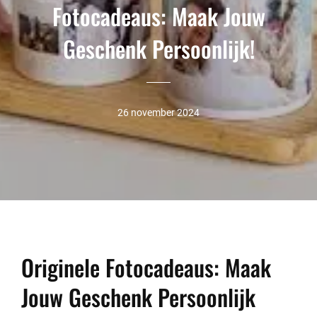
Fotocadeaus: Maak Jouw
Geschenk Persoonlijk!
26 november 2024
Originele Fotocadeaus: Maak
Jouw Geschenk Persoonlijk