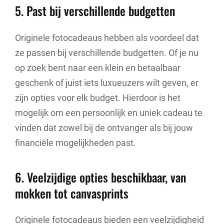
5. Past bij verschillende budgetten
Originele fotocadeaus hebben als voordeel dat
ze passen bij verschillende budgetten. Of je nu
op zoek bent naar een klein en betaalbaar
geschenk of juist iets luxueuzers wilt geven, er
zijn opties voor elk budget. Hierdoor is het
mogelijk om een persoonlijk en uniek cadeau te
vinden dat zowel bij de ontvanger als bij jouw
financiële mogelijkheden past.
6. Veelzijdige opties beschikbaar, van
mokken tot canvasprints
Originele fotocadeaus bieden een veelzijdigheid