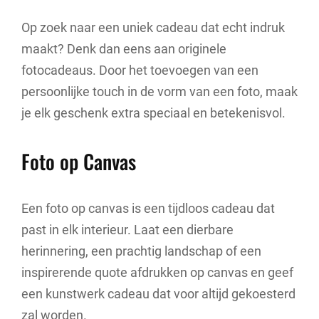
Op zoek naar een uniek cadeau dat echt indruk
maakt? Denk dan eens aan originele
fotocadeaus. Door het toevoegen van een
persoonlijke touch in de vorm van een foto, maak
je elk geschenk extra speciaal en betekenisvol.
Foto op Canvas
Een foto op canvas is een tijdloos cadeau dat
past in elk interieur. Laat een dierbare
herinnering, een prachtig landschap of een
inspirerende quote afdrukken op canvas en geef
een kunstwerk cadeau dat voor altijd gekoesterd
zal worden.