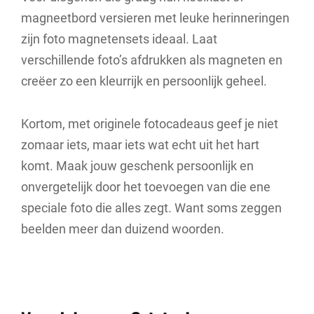
magneetbord versieren met leuke herinneringen
zijn foto magnetensets ideaal. Laat
verschillende foto’s afdrukken als magneten en
creëer zo een kleurrijk en persoonlijk geheel.
Kortom, met originele fotocadeaus geef je niet
zomaar iets, maar iets wat echt uit het hart
komt. Maak jouw geschenk persoonlijk en
onvergetelijk door het toevoegen van die ene
speciale foto die alles zegt. Want soms zeggen
beelden meer dan duizend woorden.