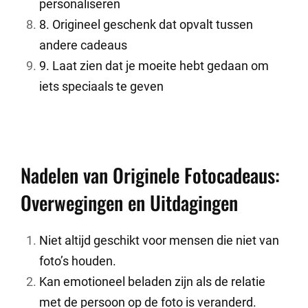
personaliseren
8. Origineel geschenk dat opvalt tussen
andere cadeaus
9. Laat zien dat je moeite hebt gedaan om
iets speciaals te geven
Nadelen van Originele Fotocadeaus:
Overwegingen en Uitdagingen
Niet altijd geschikt voor mensen die niet van
foto’s houden.
Kan emotioneel beladen zijn als de relatie
met de persoon op de foto is veranderd.