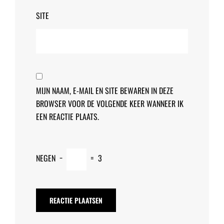
SITE
MIJN NAAM, E-MAIL EN SITE BEWAREN IN DEZE
BROWSER VOOR DE VOLGENDE KEER WANNEER IK
EEN REACTIE PLAATS.
NEGEN
−
=
3