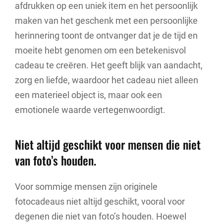
afdrukken op een uniek item en het persoonlijk
maken van het geschenk met een persoonlijke
herinnering toont de ontvanger dat je de tijd en
moeite hebt genomen om een betekenisvol
cadeau te creëren. Het geeft blijk van aandacht,
zorg en liefde, waardoor het cadeau niet alleen
een materieel object is, maar ook een
emotionele waarde vertegenwoordigt.
Niet altijd geschikt voor mensen die niet
van foto’s houden.
Voor sommige mensen zijn originele
fotocadeaus niet altijd geschikt, vooral voor
degenen die niet van foto’s houden. Hoewel