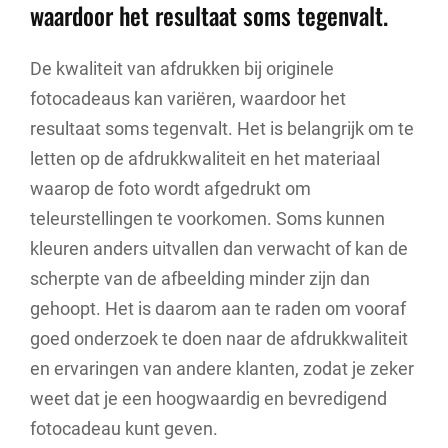
waardoor het resultaat soms tegenvalt.
De kwaliteit van afdrukken bij originele
fotocadeaus kan variëren, waardoor het
resultaat soms tegenvalt. Het is belangrijk om te
letten op de afdrukkwaliteit en het materiaal
waarop de foto wordt afgedrukt om
teleurstellingen te voorkomen. Soms kunnen
kleuren anders uitvallen dan verwacht of kan de
scherpte van de afbeelding minder zijn dan
gehoopt. Het is daarom aan te raden om vooraf
goed onderzoek te doen naar de afdrukkwaliteit
en ervaringen van andere klanten, zodat je zeker
weet dat je een hoogwaardig en bevredigend
fotocadeau kunt geven.