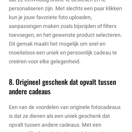
personaliseren zijn. Met slechts een paar klikken
kun je jouw favoriete foto uploaden,
aanpassingen maken zoals bijsnijden of filters
toevoegen, en het gewenste product selecteren.
Dit gemak maakt het mogelijk om snel en
moeiteloos een uniek en persoonlijk cadeau te
creëren voor elke gelegenheid.
8. Origineel geschenk dat opvalt tussen
andere cadeaus
Een van de voordelen van originele fotocadeaus
is dat ze dienen als een uniek geschenk dat
opvalt tussen andere cadeaus. Met een