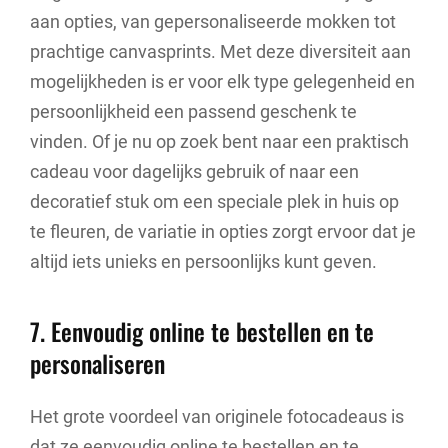
aan opties, van gepersonaliseerde mokken tot
prachtige canvasprints. Met deze diversiteit aan
mogelijkheden is er voor elk type gelegenheid en
persoonlijkheid een passend geschenk te
vinden. Of je nu op zoek bent naar een praktisch
cadeau voor dagelijks gebruik of naar een
decoratief stuk om een speciale plek in huis op
te fleuren, de variatie in opties zorgt ervoor dat je
altijd iets unieks en persoonlijks kunt geven.
7. Eenvoudig online te bestellen en te
personaliseren
Het grote voordeel van originele fotocadeaus is
dat ze eenvoudig online te bestellen en te