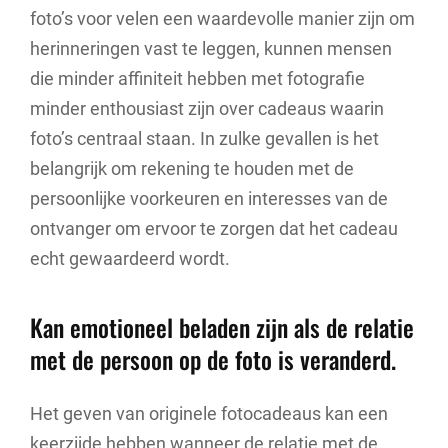
foto’s voor velen een waardevolle manier zijn om
herinneringen vast te leggen, kunnen mensen
die minder affiniteit hebben met fotografie
minder enthousiast zijn over cadeaus waarin
foto’s centraal staan. In zulke gevallen is het
belangrijk om rekening te houden met de
persoonlijke voorkeuren en interesses van de
ontvanger om ervoor te zorgen dat het cadeau
echt gewaardeerd wordt.
Kan emotioneel beladen zijn als de relatie
met de persoon op de foto is veranderd.
Het geven van originele fotocadeaus kan een
keerzijde hebben wanneer de relatie met de