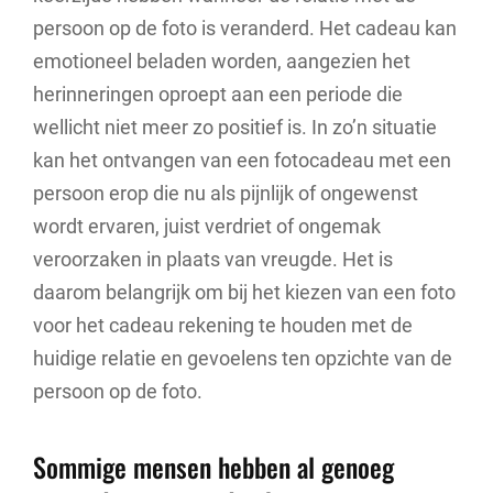
persoon op de foto is veranderd. Het cadeau kan
emotioneel beladen worden, aangezien het
herinneringen oproept aan een periode die
wellicht niet meer zo positief is. In zo’n situatie
kan het ontvangen van een fotocadeau met een
persoon erop die nu als pijnlijk of ongewenst
wordt ervaren, juist verdriet of ongemak
veroorzaken in plaats van vreugde. Het is
daarom belangrijk om bij het kiezen van een foto
voor het cadeau rekening te houden met de
huidige relatie en gevoelens ten opzichte van de
persoon op de foto.
Sommige mensen hebben al genoeg