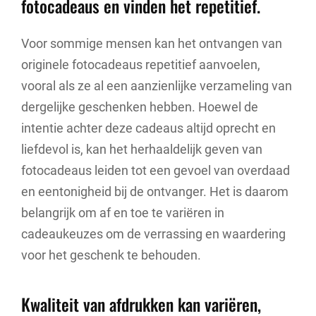
fotocadeaus en vinden het repetitief.
Voor sommige mensen kan het ontvangen van
originele fotocadeaus repetitief aanvoelen,
vooral als ze al een aanzienlijke verzameling van
dergelijke geschenken hebben. Hoewel de
intentie achter deze cadeaus altijd oprecht en
liefdevol is, kan het herhaaldelijk geven van
fotocadeaus leiden tot een gevoel van overdaad
en eentonigheid bij de ontvanger. Het is daarom
belangrijk om af en toe te variëren in
cadeaukeuzes om de verrassing en waardering
voor het geschenk te behouden.
Kwaliteit van afdrukken kan variëren,