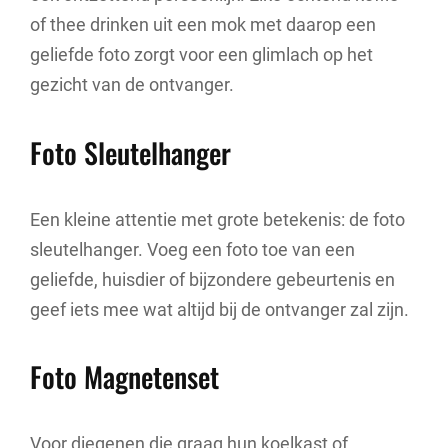
of thee drinken uit een mok met daarop een
geliefde foto zorgt voor een glimlach op het
gezicht van de ontvanger.
Foto Sleutelhanger
Een kleine attentie met grote betekenis: de foto
sleutelhanger. Voeg een foto toe van een
geliefde, huisdier of bijzondere gebeurtenis en
geef iets mee wat altijd bij de ontvanger zal zijn.
Foto Magnetenset
Voor diegenen die graag hun koelkast of