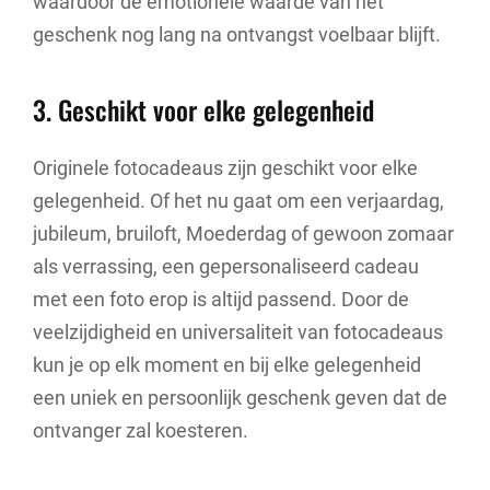
waardoor de emotionele waarde van het
geschenk nog lang na ontvangst voelbaar blijft.
3. Geschikt voor elke gelegenheid
Originele fotocadeaus zijn geschikt voor elke
gelegenheid. Of het nu gaat om een verjaardag,
jubileum, bruiloft, Moederdag of gewoon zomaar
als verrassing, een gepersonaliseerd cadeau
met een foto erop is altijd passend. Door de
veelzijdigheid en universaliteit van fotocadeaus
kun je op elk moment en bij elke gelegenheid
een uniek en persoonlijk geschenk geven dat de
ontvanger zal koesteren.