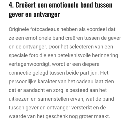
4. Creëert een emotionele band tussen
gever en ontvanger
Originele fotocadeaus hebben als voordeel dat
ze een emotionele band creëren tussen de gever
en de ontvanger. Door het selecteren van een
speciale foto die een betekenisvolle herinnering
vertegenwoordigt, wordt er een diepere
connectie gelegd tussen beide partijen. Het
persoonlijke karakter van het cadeau laat zien
dat er aandacht en zorg is besteed aan het
uitkiezen en samenstellen ervan, wat de band
tussen gever en ontvanger versterkt en de
waarde van het geschenk nog groter maakt.