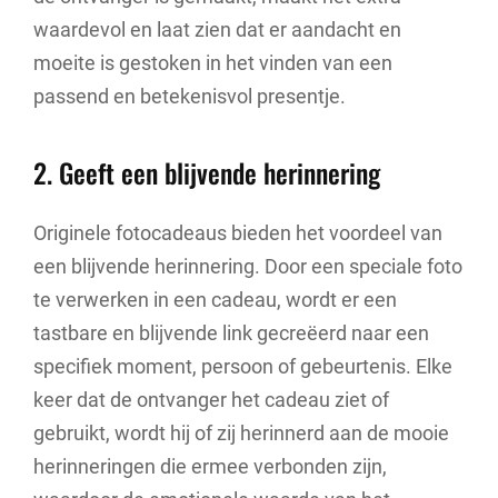
waardevol en laat zien dat er aandacht en
moeite is gestoken in het vinden van een
passend en betekenisvol presentje.
2. Geeft een blijvende herinnering
Originele fotocadeaus bieden het voordeel van
een blijvende herinnering. Door een speciale foto
te verwerken in een cadeau, wordt er een
tastbare en blijvende link gecreëerd naar een
specifiek moment, persoon of gebeurtenis. Elke
keer dat de ontvanger het cadeau ziet of
gebruikt, wordt hij of zij herinnerd aan de mooie
herinneringen die ermee verbonden zijn,