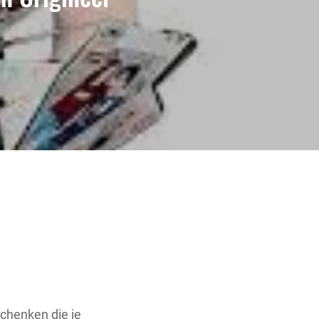
chenken die je