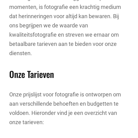
momenten, is fotografie een krachtig medium
dat herinneringen voor altijd kan bewaren. Bij
ons begrijpen we de waarde van
kwaliteitsfotografie en streven we ernaar om
betaalbare tarieven aan te bieden voor onze
diensten.
Onze Tarieven
Onze prijslijst voor fotografie is ontworpen om
aan verschillende behoeften en budgetten te
voldoen. Hieronder vind je een overzicht van
onze tarieven: