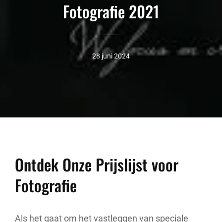
Fotografie 2021
28 juni 2024
Ontdek Onze Prijslijst voor
Fotografie
Als het gaat om het vastleggen van speciale