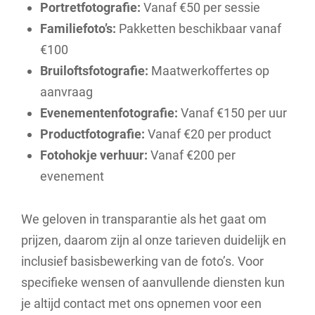
Portretfotografie:
Vanaf €50 per sessie
Familiefoto’s:
Pakketten beschikbaar vanaf
€100
Bruiloftsfotografie:
Maatwerkoffertes op
aanvraag
Evenementenfotografie:
Vanaf €150 per uur
Productfotografie:
Vanaf €20 per product
Fotohokje verhuur:
Vanaf €200 per
evenement
We geloven in transparantie als het gaat om
prijzen, daarom zijn al onze tarieven duidelijk en
inclusief basisbewerking van de foto’s. Voor
specifieke wensen of aanvullende diensten kun
je altijd contact met ons opnemen voor een