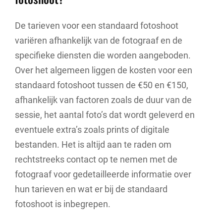
De tarieven voor een standaard fotoshoot
variëren afhankelijk van de fotograaf en de
specifieke diensten die worden aangeboden.
Over het algemeen liggen de kosten voor een
standaard fotoshoot tussen de €50 en €150,
afhankelijk van factoren zoals de duur van de
sessie, het aantal foto’s dat wordt geleverd en
eventuele extra’s zoals prints of digitale
bestanden. Het is altijd aan te raden om
rechtstreeks contact op te nemen met de
fotograaf voor gedetailleerde informatie over
hun tarieven en wat er bij de standaard
fotoshoot is inbegrepen.