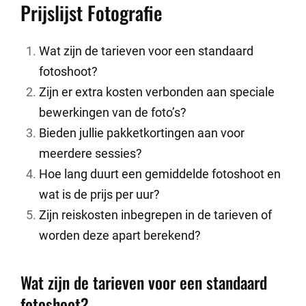
Prijslijst Fotografie
Wat zijn de tarieven voor een standaard
fotoshoot?
Zijn er extra kosten verbonden aan speciale
bewerkingen van de foto’s?
Bieden jullie pakketkortingen aan voor
meerdere sessies?
Hoe lang duurt een gemiddelde fotoshoot en
wat is de prijs per uur?
Zijn reiskosten inbegrepen in de tarieven of
worden deze apart berekend?
Wat zijn de tarieven voor een standaard
fotoshoot?