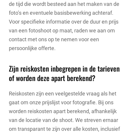
de tijd die wordt besteed aan het maken van de
foto’s en eventuele basisbewerking achteraf.
Voor specifieke informatie over de duur en prijs
van een fotoshoot op maat, raden we aan om
contact met ons op te nemen voor een
persoonlijke offerte.
Zijn reiskosten inbegrepen in de tarieven
of worden deze apart berekend?
Reiskosten zijn een veelgestelde vraag als het
gaat om onze prijslijst voor fotografie. Bij ons
worden reiskosten apart berekend, afhankelijk
van de locatie van de shoot. We streven ernaar
om transparant te zijn over alle kosten, inclusief