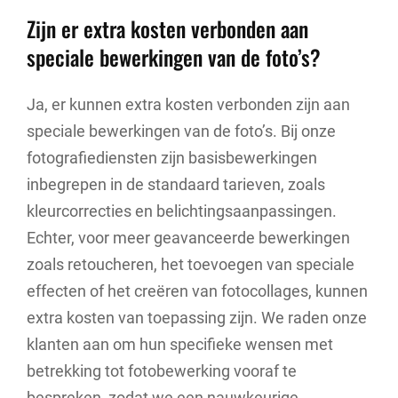
Zijn er extra kosten verbonden aan
speciale bewerkingen van de foto’s?
Ja, er kunnen extra kosten verbonden zijn aan
speciale bewerkingen van de foto’s. Bij onze
fotografiediensten zijn basisbewerkingen
inbegrepen in de standaard tarieven, zoals
kleurcorrecties en belichtingsaanpassingen.
Echter, voor meer geavanceerde bewerkingen
zoals retoucheren, het toevoegen van speciale
effecten of het creëren van fotocollages, kunnen
extra kosten van toepassing zijn. We raden onze
klanten aan om hun specifieke wensen met
betrekking tot fotobewerking vooraf te
bespreken, zodat we een nauwkeurige