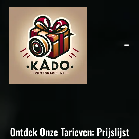
Ontdek Onze Tarieven: Prijslijst