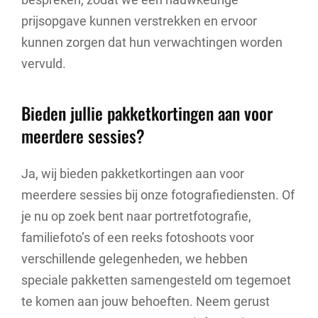
prijsopgave kunnen verstrekken en ervoor
kunnen zorgen dat hun verwachtingen worden
vervuld.
Bieden jullie pakketkortingen aan voor
meerdere sessies?
Ja, wij bieden pakketkortingen aan voor
meerdere sessies bij onze fotografiediensten. Of
je nu op zoek bent naar portretfotografie,
familiefoto’s of een reeks fotoshoots voor
verschillende gelegenheden, we hebben
speciale pakketten samengesteld om tegemoet
te komen aan jouw behoeften. Neem gerust