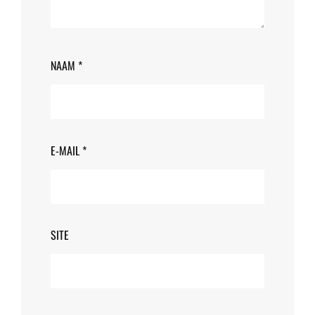
NAAM
*
E-MAIL
*
SITE