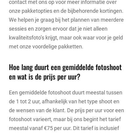
contact met ons op voor meer informatie over
onze pakketopties en de bijbehorende kortingen.
We helpen je graag bij het plannen van meerdere
sessies en zorgen ervoor dat je niet alleen
kwaliteitsfoto’s krijgt, maar ook waar voor je geld
met onze voordelige pakketten.
Hoe lang duurt een gemiddelde fotoshoot
en wat is de prijs per uur?
Een gemiddelde fotoshoot duurt meestal tussen
de 1 tot 2 uur, afhankelijk van het type shoot en
de wensen van de klant. De prijs per uur voor een
fotoshoot varieert, maar bij ons begint het tarief
meestal vanaf €75 per uur. Dit tarief is inclusief