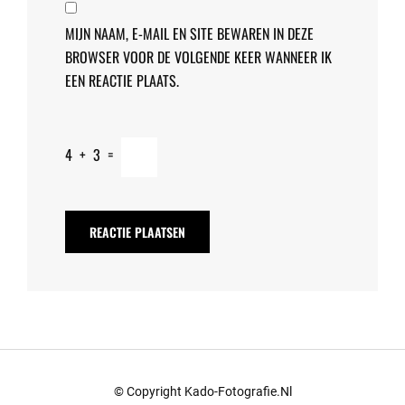
MIJN NAAM, E-MAIL EN SITE BEWAREN IN DEZE
BROWSER VOOR DE VOLGENDE KEER WANNEER IK
EEN REACTIE PLAATS.
4
+
3
=
© Copyright Kado-Fotografie.nl