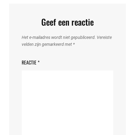
Geef een reactie
Het e-mailadres wordt niet gepubliceerd.
Vereiste
velden zijn gemarkeerd met
*
REACTIE
*