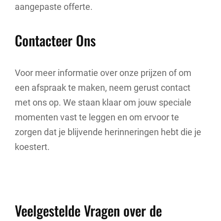
aangepaste offerte.
Contacteer Ons
Voor meer informatie over onze prijzen of om
een afspraak te maken, neem gerust contact
met ons op. We staan klaar om jouw speciale
momenten vast te leggen en om ervoor te
zorgen dat je blijvende herinneringen hebt die je
koestert.
Veelgestelde Vragen over de