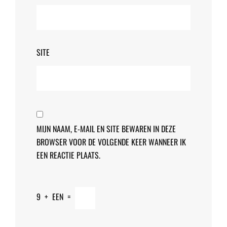
SITE
MIJN NAAM, E-MAIL EN SITE BEWAREN IN DEZE
BROWSER VOOR DE VOLGENDE KEER WANNEER IK
EEN REACTIE PLAATS.
9
+
EEN
=