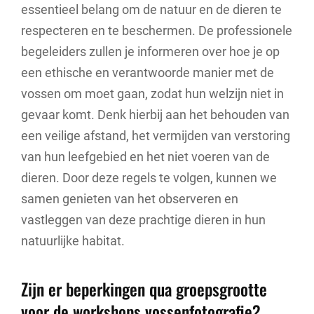
essentieel belang om de natuur en de dieren te
respecteren en te beschermen. De professionele
begeleiders zullen je informeren over hoe je op
een ethische en verantwoorde manier met de
vossen om moet gaan, zodat hun welzijn niet in
gevaar komt. Denk hierbij aan het behouden van
een veilige afstand, het vermijden van verstoring
van hun leefgebied en het niet voeren van de
dieren. Door deze regels te volgen, kunnen we
samen genieten van het observeren en
vastleggen van deze prachtige dieren in hun
natuurlijke habitat.
Zijn er beperkingen qua groepsgrootte
voor de workshops vossenfotografie?