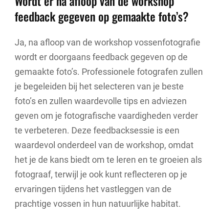
Wordt er na afloop van de workshop
feedback gegeven op gemaakte foto’s?
Ja, na afloop van de workshop vossenfotografie
wordt er doorgaans feedback gegeven op de
gemaakte foto’s. Professionele fotografen zullen
je begeleiden bij het selecteren van je beste
foto’s en zullen waardevolle tips en adviezen
geven om je fotografische vaardigheden verder
te verbeteren. Deze feedbacksessie is een
waardevol onderdeel van de workshop, omdat
het je de kans biedt om te leren en te groeien als
fotograaf, terwijl je ook kunt reflecteren op je
ervaringen tijdens het vastleggen van de
prachtige vossen in hun natuurlijke habitat.