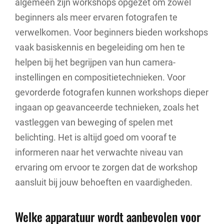
algemeen zijn workshops opgezet om zowel
beginners als meer ervaren fotografen te
verwelkomen. Voor beginners bieden workshops
vaak basiskennis en begeleiding om hen te
helpen bij het begrijpen van hun camera-
instellingen en compositietechnieken. Voor
gevorderde fotografen kunnen workshops dieper
ingaan op geavanceerde technieken, zoals het
vastleggen van beweging of spelen met
belichting. Het is altijd goed om vooraf te
informeren naar het verwachte niveau van
ervaring om ervoor te zorgen dat de workshop
aansluit bij jouw behoeften en vaardigheden.
Welke apparatuur wordt aanbevolen voor