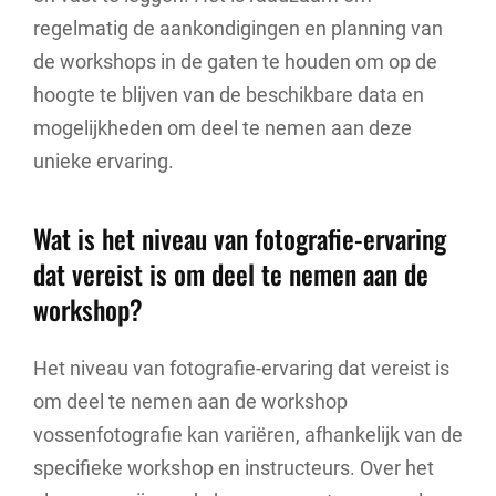
regelmatig de aankondigingen en planning van
de workshops in de gaten te houden om op de
hoogte te blijven van de beschikbare data en
mogelijkheden om deel te nemen aan deze
unieke ervaring.
Wat is het niveau van fotografie-ervaring
dat vereist is om deel te nemen aan de
workshop?
Het niveau van fotografie-ervaring dat vereist is
om deel te nemen aan de workshop
vossenfotografie kan variëren, afhankelijk van de
specifieke workshop en instructeurs. Over het