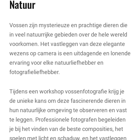
Natuur
Vossen zijn mysterieuze en prachtige dieren die
in veel natuurrijke gebieden over de hele wereld
voorkomen. Het vastleggen van deze elegante
wezens op camera is een uitdagende en lonende
ervaring voor elke natuurliefhebber en
fotografieliefhebber.
Tijdens een workshop vossenfotografie krijg je
de unieke kans om deze fascinerende dieren in
hun natuurlijke omgeving te observeren en vast
te leggen. Professionele fotografen begeleiden
je bij het vinden van de beste composities, het
spelen met licht en schaduw, en het vastleggen