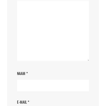
NAAM
*
E-MAIL
*