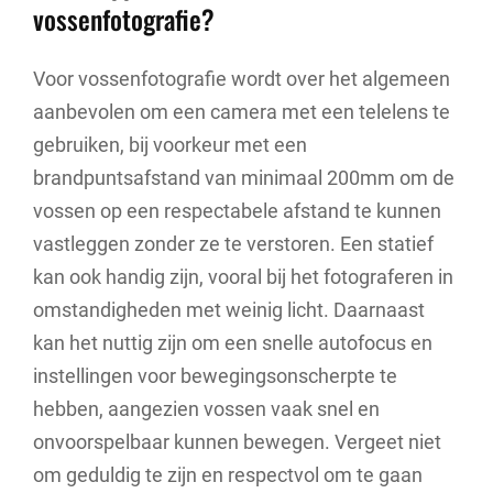
vossenfotografie?
Voor vossenfotografie wordt over het algemeen
aanbevolen om een camera met een telelens te
gebruiken, bij voorkeur met een
brandpuntsafstand van minimaal 200mm om de
vossen op een respectabele afstand te kunnen
vastleggen zonder ze te verstoren. Een statief
kan ook handig zijn, vooral bij het fotograferen in
omstandigheden met weinig licht. Daarnaast
kan het nuttig zijn om een snelle autofocus en
instellingen voor bewegingsonscherpte te
hebben, aangezien vossen vaak snel en
onvoorspelbaar kunnen bewegen. Vergeet niet
om geduldig te zijn en respectvol om te gaan