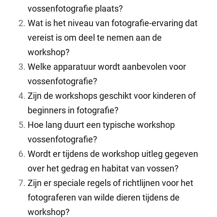
vossenfotografie plaats?
Wat is het niveau van fotografie-ervaring dat
vereist is om deel te nemen aan de
workshop?
Welke apparatuur wordt aanbevolen voor
vossenfotografie?
Zijn de workshops geschikt voor kinderen of
beginners in fotografie?
Hoe lang duurt een typische workshop
vossenfotografie?
Wordt er tijdens de workshop uitleg gegeven
over het gedrag en habitat van vossen?
Zijn er speciale regels of richtlijnen voor het
fotograferen van wilde dieren tijdens de
workshop?