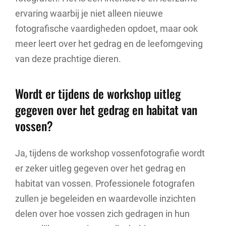
ervaring waarbij je niet alleen nieuwe
fotografische vaardigheden opdoet, maar ook
meer leert over het gedrag en de leefomgeving
van deze prachtige dieren.
Wordt er tijdens de workshop uitleg
gegeven over het gedrag en habitat van
vossen?
Ja, tijdens de workshop vossenfotografie wordt
er zeker uitleg gegeven over het gedrag en
habitat van vossen. Professionele fotografen
zullen je begeleiden en waardevolle inzichten
delen over hoe vossen zich gedragen in hun