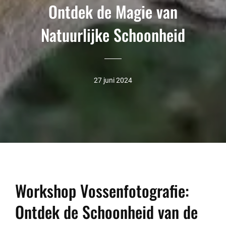
Ontdek de Magie van
Natuurlijke Schoonheid
27 juni 2024
Workshop Vossenfotografie:
Ontdek de Schoonheid van de