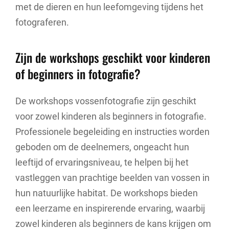
met de dieren en hun leefomgeving tijdens het
fotograferen.
Zijn de workshops geschikt voor kinderen
of beginners in fotografie?
De workshops vossenfotografie zijn geschikt
voor zowel kinderen als beginners in fotografie.
Professionele begeleiding en instructies worden
geboden om de deelnemers, ongeacht hun
leeftijd of ervaringsniveau, te helpen bij het
vastleggen van prachtige beelden van vossen in
hun natuurlijke habitat. De workshops bieden
een leerzame en inspirerende ervaring, waarbij
zowel kinderen als beginners de kans krijgen om