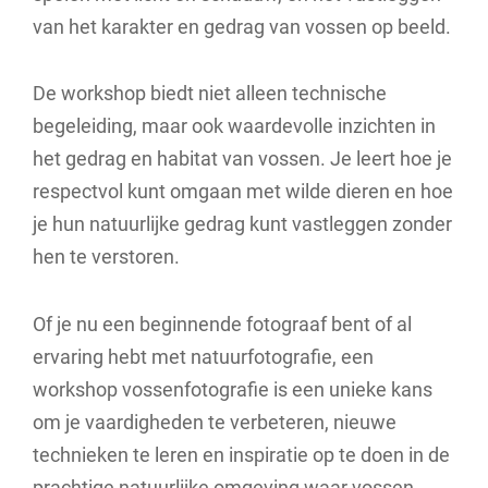
van het karakter en gedrag van vossen op beeld.
De workshop biedt niet alleen technische
begeleiding, maar ook waardevolle inzichten in
het gedrag en habitat van vossen. Je leert hoe je
respectvol kunt omgaan met wilde dieren en hoe
je hun natuurlijke gedrag kunt vastleggen zonder
hen te verstoren.
Of je nu een beginnende fotograaf bent of al
ervaring hebt met natuurfotografie, een
workshop vossenfotografie is een unieke kans
om je vaardigheden te verbeteren, nieuwe
technieken te leren en inspiratie op te doen in de
prachtige natuurlijke omgeving waar vossen