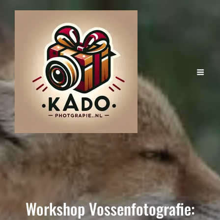
Workshop Vossenfotografie: