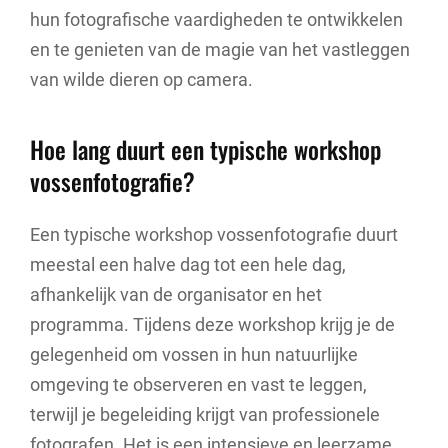
hun fotografische vaardigheden te ontwikkelen
en te genieten van de magie van het vastleggen
van wilde dieren op camera.
Hoe lang duurt een typische workshop
vossenfotografie?
Een typische workshop vossenfotografie duurt
meestal een halve dag tot een hele dag,
afhankelijk van de organisator en het
programma. Tijdens deze workshop krijg je de
gelegenheid om vossen in hun natuurlijke
omgeving te observeren en vast te leggen,
terwijl je begeleiding krijgt van professionele
fotografen. Het is een intensieve en leerzame