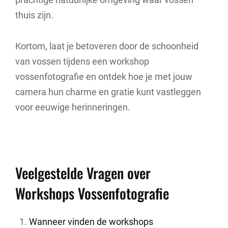
thuis zijn.
Kortom, laat je betoveren door de schoonheid
van vossen tijdens een workshop
vossenfotografie en ontdek hoe je met jouw
camera hun charme en gratie kunt vastleggen
voor eeuwige herinneringen.
Veelgestelde Vragen over
Workshops Vossenfotografie
Wanneer vinden de workshops