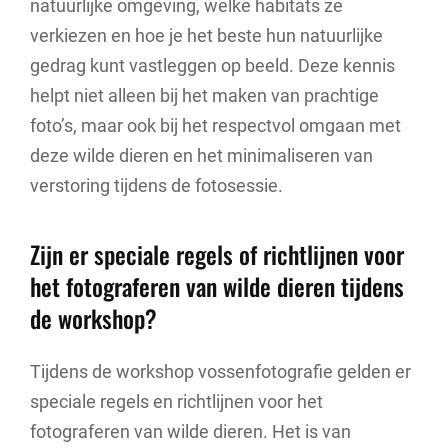
natuurlijke omgeving, welke habitats ze
verkiezen en hoe je het beste hun natuurlijke
gedrag kunt vastleggen op beeld. Deze kennis
helpt niet alleen bij het maken van prachtige
foto’s, maar ook bij het respectvol omgaan met
deze wilde dieren en het minimaliseren van
verstoring tijdens de fotosessie.
Zijn er speciale regels of richtlijnen voor
het fotograferen van wilde dieren tijdens
de workshop?
Tijdens de workshop vossenfotografie gelden er
speciale regels en richtlijnen voor het
fotograferen van wilde dieren. Het is van