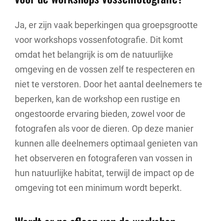
Ja, er zijn vaak beperkingen qua groepsgrootte
voor workshops vossenfotografie. Dit komt
omdat het belangrijk is om de natuurlijke
omgeving en de vossen zelf te respecteren en
niet te verstoren. Door het aantal deelnemers te
beperken, kan de workshop een rustige en
ongestoorde ervaring bieden, zowel voor de
fotografen als voor de dieren. Op deze manier
kunnen alle deelnemers optimaal genieten van
het observeren en fotograferen van vossen in
hun natuurlijke habitat, terwijl de impact op de
omgeving tot een minimum wordt beperkt.