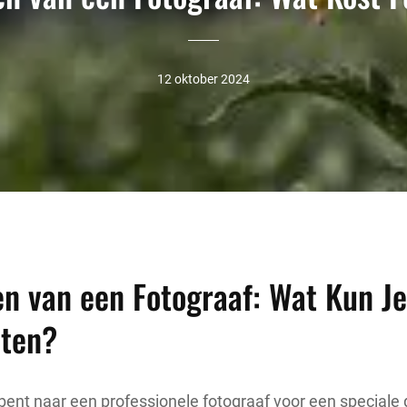
12 oktober 2024
n van een Fotograaf: Wat Kun Je
ten?
 bent naar een professionele fotograaf voor een speciale