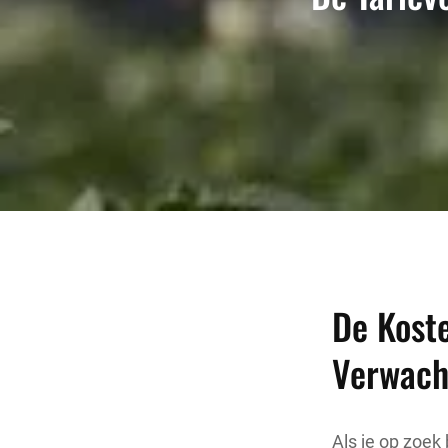
De Koste
Verwach
Als je op zoek