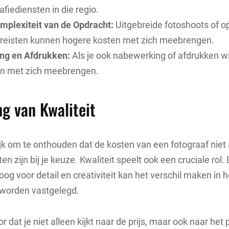
afiediensten in die regio.
mplexiteit van de Opdracht:
Uitgebreide fotoshoots of 
ereisten kunnen hogere kosten met zich meebrengen.
ng en Afdrukken:
Als je ook nabewerking of afdrukken wil
en met zich meebrengen.
g van Kwaliteit
ijk om te onthouden dat de kosten van een fotograaf niet 
 zijn bij je keuze. Kwaliteit speelt ook een cruciale rol.
oog voor detail en creativiteit kan het verschil maken in 
 worden vastgelegd.
r dat je niet alleen kijkt naar de prijs, maar ook naar het p