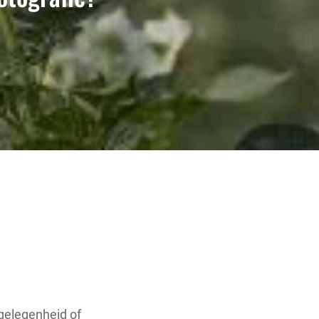
 gelegenheid of