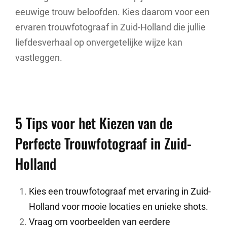
eeuwige trouw beloofden. Kies daarom voor een
ervaren trouwfotograaf in Zuid-Holland die jullie
liefdesverhaal op onvergetelijke wijze kan
vastleggen.
5 Tips voor het Kiezen van de
Perfecte Trouwfotograaf in Zuid-
Holland
Kies een trouwfotograaf met ervaring in Zuid-
Holland voor mooie locaties en unieke shots.
Vraag om voorbeelden van eerdere