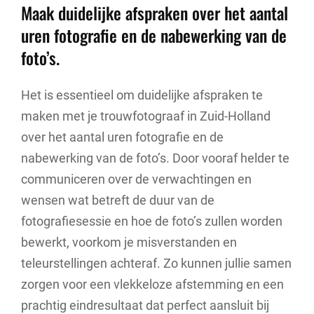
Maak duidelijke afspraken over het aantal
uren fotografie en de nabewerking van de
foto’s.
Het is essentieel om duidelijke afspraken te
maken met je trouwfotograaf in Zuid-Holland
over het aantal uren fotografie en de
nabewerking van de foto’s. Door vooraf helder te
communiceren over de verwachtingen en
wensen wat betreft de duur van de
fotografiesessie en hoe de foto’s zullen worden
bewerkt, voorkom je misverstanden en
teleurstellingen achteraf. Zo kunnen jullie samen
zorgen voor een vlekkeloze afstemming en een
prachtig eindresultaat dat perfect aansluit bij