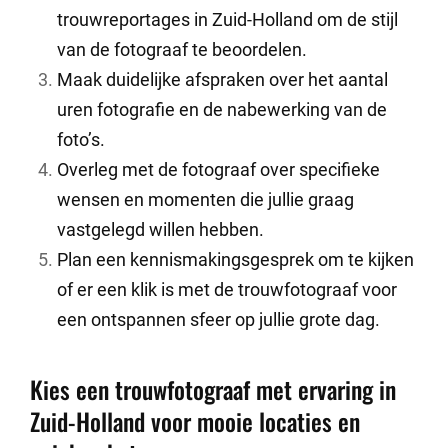
trouwreportages in Zuid-Holland om de stijl
van de fotograaf te beoordelen.
Maak duidelijke afspraken over het aantal
uren fotografie en de nabewerking van de
foto’s.
Overleg met de fotograaf over specifieke
wensen en momenten die jullie graag
vastgelegd willen hebben.
Plan een kennismakingsgesprek om te kijken
of er een klik is met de trouwfotograaf voor
een ontspannen sfeer op jullie grote dag.
Kies een trouwfotograaf met ervaring in
Zuid-Holland voor mooie locaties en