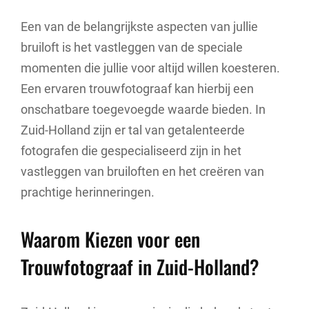
Een van de belangrijkste aspecten van jullie
bruiloft is het vastleggen van de speciale
momenten die jullie voor altijd willen koesteren.
Een ervaren trouwfotograaf kan hierbij een
onschatbare toegevoegde waarde bieden. In
Zuid-Holland zijn er tal van getalenteerde
fotografen die gespecialiseerd zijn in het
vastleggen van bruiloften en het creëren van
prachtige herinneringen.
Waarom Kiezen voor een
Trouwfotograaf in Zuid-Holland?