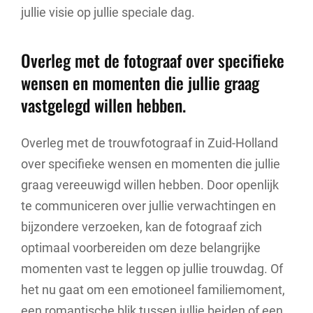
jullie visie op jullie speciale dag.
Overleg met de fotograaf over specifieke
wensen en momenten die jullie graag
vastgelegd willen hebben.
Overleg met de trouwfotograaf in Zuid-Holland
over specifieke wensen en momenten die jullie
graag vereeuwigd willen hebben. Door openlijk
te communiceren over jullie verwachtingen en
bijzondere verzoeken, kan de fotograaf zich
optimaal voorbereiden om deze belangrijke
momenten vast te leggen op jullie trouwdag. Of
het nu gaat om een emotioneel familiemoment,
een romantische blik tussen jullie beiden of een