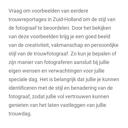
Vraag om voorbeelden van eerdere
trouwreportages in Zuid-Holland om de stijl van
de fotograaf te beoordelen. Door het bekijken
van deze voorbeelden krijg je een goed beeld
van de creativiteit, vakmanschap en persoonlijke
stijl van de trouwfotograaf. Zo kun je bepalen of
zijn manier van fotograferen aansluit bij jullie
eigen wensen en verwachtingen voor jullie
speciale dag. Het is belangrijk dat jullie je kunnen
identificeren met de stijl en benadering van de
fotograaf, zodat jullie vol vertrouwen kunnen
genieten van het laten vastleggen van jullie
trouwdag.