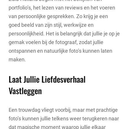
portfolio’s, het lezen van reviews en het voeren
van persoonlijke gesprekken. Zo krijg je een
goed beeld van zijn stijl, werkwijze en
persoonlijkheid. Het is belangrijk dat jullie je op je
gemak voelen bij de fotograaf, zodat jullie
ontspannen en natuurlijke foto’s kunnen laten
maken.
Laat Jullie Liefdesverhaal
Vastleggen
Een trouwdag vliegt voorbij, maar met prachtige
foto’s kunnen jullie telkens weer terugkeren naar
dat magische moment waarop jullie elkaar