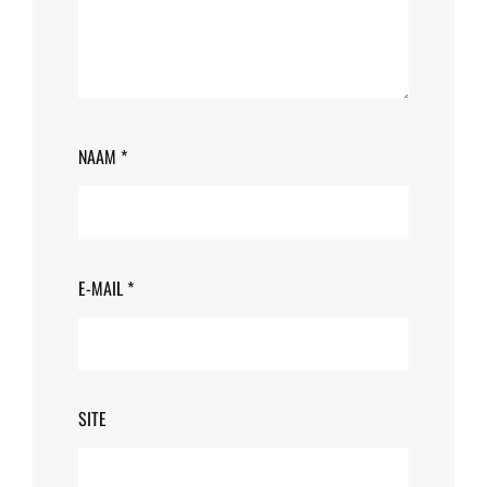
NAAM
*
E-MAIL
*
SITE