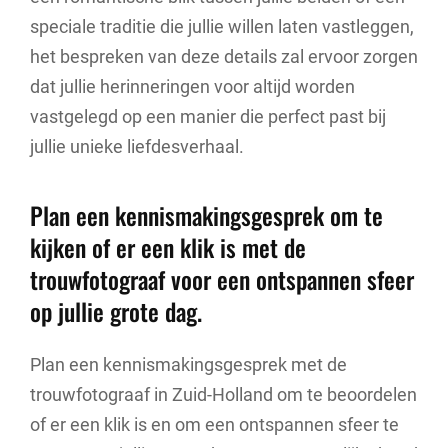
speciale traditie die jullie willen laten vastleggen,
het bespreken van deze details zal ervoor zorgen
dat jullie herinneringen voor altijd worden
vastgelegd op een manier die perfect past bij
jullie unieke liefdesverhaal.
Plan een kennismakingsgesprek om te
kijken of er een klik is met de
trouwfotograaf voor een ontspannen sfeer
op jullie grote dag.
Plan een kennismakingsgesprek met de
trouwfotograaf in Zuid-Holland om te beoordelen
of er een klik is en om een ontspannen sfeer te