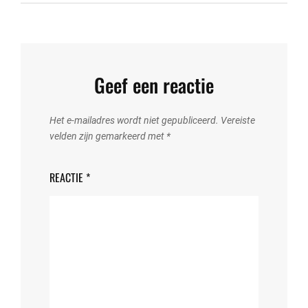
Geef een reactie
Het e-mailadres wordt niet gepubliceerd.
Vereiste
velden zijn gemarkeerd met
*
REACTIE
*