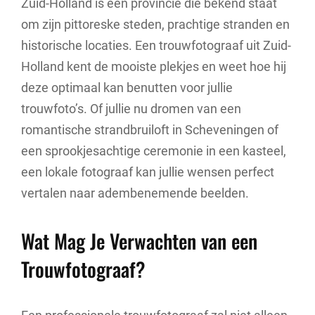
Zuid-Holland is een provincie die bekend staat
om zijn pittoreske steden, prachtige stranden en
historische locaties. Een trouwfotograaf uit Zuid-
Holland kent de mooiste plekjes en weet hoe hij
deze optimaal kan benutten voor jullie
trouwfoto’s. Of jullie nu dromen van een
romantische strandbruiloft in Scheveningen of
een sprookjesachtige ceremonie in een kasteel,
een lokale fotograaf kan jullie wensen perfect
vertalen naar adembenemende beelden.
Wat Mag Je Verwachten van een
Trouwfotograaf?