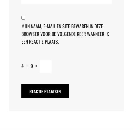
MIJN NAAM, E-MAIL EN SITE BEWAREN IN DEZE
BROWSER VOOR DE VOLGENDE KEER WANNEER IK
EEN REACTIE PLAATS.
4
+
9
=