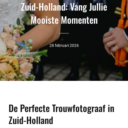
Zuid-Holland: Vang Jullie
Mooiste Momenten
28 februari 2026
De Perfecte Trouwfotograaf in
Zuid-Holland