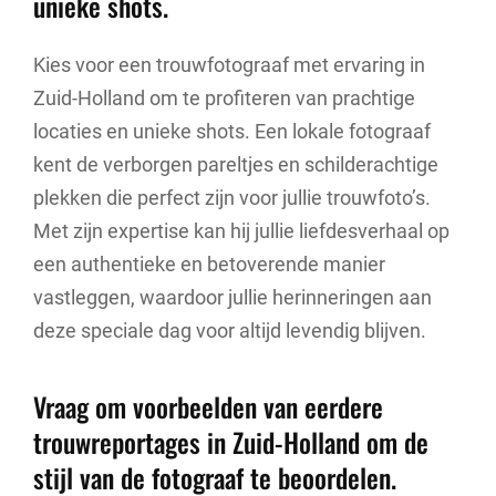
unieke shots.
Kies voor een trouwfotograaf met ervaring in
Zuid-Holland om te profiteren van prachtige
locaties en unieke shots. Een lokale fotograaf
kent de verborgen pareltjes en schilderachtige
plekken die perfect zijn voor jullie trouwfoto’s.
Met zijn expertise kan hij jullie liefdesverhaal op
een authentieke en betoverende manier
vastleggen, waardoor jullie herinneringen aan
deze speciale dag voor altijd levendig blijven.
Vraag om voorbeelden van eerdere
trouwreportages in Zuid-Holland om de
stijl van de fotograaf te beoordelen.