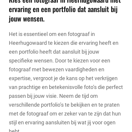
ervaring en een portfolio dat aansluit bij
jouw wensen.
Het is essentieel om een fotograaf in
Heerhugowaard te kiezen die ervaring heeft en
een portfolio heeft dat aansluit bij jouw
specifieke wensen. Door te kiezen voor een
fotograaf met bewezen vaardigheden en
expertise, vergroot je de kans op het verkrijgen
van prachtige en betekenisvolle foto’s die perfect
passen bij jouw visie. Neem de tijd om
verschillende portfolio’s te bekijken en te praten
met de fotograaf om er zeker van te zijn dat hun
stijl en ervaring aansluiten bij wat jij voor ogen
hebt.