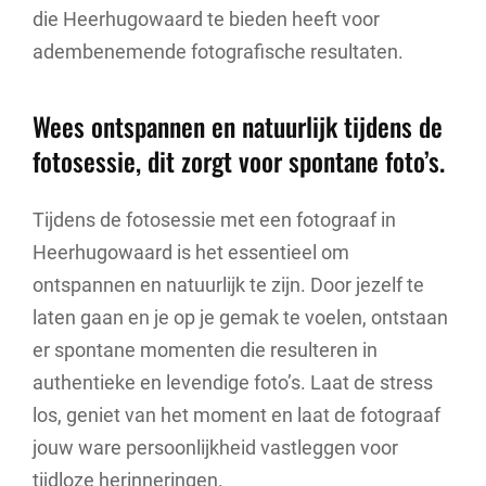
die Heerhugowaard te bieden heeft voor
adembenemende fotografische resultaten.
Wees ontspannen en natuurlijk tijdens de
fotosessie, dit zorgt voor spontane foto’s.
Tijdens de fotosessie met een fotograaf in
Heerhugowaard is het essentieel om
ontspannen en natuurlijk te zijn. Door jezelf te
laten gaan en je op je gemak te voelen, ontstaan
er spontane momenten die resulteren in
authentieke en levendige foto’s. Laat de stress
los, geniet van het moment en laat de fotograaf
jouw ware persoonlijkheid vastleggen voor
tijdloze herinneringen.