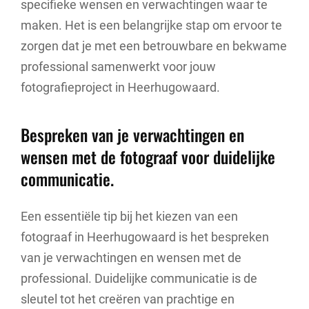
specifieke wensen en verwachtingen waar te
maken. Het is een belangrijke stap om ervoor te
zorgen dat je met een betrouwbare en bekwame
professional samenwerkt voor jouw
fotografieproject in Heerhugowaard.
Bespreken van je verwachtingen en
wensen met de fotograaf voor duidelijke
communicatie.
Een essentiële tip bij het kiezen van een
fotograaf in Heerhugowaard is het bespreken
van je verwachtingen en wensen met de
professional. Duidelijke communicatie is de
sleutel tot het creëren van prachtige en