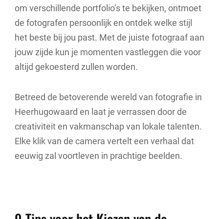
om verschillende portfolio’s te bekijken, ontmoet
de fotografen persoonlijk en ontdek welke stijl
het beste bij jou past. Met de juiste fotograaf aan
jouw zijde kun je momenten vastleggen die voor
altijd gekoesterd zullen worden.
Betreed de betoverende wereld van fotografie in
Heerhugowaard en laat je verrassen door de
creativiteit en vakmanschap van lokale talenten.
Elke klik van de camera vertelt een verhaal dat
eeuwig zal voortleven in prachtige beelden.
9 Tips voor het Kiezen van de