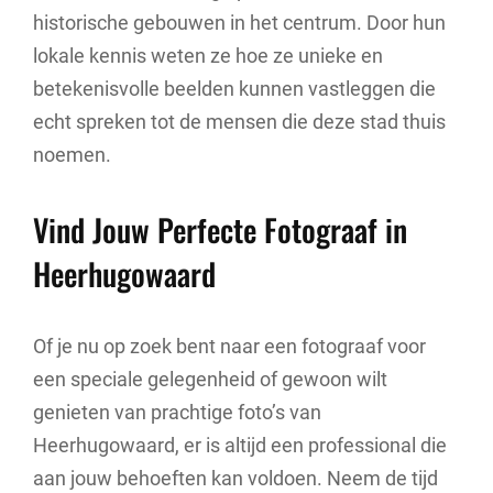
historische gebouwen in het centrum. Door hun
lokale kennis weten ze hoe ze unieke en
betekenisvolle beelden kunnen vastleggen die
echt spreken tot de mensen die deze stad thuis
noemen.
Vind Jouw Perfecte Fotograaf in
Heerhugowaard
Of je nu op zoek bent naar een fotograaf voor
een speciale gelegenheid of gewoon wilt
genieten van prachtige foto’s van
Heerhugowaard, er is altijd een professional die
aan jouw behoeften kan voldoen. Neem de tijd