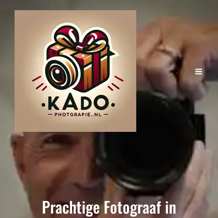
Prachtige Fotograaf in