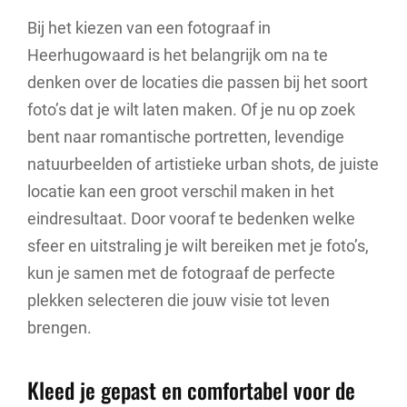
Bij het kiezen van een fotograaf in
Heerhugowaard is het belangrijk om na te
denken over de locaties die passen bij het soort
foto’s dat je wilt laten maken. Of je nu op zoek
bent naar romantische portretten, levendige
natuurbeelden of artistieke urban shots, de juiste
locatie kan een groot verschil maken in het
eindresultaat. Door vooraf te bedenken welke
sfeer en uitstraling je wilt bereiken met je foto’s,
kun je samen met de fotograaf de perfecte
plekken selecteren die jouw visie tot leven
brengen.
Kleed je gepast en comfortabel voor de