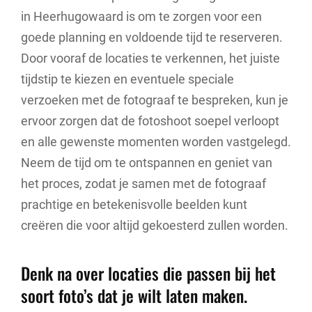
in Heerhugowaard is om te zorgen voor een
goede planning en voldoende tijd te reserveren.
Door vooraf de locaties te verkennen, het juiste
tijdstip te kiezen en eventuele speciale
verzoeken met de fotograaf te bespreken, kun je
ervoor zorgen dat de fotoshoot soepel verloopt
en alle gewenste momenten worden vastgelegd.
Neem de tijd om te ontspannen en geniet van
het proces, zodat je samen met de fotograaf
prachtige en betekenisvolle beelden kunt
creëren die voor altijd gekoesterd zullen worden.
Denk na over locaties die passen bij het
soort foto’s dat je wilt laten maken.