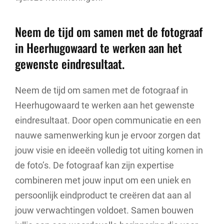
Neem de tijd om samen met de fotograaf
in Heerhugowaard te werken aan het
gewenste eindresultaat.
Neem de tijd om samen met de fotograaf in
Heerhugowaard te werken aan het gewenste
eindresultaat. Door open communicatie en een
nauwe samenwerking kun je ervoor zorgen dat
jouw visie en ideeën volledig tot uiting komen in
de foto’s. De fotograaf kan zijn expertise
combineren met jouw input om een uniek en
persoonlijk eindproduct te creëren dat aan al
jouw verwachtingen voldoet. Samen bouwen