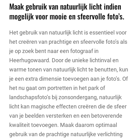
Maak gebruik van natuurlijk licht indien
mogelijk voor mooie en sfeervolle foto’s.
Het gebruik van natuurlijk licht is essentieel voor
het creëren van prachtige en sfeervolle foto’s als
je op zoek bent naar een fotograaf in
Heerhugowaard. Door de unieke lichtinval en
warme tonen van natuurlijk licht te benutten, kun
je een extra dimensie toevoegen aan je foto’s. Of
het nu gaat om portretten in het park of
landschapsfoto’s bij zonsondergang, natuurlijk
licht kan magische effecten creëren die de sfeer
van je beelden versterken en een betoverende
kwaliteit toevoegen. Maak daarom optimaal
gebruik van de prachtige natuurlijke verlichting