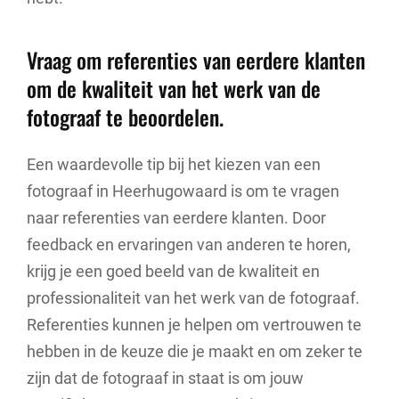
Vraag om referenties van eerdere klanten
om de kwaliteit van het werk van de
fotograaf te beoordelen.
Een waardevolle tip bij het kiezen van een
fotograaf in Heerhugowaard is om te vragen
naar referenties van eerdere klanten. Door
feedback en ervaringen van anderen te horen,
krijg je een goed beeld van de kwaliteit en
professionaliteit van het werk van de fotograaf.
Referenties kunnen je helpen om vertrouwen te
hebben in de keuze die je maakt en om zeker te
zijn dat de fotograaf in staat is om jouw