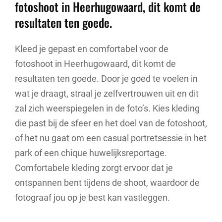
fotoshoot in Heerhugowaard, dit komt de
resultaten ten goede.
Kleed je gepast en comfortabel voor de
fotoshoot in Heerhugowaard, dit komt de
resultaten ten goede. Door je goed te voelen in
wat je draagt, straal je zelfvertrouwen uit en dit
zal zich weerspiegelen in de foto’s. Kies kleding
die past bij de sfeer en het doel van de fotoshoot,
of het nu gaat om een casual portretsessie in het
park of een chique huwelijksreportage.
Comfortabele kleding zorgt ervoor dat je
ontspannen bent tijdens de shoot, waardoor de
fotograaf jou op je best kan vastleggen.