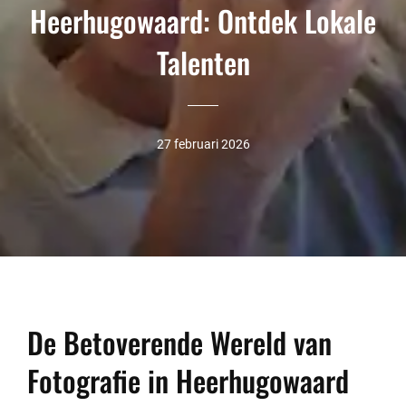
Heerhugowaard: Ontdek Lokale
Talenten
27 februari 2026
De Betoverende Wereld van
Fotografie in Heerhugowaard