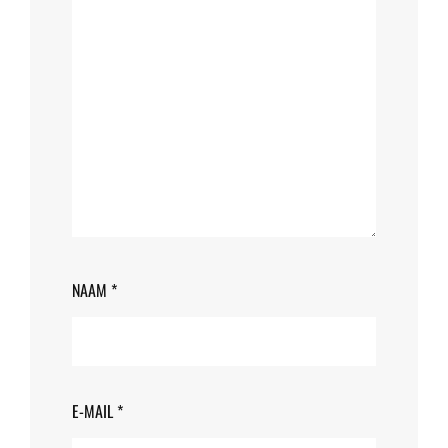
NAAM
*
E-MAIL
*