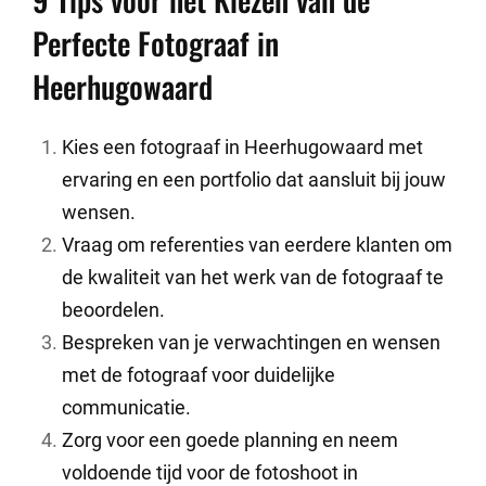
Perfecte Fotograaf in
Heerhugowaard
Kies een fotograaf in Heerhugowaard met
ervaring en een portfolio dat aansluit bij jouw
wensen.
Vraag om referenties van eerdere klanten om
de kwaliteit van het werk van de fotograaf te
beoordelen.
Bespreken van je verwachtingen en wensen
met de fotograaf voor duidelijke
communicatie.
Zorg voor een goede planning en neem
voldoende tijd voor de fotoshoot in