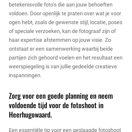
betekenisvolle foto’s die aan jouw behoeften
voldoen. Door openlijk te praten over wat je voor
ogen hebt, zoals de gewenste stijl, locatie, poses
of speciale verzoeken, kan de fotograaf zijn of
haar expertise afstemmen op jouw visie. Zo
ontstaat er een samenwerking waarbij beide
partijen zich gehoord voelen en het resultaat een
weerspiegeling is van jullie gedeelde creatieve
inspanningen.
Zorg voor een goede planning en neem
voldoende tijd voor de fotoshoot in
Heerhugowaard.
Een essentiële tip voor een geslaagde fotoshoot