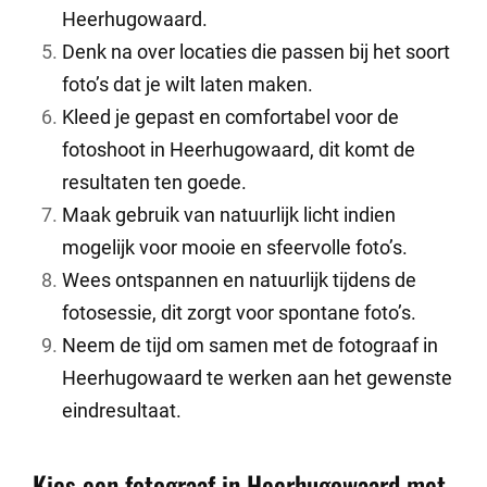
Heerhugowaard.
Denk na over locaties die passen bij het soort
foto’s dat je wilt laten maken.
Kleed je gepast en comfortabel voor de
fotoshoot in Heerhugowaard, dit komt de
resultaten ten goede.
Maak gebruik van natuurlijk licht indien
mogelijk voor mooie en sfeervolle foto’s.
Wees ontspannen en natuurlijk tijdens de
fotosessie, dit zorgt voor spontane foto’s.
Neem de tijd om samen met de fotograaf in
Heerhugowaard te werken aan het gewenste
eindresultaat.
Kies een fotograaf in Heerhugowaard met