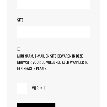
SITE
MIJN NAAM, E-MAIL EN SITE BEWAREN IN DEZE
BROWSER VOOR DE VOLGENDE KEER WANNEER IK
EEN REACTIE PLAATS.
−
VIER
=
1