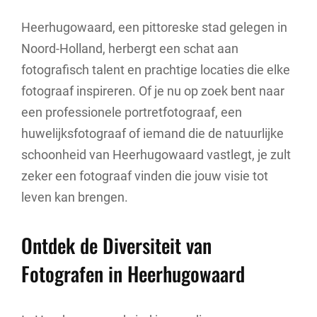
Heerhugowaard, een pittoreske stad gelegen in
Noord-Holland, herbergt een schat aan
fotografisch talent en prachtige locaties die elke
fotograaf inspireren. Of je nu op zoek bent naar
een professionele portretfotograaf, een
huwelijksfotograaf of iemand die de natuurlijke
schoonheid van Heerhugowaard vastlegt, je zult
zeker een fotograaf vinden die jouw visie tot
leven kan brengen.
Ontdek de Diversiteit van
Fotografen in Heerhugowaard