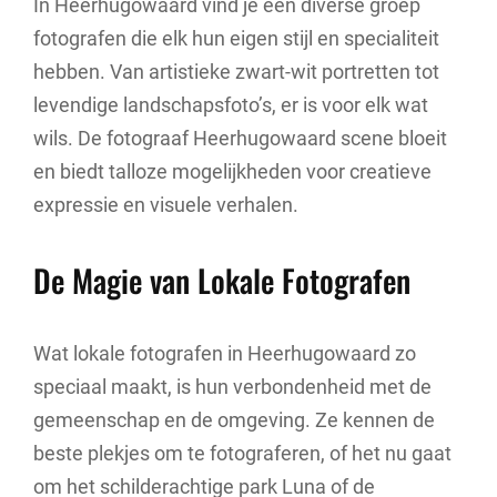
In Heerhugowaard vind je een diverse groep
fotografen die elk hun eigen stijl en specialiteit
hebben. Van artistieke zwart-wit portretten tot
levendige landschapsfoto’s, er is voor elk wat
wils. De fotograaf Heerhugowaard scene bloeit
en biedt talloze mogelijkheden voor creatieve
expressie en visuele verhalen.
De Magie van Lokale Fotografen
Wat lokale fotografen in Heerhugowaard zo
speciaal maakt, is hun verbondenheid met de
gemeenschap en de omgeving. Ze kennen de
beste plekjes om te fotograferen, of het nu gaat
om het schilderachtige park Luna of de