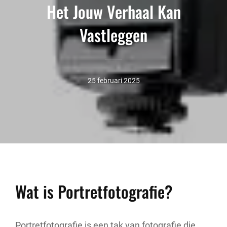
Het Jouw Verhaal Kan
Vastleggen
25 februari 2025
Wat is Portretfotografie?
Portretfotografie is een tak van fotografie die