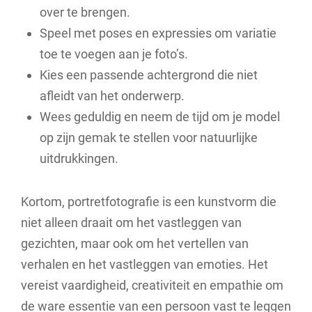
over te brengen.
Speel met poses en expressies om variatie
toe te voegen aan je foto’s.
Kies een passende achtergrond die niet
afleidt van het onderwerp.
Wees geduldig en neem de tijd om je model
op zijn gemak te stellen voor natuurlijke
uitdrukkingen.
Kortom, portretfotografie is een kunstvorm die
niet alleen draait om het vastleggen van
gezichten, maar ook om het vertellen van
verhalen en het vastleggen van emoties. Het
vereist vaardigheid, creativiteit en empathie om
de ware essentie van een persoon vast te leggen