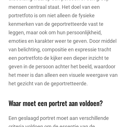
mensen centraal staat. Het doel van een
portretfoto is om niet alleen de fysieke
kenmerken van de geportretteerde vast te
leggen, maar ook om hun persoonlijkheid,
emoties en karakter weer te geven. Door middel
van belichting, compositie en expressie tracht
een portretfoto de kijker een dieper inzicht te
geven in de persoon achter het beeld, waardoor
het meer is dan alleen een visuele weergave van
het gezicht van de geportretteerde.
Waar moet een portret aan voldoen?
Een geslaagd portret moet aan verschillende
criteria voldoen om de essentie van de