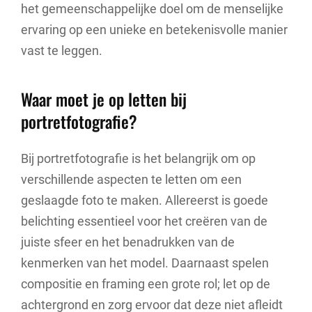
het gemeenschappelijke doel om de menselijke
ervaring op een unieke en betekenisvolle manier
vast te leggen.
Waar moet je op letten bij
portretfotografie?
Bij portretfotografie is het belangrijk om op
verschillende aspecten te letten om een
geslaagde foto te maken. Allereerst is goede
belichting essentieel voor het creëren van de
juiste sfeer en het benadrukken van de
kenmerken van het model. Daarnaast spelen
compositie en framing een grote rol; let op de
achtergrond en zorg ervoor dat deze niet afleidt