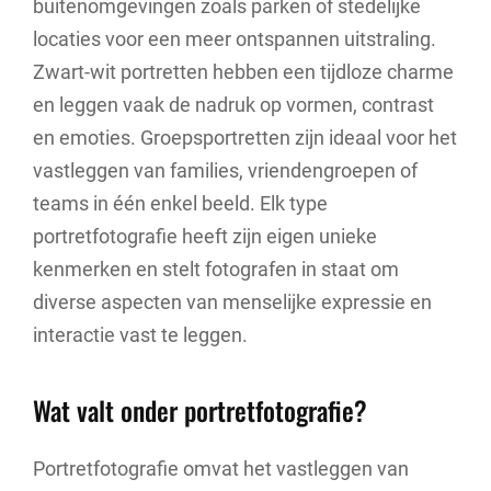
buitenomgevingen zoals parken of stedelijke
locaties voor een meer ontspannen uitstraling.
Zwart-wit portretten hebben een tijdloze charme
en leggen vaak de nadruk op vormen, contrast
en emoties. Groepsportretten zijn ideaal voor het
vastleggen van families, vriendengroepen of
teams in één enkel beeld. Elk type
portretfotografie heeft zijn eigen unieke
kenmerken en stelt fotografen in staat om
diverse aspecten van menselijke expressie en
interactie vast te leggen.
Wat valt onder portretfotografie?
Portretfotografie omvat het vastleggen van