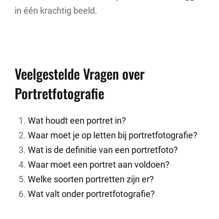
in één krachtig beeld.
Veelgestelde Vragen over
Portretfotografie
Wat houdt een portret in?
Waar moet je op letten bij portretfotografie?
Wat is de definitie van een portretfoto?
Waar moet een portret aan voldoen?
Welke soorten portretten zijn er?
Wat valt onder portretfotografie?