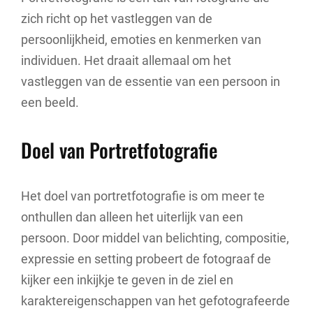
zich richt op het vastleggen van de
persoonlijkheid, emoties en kenmerken van
individuen. Het draait allemaal om het
vastleggen van de essentie van een persoon in
een beeld.
Doel van Portretfotografie
Het doel van portretfotografie is om meer te
onthullen dan alleen het uiterlijk van een
persoon. Door middel van belichting, compositie,
expressie en setting probeert de fotograaf de
kijker een inkijkje te geven in de ziel en
karaktereigenschappen van het gefotografeerde