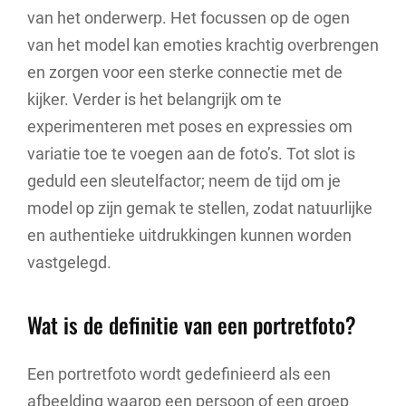
van het onderwerp. Het focussen op de ogen
van het model kan emoties krachtig overbrengen
en zorgen voor een sterke connectie met de
kijker. Verder is het belangrijk om te
experimenteren met poses en expressies om
variatie toe te voegen aan de foto’s. Tot slot is
geduld een sleutelfactor; neem de tijd om je
model op zijn gemak te stellen, zodat natuurlijke
en authentieke uitdrukkingen kunnen worden
vastgelegd.
Wat is de definitie van een portretfoto?
Een portretfoto wordt gedefinieerd als een
afbeelding waarop een persoon of een groep