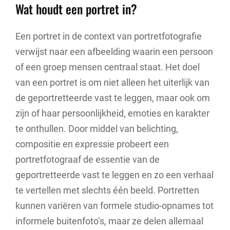
Wat houdt een portret in?
Een portret in de context van portretfotografie
verwijst naar een afbeelding waarin een persoon
of een groep mensen centraal staat. Het doel
van een portret is om niet alleen het uiterlijk van
de geportretteerde vast te leggen, maar ook om
zijn of haar persoonlijkheid, emoties en karakter
te onthullen. Door middel van belichting,
compositie en expressie probeert een
portretfotograaf de essentie van de
geportretteerde vast te leggen en zo een verhaal
te vertellen met slechts één beeld. Portretten
kunnen variëren van formele studio-opnames tot
informele buitenfoto’s, maar ze delen allemaal