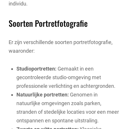
individu.
Soorten Portretfotografie
Er zijn verschillende soorten portretfotografie,
waaronder:
Studioportretten:
Gemaakt in een
gecontroleerde studio-omgeving met
professionele verlichting en achtergronden.
Natuurlijke portretten:
Genomen in
natuurlijke omgevingen zoals parken,
stranden of stedelijke locaties voor een meer
ontspannen en spontane uitstraling.