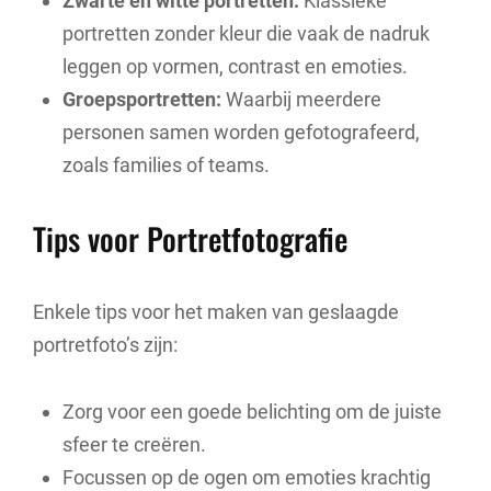
Zwarte en witte portretten:
Klassieke
portretten zonder kleur die vaak de nadruk
leggen op vormen, contrast en emoties.
Groepsportretten:
Waarbij meerdere
personen samen worden gefotografeerd,
zoals families of teams.
Tips voor Portretfotografie
Enkele tips voor het maken van geslaagde
portretfoto’s zijn:
Zorg voor een goede belichting om de juiste
sfeer te creëren.
Focussen op de ogen om emoties krachtig