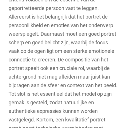
geportretteerde persoon vast te leggen.
Allereerst is het belangrijk dat het portret de
persoonlijkheid en emoties van het onderwerp
weerspiegelt. Daarnaast moet een goed portret
scherp en goed belicht zijn, waarbij de focus
vaak op de ogen ligt om een sterke emotionele
connectie te creëren. De compositie van het
portret speelt ook een cruciale rol, waarbij de
achtergrond niet mag afleiden maar juist kan
bijdragen aan de sfeer en context van het beeld.
Tot slot is het essentieel dat het model op zijn
gemak is gesteld, zodat natuurlijke en
authentieke expressies kunnen worden
vastgelegd. Kortom, een kwalitatief portret