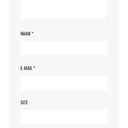
NAAM
*
E-MAIL
*
SITE