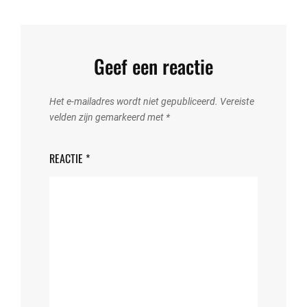
Geef een reactie
Het e-mailadres wordt niet gepubliceerd.
Vereiste
velden zijn gemarkeerd met
*
REACTIE
*