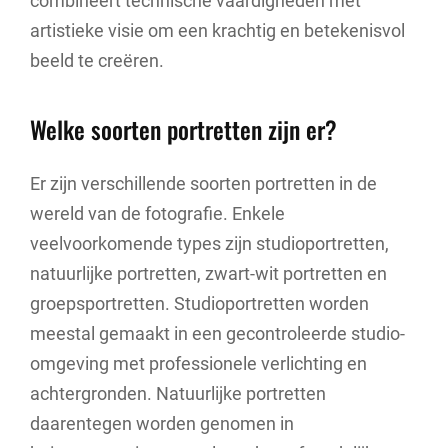
combineert technische vaardigheden met
artistieke visie om een krachtig en betekenisvol
beeld te creëren.
Welke soorten portretten zijn er?
Er zijn verschillende soorten portretten in de
wereld van de fotografie. Enkele
veelvoorkomende types zijn studioportretten,
natuurlijke portretten, zwart-wit portretten en
groepsportretten. Studioportretten worden
meestal gemaakt in een gecontroleerde studio-
omgeving met professionele verlichting en
achtergronden. Natuurlijke portretten
daarentegen worden genomen in