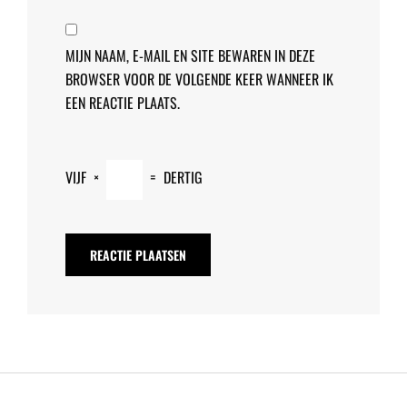
MIJN NAAM, E-MAIL EN SITE BEWAREN IN DEZE
BROWSER VOOR DE VOLGENDE KEER WANNEER IK
EEN REACTIE PLAATS.
VIJF
×
=
DERTIG