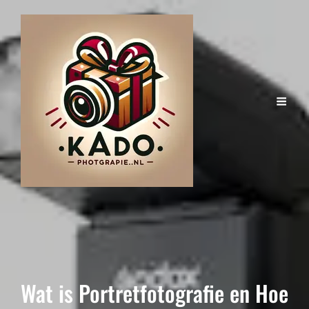
Wat is Portretfotografie en Hoe