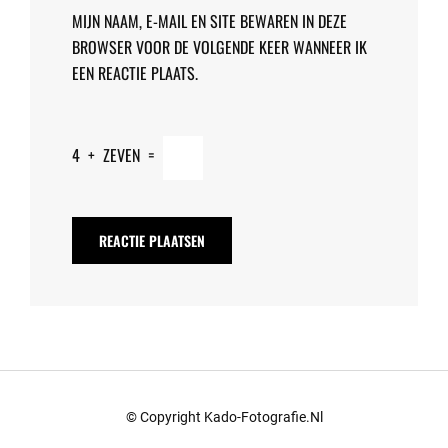
MIJN NAAM, E-MAIL EN SITE BEWAREN IN DEZE
BROWSER VOOR DE VOLGENDE KEER WANNEER IK
EEN REACTIE PLAATS.
4
+
ZEVEN
=
© Copyright Kado-Fotografie.nl