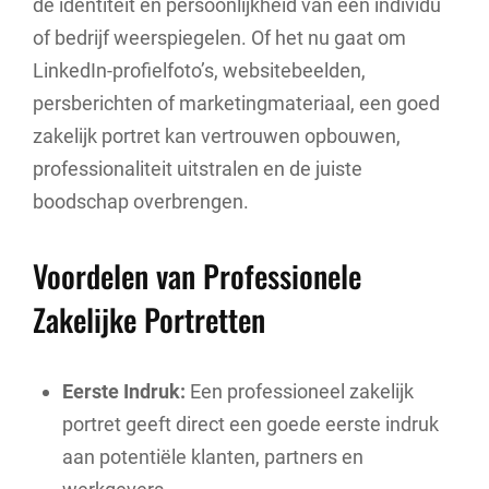
de identiteit en persoonlijkheid van een individu
of bedrijf weerspiegelen. Of het nu gaat om
LinkedIn-profielfoto’s, websitebeelden,
persberichten of marketingmateriaal, een goed
zakelijk portret kan vertrouwen opbouwen,
professionaliteit uitstralen en de juiste
boodschap overbrengen.
Voordelen van Professionele
Zakelijke Portretten
Eerste Indruk:
Een professioneel zakelijk
portret geeft direct een goede eerste indruk
aan potentiële klanten, partners en