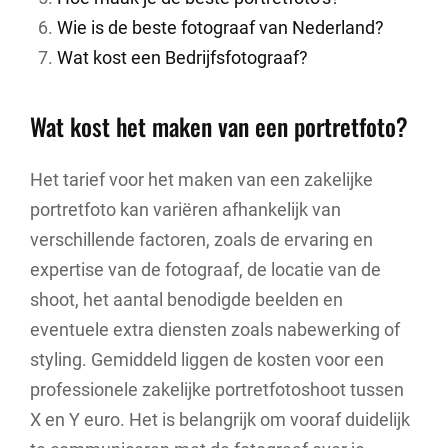
Wie is de beste fotograaf van Nederland?
Wat kost een Bedrijfsfotograaf?
Wat kost het maken van een portretfoto?
Het tarief voor het maken van een zakelijke
portretfoto kan variëren afhankelijk van
verschillende factoren, zoals de ervaring en
expertise van de fotograaf, de locatie van de
shoot, het aantal benodigde beelden en
eventuele extra diensten zoals nabewerking of
styling. Gemiddeld liggen de kosten voor een
professionele zakelijke portretfotoshoot tussen
X en Y euro. Het is belangrijk om vooraf duidelijk