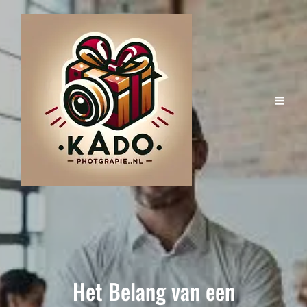
Het Belang van een