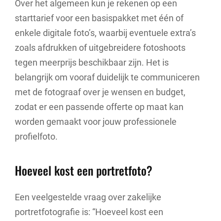
Over het algemeen kun je rekenen op een
starttarief voor een basispakket met één of
enkele digitale foto’s, waarbij eventuele extra’s
zoals afdrukken of uitgebreidere fotoshoots
tegen meerprijs beschikbaar zijn. Het is
belangrijk om vooraf duidelijk te communiceren
met de fotograaf over je wensen en budget,
zodat er een passende offerte op maat kan
worden gemaakt voor jouw professionele
profielfoto.
Hoeveel kost een portretfoto?
Een veelgestelde vraag over zakelijke
portretfotografie is: “Hoeveel kost een