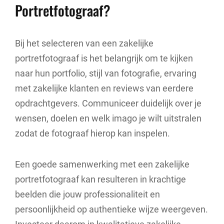
Portretfotograaf?
Bij het selecteren van een zakelijke
portretfotograaf is het belangrijk om te kijken
naar hun portfolio, stijl van fotografie, ervaring
met zakelijke klanten en reviews van eerdere
opdrachtgevers. Communiceer duidelijk over je
wensen, doelen en welk imago je wilt uitstralen
zodat de fotograaf hierop kan inspelen.
Een goede samenwerking met een zakelijke
portretfotograaf kan resulteren in krachtige
beelden die jouw professionaliteit en
persoonlijkheid op authentieke wijze weergeven.