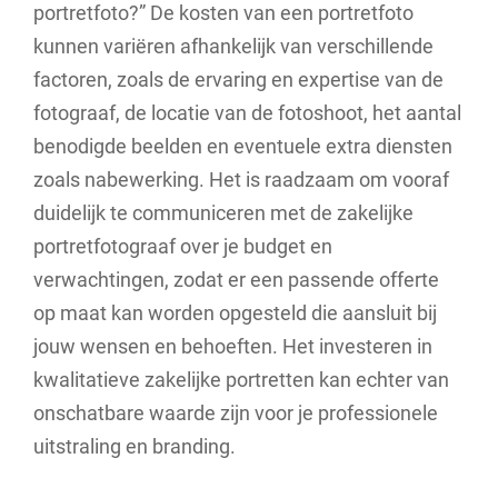
portretfoto?” De kosten van een portretfoto
kunnen variëren afhankelijk van verschillende
factoren, zoals de ervaring en expertise van de
fotograaf, de locatie van de fotoshoot, het aantal
benodigde beelden en eventuele extra diensten
zoals nabewerking. Het is raadzaam om vooraf
duidelijk te communiceren met de zakelijke
portretfotograaf over je budget en
verwachtingen, zodat er een passende offerte
op maat kan worden opgesteld die aansluit bij
jouw wensen en behoeften. Het investeren in
kwalitatieve zakelijke portretten kan echter van
onschatbare waarde zijn voor je professionele
uitstraling en branding.