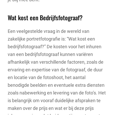
Wat kost een Bedrijfsfotograaf?
Een veelgestelde vraag in de wereld van
zakelijke portretfotografie is: “Wat kost een
bedrijfsfotograaf?” De kosten voor het inhuren
van een bedrijfsfotograaf kunnen variëren
afhankelijk van verschillende factoren, zoals de
ervaring en expertise van de fotograaf, de duur
en locatie van de fotoshoot, het aantal
benodigde beelden en eventuele extra diensten
zoals nabewerking en levering van de foto’s. Het
is belangrijk om vooraf duidelijke afspraken te
maken over de prijs en wat er bij deze prijs