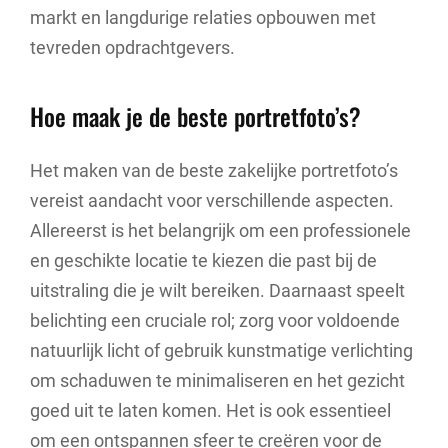
markt en langdurige relaties opbouwen met
tevreden opdrachtgevers.
Hoe maak je de beste portretfoto’s?
Het maken van de beste zakelijke portretfoto’s
vereist aandacht voor verschillende aspecten.
Allereerst is het belangrijk om een professionele
en geschikte locatie te kiezen die past bij de
uitstraling die je wilt bereiken. Daarnaast speelt
belichting een cruciale rol; zorg voor voldoende
natuurlijk licht of gebruik kunstmatige verlichting
om schaduwen te minimaliseren en het gezicht
goed uit te laten komen. Het is ook essentieel
om een ontspannen sfeer te creëren voor de