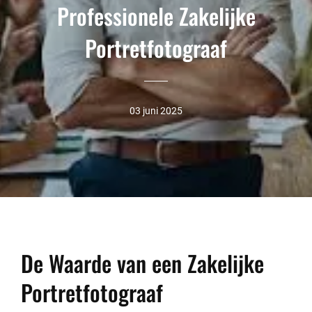
Professionele Zakelijke
Portretfotograaf
03 juni 2025
De Waarde van een Zakelijke
Portretfotograaf