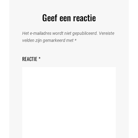
Geef een reactie
Het e-mailadres wordt niet gepubliceerd.
Vereiste
velden zijn gemarkeerd met
*
REACTIE
*