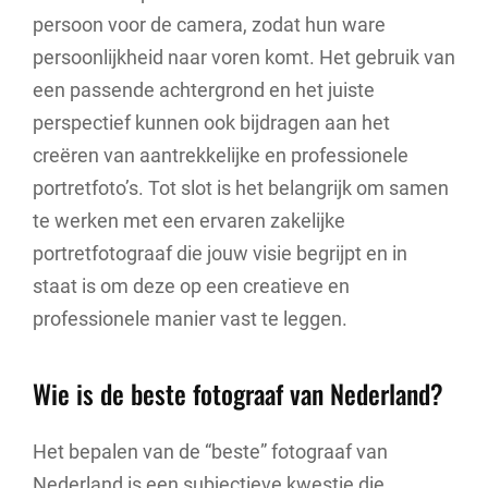
persoon voor de camera, zodat hun ware
persoonlijkheid naar voren komt. Het gebruik van
een passende achtergrond en het juiste
perspectief kunnen ook bijdragen aan het
creëren van aantrekkelijke en professionele
portretfoto’s. Tot slot is het belangrijk om samen
te werken met een ervaren zakelijke
portretfotograaf die jouw visie begrijpt en in
staat is om deze op een creatieve en
professionele manier vast te leggen.
Wie is de beste fotograaf van Nederland?
Het bepalen van de “beste” fotograaf van
Nederland is een subjectieve kwestie die