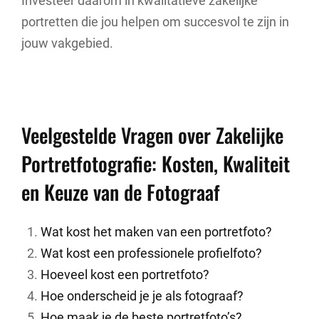
Investeer daarom in kwalitatieve zakelijke
portretten die jou helpen om succesvol te zijn in
jouw vakgebied.
Veelgestelde Vragen over Zakelijke
Portretfotografie: Kosten, Kwaliteit
en Keuze van de Fotograaf
Wat kost het maken van een portretfoto?
Wat kost een professionele profielfoto?
Hoeveel kost een portretfoto?
Hoe onderscheid je je als fotograaf?
Hoe maak je de beste portretfoto’s?