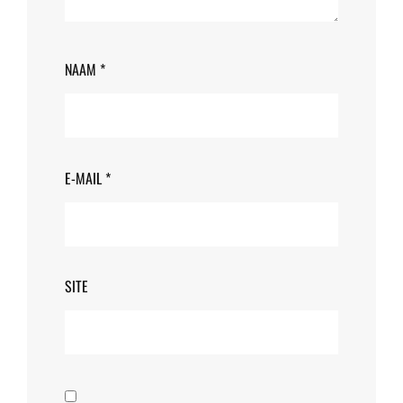
NAAM
*
E-MAIL
*
SITE