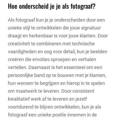
Hoe onderscheid je je als fotograaf?
Als fotograaf kun je je onderscheiden door een
unieke stijl te ontwikkelen die jouw signatuur
draagt en herkenbaar is voor jouw klanten. Door
creativiteit te combineren met technische
vaardigheden en oog voor detail, kun je beelden
creëren die emoties oproepen en verhalen
vertellen. Daarnaast is het essentieel om een
persoonlijke band op te bouwen met je klanten,
hun wensen te begrijpen en hierop in te spelen
om maatwerk te leveren. Door consistent
kwalitatief werk af te leveren en jezelf
voortdurend te blijven ontwikkelen, kun je als
fotograaf een unieke positie innemen in de