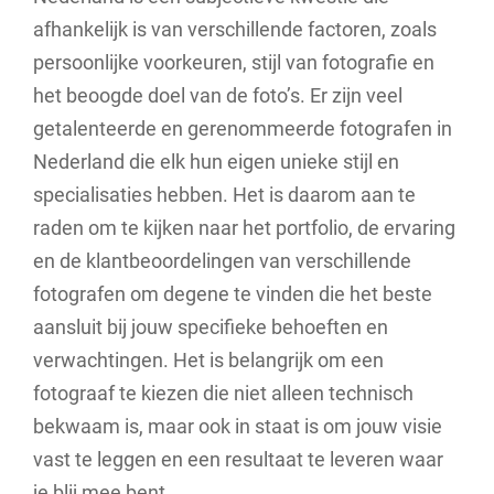
afhankelijk is van verschillende factoren, zoals
persoonlijke voorkeuren, stijl van fotografie en
het beoogde doel van de foto’s. Er zijn veel
getalenteerde en gerenommeerde fotografen in
Nederland die elk hun eigen unieke stijl en
specialisaties hebben. Het is daarom aan te
raden om te kijken naar het portfolio, de ervaring
en de klantbeoordelingen van verschillende
fotografen om degene te vinden die het beste
aansluit bij jouw specifieke behoeften en
verwachtingen. Het is belangrijk om een
fotograaf te kiezen die niet alleen technisch
bekwaam is, maar ook in staat is om jouw visie
vast te leggen en een resultaat te leveren waar
je blij mee bent.