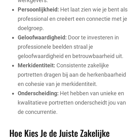
werkgevers.
Persoonlijkheid:
Het laat zien wie je bent als
professional en creëert een connectie met je
doelgroep.
Geloofwaardigheid:
Door te investeren in
professionele beelden straal je
geloofwaardigheid en betrouwbaarheid uit.
Merkidentiteit:
Consistente zakelijke
portretten dragen bij aan de herkenbaarheid
en cohesie van je merkidentiteit.
Onderscheiding:
Het hebben van unieke en
kwalitatieve portretten onderscheidt jou van
de concurrentie.
Hoe Kies Je de Juiste Zakelijke