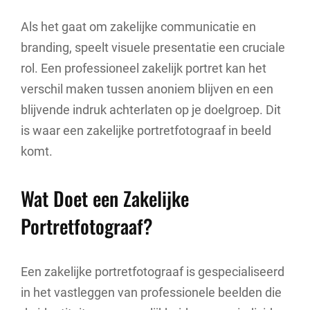
Als het gaat om zakelijke communicatie en
branding, speelt visuele presentatie een cruciale
rol. Een professioneel zakelijk portret kan het
verschil maken tussen anoniem blijven en een
blijvende indruk achterlaten op je doelgroep. Dit
is waar een zakelijke portretfotograaf in beeld
komt.
Wat Doet een Zakelijke
Portretfotograaf?
Een zakelijke portretfotograaf is gespecialiseerd
in het vastleggen van professionele beelden die