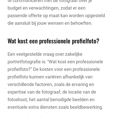
te communiceren met de fotograaf over je
budget en verwachtingen, zodat er een
passende offerte op maat kan worden opgesteld
die aansluit bij jouw wensen en behoeften.
Wat kost een professionele profielfoto?
Een veelgestelde vraag over zakelijke
portretfotografie is: “Wat kost een professionele
profielfoto?” De kosten voor een professionele
profielfoto kunnen variëren afhankelijk van
verschillende factoren, zoals de ervaring en
expertise van de fotograaf, de locatie van de
fotoshoot, het aantal benodigde beelden en
eventuele extra diensten zoals beeldbewerking.