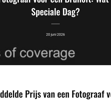
Speciale Dag?
20 juni 2026
delde Prijs van een Fotograaf v