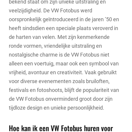
bekend staat om zijn unieke uitstraling en
veelzijdigheid. De VW Fotobus werd
oorspronkelijk geïntroduceerd in de jaren ’50 en
heeft sindsdien een speciale plaats veroverd in
de harten van velen. Met zijn kenmerkende
ronde vormen, vriendelijke uitstraling en
nostalgische charme is de VW Fotobus niet
alleen een voertuig, maar ook een symbool van
vrijheid, avontuur en creativiteit. Vaak gebruikt
voor diverse evenementen zoals bruiloften,
festivals en fotoshoots, blijft de populariteit van
de VW Fotobus onverminderd groot door zijn
tijdloze design en unieke persoonlijkheid.
Hoe kan ik een VW Fotobus huren voor