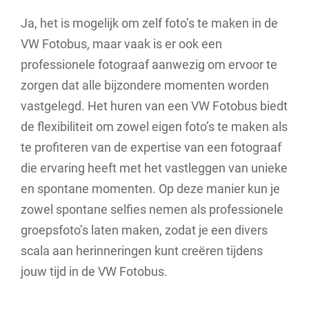
Ja, het is mogelijk om zelf foto’s te maken in de
VW Fotobus, maar vaak is er ook een
professionele fotograaf aanwezig om ervoor te
zorgen dat alle bijzondere momenten worden
vastgelegd. Het huren van een VW Fotobus biedt
de flexibiliteit om zowel eigen foto’s te maken als
te profiteren van de expertise van een fotograaf
die ervaring heeft met het vastleggen van unieke
en spontane momenten. Op deze manier kun je
zowel spontane selfies nemen als professionele
groepsfoto’s laten maken, zodat je een divers
scala aan herinneringen kunt creëren tijdens
jouw tijd in de VW Fotobus.