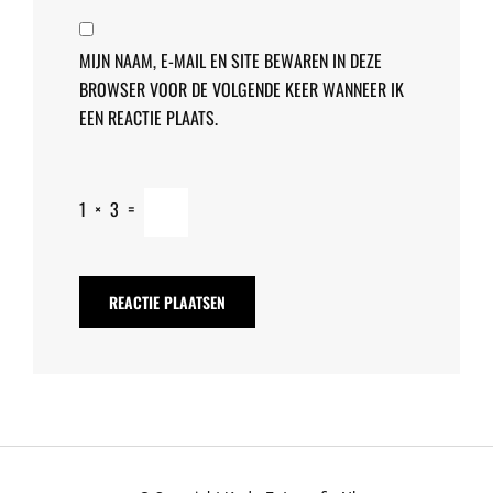
MIJN NAAM, E-MAIL EN SITE BEWAREN IN DEZE
BROWSER VOOR DE VOLGENDE KEER WANNEER IK
EEN REACTIE PLAATS.
1
×
3
=