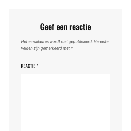
Geef een reactie
Het e-mailadres wordt niet gepubliceerd.
Vereiste
velden zijn gemarkeerd met
*
REACTIE
*