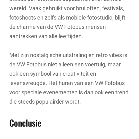
wereld. Vaak gebruikt voor bruiloften, festivals,
fotoshoots en zelfs als mobiele fotostudio, blijft
de charme van de VW Fotobus mensen
aantrekken van alle leeftijden.
Met zijn nostalgische uitstraling en retro vibes is
de VW Fotobus niet alleen een voertuig, maar
ook een symbool van creativiteit en
levensvreugde. Het huren van een VW Fotobus
voor speciale evenementen is dan ook een trend
die steeds populairder wordt.
Conclusie