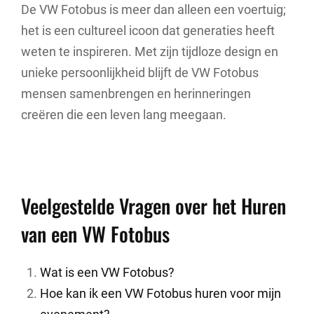
De VW Fotobus is meer dan alleen een voertuig;
het is een cultureel icoon dat generaties heeft
weten te inspireren. Met zijn tijdloze design en
unieke persoonlijkheid blijft de VW Fotobus
mensen samenbrengen en herinneringen
creëren die een leven lang meegaan.
Veelgestelde Vragen over het Huren
van een VW Fotobus
Wat is een VW Fotobus?
Hoe kan ik een VW Fotobus huren voor mijn