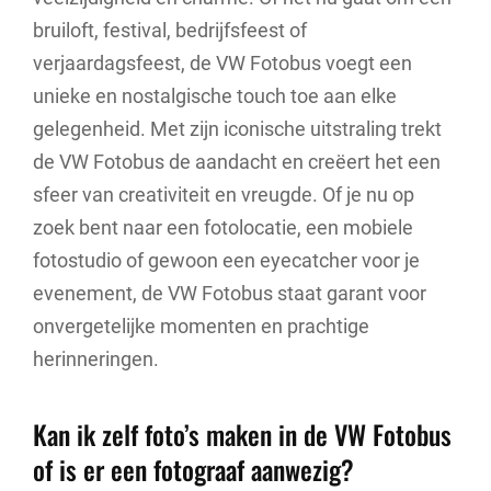
bruiloft, festival, bedrijfsfeest of
verjaardagsfeest, de VW Fotobus voegt een
unieke en nostalgische touch toe aan elke
gelegenheid. Met zijn iconische uitstraling trekt
de VW Fotobus de aandacht en creëert het een
sfeer van creativiteit en vreugde. Of je nu op
zoek bent naar een fotolocatie, een mobiele
fotostudio of gewoon een eyecatcher voor je
evenement, de VW Fotobus staat garant voor
onvergetelijke momenten en prachtige
herinneringen.
Kan ik zelf foto’s maken in de VW Fotobus
of is er een fotograaf aanwezig?