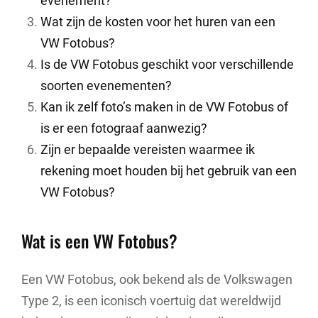
evenement?
Wat zijn de kosten voor het huren van een
VW Fotobus?
Is de VW Fotobus geschikt voor verschillende
soorten evenementen?
Kan ik zelf foto’s maken in de VW Fotobus of
is er een fotograaf aanwezig?
Zijn er bepaalde vereisten waarmee ik
rekening moet houden bij het gebruik van een
VW Fotobus?
Wat is een VW Fotobus?
Een VW Fotobus, ook bekend als de Volkswagen
Type 2, is een iconisch voertuig dat wereldwijd