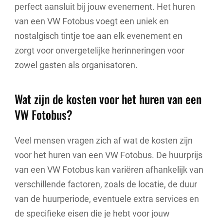
perfect aansluit bij jouw evenement. Het huren
van een VW Fotobus voegt een uniek en
nostalgisch tintje toe aan elk evenement en
zorgt voor onvergetelijke herinneringen voor
zowel gasten als organisatoren.
Wat zijn de kosten voor het huren van een
VW Fotobus?
Veel mensen vragen zich af wat de kosten zijn
voor het huren van een VW Fotobus. De huurprijs
van een VW Fotobus kan variëren afhankelijk van
verschillende factoren, zoals de locatie, de duur
van de huurperiode, eventuele extra services en
de specifieke eisen die je hebt voor jouw