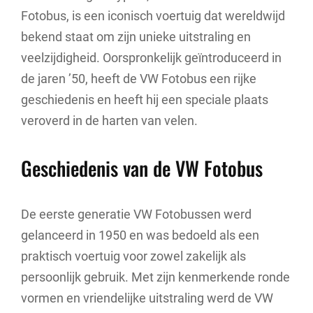
Fotobus, is een iconisch voertuig dat wereldwijd
bekend staat om zijn unieke uitstraling en
veelzijdigheid. Oorspronkelijk geïntroduceerd in
de jaren ’50, heeft de VW Fotobus een rijke
geschiedenis en heeft hij een speciale plaats
veroverd in de harten van velen.
Geschiedenis van de VW Fotobus
De eerste generatie VW Fotobussen werd
gelanceerd in 1950 en was bedoeld als een
praktisch voertuig voor zowel zakelijk als
persoonlijk gebruik. Met zijn kenmerkende ronde
vormen en vriendelijke uitstraling werd de VW