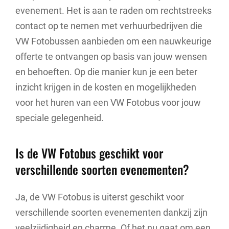
evenement. Het is aan te raden om rechtstreeks
contact op te nemen met verhuurbedrijven die
VW Fotobussen aanbieden om een nauwkeurige
offerte te ontvangen op basis van jouw wensen
en behoeften. Op die manier kun je een beter
inzicht krijgen in de kosten en mogelijkheden
voor het huren van een VW Fotobus voor jouw
speciale gelegenheid.
Is de VW Fotobus geschikt voor
verschillende soorten evenementen?
Ja, de VW Fotobus is uiterst geschikt voor
verschillende soorten evenementen dankzij zijn
veelzijdigheid en charme. Of het nu gaat om een