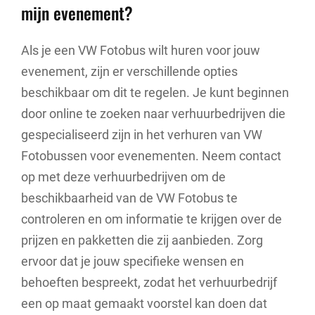
mijn evenement?
Als je een VW Fotobus wilt huren voor jouw
evenement, zijn er verschillende opties
beschikbaar om dit te regelen. Je kunt beginnen
door online te zoeken naar verhuurbedrijven die
gespecialiseerd zijn in het verhuren van VW
Fotobussen voor evenementen. Neem contact
op met deze verhuurbedrijven om de
beschikbaarheid van de VW Fotobus te
controleren en om informatie te krijgen over de
prijzen en pakketten die zij aanbieden. Zorg
ervoor dat je jouw specifieke wensen en
behoeften bespreekt, zodat het verhuurbedrijf
een op maat gemaakt voorstel kan doen dat