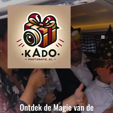
Ontdek de Magie van de