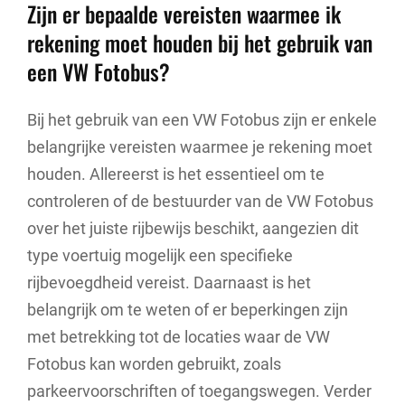
Zijn er bepaalde vereisten waarmee ik
rekening moet houden bij het gebruik van
een VW Fotobus?
Bij het gebruik van een VW Fotobus zijn er enkele
belangrijke vereisten waarmee je rekening moet
houden. Allereerst is het essentieel om te
controleren of de bestuurder van de VW Fotobus
over het juiste rijbewijs beschikt, aangezien dit
type voertuig mogelijk een specifieke
rijbevoegdheid vereist. Daarnaast is het
belangrijk om te weten of er beperkingen zijn
met betrekking tot de locaties waar de VW
Fotobus kan worden gebruikt, zoals
parkeervoorschriften of toegangswegen. Verder