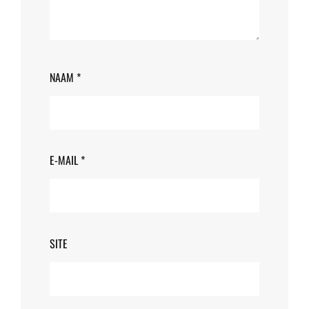
NAAM
*
E-MAIL
*
SITE