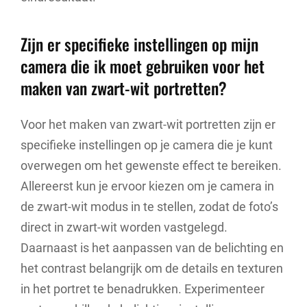
Zijn er specifieke instellingen op mijn
camera die ik moet gebruiken voor het
maken van zwart-wit portretten?
Voor het maken van zwart-wit portretten zijn er
specifieke instellingen op je camera die je kunt
overwegen om het gewenste effect te bereiken.
Allereerst kun je ervoor kiezen om je camera in
de zwart-wit modus in te stellen, zodat de foto’s
direct in zwart-wit worden vastgelegd.
Daarnaast is het aanpassen van de belichting en
het contrast belangrijk om de details en texturen
in het portret te benadrukken. Experimenteer