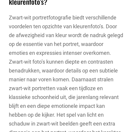
kleurenfoto’s?
Zwart-wit portretfotografie biedt verschillende
voordelen ten opzichte van kleurenfoto’s. Door
de afwezigheid van kleur wordt de nadruk gelegd
op de essentie van het portret, waardoor
emoties en expressies intenser overkomen.
Zwart-wit foto’s kunnen diepte en contrasten
benadrukken, waardoor details op een subtiele
manier naar voren komen. Daarnaast stralen
zwart-wit portretten vaak een tijdloze en
klassieke schoonheid uit, die jarenlang relevant
blijft en een diepe emotionele impact kan
hebben op de kijker. Het spel van licht en
schaduw in zwart-wit beelden geeft een extra