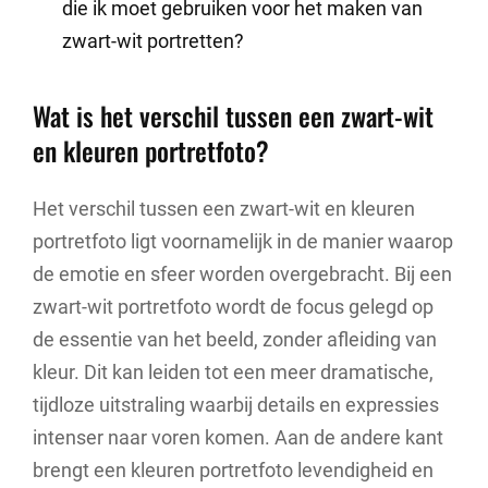
die ik moet gebruiken voor het maken van
zwart-wit portretten?
Wat is het verschil tussen een zwart-wit
en kleuren portretfoto?
Het verschil tussen een zwart-wit en kleuren
portretfoto ligt voornamelijk in de manier waarop
de emotie en sfeer worden overgebracht. Bij een
zwart-wit portretfoto wordt de focus gelegd op
de essentie van het beeld, zonder afleiding van
kleur. Dit kan leiden tot een meer dramatische,
tijdloze uitstraling waarbij details en expressies
intenser naar voren komen. Aan de andere kant
brengt een kleuren portretfoto levendigheid en