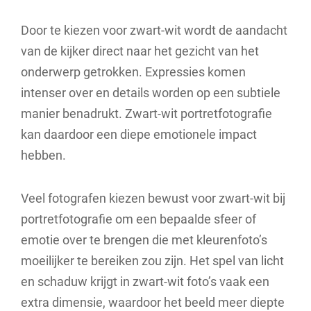
Door te kiezen voor zwart-wit wordt de aandacht
van de kijker direct naar het gezicht van het
onderwerp getrokken. Expressies komen
intenser over en details worden op een subtiele
manier benadrukt. Zwart-wit portretfotografie
kan daardoor een diepe emotionele impact
hebben.
Veel fotografen kiezen bewust voor zwart-wit bij
portretfotografie om een bepaalde sfeer of
emotie over te brengen die met kleurenfoto’s
moeilijker te bereiken zou zijn. Het spel van licht
en schaduw krijgt in zwart-wit foto’s vaak een
extra dimensie, waardoor het beeld meer diepte