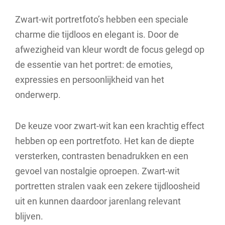
Zwart-wit portretfoto’s hebben een speciale
charme die tijdloos en elegant is. Door de
afwezigheid van kleur wordt de focus gelegd op
de essentie van het portret: de emoties,
expressies en persoonlijkheid van het
onderwerp.
De keuze voor zwart-wit kan een krachtig effect
hebben op een portretfoto. Het kan de diepte
versterken, contrasten benadrukken en een
gevoel van nostalgie oproepen. Zwart-wit
portretten stralen vaak een zekere tijdloosheid
uit en kunnen daardoor jarenlang relevant
blijven.