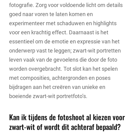
fotografie. Zorg voor voldoende licht om details
goed naar voren te laten komen en
experimenteer met schaduwen en highlights
voor een krachtig effect. Daarnaast is het
essentieel om de emotie en expressie van het
onderwerp vast te leggen; zwart-wit portretten
leven vaak van de gevoelens die door de foto
worden overgebracht. Tot slot kan het spelen
met composities, achtergronden en poses
bijdragen aan het creëren van unieke en
boeiende zwart-wit portretfoto’s.
Kan ik tijdens de fotoshoot al kiezen voor
zwart-wit of wordt dit achteraf bepaald?