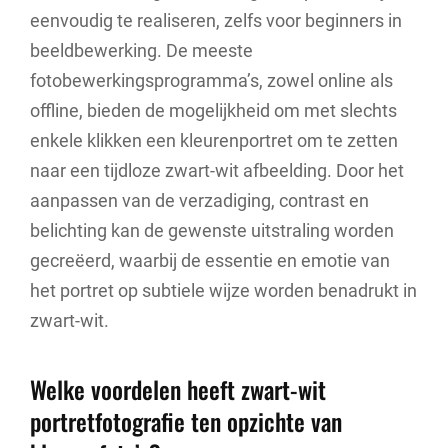
eenvoudig te realiseren, zelfs voor beginners in
beeldbewerking. De meeste
fotobewerkingsprogramma’s, zowel online als
offline, bieden de mogelijkheid om met slechts
enkele klikken een kleurenportret om te zetten
naar een tijdloze zwart-wit afbeelding. Door het
aanpassen van de verzadiging, contrast en
belichting kan de gewenste uitstraling worden
gecreëerd, waarbij de essentie en emotie van
het portret op subtiele wijze worden benadrukt in
zwart-wit.
Welke voordelen heeft zwart-wit
portretfotografie ten opzichte van