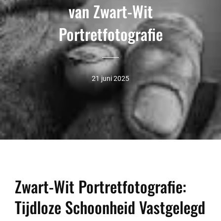
van Zwart-Wit
Portretfotografie
21 juni 2025
Zwart-Wit Portretfotografie:
Tijdloze Schoonheid Vastgelegd