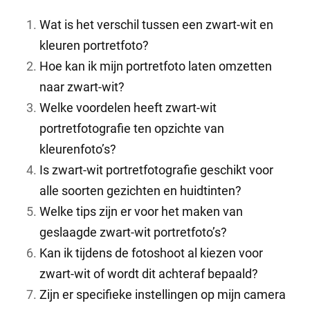
Wat is het verschil tussen een zwart-wit en
kleuren portretfoto?
Hoe kan ik mijn portretfoto laten omzetten
naar zwart-wit?
Welke voordelen heeft zwart-wit
portretfotografie ten opzichte van
kleurenfoto’s?
Is zwart-wit portretfotografie geschikt voor
alle soorten gezichten en huidtinten?
Welke tips zijn er voor het maken van
geslaagde zwart-wit portretfoto’s?
Kan ik tijdens de fotoshoot al kiezen voor
zwart-wit of wordt dit achteraf bepaald?
Zijn er specifieke instellingen op mijn camera