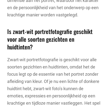
dimensie aan het portret, waardoor het karakter
en de persoonlijkheid van het onderwerp op een
krachtige manier worden vastgelegd.
Is zwart-wit portretfotografie geschikt
voor alle soorten gezichten en
huidtinten?
Zwart-wit portretfotografie is geschikt voor alle
soorten gezichten en huidtinten, omdat het de
focus legt op de essentie van het portret zonder
afleiding van kleur. Of je nu een lichte of donkere
huidtint hebt, zwart-wit foto’s kunnen de
emoties, expressies en persoonlijkheid op een
krachtige en tijdloze manier vastleggen. Het spel