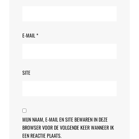
E-MAIL
*
SITE
MIJN NAAM, E-MAIL EN SITE BEWAREN IN DEZE
BROWSER VOOR DE VOLGENDE KEER WANNEER IK
EEN REACTIE PLAATS.