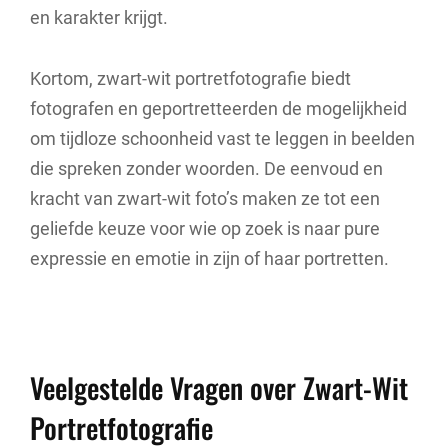
en karakter krijgt.
Kortom, zwart-wit portretfotografie biedt
fotografen en geportretteerden de mogelijkheid
om tijdloze schoonheid vast te leggen in beelden
die spreken zonder woorden. De eenvoud en
kracht van zwart-wit foto’s maken ze tot een
geliefde keuze voor wie op zoek is naar pure
expressie en emotie in zijn of haar portretten.
Veelgestelde Vragen over Zwart-Wit
Portretfotografie