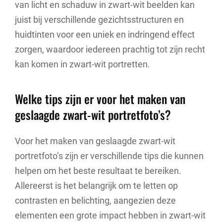
van licht en schaduw in zwart-wit beelden kan
juist bij verschillende gezichtsstructuren en
huidtinten voor een uniek en indringend effect
zorgen, waardoor iedereen prachtig tot zijn recht
kan komen in zwart-wit portretten.
Welke tips zijn er voor het maken van
geslaagde zwart-wit portretfoto’s?
Voor het maken van geslaagde zwart-wit
portretfoto’s zijn er verschillende tips die kunnen
helpen om het beste resultaat te bereiken.
Allereerst is het belangrijk om te letten op
contrasten en belichting, aangezien deze
elementen een grote impact hebben in zwart-wit