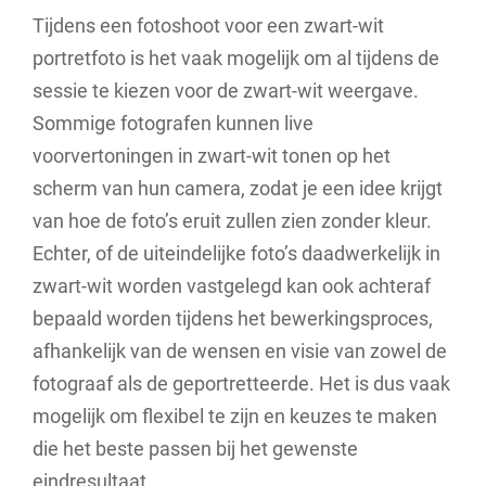
Tijdens een fotoshoot voor een zwart-wit
portretfoto is het vaak mogelijk om al tijdens de
sessie te kiezen voor de zwart-wit weergave.
Sommige fotografen kunnen live
voorvertoningen in zwart-wit tonen op het
scherm van hun camera, zodat je een idee krijgt
van hoe de foto’s eruit zullen zien zonder kleur.
Echter, of de uiteindelijke foto’s daadwerkelijk in
zwart-wit worden vastgelegd kan ook achteraf
bepaald worden tijdens het bewerkingsproces,
afhankelijk van de wensen en visie van zowel de
fotograaf als de geportretteerde. Het is dus vaak
mogelijk om flexibel te zijn en keuzes te maken
die het beste passen bij het gewenste
eindresultaat.