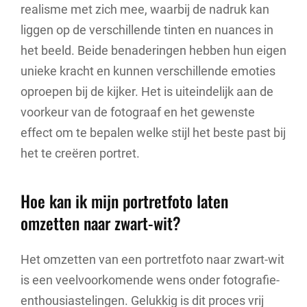
realisme met zich mee, waarbij de nadruk kan
liggen op de verschillende tinten en nuances in
het beeld. Beide benaderingen hebben hun eigen
unieke kracht en kunnen verschillende emoties
oproepen bij de kijker. Het is uiteindelijk aan de
voorkeur van de fotograaf en het gewenste
effect om te bepalen welke stijl het beste past bij
het te creëren portret.
Hoe kan ik mijn portretfoto laten
omzetten naar zwart-wit?
Het omzetten van een portretfoto naar zwart-wit
is een veelvoorkomende wens onder fotografie-
enthousiastelingen. Gelukkig is dit proces vrij