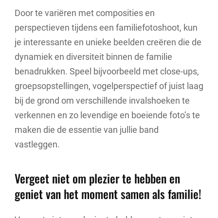
Door te variëren met composities en
perspectieven tijdens een familiefotoshoot, kun
je interessante en unieke beelden creëren die de
dynamiek en diversiteit binnen de familie
benadrukken. Speel bijvoorbeeld met close-ups,
groepsopstellingen, vogelperspectief of juist laag
bij de grond om verschillende invalshoeken te
verkennen en zo levendige en boeiende foto’s te
maken die de essentie van jullie band
vastleggen.
Vergeet niet om plezier te hebben en
geniet van het moment samen als familie!