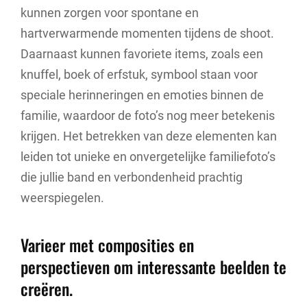
kunnen zorgen voor spontane en
hartverwarmende momenten tijdens de shoot.
Daarnaast kunnen favoriete items, zoals een
knuffel, boek of erfstuk, symbool staan voor
speciale herinneringen en emoties binnen de
familie, waardoor de foto’s nog meer betekenis
krijgen. Het betrekken van deze elementen kan
leiden tot unieke en onvergetelijke familiefoto’s
die jullie band en verbondenheid prachtig
weerspiegelen.
Varieer met composities en
perspectieven om interessante beelden te
creëren.