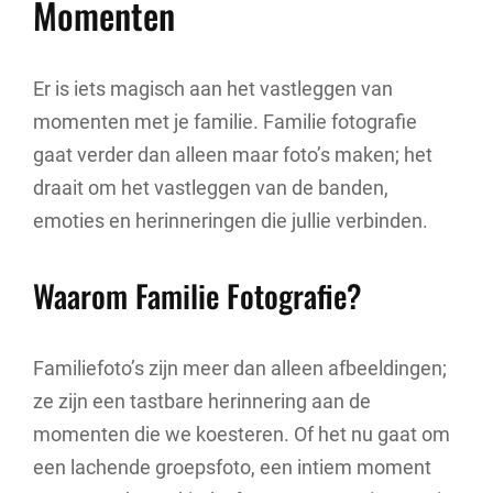
Momenten
Er is iets magisch aan het vastleggen van
momenten met je familie. Familie fotografie
gaat verder dan alleen maar foto’s maken; het
draait om het vastleggen van de banden,
emoties en herinneringen die jullie verbinden.
Waarom Familie Fotografie?
Familiefoto’s zijn meer dan alleen afbeeldingen;
ze zijn een tastbare herinnering aan de
momenten die we koesteren. Of het nu gaat om
een lachende groepsfoto, een intiem moment