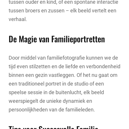
tussen ouder en kind, of een spontane interactie
tussen broers en zussen – elk beeld vertelt een
verhaal.
De Magie van Familieportretten
Door middel van familiefotografie kunnen we de
tijd even stilzetten en de liefde en verbondenheid
binnen een gezin vastleggen. Of het nu gaat om
een traditioneel portret in de studio of een
speelse sessie in de buitenlucht, elk beeld
weerspiegelt de unieke dynamiek en
persoonlijkheden van de familieleden.