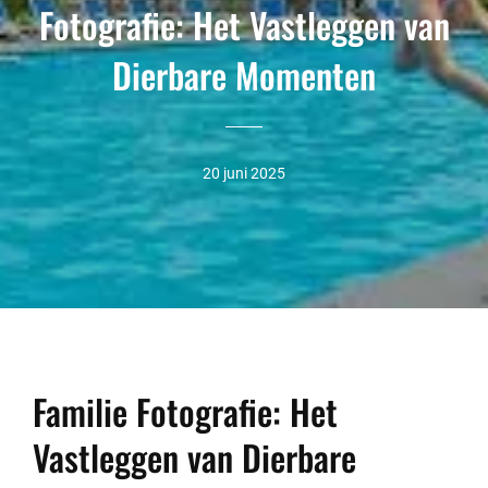
Fotografie: Het Vastleggen van
Dierbare Momenten
20 juni 2025
Familie Fotografie: Het
Vastleggen van Dierbare