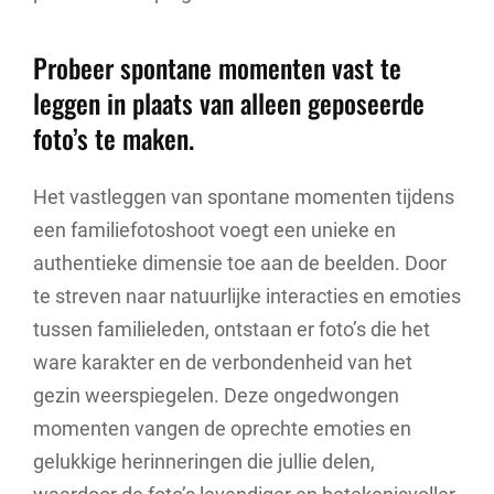
Probeer spontane momenten vast te
leggen in plaats van alleen geposeerde
foto’s te maken.
Het vastleggen van spontane momenten tijdens
een familiefotoshoot voegt een unieke en
authentieke dimensie toe aan de beelden. Door
te streven naar natuurlijke interacties en emoties
tussen familieleden, ontstaan er foto’s die het
ware karakter en de verbondenheid van het
gezin weerspiegelen. Deze ongedwongen
momenten vangen de oprechte emoties en
gelukkige herinneringen die jullie delen,