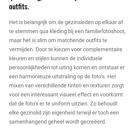
outfits.
Het is belangrijk om de gezinsleden op elkaar af
te stemmen qua kleding bij een familiefotoshoot,
maar het is slim om matchende outfits te
vermijden. Door te kiezen voor complementaire
kleuren en stijlen kunnen de individuele
persoonlijkheden tot uiting komen en ontstaat er
een harmonieuze uitstraling op de foto’s. Het
mixen van verschillende tinten en texturen zorgt
voor een interessant visueel effect en voorkomt
dat de foto’s er te uniform uitzien. Zo behoudt
elke gezinslid zijn eigenheid terwijl er toch een
samenhangend geheel wordt gecreëerd.