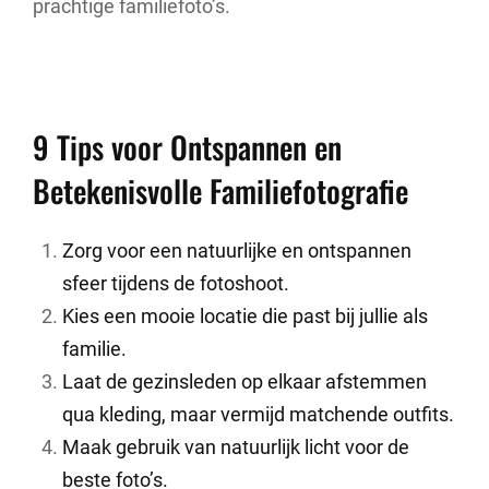
prachtige familiefoto’s.
9 Tips voor Ontspannen en
Betekenisvolle Familiefotografie
Zorg voor een natuurlijke en ontspannen
sfeer tijdens de fotoshoot.
Kies een mooie locatie die past bij jullie als
familie.
Laat de gezinsleden op elkaar afstemmen
qua kleding, maar vermijd matchende outfits.
Maak gebruik van natuurlijk licht voor de
beste foto’s.