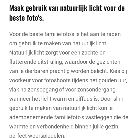
Maak gebruik van natuurlijk licht voor de
beste foto’s.
Voor de beste familiefoto’s is het aan te raden
om gebruik te maken van natuurlijk licht.
Natuurlijk licht zorgt voor een zachte en
flatterende uitstraling, waardoor de gezichten
van je dierbaren prachtig worden belicht. Kies bij
voorkeur voor fotoshoots tijdens het gouden uur,
vlak na zonsopgang of voor zonsondergang,
wanneer het licht warm en diffuus is. Door slim
gebruik te maken van natuurlijk licht kun je
adembenemende familiefoto’s vastleggen die de
warmte en verbondenheid binnen jullie gezin
perfect weerspiegelen.