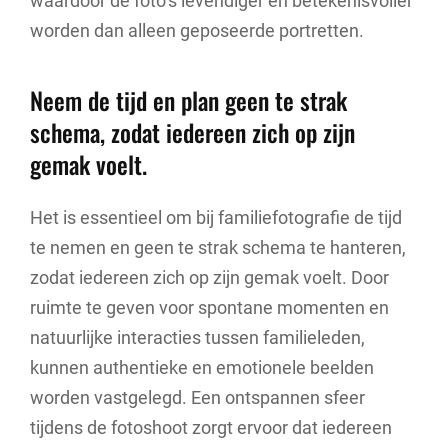
waardoor de foto’s levendiger en betekenisvoller
worden dan alleen geposeerde portretten.
Neem de tijd en plan geen te strak
schema, zodat iedereen zich op zijn
gemak voelt.
Het is essentieel om bij familiefotografie de tijd
te nemen en geen te strak schema te hanteren,
zodat iedereen zich op zijn gemak voelt. Door
ruimte te geven voor spontane momenten en
natuurlijke interacties tussen familieleden,
kunnen authentieke en emotionele beelden
worden vastgelegd. Een ontspannen sfeer
tijdens de fotoshoot zorgt ervoor dat iedereen