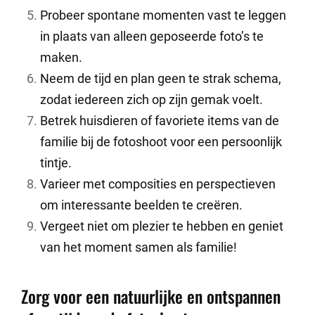
Probeer spontane momenten vast te leggen
in plaats van alleen geposeerde foto’s te
maken.
Neem de tijd en plan geen te strak schema,
zodat iedereen zich op zijn gemak voelt.
Betrek huisdieren of favoriete items van de
familie bij de fotoshoot voor een persoonlijk
tintje.
Varieer met composities en perspectieven
om interessante beelden te creëren.
Vergeet niet om plezier te hebben en geniet
van het moment samen als familie!
Zorg voor een natuurlijke en ontspannen