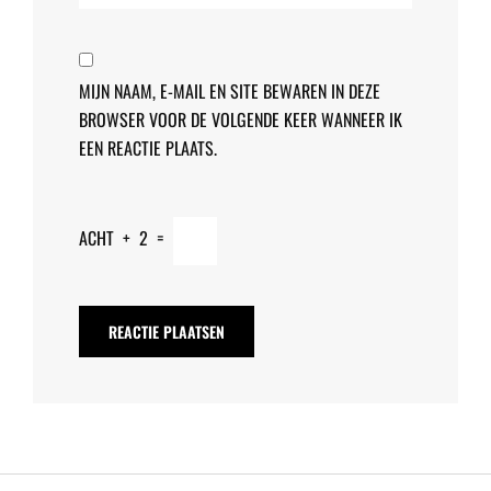
MIJN NAAM, E-MAIL EN SITE BEWAREN IN DEZE
BROWSER VOOR DE VOLGENDE KEER WANNEER IK
EEN REACTIE PLAATS.
ACHT
+
2
=