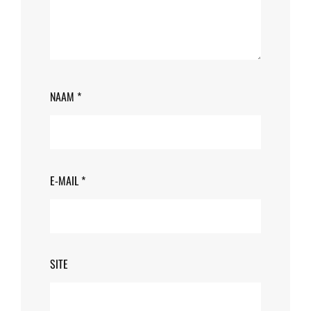
NAAM
*
E-MAIL
*
SITE