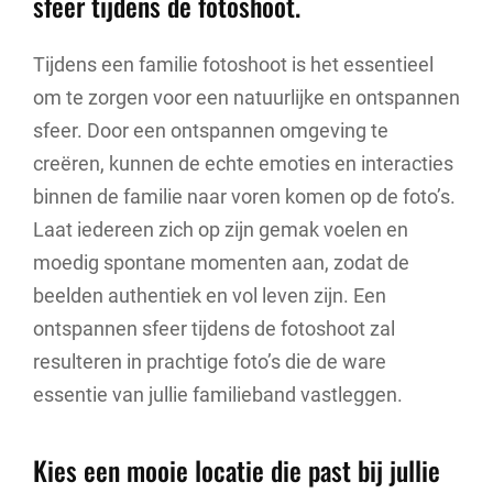
sfeer tijdens de fotoshoot.
Tijdens een familie fotoshoot is het essentieel
om te zorgen voor een natuurlijke en ontspannen
sfeer. Door een ontspannen omgeving te
creëren, kunnen de echte emoties en interacties
binnen de familie naar voren komen op de foto’s.
Laat iedereen zich op zijn gemak voelen en
moedig spontane momenten aan, zodat de
beelden authentiek en vol leven zijn. Een
ontspannen sfeer tijdens de fotoshoot zal
resulteren in prachtige foto’s die de ware
essentie van jullie familieband vastleggen.
Kies een mooie locatie die past bij jullie