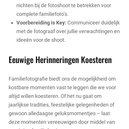
nichten bij de fotoshoot te betrekken voor
complete familiefoto’s.
Voorbereiding is Key:
Communiceer duidelijk
met de fotograaf over jullie verwachtingen en
ideeën voor de shoot.
Eeuwige Herinneringen Koesteren
Familiefotografie biedt ons de mogelijkheid om
kostbare momenten vast te leggen die we voor
altijd willen koesteren. Of het nu gaat om
jaarlijkse tradities, feestelijke gelegenheden of
gewoon alledaagse geluksmomentjes – laat
deze momenten vereeuwigen door middel van