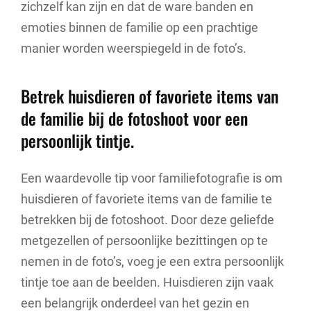
zichzelf kan zijn en dat de ware banden en
emoties binnen de familie op een prachtige
manier worden weerspiegeld in de foto’s.
Betrek huisdieren of favoriete items van
de familie bij de fotoshoot voor een
persoonlijk tintje.
Een waardevolle tip voor familiefotografie is om
huisdieren of favoriete items van de familie te
betrekken bij de fotoshoot. Door deze geliefde
metgezellen of persoonlijke bezittingen op te
nemen in de foto’s, voeg je een extra persoonlijk
tintje toe aan de beelden. Huisdieren zijn vaak
een belangrijk onderdeel van het gezin en