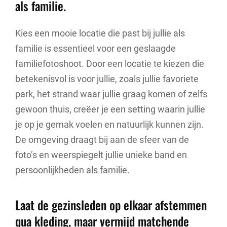
als familie.
Kies een mooie locatie die past bij jullie als
familie is essentieel voor een geslaagde
familiefotoshoot. Door een locatie te kiezen die
betekenisvol is voor jullie, zoals jullie favoriete
park, het strand waar jullie graag komen of zelfs
gewoon thuis, creëer je een setting waarin jullie
je op je gemak voelen en natuurlijk kunnen zijn.
De omgeving draagt bij aan de sfeer van de
foto’s en weerspiegelt jullie unieke band en
persoonlijkheden als familie.
Laat de gezinsleden op elkaar afstemmen
qua kleding, maar vermijd matchende