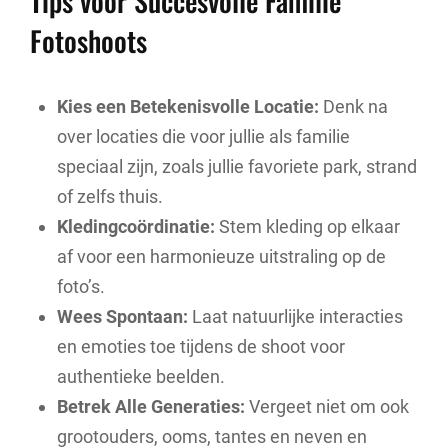
Tips voor Succesvolle Familie
Fotoshoots
Kies een Betekenisvolle Locatie:
Denk na
over locaties die voor jullie als familie
speciaal zijn, zoals jullie favoriete park, strand
of zelfs thuis.
Kledingcoördinatie:
Stem kleding op elkaar
af voor een harmonieuze uitstraling op de
foto’s.
Wees Spontaan:
Laat natuurlijke interacties
en emoties toe tijdens de shoot voor
authentieke beelden.
Betrek Alle Generaties:
Vergeet niet om ook
grootouders, ooms, tantes en neven en