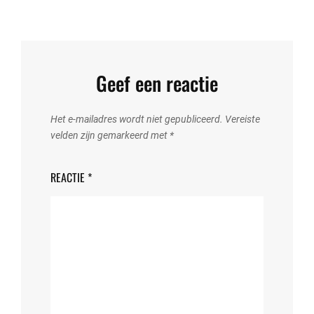
Geef een reactie
Het e-mailadres wordt niet gepubliceerd.
Vereiste
velden zijn gemarkeerd met
*
REACTIE
*