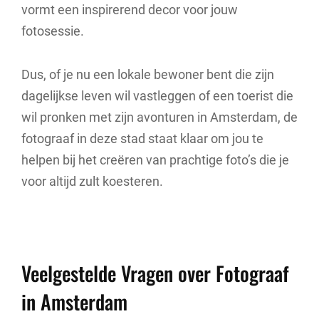
vormt een inspirerend decor voor jouw
fotosessie.
Dus, of je nu een lokale bewoner bent die zijn
dagelijkse leven wil vastleggen of een toerist die
wil pronken met zijn avonturen in Amsterdam, de
fotograaf in deze stad staat klaar om jou te
helpen bij het creëren van prachtige foto’s die je
voor altijd zult koesteren.
Veelgestelde Vragen over Fotograaf
in Amsterdam