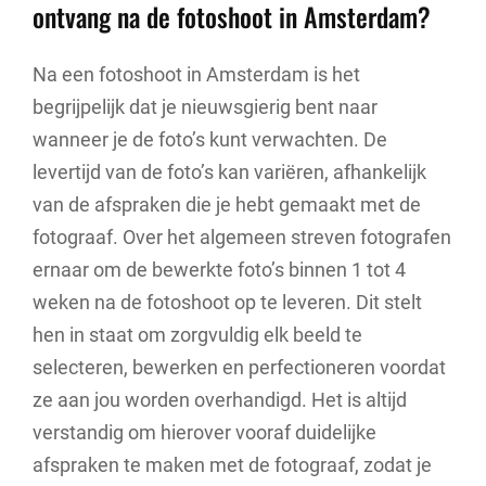
ontvang na de fotoshoot in Amsterdam?
Na een fotoshoot in Amsterdam is het
begrijpelijk dat je nieuwsgierig bent naar
wanneer je de foto’s kunt verwachten. De
levertijd van de foto’s kan variëren, afhankelijk
van de afspraken die je hebt gemaakt met de
fotograaf. Over het algemeen streven fotografen
ernaar om de bewerkte foto’s binnen 1 tot 4
weken na de fotoshoot op te leveren. Dit stelt
hen in staat om zorgvuldig elk beeld te
selecteren, bewerken en perfectioneren voordat
ze aan jou worden overhandigd. Het is altijd
verstandig om hierover vooraf duidelijke
afspraken te maken met de fotograaf, zodat je