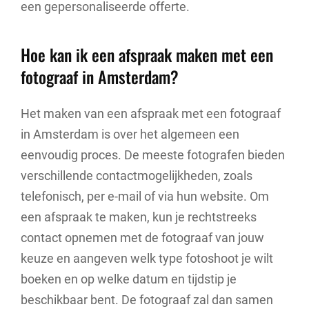
een gepersonaliseerde offerte.
Hoe kan ik een afspraak maken met een
fotograaf in Amsterdam?
Het maken van een afspraak met een fotograaf
in Amsterdam is over het algemeen een
eenvoudig proces. De meeste fotografen bieden
verschillende contactmogelijkheden, zoals
telefonisch, per e-mail of via hun website. Om
een afspraak te maken, kun je rechtstreeks
contact opnemen met de fotograaf van jouw
keuze en aangeven welk type fotoshoot je wilt
boeken en op welke datum en tijdstip je
beschikbaar bent. De fotograaf zal dan samen