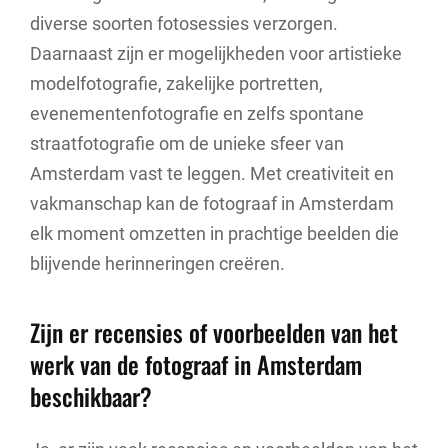
diverse soorten fotosessies verzorgen.
Daarnaast zijn er mogelijkheden voor artistieke
modelfotografie, zakelijke portretten,
evenementenfotografie en zelfs spontane
straatfotografie om de unieke sfeer van
Amsterdam vast te leggen. Met creativiteit en
vakmanschap kan de fotograaf in Amsterdam
elk moment omzetten in prachtige beelden die
blijvende herinneringen creëren.
Zijn er recensies of voorbeelden van het
werk van de fotograaf in Amsterdam
beschikbaar?