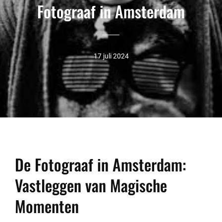
Fotograaf in Amsterdam
17 juli 2024
De Fotograaf in Amsterdam:
Vastleggen van Magische
Momenten