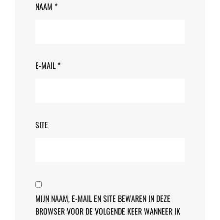
NAAM
*
E-MAIL
*
SITE
MIJN NAAM, E-MAIL EN SITE BEWAREN IN DEZE
BROWSER VOOR DE VOLGENDE KEER WANNEER IK