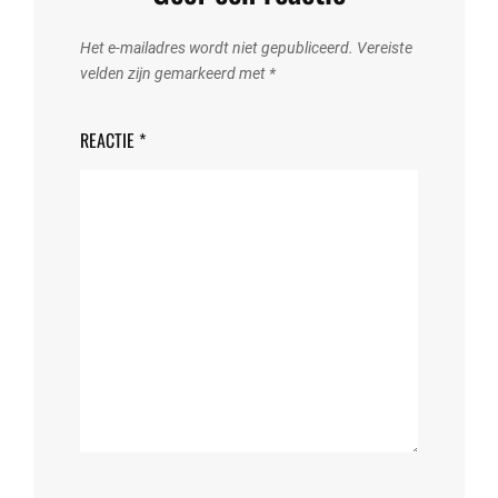
Het e-mailadres wordt niet gepubliceerd.
Vereiste
velden zijn gemarkeerd met
*
REACTIE
*