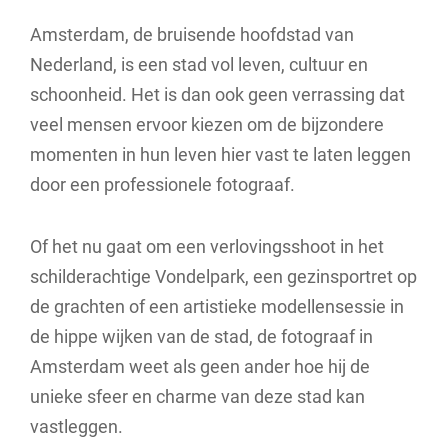
Amsterdam, de bruisende hoofdstad van
Nederland, is een stad vol leven, cultuur en
schoonheid. Het is dan ook geen verrassing dat
veel mensen ervoor kiezen om de bijzondere
momenten in hun leven hier vast te laten leggen
door een professionele fotograaf.
Of het nu gaat om een verlovingsshoot in het
schilderachtige Vondelpark, een gezinsportret op
de grachten of een artistieke modellensessie in
de hippe wijken van de stad, de fotograaf in
Amsterdam weet als geen ander hoe hij de
unieke sfeer en charme van deze stad kan
vastleggen.