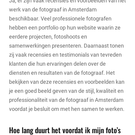
Ja, er zijn vaak recensies en voorbeelden van het
werk van de fotograaf in Amsterdam
beschikbaar. Veel professionele fotografen
hebben een portfolio op hun website waarin ze
eerdere projecten, fotoshoots en
samenwerkingen presenteren. Daarnaast tonen
zij vaak recensies en testimonials van tevreden
klanten die hun ervaringen delen over de
diensten en resultaten van de fotograaf. Het
bekijken van deze recensies en voorbeelden kan
je een goed beeld geven van de stijl, kwaliteit en
professionaliteit van de fotograaf in Amsterdam
voordat je besluit om met hen samen te werken.
Hoe lang duurt het voordat ik mijn foto’s