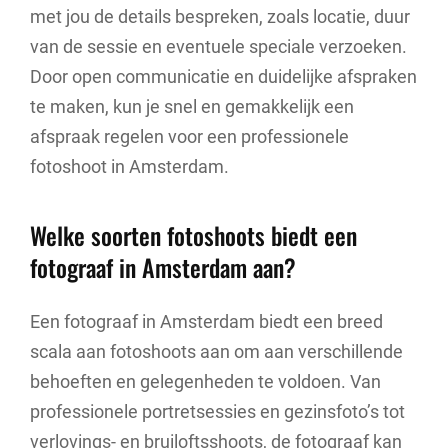
met jou de details bespreken, zoals locatie, duur
van de sessie en eventuele speciale verzoeken.
Door open communicatie en duidelijke afspraken
te maken, kun je snel en gemakkelijk een
afspraak regelen voor een professionele
fotoshoot in Amsterdam.
Welke soorten fotoshoots biedt een
fotograaf in Amsterdam aan?
Een fotograaf in Amsterdam biedt een breed
scala aan fotoshoots aan om aan verschillende
behoeften en gelegenheden te voldoen. Van
professionele portretsessies en gezinsfoto’s tot
verlovings- en bruiloftsshoots, de fotograaf kan