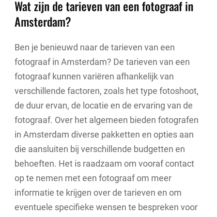
Wat zijn de tarieven van een fotograaf in
Amsterdam?
Ben je benieuwd naar de tarieven van een
fotograaf in Amsterdam? De tarieven van een
fotograaf kunnen variëren afhankelijk van
verschillende factoren, zoals het type fotoshoot,
de duur ervan, de locatie en de ervaring van de
fotograaf. Over het algemeen bieden fotografen
in Amsterdam diverse pakketten en opties aan
die aansluiten bij verschillende budgetten en
behoeften. Het is raadzaam om vooraf contact
op te nemen met een fotograaf om meer
informatie te krijgen over de tarieven en om
eventuele specifieke wensen te bespreken voor