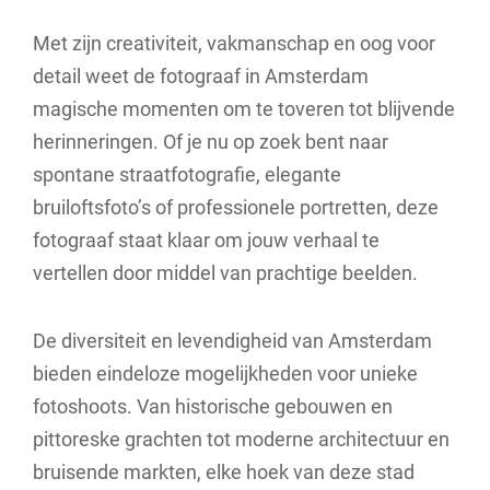
Met zijn creativiteit, vakmanschap en oog voor
detail weet de fotograaf in Amsterdam
magische momenten om te toveren tot blijvende
herinneringen. Of je nu op zoek bent naar
spontane straatfotografie, elegante
bruiloftsfoto’s of professionele portretten, deze
fotograaf staat klaar om jouw verhaal te
vertellen door middel van prachtige beelden.
De diversiteit en levendigheid van Amsterdam
bieden eindeloze mogelijkheden voor unieke
fotoshoots. Van historische gebouwen en
pittoreske grachten tot moderne architectuur en
bruisende markten, elke hoek van deze stad