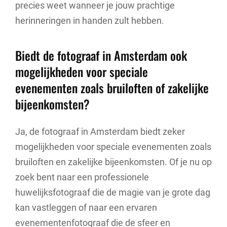
precies weet wanneer je jouw prachtige
herinneringen in handen zult hebben.
Biedt de fotograaf in Amsterdam ook
mogelijkheden voor speciale
evenementen zoals bruiloften of zakelijke
bijeenkomsten?
Ja, de fotograaf in Amsterdam biedt zeker
mogelijkheden voor speciale evenementen zoals
bruiloften en zakelijke bijeenkomsten. Of je nu op
zoek bent naar een professionele
huwelijksfotograaf die de magie van je grote dag
kan vastleggen of naar een ervaren
evenementenfotograaf die de sfeer en