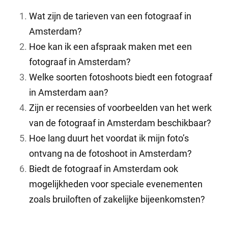
Wat zijn de tarieven van een fotograaf in
Amsterdam?
Hoe kan ik een afspraak maken met een
fotograaf in Amsterdam?
Welke soorten fotoshoots biedt een fotograaf
in Amsterdam aan?
Zijn er recensies of voorbeelden van het werk
van de fotograaf in Amsterdam beschikbaar?
Hoe lang duurt het voordat ik mijn foto’s
ontvang na de fotoshoot in Amsterdam?
Biedt de fotograaf in Amsterdam ook
mogelijkheden voor speciale evenementen
zoals bruiloften of zakelijke bijeenkomsten?