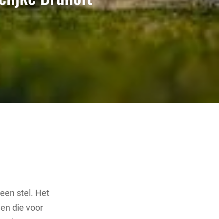
een stel. Het
gen die voor