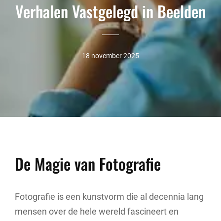
Verhalen Vastgelegd in Beelden
18 november 2025
De Magie van Fotografie
Fotografie is een kunstvorm die al decennia lang
mensen over de hele wereld fascineert en