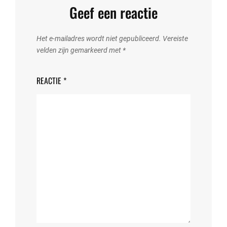
Geef een reactie
Het e-mailadres wordt niet gepubliceerd.
Vereiste
velden zijn gemarkeerd met
*
REACTIE
*