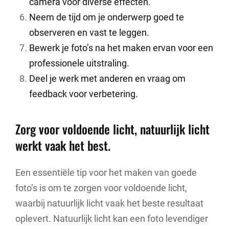
camera voor diverse effecten.
Neem de tijd om je onderwerp goed te
observeren en vast te leggen.
Bewerk je foto’s na het maken ervan voor een
professionele uitstraling.
Deel je werk met anderen en vraag om
feedback voor verbetering.
Zorg voor voldoende licht, natuurlijk licht
werkt vaak het best.
Een essentiële tip voor het maken van goede
foto’s is om te zorgen voor voldoende licht,
waarbij natuurlijk licht vaak het beste resultaat
oplevert. Natuurlijk licht kan een foto levendiger