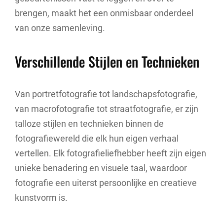
brengen, maakt het een onmisbaar onderdeel
van onze samenleving.
Verschillende Stijlen en Technieken
Van portretfotografie tot landschapsfotografie,
van macrofotografie tot straatfotografie, er zijn
talloze stijlen en technieken binnen de
fotografiewereld die elk hun eigen verhaal
vertellen. Elk fotografieliefhebber heeft zijn eigen
unieke benadering en visuele taal, waardoor
fotografie een uiterst persoonlijke en creatieve
kunstvorm is.