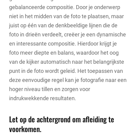
gebalanceerde compositie. Door je onderwerp
niet in het midden van de foto te plaatsen, maar
juist op één van de denkbeeldige lijnen die de
foto in drieën verdeelt, creëer je een dynamische
en interessante compositie. Hierdoor krijgt je
foto meer diepte en balans, waardoor het oog
van de kijker automatisch naar het belangrijkste
punt in de foto wordt geleid. Het toepassen van
deze eenvoudige regel kan je fotografie naar een
hoger niveau tillen en zorgen voor
indrukwekkende resultaten.
Let op de achtergrond om afleiding te
voorkomen.