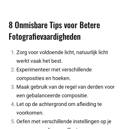
8 Onmisbare Tips voor Betere
Fotografievaardigheden
Zorg voor voldoende licht, natuurlijk licht
werkt vaak het best.
Experimenteer met verschillende
composities en hoeken.
Maak gebruik van de regel van derden voor
een gebalanceerde compositie.
Let op de achtergrond om afleiding te
voorkomen.
Oefen met verschillende instellingen op je