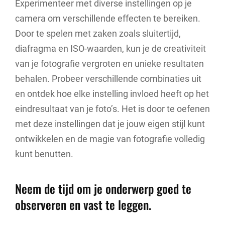
Experimenteer met diverse instellingen op je
camera om verschillende effecten te bereiken.
Door te spelen met zaken zoals sluitertijd,
diafragma en ISO-waarden, kun je de creativiteit
van je fotografie vergroten en unieke resultaten
behalen. Probeer verschillende combinaties uit
en ontdek hoe elke instelling invloed heeft op het
eindresultaat van je foto’s. Het is door te oefenen
met deze instellingen dat je jouw eigen stijl kunt
ontwikkelen en de magie van fotografie volledig
kunt benutten.
Neem de tijd om je onderwerp goed te
observeren en vast te leggen.