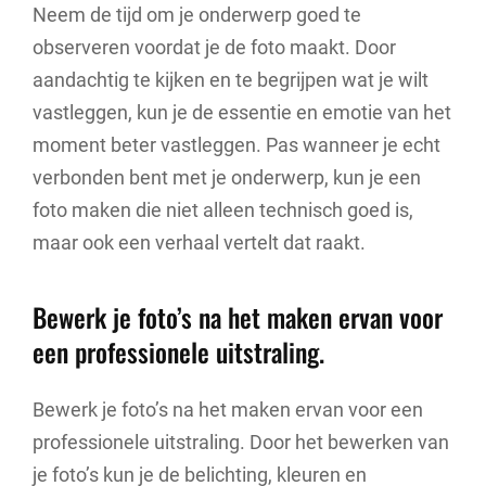
Neem de tijd om je onderwerp goed te
observeren voordat je de foto maakt. Door
aandachtig te kijken en te begrijpen wat je wilt
vastleggen, kun je de essentie en emotie van het
moment beter vastleggen. Pas wanneer je echt
verbonden bent met je onderwerp, kun je een
foto maken die niet alleen technisch goed is,
maar ook een verhaal vertelt dat raakt.
Bewerk je foto’s na het maken ervan voor
een professionele uitstraling.
Bewerk je foto’s na het maken ervan voor een
professionele uitstraling. Door het bewerken van
je foto’s kun je de belichting, kleuren en