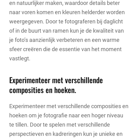
en natuurlijker maken, waardoor details beter
naar voren komen en kleuren helderder worden
weergegeven. Door te fotograferen bij daglicht
of in de buurt van ramen kun je de kwaliteit van
je foto’s aanzienlijk verbeteren en een warme
sfeer creëren die de essentie van het moment
vastlegt.
Experimenteer met verschillende
composities en hoeken.
Experimenteer met verschillende composities en
hoeken om je fotografie naar een hoger niveau
te tillen. Door te spelen met verschillende
perspectieven en kadreringen kun je unieke en