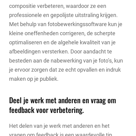
compositie verbeteren, waardoor ze een
professionele en gepolijste uitstraling krijgen.
Met behulp van fotobewerkingssoftware kun je
kleine oneffenheden corrigeren, de scherpte
optimaliseren en de algehele kwaliteit van je
afbeeldingen versterken. Door aandacht te
besteden aan de nabewerking van je foto’s, kun
je ervoor zorgen dat ze echt opvallen en indruk
maken op je publiek.
Deel je werk met anderen en vraag om
feedback voor verbetering.
Het delen van je werk met anderen en het
vragen om feedback is een waardevolle tip