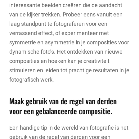
interessante beelden creëren die de aandacht
van de kijker trekken. Probeer eens vanuit een
laag standpunt te fotograferen voor een
verrassend effect, of experimenteer met
symmetrie en asymmetrie in je composities voor
dynamische foto’s. Het ontdekken van nieuwe
composities en hoeken kan je creativiteit
stimuleren en leiden tot prachtige resultaten in je
fotografisch werk.
Maak gebruik van de regel van derden
voor een gebalanceerde compositie.
Een handige tip in de wereld van fotografie is het
gebruik van de regel van derden voor een