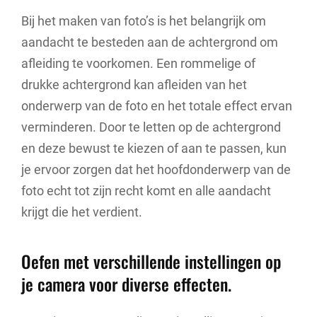
Bij het maken van foto’s is het belangrijk om
aandacht te besteden aan de achtergrond om
afleiding te voorkomen. Een rommelige of
drukke achtergrond kan afleiden van het
onderwerp van de foto en het totale effect ervan
verminderen. Door te letten op de achtergrond
en deze bewust te kiezen of aan te passen, kun
je ervoor zorgen dat het hoofdonderwerp van de
foto echt tot zijn recht komt en alle aandacht
krijgt die het verdient.
Oefen met verschillende instellingen op
je camera voor diverse effecten.