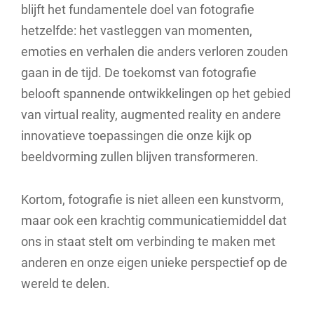
blijft het fundamentele doel van fotografie
hetzelfde: het vastleggen van momenten,
emoties en verhalen die anders verloren zouden
gaan in de tijd. De toekomst van fotografie
belooft spannende ontwikkelingen op het gebied
van virtual reality, augmented reality en andere
innovatieve toepassingen die onze kijk op
beeldvorming zullen blijven transformeren.
Kortom, fotografie is niet alleen een kunstvorm,
maar ook een krachtig communicatiemiddel dat
ons in staat stelt om verbinding te maken met
anderen en onze eigen unieke perspectief op de
wereld te delen.