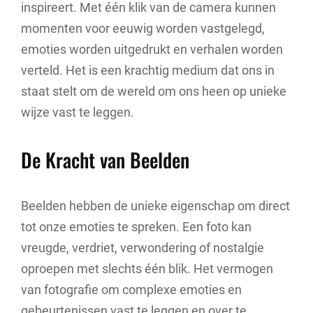
inspireert. Met één klik van de camera kunnen
momenten voor eeuwig worden vastgelegd,
emoties worden uitgedrukt en verhalen worden
verteld. Het is een krachtig medium dat ons in
staat stelt om de wereld om ons heen op unieke
wijze vast te leggen.
De Kracht van Beelden
Beelden hebben de unieke eigenschap om direct
tot onze emoties te spreken. Een foto kan
vreugde, verdriet, verwondering of nostalgie
oproepen met slechts één blik. Het vermogen
van fotografie om complexe emoties en
gebeurtenissen vast te leggen en over te