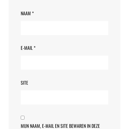
NAAM
*
E-MAIL
*
SITE
MIJN NAAM, E-MAIL EN SITE BEWAREN IN DEZE