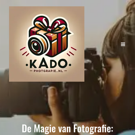
De Magie van Fotografie: