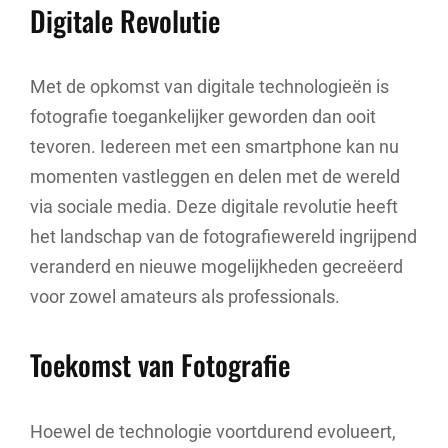
Digitale Revolutie
Met de opkomst van digitale technologieën is
fotografie toegankelijker geworden dan ooit
tevoren. Iedereen met een smartphone kan nu
momenten vastleggen en delen met de wereld
via sociale media. Deze digitale revolutie heeft
het landschap van de fotografiewereld ingrijpend
veranderd en nieuwe mogelijkheden gecreëerd
voor zowel amateurs als professionals.
Toekomst van Fotografie
Hoewel de technologie voortdurend evolueert,