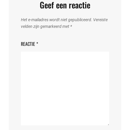
Geef een reactie
Het e-mailadres wordt niet gepubliceerd.
Vereiste
velden zijn gemarkeerd met
*
REACTIE
*