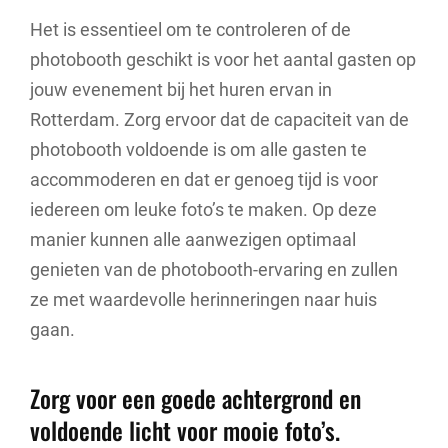
Het is essentieel om te controleren of de
photobooth geschikt is voor het aantal gasten op
jouw evenement bij het huren ervan in
Rotterdam. Zorg ervoor dat de capaciteit van de
photobooth voldoende is om alle gasten te
accommoderen en dat er genoeg tijd is voor
iedereen om leuke foto’s te maken. Op deze
manier kunnen alle aanwezigen optimaal
genieten van de photobooth-ervaring en zullen
ze met waardevolle herinneringen naar huis
gaan.
Zorg voor een goede achtergrond en
voldoende licht voor mooie foto’s.