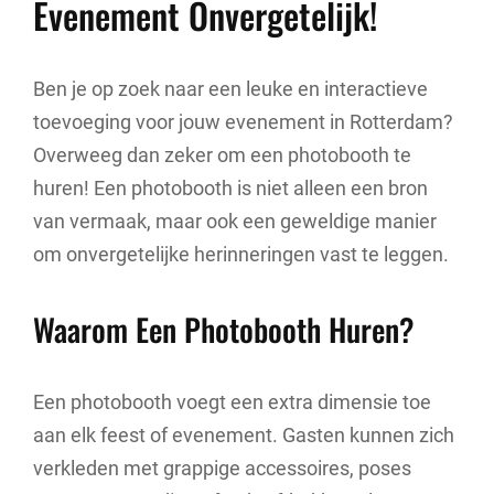
Evenement Onvergetelijk!
Ben je op zoek naar een leuke en interactieve
toevoeging voor jouw evenement in Rotterdam?
Overweeg dan zeker om een photobooth te
huren! Een photobooth is niet alleen een bron
van vermaak, maar ook een geweldige manier
om onvergetelijke herinneringen vast te leggen.
Waarom Een Photobooth Huren?
Een photobooth voegt een extra dimensie toe
aan elk feest of evenement. Gasten kunnen zich
verkleden met grappige accessoires, poses