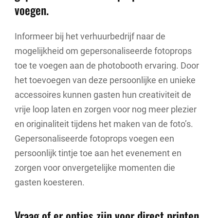
voegen.
Informeer bij het verhuurbedrijf naar de
mogelijkheid om gepersonaliseerde fotoprops
toe te voegen aan de photobooth ervaring. Door
het toevoegen van deze persoonlijke en unieke
accessoires kunnen gasten hun creativiteit de
vrije loop laten en zorgen voor nog meer plezier
en originaliteit tijdens het maken van de foto’s.
Gepersonaliseerde fotoprops voegen een
persoonlijk tintje toe aan het evenement en
zorgen voor onvergetelijke momenten die
gasten koesteren.
Vraag of er opties zijn voor direct printen