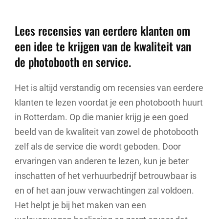
Lees recensies van eerdere klanten om
een idee te krijgen van de kwaliteit van
de photobooth en service.
Het is altijd verstandig om recensies van eerdere
klanten te lezen voordat je een photobooth huurt
in Rotterdam. Op die manier krijg je een goed
beeld van de kwaliteit van zowel de photobooth
zelf als de service die wordt geboden. Door
ervaringen van anderen te lezen, kun je beter
inschatten of het verhuurbedrijf betrouwbaar is
en of het aan jouw verwachtingen zal voldoen.
Het helpt je bij het maken van een