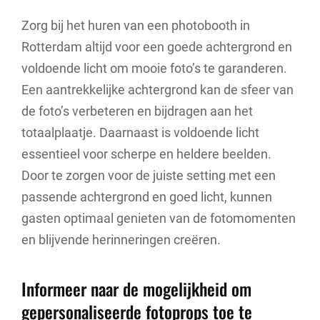
Zorg bij het huren van een photobooth in
Rotterdam altijd voor een goede achtergrond en
voldoende licht om mooie foto’s te garanderen.
Een aantrekkelijke achtergrond kan de sfeer van
de foto’s verbeteren en bijdragen aan het
totaalplaatje. Daarnaast is voldoende licht
essentieel voor scherpe en heldere beelden.
Door te zorgen voor de juiste setting met een
passende achtergrond en goed licht, kunnen
gasten optimaal genieten van de fotomomenten
en blijvende herinneringen creëren.
Informeer naar de mogelijkheid om
gepersonaliseerde fotoprops toe te