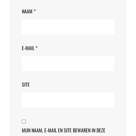
NAAM
*
E-MAIL
*
SITE
MIJN NAAM, E-MAIL EN SITE BEWAREN IN DEZE