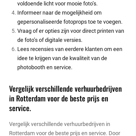
voldoende licht voor mooie foto’s.
Informeer naar de mogelijkheid om
gepersonaliseerde fotoprops toe te voegen.
Vraag of er opties zijn voor direct printen van
de foto’s of digitale versies.
Lees recensies van eerdere klanten om een
idee te krijgen van de kwaliteit van de
photobooth en service.
Vergelijk verschillende verhuurbedrijven
in Rotterdam voor de beste prijs en
service.
Vergelijk verschillende verhuurbedrijven in
Rotterdam voor de beste prijs en service. Door