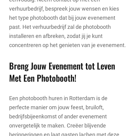
verhuurbedrijf, bespreek jouw wensen en kies
het type photobooth dat bij jouw evenement
past. Het verhuurbedrijf zal de photobooth
installeren en afbreken, zodat jij je kunt
concentreren op het genieten van je evenement.
Breng Jouw Evenement tot Leven
Met Een Photobooth!
Een photobooth huren in Rotterdam is de
perfecte manier om jouw feest, bruiloft,
bedrijfsbijeenkomst of ander evenement
onvergetelijk te maken. Creëer blijvende
herinneringen en laat gasten lachen met deze