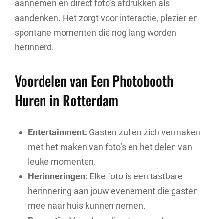
aannemen en direct foto’s afdrukken als
aandenken. Het zorgt voor interactie, plezier en
spontane momenten die nog lang worden
herinnerd.
Voordelen van Een Photobooth
Huren in Rotterdam
Entertainment:
Gasten zullen zich vermaken
met het maken van foto’s en het delen van
leuke momenten.
Herinneringen:
Elke foto is een tastbare
herinnering aan jouw evenement die gasten
mee naar huis kunnen nemen.