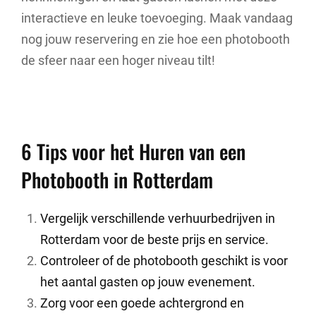
interactieve en leuke toevoeging. Maak vandaag
nog jouw reservering en zie hoe een photobooth
de sfeer naar een hoger niveau tilt!
6 Tips voor het Huren van een
Photobooth in Rotterdam
Vergelijk verschillende verhuurbedrijven in
Rotterdam voor de beste prijs en service.
Controleer of de photobooth geschikt is voor
het aantal gasten op jouw evenement.
Zorg voor een goede achtergrond en