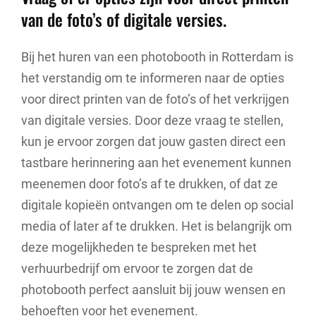
van de foto’s of digitale versies.
Bij het huren van een photobooth in Rotterdam is
het verstandig om te informeren naar de opties
voor direct printen van de foto’s of het verkrijgen
van digitale versies. Door deze vraag te stellen,
kun je ervoor zorgen dat jouw gasten direct een
tastbare herinnering aan het evenement kunnen
meenemen door foto’s af te drukken, of dat ze
digitale kopieën ontvangen om te delen op social
media of later af te drukken. Het is belangrijk om
deze mogelijkheden te bespreken met het
verhuurbedrijf om ervoor te zorgen dat de
photobooth perfect aansluit bij jouw wensen en
behoeften voor het evenement.