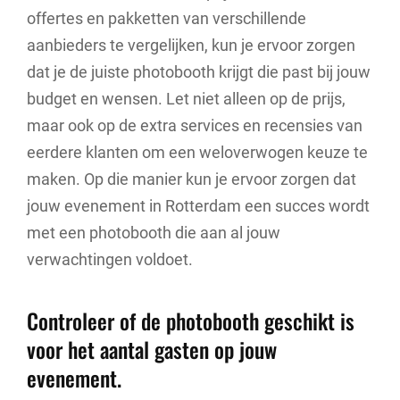
offertes en pakketten van verschillende
aanbieders te vergelijken, kun je ervoor zorgen
dat je de juiste photobooth krijgt die past bij jouw
budget en wensen. Let niet alleen op de prijs,
maar ook op de extra services en recensies van
eerdere klanten om een weloverwogen keuze te
maken. Op die manier kun je ervoor zorgen dat
jouw evenement in Rotterdam een succes wordt
met een photobooth die aan al jouw
verwachtingen voldoet.
Controleer of de photobooth geschikt is
voor het aantal gasten op jouw
evenement.