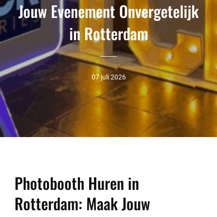
Jouw Evenement Onvergetelijk
in Rotterdam
07 juli 2026
Photobooth Huren in
Rotterdam: Maak Jouw