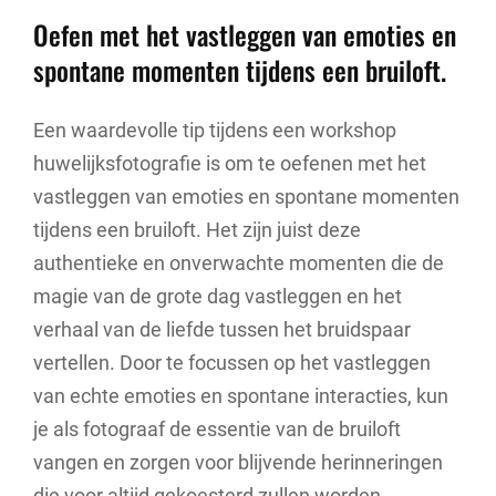
Oefen met het vastleggen van emoties en
spontane momenten tijdens een bruiloft.
Een waardevolle tip tijdens een workshop
huwelijksfotografie is om te oefenen met het
vastleggen van emoties en spontane momenten
tijdens een bruiloft. Het zijn juist deze
authentieke en onverwachte momenten die de
magie van de grote dag vastleggen en het
verhaal van de liefde tussen het bruidspaar
vertellen. Door te focussen op het vastleggen
van echte emoties en spontane interacties, kun
je als fotograaf de essentie van de bruiloft
vangen en zorgen voor blijvende herinneringen
die voor altijd gekoesterd zullen worden.