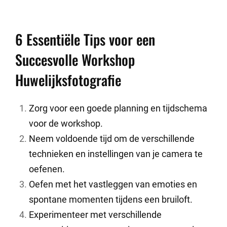
6 Essentiële Tips voor een
Succesvolle Workshop
Huwelijksfotografie
Zorg voor een goede planning en tijdschema
voor de workshop.
Neem voldoende tijd om de verschillende
technieken en instellingen van je camera te
oefenen.
Oefen met het vastleggen van emoties en
spontane momenten tijdens een bruiloft.
Experimenteer met verschillende