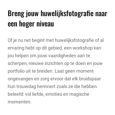
Breng jouw huwelijksfotografie naar
een hoger niveau
Of je nu net begint met huwelijksfotografie of al
ervaring hebt op dit gebied, een workshop kan
jou helpen om jouw vaardigheden aan te
scherpen, nieuwe inzichten op te doen en jouw
portfolio uit te breiden. Laat geen moment
ongevangen en zorg ervoor dat elk bruidspaar
hun trouwdag herinnert zoals ze die hebben
beleefd: vol liefde, emoties en magische
momenten.