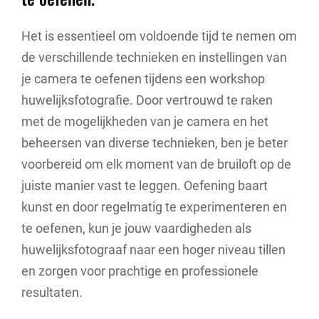
Het is essentieel om voldoende tijd te nemen om
de verschillende technieken en instellingen van
je camera te oefenen tijdens een workshop
huwelijksfotografie. Door vertrouwd te raken
met de mogelijkheden van je camera en het
beheersen van diverse technieken, ben je beter
voorbereid om elk moment van de bruiloft op de
juiste manier vast te leggen. Oefening baart
kunst en door regelmatig te experimenteren en
te oefenen, kun je jouw vaardigheden als
huwelijksfotograaf naar een hoger niveau tillen
en zorgen voor prachtige en professionele
resultaten.