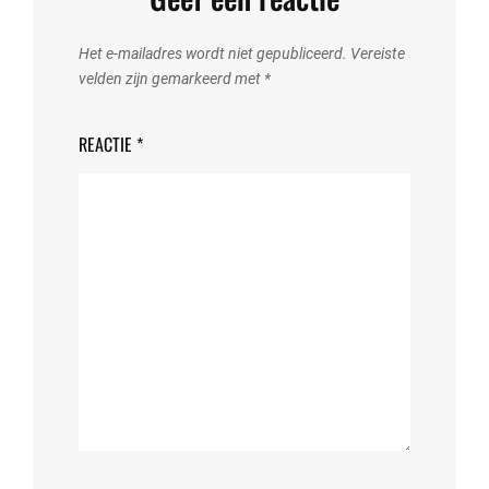
Het e-mailadres wordt niet gepubliceerd.
Vereiste
velden zijn gemarkeerd met
*
REACTIE
*