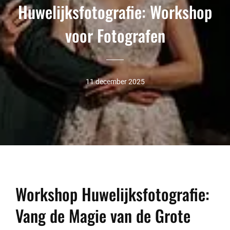
Huwelijksfotografie: Workshop
voor Fotografen
11 december 2025
Workshop Huwelijksfotografie:
Vang de Magie van de Grote