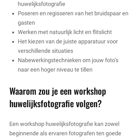
huwelijksfotografie
Poseren en regisseren van het bruidspaar en
gasten
Werken met natuurlijk licht en flitslicht
Het kiezen van de juiste apparatuur voor
verschillende situaties
Nabewerkingstechnieken om jouw foto’s
naar een hoger niveau te tillen
Waarom zou je een workshop
huwelijksfotografie volgen?
Een workshop huwelijksfotografie kan zowel
beginnende als ervaren fotografen ten goede