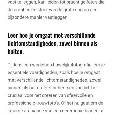
vast te leggen, kan leiden tot prachtige foto’s die
de emoties en sfeer van de grote dag op een
bijzondere manier vastleggen.
Leer hoe je omgaat met verschillende
lichtomstandigheden, zowel binnen als
buiten.
Tijdens een workshop huwelijksfotografie leer je
essentiële vaardigheden, zoals hoe je omgaat
met verschillende lichtomstandigheden, zowel
binnen als buiten. Het beheersen van licht is
cruciaal voor het creëren van sfeervolle en
professionele trouwfoto’s. Of het nu gaat om de
intieme ambiance van een ceremonie binnen of