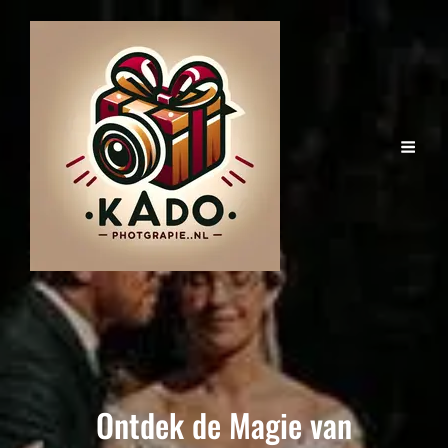
Ontdek de Magie van