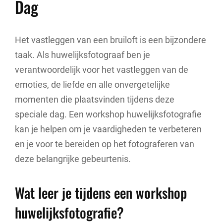
Dag
Het vastleggen van een bruiloft is een bijzondere
taak. Als huwelijksfotograaf ben je
verantwoordelijk voor het vastleggen van de
emoties, de liefde en alle onvergetelijke
momenten die plaatsvinden tijdens deze
speciale dag. Een workshop huwelijksfotografie
kan je helpen om je vaardigheden te verbeteren
en je voor te bereiden op het fotograferen van
deze belangrijke gebeurtenis.
Wat leer je tijdens een workshop
huwelijksfotografie?