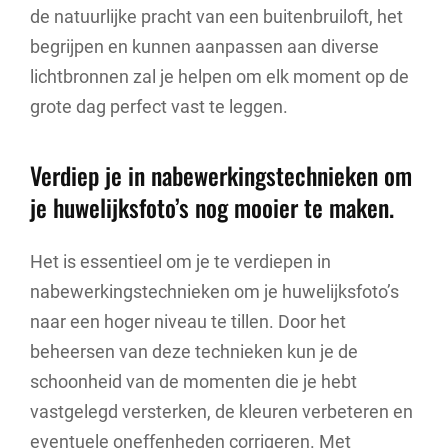
de natuurlijke pracht van een buitenbruiloft, het
begrijpen en kunnen aanpassen aan diverse
lichtbronnen zal je helpen om elk moment op de
grote dag perfect vast te leggen.
Verdiep je in nabewerkingstechnieken om
je huwelijksfoto’s nog mooier te maken.
Het is essentieel om je te verdiepen in
nabewerkingstechnieken om je huwelijksfoto’s
naar een hoger niveau te tillen. Door het
beheersen van deze technieken kun je de
schoonheid van de momenten die je hebt
vastgelegd versterken, de kleuren verbeteren en
eventuele oneffenheden corrigeren. Met