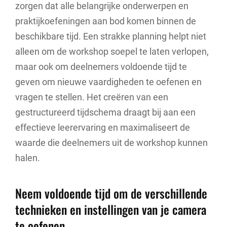
zorgen dat alle belangrijke onderwerpen en
praktijkoefeningen aan bod komen binnen de
beschikbare tijd. Een strakke planning helpt niet
alleen om de workshop soepel te laten verlopen,
maar ook om deelnemers voldoende tijd te
geven om nieuwe vaardigheden te oefenen en
vragen te stellen. Het creëren van een
gestructureerd tijdschema draagt bij aan een
effectieve leerervaring en maximaliseert de
waarde die deelnemers uit de workshop kunnen
halen.
Neem voldoende tijd om de verschillende
technieken en instellingen van je camera
te oefenen.