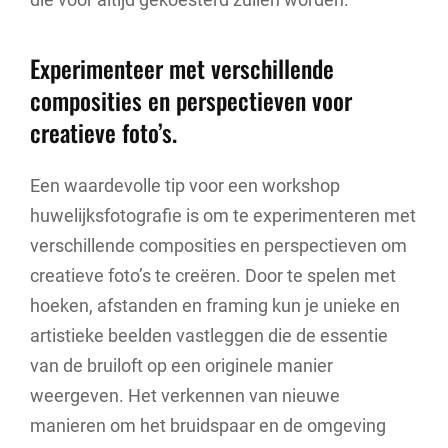
Experimenteer met verschillende
composities en perspectieven voor
creatieve foto’s.
Een waardevolle tip voor een workshop
huwelijksfotografie is om te experimenteren met
verschillende composities en perspectieven om
creatieve foto’s te creëren. Door te spelen met
hoeken, afstanden en framing kun je unieke en
artistieke beelden vastleggen die de essentie
van de bruiloft op een originele manier
weergeven. Het verkennen van nieuwe
manieren om het bruidspaar en de omgeving