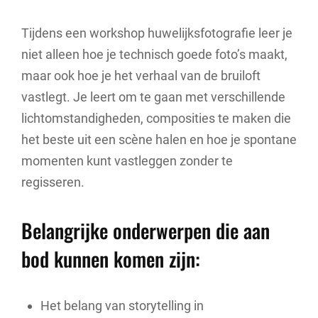
Tijdens een workshop huwelijksfotografie leer je
niet alleen hoe je technisch goede foto’s maakt,
maar ook hoe je het verhaal van de bruiloft
vastlegt. Je leert om te gaan met verschillende
lichtomstandigheden, composities te maken die
het beste uit een scène halen en hoe je spontane
momenten kunt vastleggen zonder te
regisseren.
Belangrijke onderwerpen die aan
bod kunnen komen zijn:
Het belang van storytelling in