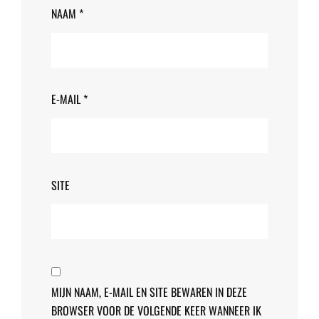
NAAM
*
E-MAIL
*
SITE
MIJN NAAM, E-MAIL EN SITE BEWAREN IN DEZE
BROWSER VOOR DE VOLGENDE KEER WANNEER IK