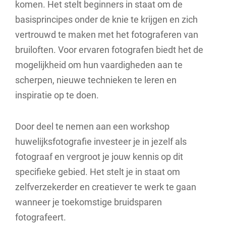
komen. Het stelt beginners in staat om de
basisprincipes onder de knie te krijgen en zich
vertrouwd te maken met het fotograferen van
bruiloften. Voor ervaren fotografen biedt het de
mogelijkheid om hun vaardigheden aan te
scherpen, nieuwe technieken te leren en
inspiratie op te doen.
Door deel te nemen aan een workshop
huwelijksfotografie investeer je in jezelf als
fotograaf en vergroot je jouw kennis op dit
specifieke gebied. Het stelt je in staat om
zelfverzekerder en creatiever te werk te gaan
wanneer je toekomstige bruidsparen
fotografeert.