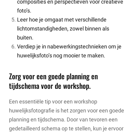
composities en perspectieven voor creatieve
foto’s.
Leer hoe je omgaat met verschillende
lichtomstandigheden, zowel binnen als
buiten.
Verdiep je in nabewerkingstechnieken om je
huwelijksfoto’s nog mooier te maken.
Zorg voor een goede planning en
tijdschema voor de workshop.
Een essentiële tip voor een workshop
huwelijksfotografie is het zorgen voor een goede
planning en tijdschema. Door van tevoren een
gedetailleerd schema op te stellen, kun je ervoor