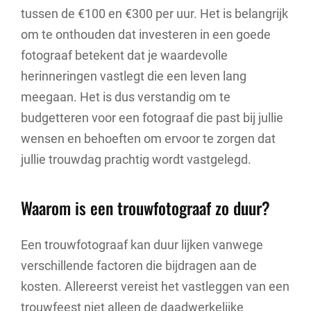
tussen de €100 en €300 per uur. Het is belangrijk
om te onthouden dat investeren in een goede
fotograaf betekent dat je waardevolle
herinneringen vastlegt die een leven lang
meegaan. Het is dus verstandig om te
budgetteren voor een fotograaf die past bij jullie
wensen en behoeften om ervoor te zorgen dat
jullie trouwdag prachtig wordt vastgelegd.
Waarom is een trouwfotograaf zo duur?
Een trouwfotograaf kan duur lijken vanwege
verschillende factoren die bijdragen aan de
kosten. Allereerst vereist het vastleggen van een
trouwfeest niet alleen de daadwerkelijke