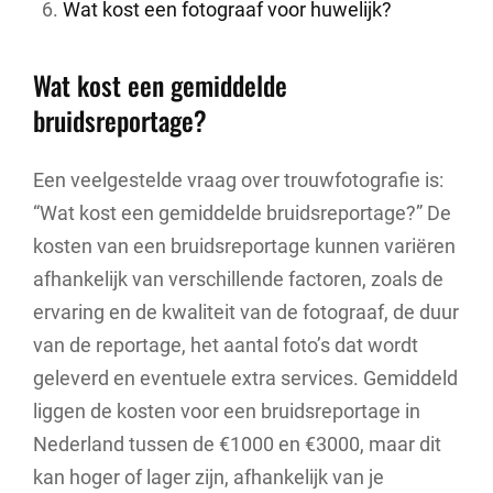
Wat kost een fotograaf voor huwelijk?
Wat kost een gemiddelde
bruidsreportage?
Een veelgestelde vraag over trouwfotografie is:
“Wat kost een gemiddelde bruidsreportage?” De
kosten van een bruidsreportage kunnen variëren
afhankelijk van verschillende factoren, zoals de
ervaring en de kwaliteit van de fotograaf, de duur
van de reportage, het aantal foto’s dat wordt
geleverd en eventuele extra services. Gemiddeld
liggen de kosten voor een bruidsreportage in
Nederland tussen de €1000 en €3000, maar dit
kan hoger of lager zijn, afhankelijk van je