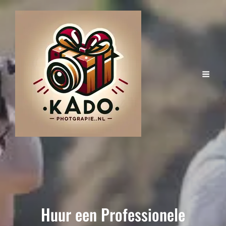
Huur een Professionele