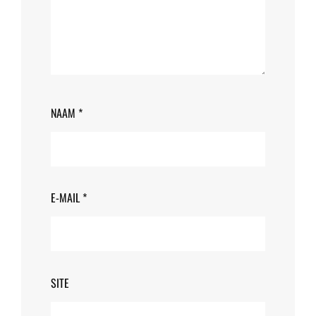
NAAM
*
E-MAIL
*
SITE