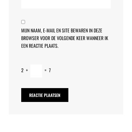
MIJN NAAM, E-MAIL EN SITE BEWAREN IN DEZE
BROWSER VOOR DE VOLGENDE KEER WANNEER IK
EEN REACTIE PLAATS.
2
+
=
7