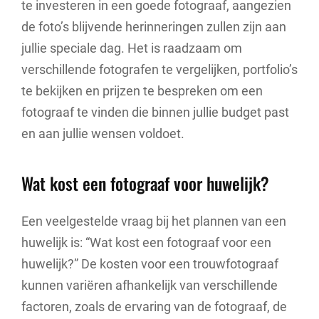
te investeren in een goede fotograaf, aangezien
de foto’s blijvende herinneringen zullen zijn aan
jullie speciale dag. Het is raadzaam om
verschillende fotografen te vergelijken, portfolio’s
te bekijken en prijzen te bespreken om een
fotograaf te vinden die binnen jullie budget past
en aan jullie wensen voldoet.
Wat kost een fotograaf voor huwelijk?
Een veelgestelde vraag bij het plannen van een
huwelijk is: “Wat kost een fotograaf voor een
huwelijk?” De kosten voor een trouwfotograaf
kunnen variëren afhankelijk van verschillende
factoren, zoals de ervaring van de fotograaf, de