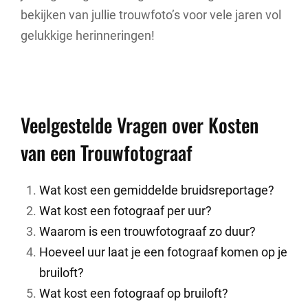
bekijken van jullie trouwfoto’s voor vele jaren vol
gelukkige herinneringen!
Veelgestelde Vragen over Kosten
van een Trouwfotograaf
Wat kost een gemiddelde bruidsreportage?
Wat kost een fotograaf per uur?
Waarom is een trouwfotograaf zo duur?
Hoeveel uur laat je een fotograaf komen op je
bruiloft?
Wat kost een fotograaf op bruiloft?