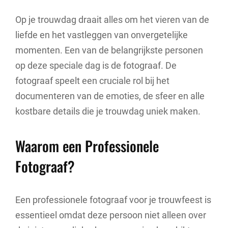
Op je trouwdag draait alles om het vieren van de
liefde en het vastleggen van onvergetelijke
momenten. Een van de belangrijkste personen
op deze speciale dag is de fotograaf. De
fotograaf speelt een cruciale rol bij het
documenteren van de emoties, de sfeer en alle
kostbare details die je trouwdag uniek maken.
Waarom een Professionele
Fotograaf?
Een professionele fotograaf voor je trouwfeest is
essentieel omdat deze persoon niet alleen over