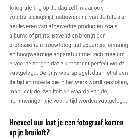
fotografering op de dag zelf, maar ook
voorbereidingstijd, nabewerking van de foto’s en
het leveren van afgewerkte producten zoals
albums of prints. Bovendien brengt een
professionele trouwfotograaf expertise, ervaring
en hoogwaardige apparatuur met zich mee om
ervoor te zorgen dat elk moment perfect wordt
vastgelegd. De prijs weerspiegelt dus niet alleen
de tijd en moeite die in het werk wordt gestoken,
maar ook de kwaliteit en waarde van de
herinneringen die voor altijd worden vastgelegd.
Hoeveel uur laat je een fotograaf komen
op je bruiloft?