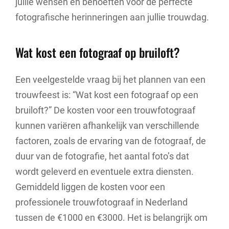
jullie wensen en behoeften voor de perfecte
fotografische herinneringen aan jullie trouwdag.
Wat kost een fotograaf op bruiloft?
Een veelgestelde vraag bij het plannen van een
trouwfeest is: “Wat kost een fotograaf op een
bruiloft?” De kosten voor een trouwfotograaf
kunnen variëren afhankelijk van verschillende
factoren, zoals de ervaring van de fotograaf, de
duur van de fotografie, het aantal foto’s dat
wordt geleverd en eventuele extra diensten.
Gemiddeld liggen de kosten voor een
professionele trouwfotograaf in Nederland
tussen de €1000 en €3000. Het is belangrijk om