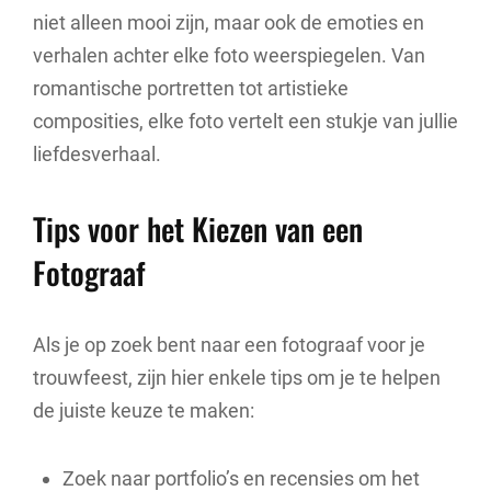
niet alleen mooi zijn, maar ook de emoties en
verhalen achter elke foto weerspiegelen. Van
romantische portretten tot artistieke
composities, elke foto vertelt een stukje van jullie
liefdesverhaal.
Tips voor het Kiezen van een
Fotograaf
Als je op zoek bent naar een fotograaf voor je
trouwfeest, zijn hier enkele tips om je te helpen
de juiste keuze te maken:
Zoek naar portfolio’s en recensies om het