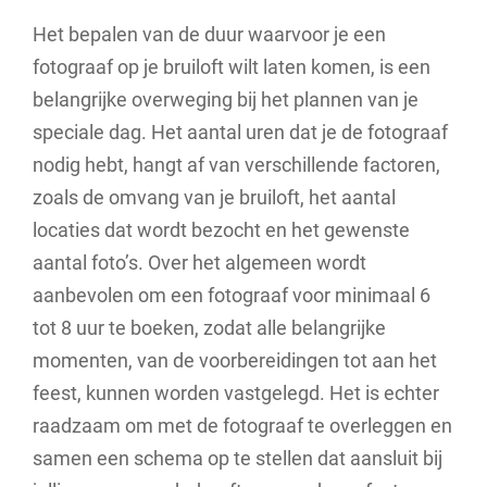
Het bepalen van de duur waarvoor je een
fotograaf op je bruiloft wilt laten komen, is een
belangrijke overweging bij het plannen van je
speciale dag. Het aantal uren dat je de fotograaf
nodig hebt, hangt af van verschillende factoren,
zoals de omvang van je bruiloft, het aantal
locaties dat wordt bezocht en het gewenste
aantal foto’s. Over het algemeen wordt
aanbevolen om een fotograaf voor minimaal 6
tot 8 uur te boeken, zodat alle belangrijke
momenten, van de voorbereidingen tot aan het
feest, kunnen worden vastgelegd. Het is echter
raadzaam om met de fotograaf te overleggen en
samen een schema op te stellen dat aansluit bij