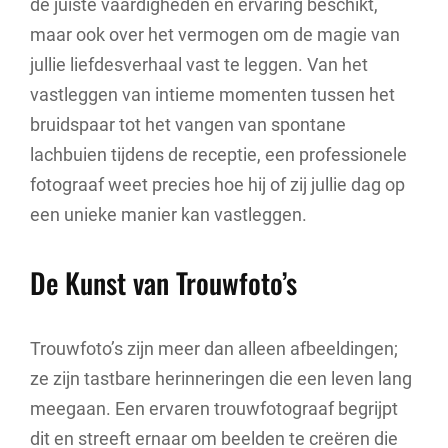
de juiste vaardigheden en ervaring beschikt,
maar ook over het vermogen om de magie van
jullie liefdesverhaal vast te leggen. Van het
vastleggen van intieme momenten tussen het
bruidspaar tot het vangen van spontane
lachbuien tijdens de receptie, een professionele
fotograaf weet precies hoe hij of zij jullie dag op
een unieke manier kan vastleggen.
De Kunst van Trouwfoto’s
Trouwfoto’s zijn meer dan alleen afbeeldingen;
ze zijn tastbare herinneringen die een leven lang
meegaan. Een ervaren trouwfotograaf begrijpt
dit en streeft ernaar om beelden te creëren die