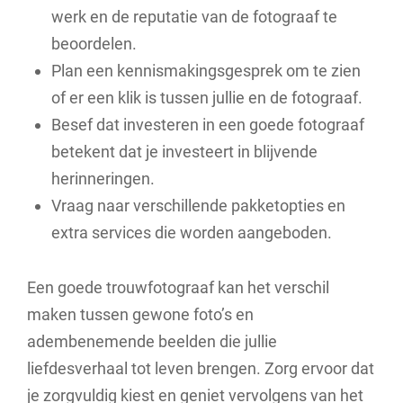
werk en de reputatie van de fotograaf te
beoordelen.
Plan een kennismakingsgesprek om te zien
of er een klik is tussen jullie en de fotograaf.
Besef dat investeren in een goede fotograaf
betekent dat je investeert in blijvende
herinneringen.
Vraag naar verschillende pakketopties en
extra services die worden aangeboden.
Een goede trouwfotograaf kan het verschil
maken tussen gewone foto’s en
adembenemende beelden die jullie
liefdesverhaal tot leven brengen. Zorg ervoor dat
je zorgvuldig kiest en geniet vervolgens van het