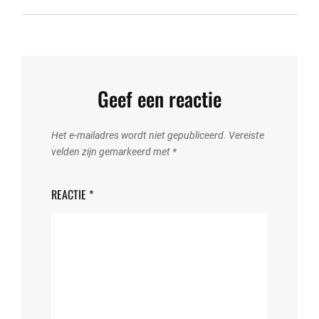
Geef een reactie
Het e-mailadres wordt niet gepubliceerd.
Vereiste
velden zijn gemarkeerd met
*
REACTIE
*