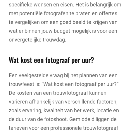
specifieke wensen en eisen. Het is belangrijk om
met potentiële fotografen te praten en offertes
te vergelijken om een goed beeld te krijgen van
wat er binnen jouw budget mogelijk is voor een
onvergetelijke trouwdag.
Wat kost een fotograaf per uur?
Een veelgestelde vraag bij het plannen van een
trouwfeest is: “Wat kost een fotograaf per uur?”
De kosten van een trouwfotograaf kunnen
variëren afhankelijk van verschillende factoren,
zoals ervaring, kwaliteit van het werk, locatie en
de duur van de fotoshoot. Gemiddeld liggen de
tarieven voor een professionele trouwfotograaf